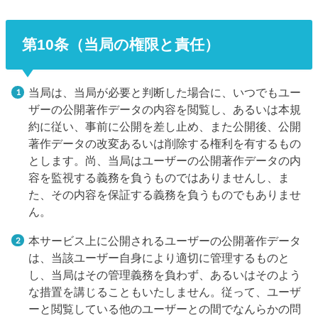
第10条（当局の権限と責任）
当局は、当局が必要と判断した場合に、いつでもユー
ザーの公開著作データの内容を閲覧し、あるいは本規
約に従い、事前に公開を差し止め、また公開後、公開
著作データの改変あるいは削除する権利を有するもの
とします。尚、当局はユーザーの公開著作データの内
容を監視する義務を負うものではありませんし、ま
た、その内容を保証する義務を負うものでもありませ
ん。
本サービス上に公開されるユーザーの公開著作データ
は、当該ユーザー自身により適切に管理するものと
し、当局はその管理義務を負わず、あるいはそのよう
な措置を講じることもいたしません。従って、ユーザ
ーと閲覧している他のユーザーとの間でなんらかの問