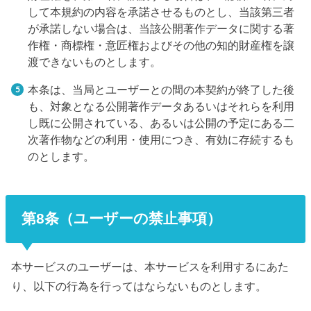
して本規約の内容を承諾させるものとし、当該第三者
が承諾しない場合は、当該公開著作データに関する著
作権・商標権・意匠権およびその他の知的財産権を譲
渡できないものとします。
本条は、当局とユーザーとの間の本契約が終了した後
も、対象となる公開著作データあるいはそれらを利用
し既に公開されている、あるいは公開の予定にある二
次著作物などの利用・使用につき、有効に存続するも
のとします。
第8条（ユーザーの禁止事項）
本サービスのユーザーは、本サービスを利用するにあた
り、以下の行為を行ってはならないものとします。