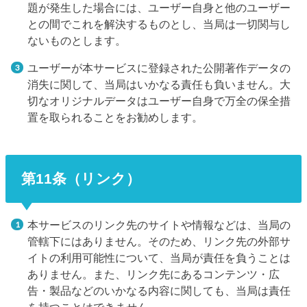
題が発生した場合には、ユーザー自身と他のユーザー
との間でこれを解決するものとし、当局は一切関与し
ないものとします。
ユーザーが本サービスに登録された公開著作データの
消失に関して、当局はいかなる責任も負いません。大
切なオリジナルデータはユーザー自身で万全の保全措
置を取られることをお勧めします。
第11条（リンク）
本サービスのリンク先のサイトや情報などは、当局の
管轄下にはありません。そのため、リンク先の外部サ
イトの利用可能性について、当局が責任を負うことは
ありません。また、リンク先にあるコンテンツ・広
告・製品などのいかなる内容に関しても、当局は責任