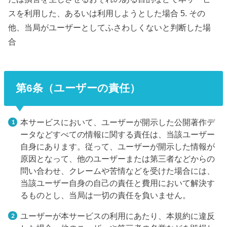
スを利用した、あるいは利用しようとした場合 5. その
他、当局がユーザーとしてふさわしくないと判断した場
合
第6条（ユーザーの責任）
本サービスにおいて、ユーザーが開示した公開著作デ
ータなどすべての情報に関する責任は、当該ユーザー
自身にあります。従って、ユーザーが開示した情報が
原因となって、他のユーザーまたは第三者などからの
問い合わせ、クレームや苦情などを受けた場合には、
当該ユーザー自身の自己の責任と費用において解決す
るものとし、当局は一切の責任を負いません。
ユーザーが本サービスの利用にあたり、本規約に違反