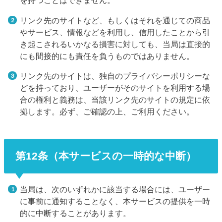
を持つことはできません。
リンク先のサイトなど、もしくはそれを通じての商品
やサービス、情報などを利用し、信用したことから引
き起こされるいかなる損害に対しても、当局は直接的
にも間接的にも責任を負うものではありません。
リンク先のサイトは、独自のプライバシーポリシーな
どを持っており、ユーザーがそのサイトを利用する場
合の権利と義務は、当該リンク先のサイトの規定に依
拠します。必ず、ご確認の上、ご利用ください。
第12条（本サービスの一時的な中断）
当局は、次のいずれかに該当する場合には、ユーザー
に事前に通知することなく、本サービスの提供を一時
的に中断することがあります。