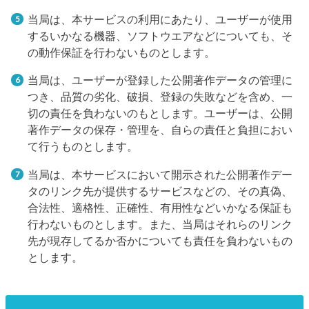
当局は、本サービスの利用にあたり、ユーザーが使用
するいかなる機器、ソフトウエアなどについても、そ
の動作保証を行わないものとします。
当局は、ユーザーが登録した公開著作データの管理に
つき、品質の劣化、破損、登録の失敗などを含め、一
切の責任を負わないのもとします。ユーザーは、公開
著作データの保存・管理を、自らの責任と負担におい
て行うものとします。
当局は、本サービスにおいて開示された公開著作デー
タのリンク先が提供するサービスなどの、その真偽、
合法性、適格性、正確性、有用性などいかなる保証も
行わないものとします。また、当局はそれらのリンク
先が現存してるか否かについても責任を負わないもの
とします。