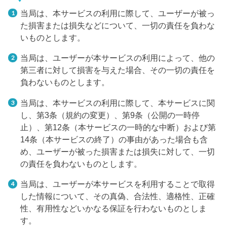
当局は、本サービスの利用に際して、ユーザーが被っ
た損害または損失などについて、一切の責任を負わな
いものとします。
当局は、ユーザーが本サービスの利用によって、他の
第三者に対して損害を与えた場合、その一切の責任を
負わないものとします。
当局は、本サービスの利用に際して、本サービスに関
し、第3条（規約の変更）、第9条（公開の一時停
止）、第12条（本サービスの一時的な中断）および第
14条（本サービスの終了）の事由があった場合も含
め、ユーザーが被った損害または損失に対して、一切
の責任を負わないものとします。
当局は、ユーザーが本サービスを利用することで取得
した情報について、その真偽、合法性、適格性、正確
性、有用性などいかなる保証を行わないものとしま
す。