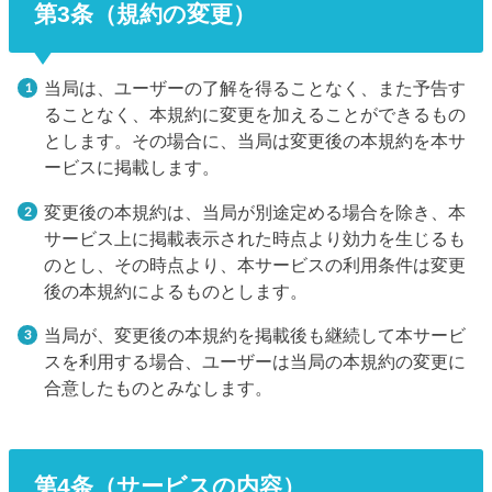
第3条（規約の変更）
当局は、ユーザーの了解を得ることなく、また予告す
ることなく、本規約に変更を加えることができるもの
とします。その場合に、当局は変更後の本規約を本サ
ービスに掲載します。
変更後の本規約は、当局が別途定める場合を除き、本
サービス上に掲載表示された時点より効力を生じるも
のとし、その時点より、本サービスの利用条件は変更
後の本規約によるものとします。
当局が、変更後の本規約を掲載後も継続して本サービ
スを利用する場合、ユーザーは当局の本規約の変更に
合意したものとみなします。
第4条（サービスの内容）