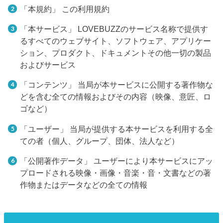
「本規約」 この利用規約
「本サービス」 LOVEBUZZのサービス名称で提供す
るすべてのウェブサイト、ソフトウェア、アプリケー
ション、プロダクト、ドキュメントその他一切の製品
およびサービス
「コンテンツ」 当局が本サービスに公開する著作物な
どを含む全ての情報およびその内容（映像、意匠、ロ
ゴなど）
「ユーザー」 当局が提供する本サービスを利用する全
ての者（個人、グループ、団体、法人など）
「公開著作データ」 ユーザーにより本サービスにアッ
プロードされる映像・画像・音楽・音・文書などの著
作物またはデータなどの全ての情報