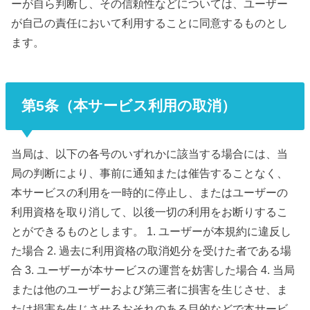
ーが自ら判断し、その信頼性などについては、ユーザー
が自己の責任において利用することに同意するものとし
ます。
第5条（本サービス利用の取消）
当局は、以下の各号のいずれかに該当する場合には、当
局の判断により、事前に通知または催告することなく、
本サービスの利用を一時的に停止し、またはユーザーの
利用資格を取り消して、以後一切の利用をお断りするこ
とができるものとします。 1. ユーザーが本規約に違反し
た場合 2. 過去に利用資格の取消処分を受けた者である場
合 3. ユーザーが本サービスの運営を妨害した場合 4. 当局
または他のユーザーおよび第三者に損害を生じさせ、ま
たは損害を生じさせるおそれのある目的などで本サービ