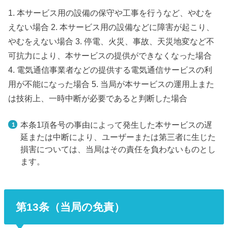
1. 本サービス用の設備の保守や工事を行うなど、やむを
えない場合 2. 本サービス用の設備などに障害が起こり、
やむをえない場合 3. 停電、火災、事故、天災地変など不
可抗力により、本サービスの提供ができなくなった場合
4. 電気通信事業者などの提供する電気通信サービスの利
用が不能になった場合 5. 当局が本サービスの運用上また
は技術上、一時中断が必要であると判断した場合
本条1項各号の事由によって発生した本サービスの遅
延または中断により、ユーザーまたは第三者に生じた
損害については、当局はその責任を負わないものとし
ます。
第13条（当局の免責）