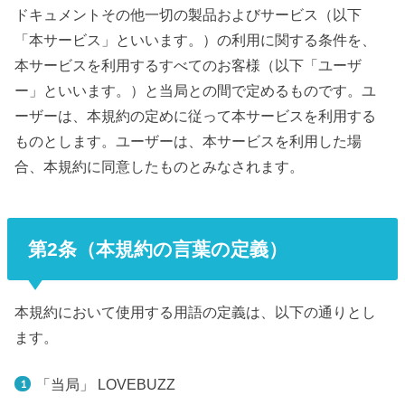
ドキュメントその他一切の製品およびサービス（以下
「本サービス」といいます。）の利用に関する条件を、
本サービスを利用するすべてのお客様（以下「ユーザ
ー」といいます。）と当局との間で定めるものです。ユ
ーザーは、本規約の定めに従って本サービスを利用する
ものとします。ユーザーは、本サービスを利用した場
合、本規約に同意したものとみなされます。
第2条（本規約の言葉の定義）
本規約において使用する用語の定義は、以下の通りとし
ます。
「当局」 LOVEBUZZ