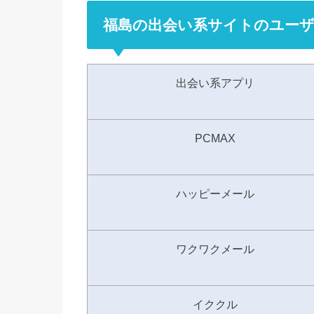
福島の出会い系サイトのユーザ
出会い系アプリ
PCMAX
ハッピーメール
ワクワクメール
イククル