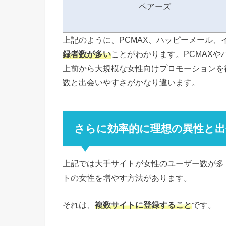
ペアーズ
上記のように、PCMAX、ハッピーメール、
録者数が多い
ことがわかります。PCMAXや
上前から大規模な女性向けプロモーションを
数と出会いやすさがかなり違います。
さらに効率的に理想の異性と出
上記では大手サイトが女性のユーザー数が多
トの女性を増やす方法があります。
それは、
複数サイトに登録すること
です。