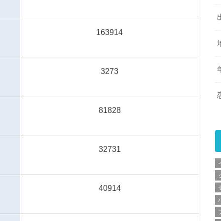
163914
3273
81828
32731
40914