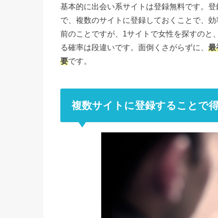
基本的に出会い系サイトは登録無料です。登
で、複数のサイトに登録しておくことで、効
前のことですが、1サイトで女性を探すのと
る確率は段違いです。面倒くさがらずに、
最
要
です。
複数サイトに登録することで