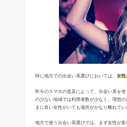
特に地方での出会い系選びにおいては、
女性
昨今のスマホの普及によって、出会い系を使
の少ない地域では利用者数が少なく、理想の
まに良い女性がいても場所がかなり離れてい
地方で使う出会い系選びでは、まず女性が多