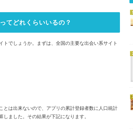
者ってどれくらいいるの？
イトでしょうか。まずは、全国の主要な出会い系サイト
ことは出来ないので、アプリの累計登録者数に人口統計
算しました。その結果が下記になります。