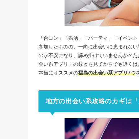
「合コン」「婚活」「パーティ」「イベント
参加したものの、一向に出会いに恵まれない
のか不安になり、諦め掛けていませんか？た
会い系アプリ」の数々を見てからでも遅くは
本当にオススメの
福島の出会い系アプリ7つ
地方の出会い系攻略のカギは「