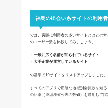
福島の出会い系サイトの利用
では、実際に利用者の多いサイトとはどのサ
のユーザー数を比較してみましょう。
・一般に広く名前が知られているサイト
・大手企業が運営しているサイト
の基準で10サイトをリストアップしました。
すべてのアプリで正確な地域別会員数を知る
の比率（※総務省公表の数値）を適用して試