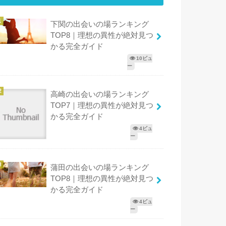
下関の出会いの場ランキング
TOP8｜理想の異性が絶対見つ
かる完全ガイド
10ビュ
ー
高崎の出会いの場ランキング
TOP7｜理想の異性が絶対見つ
かる完全ガイド
4ビュ
ー
蒲田の出会いの場ランキング
TOP8｜理想の異性が絶対見つ
かる完全ガイド
4ビュ
ー