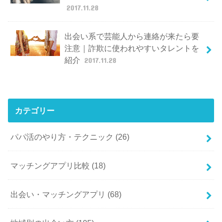
2017.11.28
出会い系で芸能人から連絡が来たら要
注意｜詐欺に使われやすいタレントを
紹介
2017.11.28
カテゴリー
パパ活のやり方・テクニック
(26)
マッチングアプリ比較
(18)
出会い・マッチングアプリ
(68)