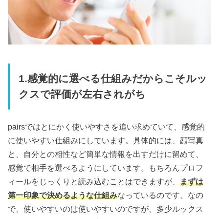
1.感覚的に選べる仕組みだからこそルッ
クスで評価が左右されがち
pairsではとにかく使いやすさを追い求めていて、感覚的
に使いやすい仕組みにしています。具体的には、顔写真
と、自分との相性など簡単な情報を出すだけに留めて、
感覚で相手を選べるようにしています。もちろんプロフ
ィールをじっくりと読み込むことはできますが、
まずは
第一印象で決めるような仕組み
なっているのです。なの
で、使いやすいのは使いやすいのですが、多少ルックス