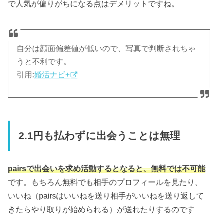
で人気が偏りがちになる点はデメリットですね。
自分は顔面偏差値が低いので、写真で判断されちゃ
うと不利です。
引用:
婚活ナビ+
2.1円も払わずに出会うことは無理
pairsで出会いを求め活動するとなると、無料では不可能
です。もちろん無料でも相手のプロフィールを見たり、
いいね（pairsはいいねを送り相手がいいねを送り返して
きたらやり取りが始められる）が送れたりするのです