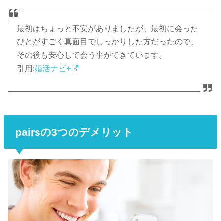
最初はちょっと不安がありましたが、最初に会った
ひとがすごく真面目でしっかりした方だったので、
その後も安心して会う事ができています。
引用:
婚活ナビ+
pairsの3つのデメリット