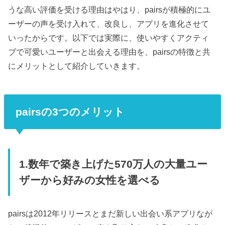
うな高い評価を受ける理由はやはり、pairsが積極的にユ
ーザーの声を受け入れて、改良し、アプリを進化させて
いったからです。以下では実際に、使いやすくアクティ
ブで可愛いユーザーと出会える理由を、pairsの特徴と共
にメリットとして紹介していきます。
pairsの3つのメリット
1.数年で築き上げた570万人の大量ユー
ザーから好みの女性を選べる
pairsは2012年リリースとまだ新しい出会い系アプリなが