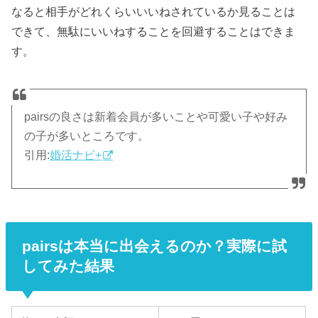
なると相手がどれくらいいいねされているか見ることは
できて、無駄にいいねすることを回避することはできま
す。
pairsの良さは新着会員が多いことや可愛い子や好み
の子が多いところです。
引用:
婚活ナビ+
pairsは本当に出会えるのか？実際に試
してみた結果