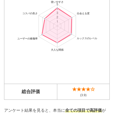
★★★★☆
総合評価
(3.9)
アンケート結果を見ると、本当に
全ての項目で高評価
が