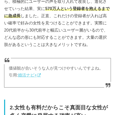
ら、積極的にユーザーの声を取り入れて改良し、進化さ
せていった結果、実に
570万人という登録者を抱えるまで
に急成長
しました。正直、これだけの登録者が入れば高
い確率で好みの女性を見つけることができます。実際に
20代前半から30代前半と幅広いユーザー層がいるので、
どんな恋の形にも対応することができます。大量の選択
肢があるということは大きなメリットですね。
価値観が合いそうな人が見つけやすいんですよね。
引用:
婚活ナビ+
2.女性も有料だからこそ真面目な女性が