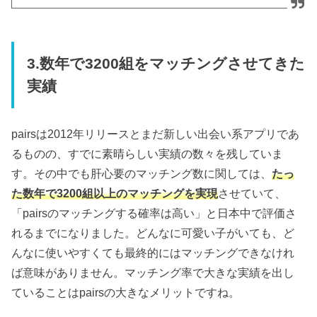
3.数年で3200組をマッチングさせてきた
実績
pairsは2012年リリースとまだ新しい出会い系アプリであ
るものの、すでに素晴らしい実績の数々を残していま
す。その中でも肝心要のマッチング数に関しては、
たっ
た数年で3200組以上のマッチングを実現
させていて、
「pairsのマッチングする確率は高い」と日本中で評価さ
れるまでになりました。どんなに可愛い子がいても、ど
んなに使いやすくても最終的にはマッチングできなけれ
ば意味がありません。マッチング率で大きな実績を出し
ていることはpairsの大きなメリットですね。