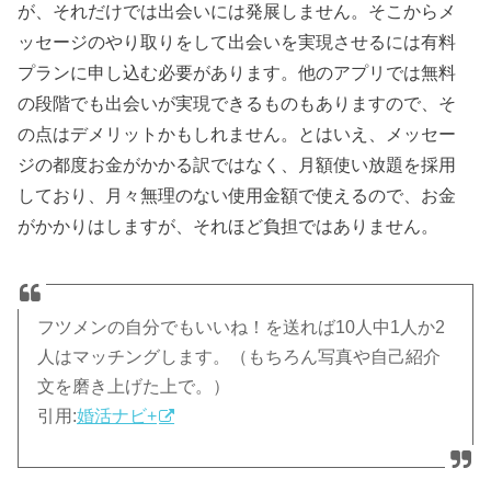
が、それだけでは出会いには発展しません。そこからメ
ッセージのやり取りをして出会いを実現させるには有料
プランに申し込む必要があります。他のアプリでは無料
の段階でも出会いが実現できるものもありますので、そ
の点はデメリットかもしれません。とはいえ、メッセー
ジの都度お金がかかる訳ではなく、月額使い放題を採用
しており、月々無理のない使用金額で使えるので、お金
がかかりはしますが、それほど負担ではありません。
フツメンの自分でもいいね！を送れば10人中1人か2
人はマッチングします。（もちろん写真や自己紹介
文を磨き上げた上で。）
引用:
婚活ナビ+