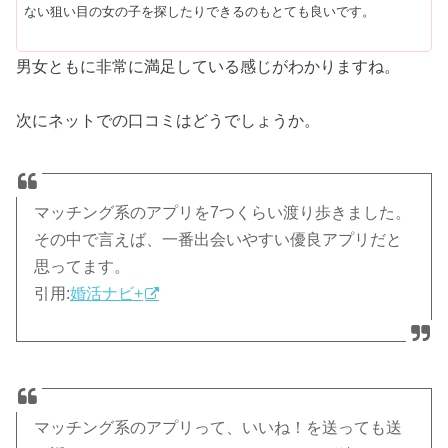
ない狙い目の女の子を探したりできるのもとても良いです。
男女ともに非常に満足している感じがわかりますね。
次にネットでの口コミはどうでしょうか。
マッチング系のアプリを7つくらい渡り歩きました。
その中で言えば、一番出会いやすい優良アプリだと
思ってます。
引用:
婚活ナビ+
マッチング系のアプリって、いいね！を送っても送