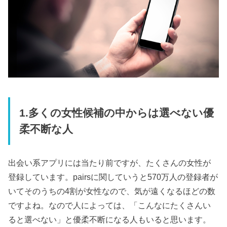
1.多くの女性候補の中からは選べない優
柔不断な人
出会い系アプリには当たり前ですが、たくさんの女性が
登録しています。pairsに関していうと570万人の登録者が
いてそのうちの4割が女性なので、気が遠くなるほどの数
ですよね。なので人によっては、「こんなにたくさんい
ると選べない」と優柔不断になる人もいると思います。