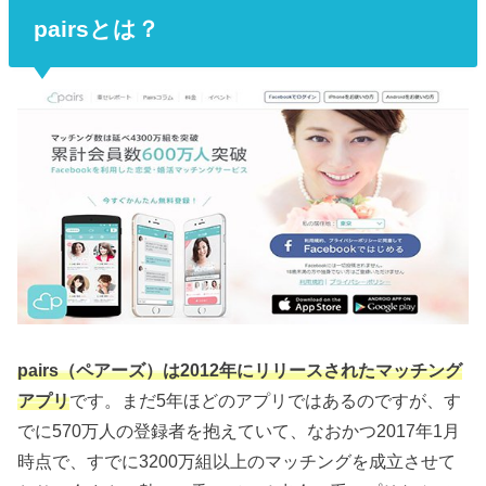
pairsとは？
pairs（ペアーズ）は2012年にリリースされたマッチング
アプリ
です。まだ5年ほどのアプリではあるのですが、す
でに570万人の登録者を抱えていて、なおかつ2017年1月
時点で、すでに3200万組以上のマッチングを成立させて