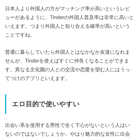
日本人より外国人の方がマッチング率が高いというレビ
ューがあるように、Tinderの外国人普及率は非常に高いと
いえます。つまり外国人と知り合える確率が高いという
ことですね。
普通に暮らしていたら外国人とはなかなか友達になれま
せんが、Tinderを使えばすぐに仲良くなることができま
す。異なる文化圏の人との交流や恋愛を望む人にはうっ
てつけのアプリといえます。
エロ目的で使いやすい
出会い系を使用する男性で全く下心がないという人はい
ないのではないでしょうか。やはり魅力的な女性に出会