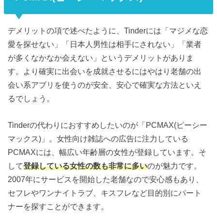
デメリットの項で述べたように、Tinderには「マジメな恋
愛を探せない」「日本人男性は相手にされない」「業者
が多くなかなか会えない」というデメリットがありま
す。より確実に出会いを成就させるにはやはり老舗の出
会い系アプリを使うのが安全、安心で確実な方法といえ
るでしょう。
Tinderの代わりにおすすめしたいのが「PCMAX(ピーシー
マックス)」。女性向け雑誌への広告に注力している
PCMAXには、幅広い年齢層の女性が登録しています。そ
して
登録している女性の数も非常に多い
のが魅力です。
2007年にサービスを開始した老舗なので安心感もあり、
セフレやワンナイトラブ、キスフレなど目的別にパート
ナーを探すことができます。