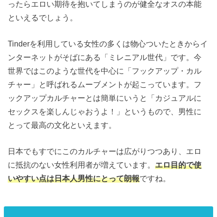
ったらエロい期待を抱いてしまうのが健全なオスの本能
といえるでしょう。
Tinderを利用している女性の多くは物心ついたときからイ
ンターネットがそばにある「ミレニアル世代」です。今
世界ではこのような世代を中心に「フックアップ・カル
チャー」と呼ばれるムーブメントが起こっています。フ
ックアップカルチャーとは簡単にいうと「カジュアルに
セックスを楽しんじゃおうよ！」というもので、男性に
とって最高の文化といえます。
日本でもすでにこのカルチャーは広がりつつあり、エロ
に抵抗のない女性利用者が増えています。
エロ目的で使
いやすい点は日本人男性にとって朗報
ですね。