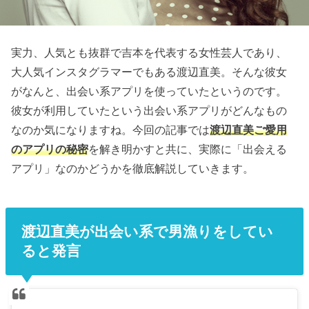
実力、人気とも抜群で吉本を代表する女性芸人であり、
大人気インスタグラマーでもある渡辺直美。そんな彼女
がなんと、出会い系アプリを使っていたというのです。
彼女が利用していたという出会い系アプリがどんなもの
なのか気になりますね。今回の記事では
渡辺直美ご愛用
のアプリの秘密
を解き明かすと共に、実際に「出会える
アプリ」なのかどうかを徹底解説していきます。
渡辺直美が出会い系で男漁りをしてい
ると発言