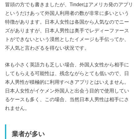
冒頭の方でも書きましたが、Tinderはアメリカ発のアプリ
というだけあって外国人利用者の数が非常に多いという
特徴があります。日本人女性は各国から人気なのでニー
ズがありますが、日本人男性は奥手でレディーファース
トができないという漠然としたイメージも手伝ってか、
不人気と言わざるを得ない状況です。
体も小さく英語力も乏しい場合、外国人女性から相手に
してもらえる可能性は、残念ながらとても低いので、日
本人男性が積極的に利用すべきアプリとはいえません。
日本人女性がイケメン外国人と出会う目的で使用してい
るケースも多く、この場合、当然日本人男性は相手にさ
れません。
業者が多い