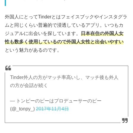
外国人にとってTinderとはフェイスブックやインスタグラ
ムと同じくらい普遍的で浸透しているアプリ。いつもカ
ジュアルに出会いを探しています。
日本在住の外国人女
性も数多く使用しているので外国人女性と出会いやすい
という魅力があるのです。
Tinder外人の方がマッチ率高いし、マッチ後も外人
の方が会話が続く
— トンピーのピーはプロデューサーのピー
(@_tonpy_)
2017年11月4日