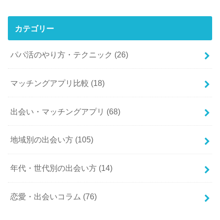
カテゴリー
パパ活のやり方・テクニック
(26)
マッチングアプリ比較
(18)
出会い・マッチングアプリ
(68)
地域別の出会い方
(105)
年代・世代別の出会い方
(14)
恋愛・出会いコラム
(76)