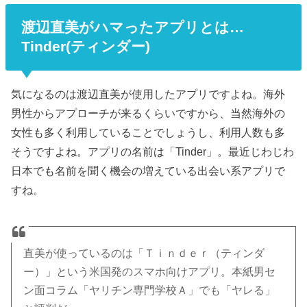
渡辺直美がハマったアプリとは…
Tinder(ティンダー)
気になるのは渡辺直美が使用したアプリですよね。海外
男性からアプローチが来るくらいですから、当然海外の
女性も多く利用していることでしょうし、利用人数も多
そうですよね。アプリの名前は「Tinder」。最近じわじわ
日本でも名前を聞く機会の増えている出会い系アプリで
すね。
直美が使っているのは「Ｔｉｎｄｅｒ（ティンダ
ー）」という米国発のスマホ向けアプリ。本紙男セ
ン面コラム「ヤリチン専門学校Ａ」でも「ヤレる」