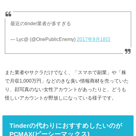
最近のtinder業者が多すぎる
— Lyc@ (@OnePublicEnemy)
2017年9月18日
また業者やサクラだけでなく、「スマホで副業」や「株
で月収1,000万円」などのきな臭い情報商材を売っていた
り、顔写真のない女性アカウントがあったりと、どうも
怪しいアカウントが野放しになっている様子です。
Tinderの代わりにおすすめしたいのが
PCMAX(ピーシーマックス)