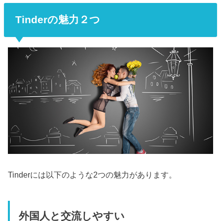
Tinderの魅力２つ
Tinderには以下のような2つの魅力があります。
外国人と交流しやすい