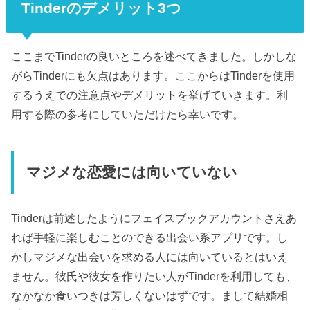
Tinderのデメリット3つ
ここまでTinderの良いところを述べてきました。しかしな
がらTinderにも欠点はあります。ここからはTinderを使用
するうえでの注意点やデメリットを挙げていきます。利
用する際の参考にしていただけたら幸いです。
マジメな恋愛には向いていない
Tinderは前述したようにフェイスブックアカウントさえあ
れば手軽に楽しむことのできる出会い系アプリです。し
かしマジメな出会いを求める人には向いているとはいえ
ません。彼氏や彼女を作りたい人がTinderを利用しても、
なかなか食いつきは芳しくないはずです。まして結婚相