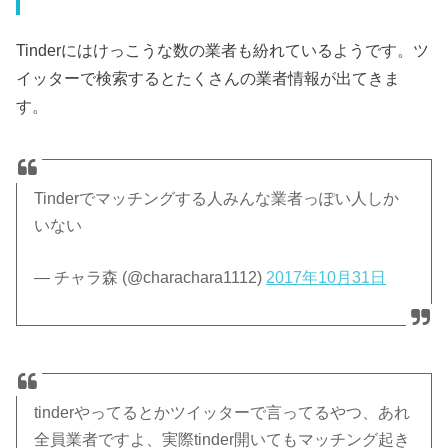
Tinderにはけっこうな数の業者も紛れているようです。ツ
イッターで検索するとたくさんの業者情報が出てきま
す。
Tinderでマッチングする人みんな業者っぽい人しか
いない
— チャラ森 (@charachara1112)
2017年10月31日
tinderやってるとかツイッターで言ってるやつ、あれ
全員業者ですよ、実際tinder開いてもマッチング起き