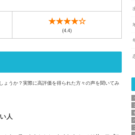
★★★★☆
(4.4)
！
しょうか？実際に高評価を得られた方々の声を聞いてみ
い人