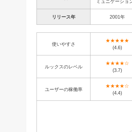
ミュニケーショ
リリース年
2001年
★★★★★
使いやすさ
(4.6)
★★★★☆
ルックスのレベル
(3.7)
★★★★☆
ユーザーの稼働率
(4.4)