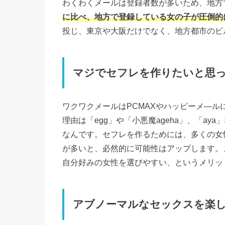
わくわくメールは登録者数が多いため、地方
に比べ、地方で登録している女の子が圧倒的
投じ、東京や大阪だけでなく、地方都市のビ
マジでセフレを作りたいと思
ワクワクメールはPCMAXやハッピーメ―
理由は「egg」や「小悪魔ageha」、「a
なんです。セフレを作るためには、多くの女
が多いと、必然的に可能性はアップします。
自分好みの女性を選びやすい、というメリッ
アブノーマルなセックスを楽