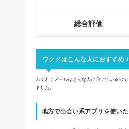
総合評価
ワクメはこんな人におすすめ
わくわくメールはどんな人に向いているので
ました。
地方で出会い系アプリを使いた