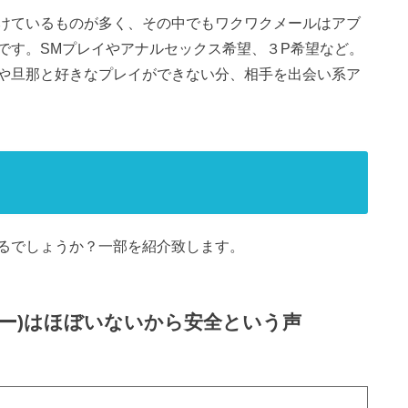
けているものが多く、その中でもワクワクメールはアブ
です。SMプレイやアナルセックス希望、３P希望など。
や旦那と好きなプレイができない分、相手を出会い系ア
るでしょうか？一部を紹介致します。
カー)はほぼいないから安全という声