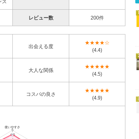
ンズ
レビュー数
200件
★★★★☆
出会える度
(4.4)
★★★★★
大人な関係
(4.5)
★★★★★
コスパの良さ
(4.9)