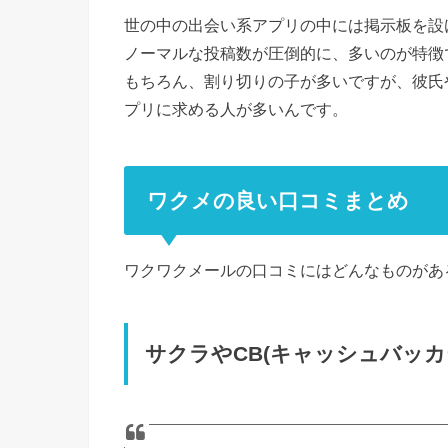
世の中の出会い系アプリの中には掲示板を設
ノーマルな投稿数が圧倒的に、多いのが特徴
もちろん、割り切りの子が多いですが、彼氏
プリに求める人が多いんです。
ワクメの良い口コミまとめ
ワクワクメールの口コミにはどんなものがあ
サクラやCB(キャッシュバッ