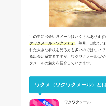
世の中に出会い系メールはたくさんあります
クワクメール（ワクメ）」
。毎月、1億とい
れた大きな看板を見る方も多いのではないで
る出会い系業界ですが、ワクワクメールは安
クメールの魅力を紹介していきます。
ワクメ（ワクワクメール）と
ワクワクメール