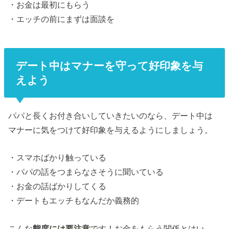
・お金は最初にもらう
・エッチの前にまずは面談を
デート中はマナーを守って好印象を与
えよう
パパと長くお付き合いしていきたいのなら、デート中は
マナーに気をつけて好印象を与えるようにしましょう。
・スマホばかり触っている
・パパの話をつまらなさそうに聞いている
・お金の話ばかりしてくる
・デートもエッチもなんだか義務的
こんな
態度には要注意
です！お金をもらう関係とはい