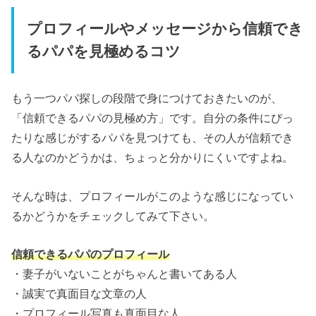
プロフィールやメッセージから信頼でき
るパパを見極めるコツ
もう一つパパ探しの段階で身につけておきたいのが、
「信頼できるパパの見極め方」です。自分の条件にぴっ
たりな感じがするパパを見つけても、その人が信頼でき
る人なのかどうかは、ちょっと分かりにくいですよね。
そんな時は、プロフィールがこのような感じになってい
るかどうかをチェックしてみて下さい。
信頼できるパパのプロフィール
・妻子がいないことがちゃんと書いてある人
・誠実で真面目な文章の人
・プロフィール写真も真面目な人