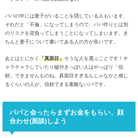
パパの中には妻子がいることを隠している人もいます。
それだと「不倫」になってしまうので、パパ作りとは別
のリスクを背負ってしまうことになってしまいます。き
ちんと妻子について書いてある人の方が良いです。
あとはとにかく
「真面目」
そうな人を選ぶことです！チ
ャラチャラしていたり嘘付きっぽい人はやっぱり「信
頼」できませんものね。真面目すぎるんじゃなかと感じ
るぐらいの人が、信頼できる素敵なパパです。
パパと会ったらまずお金をもらい、顔
合わせ(面談)しよう