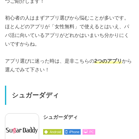
つご紹介します！
初心者の人はまずアプリ選びから悩むことが多いです。
ほとんどのアプリが「女性無料」で使えるとはいえ、パ
パ活に向いているアプリがどれかはいまいち分かりにく
いですからね。
アプリ選びに迷った時は、是非こちらの
2つのアプリ
から
選んでみて下さい！
シュガーダディ
シュガーダディ
Android
iPhone
PC