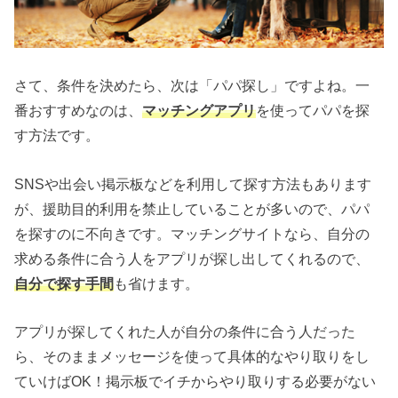
さて、条件を決めたら、次は「パパ探し」ですよね。一
番おすすめなのは、
マッチングアプリ
を使ってパパを探
す方法です。
SNSや出会い掲示板などを利用して探す方法もあります
が、援助目的利用を禁止していることが多いので、パパ
を探すのに不向きです。マッチングサイトなら、自分の
求める条件に合う人をアプリが探し出してくれるので、
自分で探す手間
も省けます。
アプリが探してくれた人が自分の条件に合う人だった
ら、そのままメッセージを使って具体的なやり取りをし
ていけばOK！掲示板でイチからやり取りする必要がない