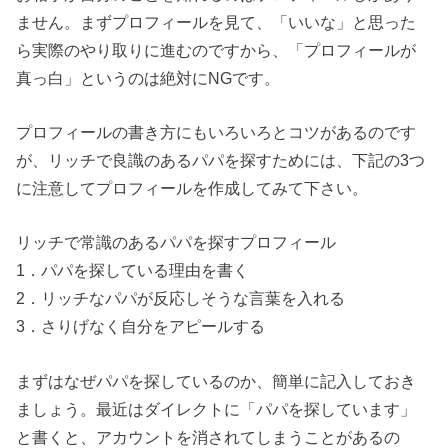
ません。まずプロフィールを見て、「いいな」と思った
ら実際のやり取りに進むのですから、「プロフィールが
真っ白」というのは絶対にNGです。
プロフィールの書き方にもいろいろとコツがあるのです
が、リッチで良識のあるパパを探すためには、下記の3つ
に注意してプロフィールを作成してみて下さい。
リッチで常識のあるパパを探すプロフィール
1．パパを探している理由を書く
2．リッチなパパが反応しそうな言葉を入れる
3．さりげなく自分をアピールする
まずはなぜパパを探しているのか、簡単に記入しておき
ましょう。最近はダイレクトに「パパを探しています」
と書くと、アカウントを消されてしまうことがあるの