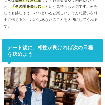
え、
「その場を楽しむ」
という気持ちも大切です。何を
しても嬉しそう、パパといると楽しい、そんな思いを相
手に伝えると、パパもあなたのことを大切にしてくれま
す。
デート後に、相性が良ければ次の日程
を決めよう