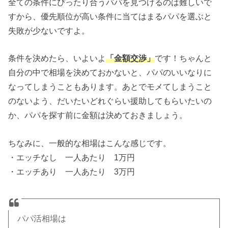
全ての条件にぴったり合うパパを見つけるのは難しいで
すから、優先順位が高い条件に当てはまるパパを選ぶと
失敗が少ないですよ。
条件を決めたら、いよいよ
「金額交渉」
です！ちゃんと
自分の中で相場を決めておかないと、パパのいいなりに
なってしまうこともあります。あとでモメてしまうこと
のないよう、だいたいどれぐらい援助してもらいたいの
か、パパを探す前に金額は決めておきましょう。
ちなみに、一般的な相場はこんな感じです。
・エッチなし 一人あたり 1万円
・エッチあり 一人あたり 3万円
パパ活相場は