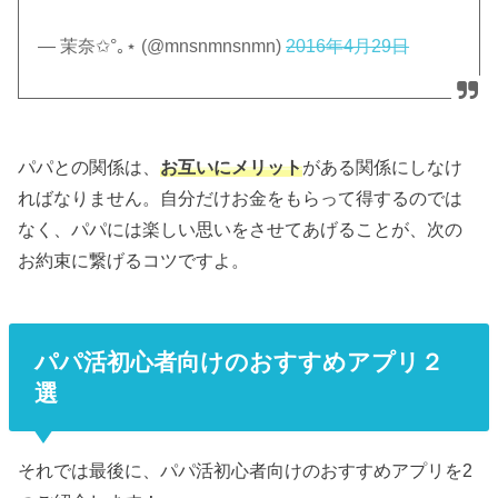
— 茉奈✩°｡⋆ (@mnsnmnsnmn)
2016年4月29日
パパとの関係は、
お互いにメリット
がある関係にしなけ
ればなりません。自分だけお金をもらって得するのでは
なく、パパには楽しい思いをさせてあげることが、次の
お約束に繋げるコツですよ。
パパ活初心者向けのおすすめアプリ２
選
それでは最後に、パパ活初心者向けのおすすめアプリを2