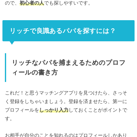
ので、
初心者の人
でも探しやすいです。
リッチで良識あるパパを探すには？
リッチなパパを捕まえるためのプロフ
ィールの書き方
これだ！と思うマッチングアプリを見つけたら、さっそ
く登録をしちゃいましょう。登録を済ませたら、第一に
プロフィールを
しっかり入力
しておくことがポイントで
す。
お相手が自分のことを知れるのはプロフィールしかあり