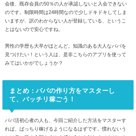
会後、既存会員の50％の人が承認しないと入会できない
のです。制限時間は24時間なので少しドキドキしてしま
いますが、訳のわからない人が登録している、というこ
とはないので安心ですね。
男性の学歴も大卒がほとんど。知識のある大人なパパを
見つけたい！という人は、是非こちらのアプリを使って
みてはいかがでしょうか？
まとめ：パパの作り方をマスターし
て、バッチリ稼ごう！
パパ活初心者の人も、今回ご紹介した方法をマスターす
れば、ばっちり稼げるようになるはずです。慣れないう