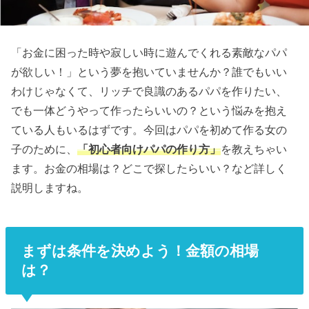
「お金に困った時や寂しい時に遊んでくれる素敵なパパ
が欲しい！」という夢を抱いていませんか？誰でもいい
わけじゃなくて、リッチで良識のあるパパを作りたい、
でも一体どうやって作ったらいいの？という悩みを抱え
ている人もいるはずです。今回はパパを初めて作る女の
子のために、
「初心者向けパパの作り方」
を教えちゃい
ます。お金の相場は？どこで探したらいい？など詳しく
説明しますね。
まずは条件を決めよう！金額の相場
は？