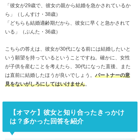
「彼女が29歳で、彼女の親から結婚を急かされているか
ら」（しんすけ・38歳）
「どちらも結婚適齢期だから、彼女に早くと急かされて
いる」（ぶんた・36歳）
こちらの答えは、彼女が30代になる前には結婚したいと
いう願望を持っているということですね。確かに、女性
が子供を産むことを考えたら、30代になった直後、また
は直前に結婚したほうが良いでしょう。
パートナーの意
見をないがしろにしてはいけません
。
【オマケ】彼女と知り合ったきっかけ
は？多かった回答を紹介