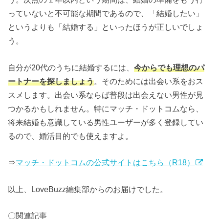
っていないと不可能な期間であるので、「結婚したい」
というよりも「結婚する」といったほうが正しいでしょ
う。
自分が20代のうちに結婚するには、
今からでも理想のパ
ートナーを探しましょう
。そのためには出会い系をおス
スメします。出会い系ならば普段は出会えない男性が見
つかるかもしれません。特にマッチ・ドットコムなら、
将来結婚も意識している男性ユーザーが多く登録してい
るので、婚活目的でも使えますよ。
⇒
マッチ・ドットコムの公式サイトはこちら（R18）
以上、LoveBuzz編集部からのお届けでした。
〇関連記事