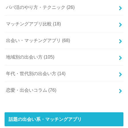
パパ活のやり方・テクニック
(26)
マッチングアプリ比較
(18)
出会い・マッチングアプリ
(68)
地域別の出会い方
(105)
年代・世代別の出会い方
(14)
恋愛・出会いコラム
(76)
話題の出会い系・マッチングアプリ