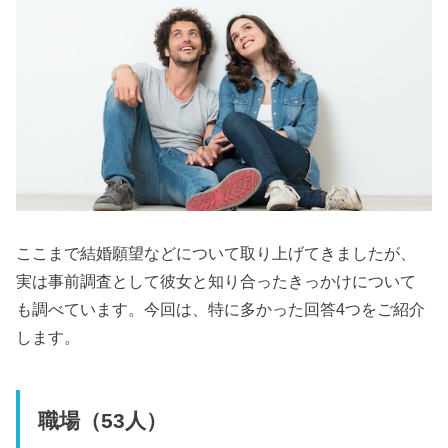
ここまで結婚願望などについて取り上げてきましたが、
実は事前調査として彼女と知り合ったきっかけについて
も調べています。今回は、特に多かった回答4つをご紹介
します。
職場（53人）