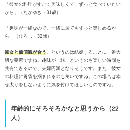
「彼女の料理がすごく美味しくて、ずっと食べていたい
から」（たかゆき・31歳）
「趣味が一緒なので、一緒に居てもずっと楽しめるか
ら」（ひろし・32歳）
彼女と価値観が合う
、というのは結婚することに一番大
切な要素ですね。趣味が一緒、というのも楽しい時間を
共有できるので、夫婦円満となりそうです。また、彼女
の料理に胃袋を掴まれるのも良いですね。この場合は幸
せ太りをしないように気を付けてほしいものですね。
年齢的にそろそろかなと思うから（22
人）