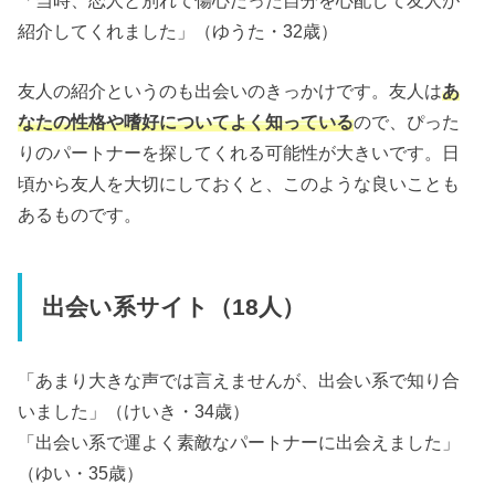
紹介してくれました」（ゆうた・32歳）
友人の紹介というのも出会いのきっかけです。友人は
あ
なたの性格や嗜好についてよく知っている
ので、ぴった
りのパートナーを探してくれる可能性が大きいです。日
頃から友人を大切にしておくと、このような良いことも
あるものです。
出会い系サイト（18人）
「あまり大きな声では言えませんが、出会い系で知り合
いました」（けいき・34歳）
「出会い系で運よく素敵なパートナーに出会えました」
（ゆい・35歳）