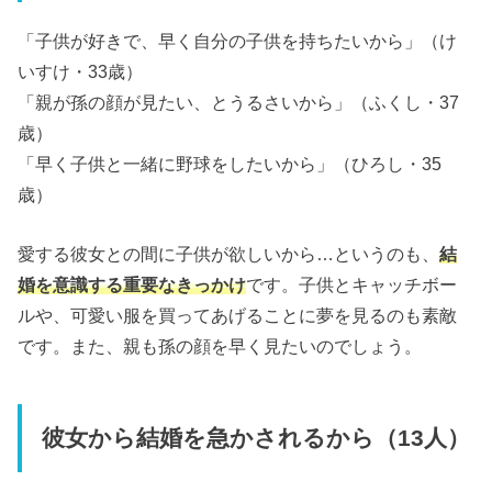
「子供が好きで、早く自分の子供を持ちたいから」（け
いすけ・33歳）
「親が孫の顔が見たい、とうるさいから」（ふくし・37
歳）
「早く子供と一緒に野球をしたいから」（ひろし・35
歳）
愛する彼女との間に子供が欲しいから…というのも、
結
婚を意識する重要なきっかけ
です。子供とキャッチボー
ルや、可愛い服を買ってあげることに夢を見るのも素敵
です。また、親も孫の顔を早く見たいのでしょう。
彼女から結婚を急かされるから（13人）