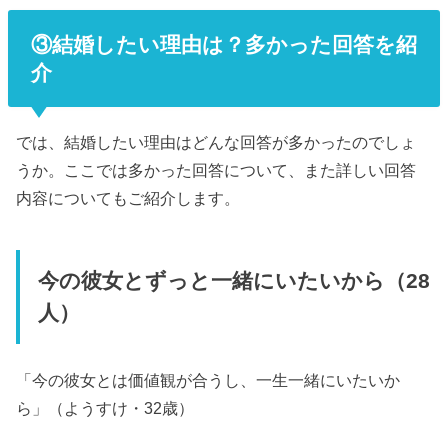
③結婚したい理由は？多かった回答を紹
介
では、結婚したい理由はどんな回答が多かったのでしょ
うか。ここでは多かった回答について、また詳しい回答
内容についてもご紹介します。
今の彼女とずっと一緒にいたいから（28
人）
「今の彼女とは価値観が合うし、一生一緒にいたいか
ら」（ようすけ・32歳）