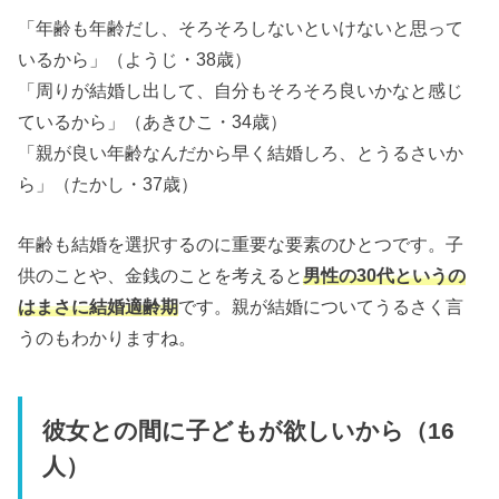
「年齢も年齢だし、そろそろしないといけないと思って
いるから」（ようじ・38歳）
「周りが結婚し出して、自分もそろそろ良いかなと感じ
ているから」（あきひこ・34歳）
「親が良い年齢なんだから早く結婚しろ、とうるさいか
ら」（たかし・37歳）
年齢も結婚を選択するのに重要な要素のひとつです。子
供のことや、金銭のことを考えると
男性の30代というの
はまさに結婚適齢期
です。親が結婚についてうるさく言
うのもわかりますね。
彼女との間に子どもが欲しいから（16
人）