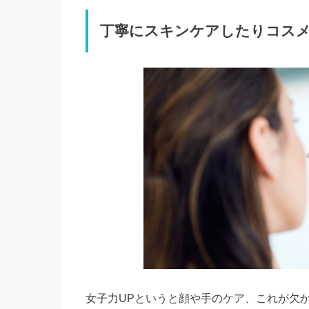
丁寧にスキンケアしたりコス
女子力UPというと顔や手のケア、これが欠