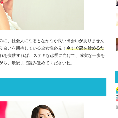
のに、社会人になるとなかなか良い出会いがありません
り合いを期待している全女性必見！
今すぐ恋を始めるた
れを実践すれば、ステキな恋愛に向けて、確実な一歩を
がら、最後まで読み進めてくださいね。