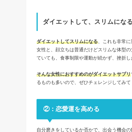
ダイエットして、スリムにな
ダイエットしてスリムになる
、これも非常に
女性と、顔立ちは普通だけどスリムな体型の
ていても、食事制限や運動が続かず、挫折し
そんな女性におすすめのがダイエットサプリ
るものも多いので、ぜひチェレンジしてみて
②：恋愛運を高める
自分磨きをしているか否かで、出会う機会の