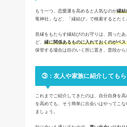
もう一つ、恋愛運を高めると人気なのが
縁結
竜神社」など、「縁結び」で検索するとたく
良縁をもたらす縁結びのお守りは、買ったあ
ど、
縁に関係あるものに入れておくのがベス
保管する場合は目のいく所に置き、普段から
③：友人や家族に紹介してもら
これまでご紹介してきたのは、自分自身を高
を高めても、そう簡単に出会いはやってこな
ましょう。
知り合いを通じてなので、
悪い出会いになり