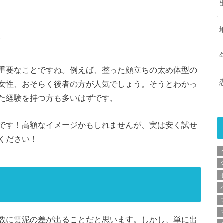
る
重要なことですね。例えば、整った顔立ちの太め体型の
女性、おそらく後者の方が人気でしょう。そうとわかっ
た経験を持つ方も多いはずです。
です！高額なイメージかもしれませんが、実は安く試せ
ください！
数に雲泥の差が出ることだと思います。しかし、単に出