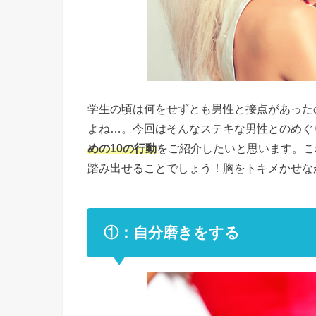
学生の頃は何をせずとも男性と接点があった
よね…。今回はそんなステキな男性とのめぐ
めの10の行動
をご紹介したいと思います。こ
踏み出せることでしょう！胸をトキメかせな
①：自分磨きをする