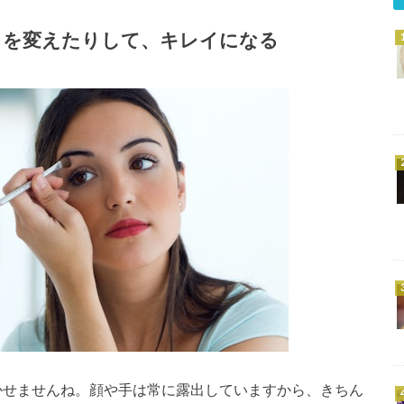
メを変えたりして、キレイになる
かせませんね。顔や手は常に露出していますから、きちん