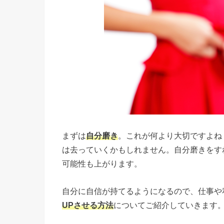
まずは
自分磨き
。これが何より大切ですよね
は去っていくかもしれません。自分磨きをす
可能性も上がります。
自分に自信が持てるようになるので、仕事や
UPさせる方法
についてご紹介していきます