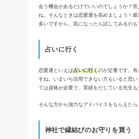
会う機会があるだけでいいのでしょうか？答
ね。そんなときは恋愛運を高めましょう！最
多いですから、気になったら試してみるのも
占いに行く
恋愛運といえば
占いに行く
のが定番です。有
すね。いまいち信用できない方もいると思い
ては資格が必要で、実績をだしている先生も
そんな方から強力なアドバイスをもらえたら
神社で縁結びのお守りを買う