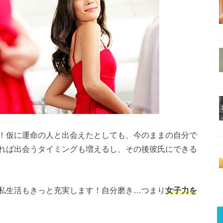
！仮に運命の人と出会えたとしても、今のままの自分で
れば出会うタイミングも増えるし、その後彼氏にできる
私生活もきっと充実します！自分磨き…つまり
女子力を
。