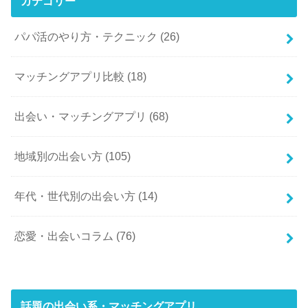
カテゴリー
パパ活のやり方・テクニック
(26)
マッチングアプリ比較
(18)
出会い・マッチングアプリ
(68)
地域別の出会い方
(105)
年代・世代別の出会い方
(14)
恋愛・出会いコラム
(76)
話題の出会い系・マッチングアプリ