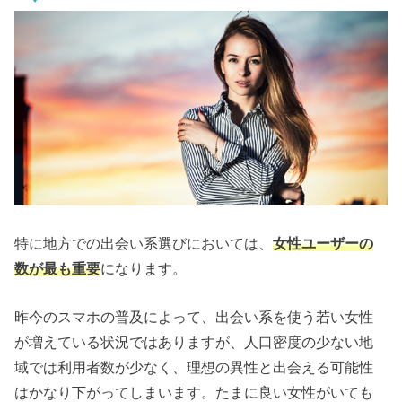
特に地方での出会い系選びにおいては、
女性ユーザーの
数が最も重要
になります。
昨今のスマホの普及によって、出会い系を使う若い女性
が増えている状況ではありますが、人口密度の少ない地
域では利用者数が少なく、理想の異性と出会える可能性
はかなり下がってしまいます。たまに良い女性がいても