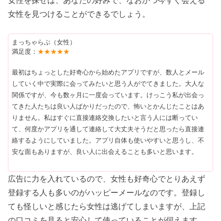
女性を見つけることができるでしょう。
まっちゃらぶ（女性）
満足度：
★★★★★
最初はちょっとした好奇心から始めたアプリですが、数人とメール
していく中で実際に会ってみたいと思う人がでてきました。大人な
関係ですが、今も数ヶ月に一度会っています。けっこう私が出会っ
てきた人たちは良い人ばかりだったので、怖いとかんじたことはあ
りません。私はすぐに直接連絡交換したいと言う人には断ってい
て、何度かアプリを通して連絡して大丈夫そうだと思ったら直接連
絡するようにしていました。アプリ自体も使いやすいと思うし、不
安な面もありますが、良い人に出会えることも多いと思います。
広告に力を入れているので、女性も好奇心でとりあえず
登録する人も多いのがハッピーメールなのです。登録し
ても怪しいと感じたら女性は逃げてしまいますが、上記
の口コミを見ると安心して使っていることが伺えます