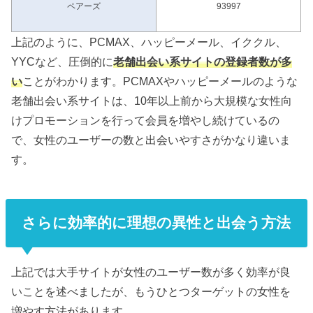
ペアーズ
93997
上記のように、PCMAX、ハッピーメール、イククル、
YYCなど、圧倒的に
老舗出会い系サイトの登録者数が多
い
ことがわかります。PCMAXやハッピーメールのような
老舗出会い系サイトは、10年以上前から大規模な女性向
けプロモーションを行って会員を増やし続けているの
で、女性のユーザーの数と出会いやすさがかなり違いま
す。
さらに効率的に理想の異性と出会う方法
上記では大手サイトが女性のユーザー数が多く効率が良
いことを述べましたが、もうひとつターゲットの女性を
増やす方法があります。