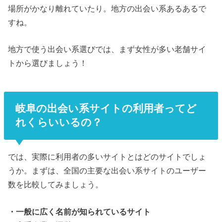
場所がかなり離れていたり。地方の出会い系あるあるで
すね。
地方で使う出会い系選びでは、まず女性が多い老舗サイ
トから選びましょう！
岐阜の出会い系サイトの利用者ってど
れくらいいるの？
では、実際に利用者の多いサイトとはどのサイトでしょ
うか。まずは、全国の主要な出会い系サイトのユーザー
数を比較してみましょう。
・一般に広く名前が知られているサイト