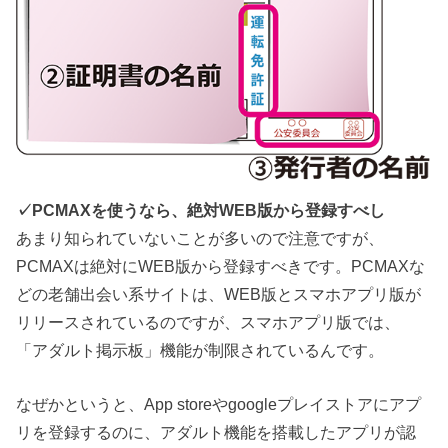
✓PCMAXを使うなら、絶対WEB版から登録すべし
あまり知られていないことが多いので注意ですが、
PCMAXは絶対にWEB版から登録すべきです。PCMAXな
どの老舗出会い系サイトは、WEB版とスマホアプリ版が
リリースされているのですが、スマホアプリ版では、
「アダルト掲示板」機能が制限されているんです。
なぜかというと、App storeやgoogleプレイストアにアプ
リを登録するのに、アダルト機能を搭載したアプリが認