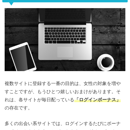
複数サイトに登録する一番の目的は、女性の対象を増や
すことですが、もうひとつ嬉しいおまけがあります。そ
れは、各サイトが毎日配っている
「ログインボーナス」
の存在です。
多くの出会い系サイトでは、ログインするたびにボーナ