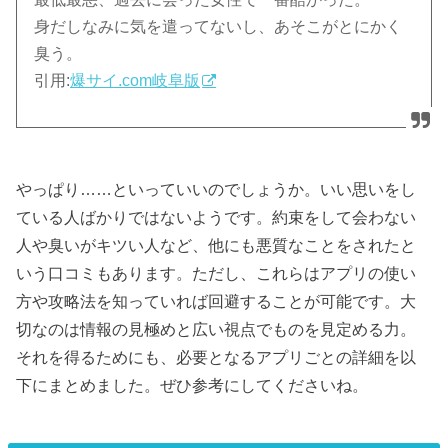
身だしなみに気を遣ってないし、あそこがとにかく
臭う。
引用:
爆サイ.com岐阜版
やっぱり……といっていいのでしょうか。いい思いをし
ている人ばかりではないようです。約束をして会わない
人や臭いがキツい人など、他にも悪質なことをされたと
いう口コミもあります。ただし、これらはアプリの使い
方や攻略法を知っていれば回避することが可能です。大
切なのは情報の見極めと広い視点でものを見定める力。
それを得るためにも、必要となるアプリごとの詳細を以
下にまとめました。ぜひ参考にしてくださいね。