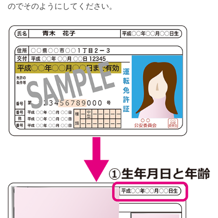
のでそのようにしてください。