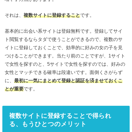
それは、
複数サイトに登録すること
です。
基本的に出会い系サイトは登録無料です。登録してサイ
ト閲覧するならタダで使うことができるので、複数のサ
イトに登録しておくことで、効率的に好みの女の子を見
つけることができます。当たり前のことですが、1サイト
で女性を探すのと、5サイトで女性を探すのでは、好みの
女性とマッチできる確率は段違いです。面倒くさがらず
に、
最初に一気にまとめて登録と認証を済ませておくこ
とが重要
です。
複数サイトに登録することで得られ
る、もうひとつのメリット