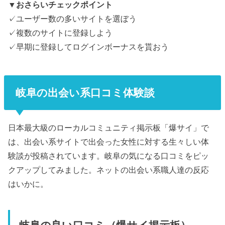
▼おさらいチェックポイント
✓ユーザー数の多いサイトを選ぼう
✓複数のサイトに登録しよう
✓早期に登録してログインボーナスを貰おう
岐阜の出会い系口コミ体験談
日本最大級のローカルコミュニティ掲示板「爆サイ」で
は、出会い系サイトで出会った女性に対する生々しい体
験談が投稿されています。岐阜の気になる口コミをピッ
クアップしてみました。ネットの出会い系職人達の反応
はいかに。