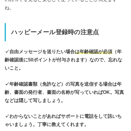
ね。
ハッピーメール登録時の注意点
✓自由メッセージを送りたい場合
は年齢確認が必須
（年
齢確認後に50ポイントが付与されます）なので、忘れな
いこと。
✓年齢確認書類（免許など）の写真を送信する場合は年
齢、書面の発行者、書面の名称が写っていればOK。写真
などは隠して写しましょう。
✓わからないことがあればサポートに電話をして訊いち
ゃいましょう。丁寧に教えてくれます。