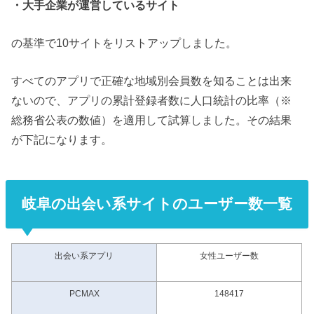
・大手企業が運営しているサイト
の基準で10サイトをリストアップしました。
すべてのアプリで正確な地域別会員数を知ることは出来
ないので、アプリの累計登録者数に人口統計の比率（※
総務省公表の数値）を適用して試算しました。その結果
が下記になります。
岐阜の出会い系サイトのユーザー数一覧
出会い系アプリ
女性ユーザー数
PCMAX
148417