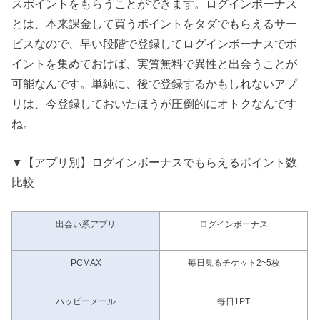
スポイントをもらうことができます。ログインボーナス
とは、本来課金して買うポイントをタダでもらえるサー
ビスなので、早い段階で登録してログインボーナスでポ
イントを集めておけば、実質無料で異性と出会うことが
可能なんです。単純に、後で登録するかもしれないアプ
リは、今登録しておいたほうが圧倒的にオトクなんです
ね。
▼【アプリ別】ログインボーナスでもらえるポイント数
比較
出会い系アプリ
ログインボーナス
PCMAX
毎日見るチケット2~5枚
ハッピーメール
毎日1PT