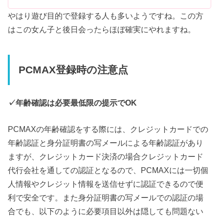
やはり遊び目的で登録する人も多いようですね。この方
はこの女ん子と後日会ったらほぼ確実にやれますね。
PCMAX登録時の注意点
✓年齢確認は必要最低限の提示でOK
PCMAXの年齢確認をする際には、クレジットカードでの
年齢認証と身分証明書の写メールによる年齢認証があり
ますが、クレジットカード決済の場合クレジットカード
代行会社を通しての認証となるので、PCMAXには一切個
人情報やクレジット情報を送信せずに認証できるので便
利で安全です。また身分証明書の写メールでの認証の場
合でも、以下のように必要項目以外は隠しても問題ない