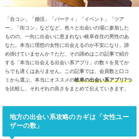
「合コン」「婚活」「パーティ」「イベント」「ツア
ー」「街コン」などなど、色々と出会いの場に参加した
ものの、一向に出会いに恵まれない岐阜在住の男性のあ
なた。本当に理想の女性に出会えるのか不安になり、諦
め掛けていませんか？ただ、その諦めはこの記事で紹介
する「本当に出会える出会い系アプリ」の数々を見てか
らでも遅くはありません。この記事では、会員数と口コ
ミから選ぶ、本当にオススメの
岐阜の出会い系アプリ7つ
を比較し、それぞれの良さをまとめて伝えていきます。
地方の出会い系攻略のカギは「女性ユー
ザーの数」