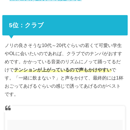
5位：クラブ
ノリの良さそうな10代～20代ぐらいの若くて可愛い学生
やOLに会いたいのであれば、クラブでのナンパがおすす
めです。かかっている音楽のリズムにノッて踊ってるだ
けで
テンションが上がっているので声もかけやすい
で
す。「一緒に飲まない？」と声をかけて、最終的には1杯
おごってあげるぐらいの感じで誘ってあげるのがベスト
です。