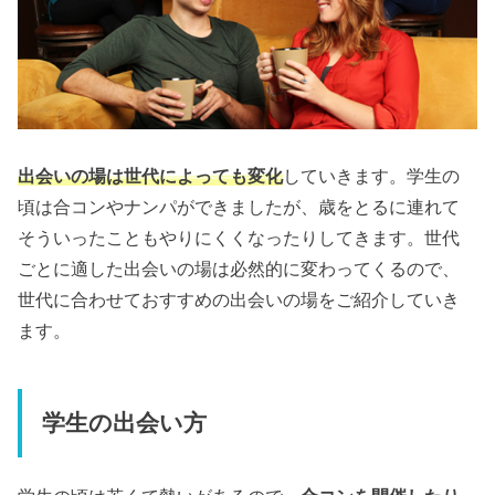
出会いの場は世代によっても変化
していきます。学生の
頃は合コンやナンパができましたが、歳をとるに連れて
そういったこともやりにくくなったりしてきます。世代
ごとに適した出会いの場は必然的に変わってくるので、
世代に合わせておすすめの出会いの場をご紹介していき
ます。
学生の出会い方