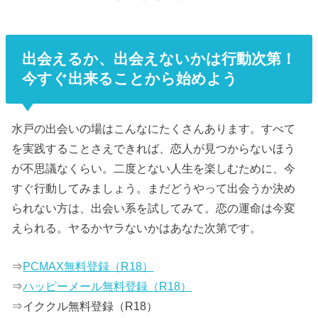
出会えるか、出会えないかは行動次第！
今すぐ出来ることから始めよう
水戸の出会いの場はこんなにたくさんあります。すべて
を実践することさえできれば、恋人が見つからないほう
が不思議なくらい。二度とない人生を楽しむために、今
すぐ行動してみましょう。まだどうやって出会うか決め
られない方は、出会い系を試してみて。恋の運命は今変
えられる。ヤるかヤラないかはあなた次第です。
⇒
PCMAX無料登録（R18）
⇒
ハッピーメール無料登録（R18）
⇒イククル無料登録（R18）