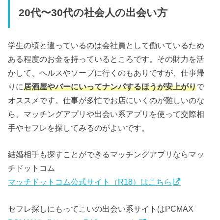
20代〜30代の社会人の出会い方
学生の頃と違っているのは会社員として働いているため
ある程度のお金を持っているところです。その財力を活
かして、ヘルスやソープに行くのもありですが、仕事帰
りに
居酒屋やバーにいってナンパするほうが安上がり
で
オススメです。仕事が多忙でお店にいくのが難しいのな
ら、マッチングアプリや出会い系アプリを使って交際相
手やセフレを探してみるのがよいです。
結婚相手も探すことができるマッチングアプリならマッ
チドットコム
マッチドットコム公式サイト（R18）はこちら
セフレ探しにもってこいの出会い系サイトはPCMAX