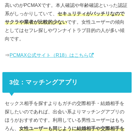
高いのがPCMAXです。本人確認や年齢確認といった認証
系がしっかりしていて、
セキュリティがバッチリなので
サクラや業者が比較的少ない
です。女性ユーザーの傾向
としてはセフレ探しやワンナイトラブ目的の人が多い傾
向です。
⇒
PCMAX公式サイト（R18）はこちら
3位：マッチングアプリ
セックス相手を探すよりもガチの交際相手・結婚相手を
探したいのであれば、出会い系よりマッチングアプリの
ほうがおすすめです。利用している男性ユーザーはもち
ろん、
女性ユーザーも同じように結婚相手や交際相手を