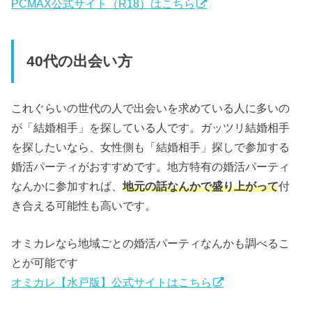
PCMAX公式サイト（R18）はこちら
40代の出会い方
これぐらいの世代の人で出会いを求めている人に多いの
が「結婚相手」を探している人です。ガッツリ結婚相手
を探したいなら、女性側も「結婚相手」探しで参加する
婚活パーティがおすすめです。地方特有の婚活パーティ
なんかに参加すれば、
地元の話なんかで盛り上がって
付
き合える可能性も高いです。
オミカレなら地域ごとの婚活パーティなんかも調べるこ
とが可能です
オミカレ【水戸版】公式サイトはこちら