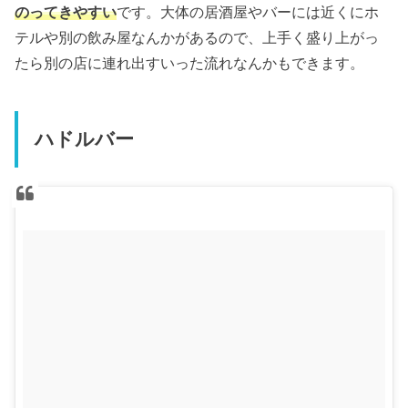
のってきやすい
です。大体の居酒屋やバーには近くにホ
テルや別の飲み屋なんかがあるので、上手く盛り上がっ
たら別の店に連れ出すいった流れなんかもできます。
ハドルバー