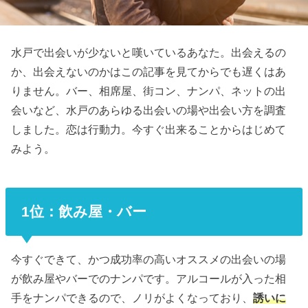
水戸で出会いが少ないと嘆いているあなた。出会えるの
か、出会えないのかはこの記事を見てからでも遅くはあ
りません。バー、相席屋、街コン、ナンパ、ネットの出
会いなど、水戸のあらゆる出会いの場や出会い方を調査
しました。恋は行動力。今すぐ出来ることからはじめて
みよう。
1位：飲み屋・バー
今すぐできて、かつ成功率の高いオススメの出会いの場
が飲み屋やバーでのナンパです。アルコールが入った相
手をナンパできるので、ノリがよくなっており、
誘いに