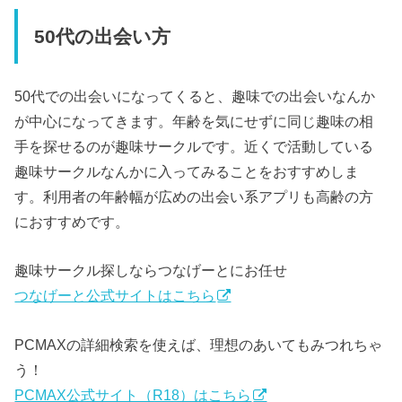
50代の出会い方
50代での出会いになってくると、趣味での出会いなんか
が中心になってきます。年齢を気にせずに同じ趣味の相
手を探せるのが趣味サークルです。近くで活動している
趣味サークルなんかに入ってみることをおすすめしま
す。利用者の年齢幅が広めの出会い系アプリも高齢の方
におすすめです。
趣味サークル探しならつなげーとにお任せ
つなげーと公式サイトはこちら
PCMAXの詳細検索を使えば、理想のあいてもみつれちゃ
う！
PCMAX公式サイト（R18）はこちら