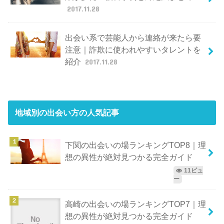
2017.11.28
出会い系で芸能人から連絡が来たら要
注意｜詐欺に使われやすいタレントを
紹介
2017.11.28
地域別の出会い方
の人気記事
下関の出会いの場ランキングTOP8｜理
想の異性が絶対見つかる完全ガイド
11ビュ
ー
高崎の出会いの場ランキングTOP7｜理
想の異性が絶対見つかる完全ガイド