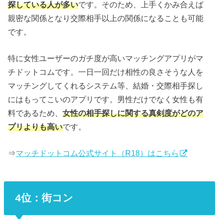
探している人が多い
です。そのため、上手くかみ合えば
親密な関係となり交際相手以上の関係になることも可能
です。
特に女性ユーザーのガチ度が高いマッチングアプリがマ
チドットコムです。一日一回だけ相性の良さそうな人を
マッチングしてくれるシステム等、結婚・交際相手探し
にはもってこいのアプリです。男性だけでなく女性も有
料であるため、
女性の相手探しに関する真剣度がどのア
プリよりも高い
です。
⇒
マッチドットコム公式サイト（R18）はこちら
4位：街コン