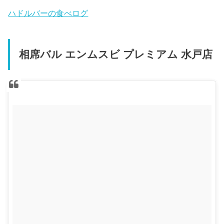
ハドルバーの食べログ
相席バル エンムスビ プレミアム 水戸店