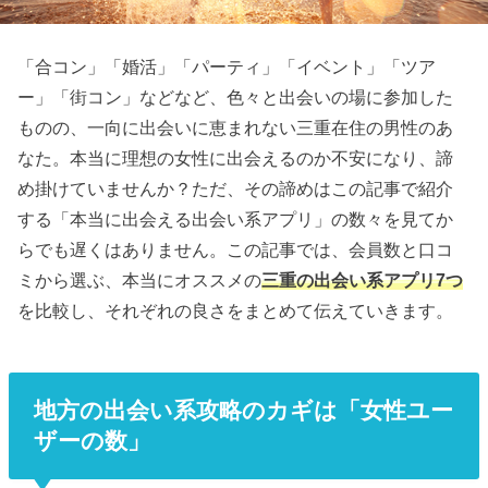
「合コン」「婚活」「パーティ」「イベント」「ツア
ー」「街コン」などなど、色々と出会いの場に参加した
ものの、一向に出会いに恵まれない三重在住の男性のあ
なた。本当に理想の女性に出会えるのか不安になり、諦
め掛けていませんか？ただ、その諦めはこの記事で紹介
する「本当に出会える出会い系アプリ」の数々を見てか
らでも遅くはありません。この記事では、会員数と口コ
ミから選ぶ、本当にオススメの
三重の出会い系アプリ7つ
を比較し、それぞれの良さをまとめて伝えていきます。
地方の出会い系攻略のカギは「女性ユー
ザーの数」