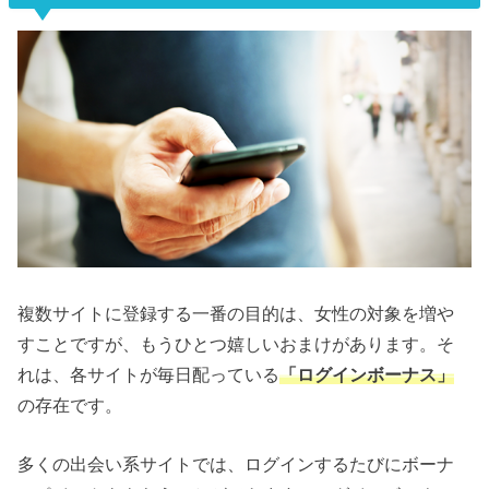
複数サイトに登録する一番の目的は、女性の対象を増や
すことですが、もうひとつ嬉しいおまけがあります。そ
れは、各サイトが毎日配っている
「ログインボーナス」
の存在です。
多くの出会い系サイトでは、ログインするたびにボーナ