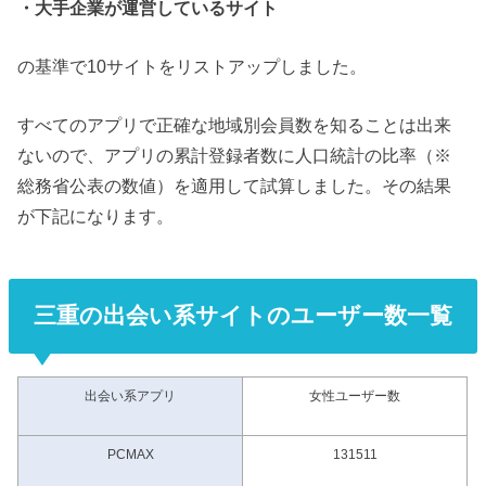
・大手企業が運営しているサイト
の基準で10サイトをリストアップしました。
すべてのアプリで正確な地域別会員数を知ることは出来
ないので、アプリの累計登録者数に人口統計の比率（※
総務省公表の数値）を適用して試算しました。その結果
が下記になります。
三重の出会い系サイトのユーザー数一覧
出会い系アプリ
女性ユーザー数
PCMAX
131511