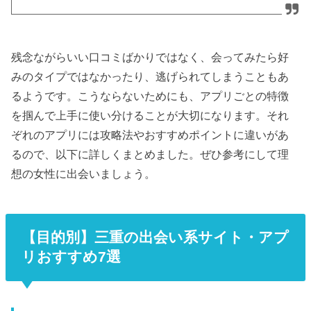
残念ながらいい口コミばかりではなく、会ってみたら好
みのタイプではなかったり、逃げられてしまうこともあ
るようです。こうならないためにも、アプリごとの特徴
を掴んで上手に使い分けることが大切になります。それ
ぞれのアプリには攻略法やおすすめポイントに違いがあ
るので、以下に詳しくまとめました。ぜひ参考にして理
想の女性に出会いましょう。
【目的別】三重の出会い系サイト・アプ
リおすすめ7選