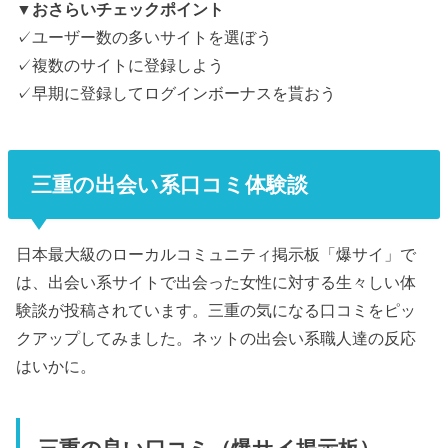
▼おさらいチェックポイント
✓ユーザー数の多いサイトを選ぼう
✓複数のサイトに登録しよう
✓早期に登録してログインボーナスを貰おう
三重の出会い系口コミ体験談
日本最大級のローカルコミュニティ掲示板「爆サイ」で
は、出会い系サイトで出会った女性に対する生々しい体
験談が投稿されています。三重の気になる口コミをピッ
クアップしてみました。ネットの出会い系職人達の反応
はいかに。