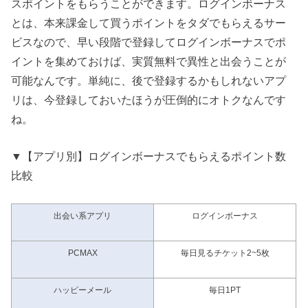
スポイントをもらうことができます。ログインボーナス
とは、本来課金して買うポイントをタダでもらえるサー
ビスなので、早い段階で登録してログインボーナスでポ
イントを集めておけば、実質無料で異性と出会うことが
可能なんです。単純に、後で登録するかもしれないアプ
リは、今登録しておいたほうが圧倒的にオトクなんです
ね。
▼【アプリ別】ログインボーナスでもらえるポイント数
比較
出会い系アプリ
ログインボーナス
PCMAX
毎日見るチケット2~5枚
ハッピーメール
毎日1PT