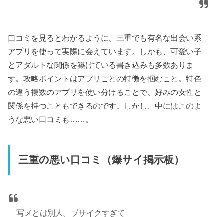
口コミを見るとわかるように、三重でも有名な出会い系
アプリを使って実際に会えています。しかも、可愛い子
とアダルトな関係を築けている書き込みも多数ありま
す。攻略ポイントはアプリごとの特徴を掴むこと。特色
の違う複数のアプリを使い分けることで、好みの女性と
関係を持つこともできるのです。しかし、中にはこのよ
うな悪い口コミも……。
三重の悪い口コミ（爆サイ掲示板）
写メとは別人。ブサイクすぎて