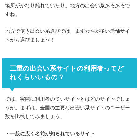
場所がかなり離れていたり。地方の出会い系あるあるで
すね。
地方で使う出会い系選びでは、まず女性が多い老舗サイ
トから選びましょう！
三重の出会い系サイトの利用者ってど
れくらいいるの？
では、実際に利用者の多いサイトとはどのサイトでしょ
うか。まずは、全国の主要な出会い系サイトのユーザー
数を比較してみましょう。
・一般に広く名前が知られているサイト