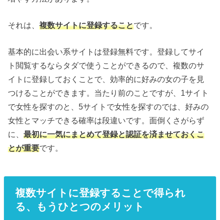
それは、
複数サイトに登録すること
です。
基本的に出会い系サイトは登録無料です。登録してサイ
ト閲覧するならタダで使うことができるので、複数のサ
イトに登録しておくことで、効率的に好みの女の子を見
つけることができます。当たり前のことですが、1サイト
で女性を探すのと、5サイトで女性を探すのでは、好みの
女性とマッチできる確率は段違いです。面倒くさがらず
に、
最初に一気にまとめて登録と認証を済ませておくこ
とが重要
です。
複数サイトに登録することで得られ
る、もうひとつのメリット