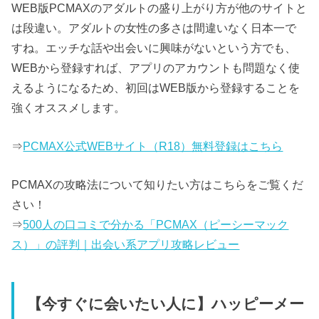
WEB版PCMAXのアダルトの盛り上がり方が他のサイトと
は段違い。アダルトの女性の多さは間違いなく日本一で
すね。エッチな話や出会いに興味がないという方でも、
WEBから登録すれば、アプリのアカウントも問題なく使
えるようになるため、初回はWEB版から登録することを
強くオススメします。
⇒
PCMAX公式WEBサイト（R18）無料登録はこちら
PCMAXの攻略法について知りたい方はこちらをご覧くだ
さい！
⇒
500人の口コミで分かる「PCMAX（ピーシーマック
ス）」の評判｜出会い系アプリ攻略レビュー
【今すぐに会いたい人に】ハッピーメー