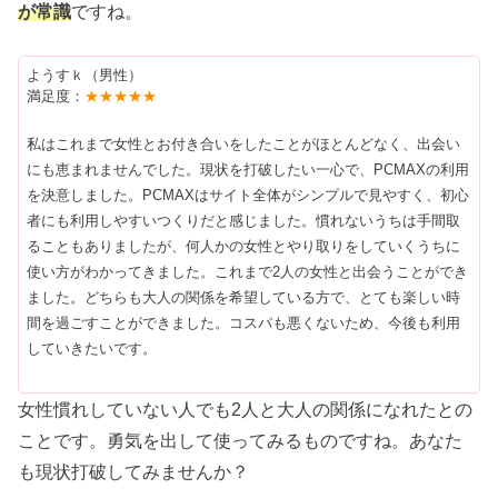
が常識
ですね。
ようすｋ（男性）
満足度：
★★★★★
私はこれまで女性とお付き合いをしたことがほとんどなく、出会い
にも恵まれませんでした。現状を打破したい一心で、PCMAXの利用
を決意しました。PCMAXはサイト全体がシンプルで見やすく、初心
者にも利用しやすいつくりだと感じました。慣れないうちは手間取
ることもありましたが、何人かの女性とやり取りをしていくうちに
使い方がわかってきました。これまで2人の女性と出会うことができ
ました。どちらも大人の関係を希望している方で、とても楽しい時
間を過ごすことができました。コスパも悪くないため、今後も利用
していきたいです。
女性慣れしていない人でも2人と大人の関係になれたとの
ことです。勇気を出して使ってみるものですね。あなた
も現状打破してみませんか？