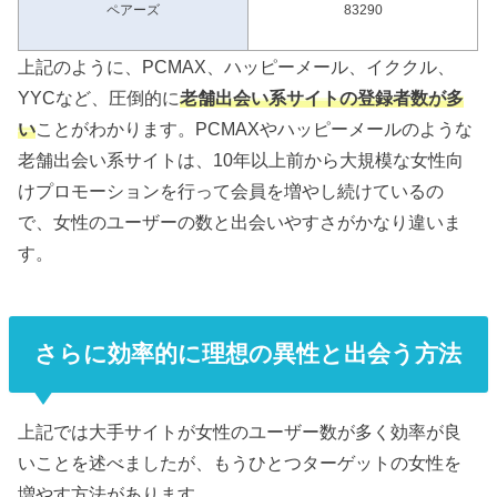
ペアーズ
83290
上記のように、PCMAX、ハッピーメール、イククル、
YYCなど、圧倒的に
老舗出会い系サイトの登録者数が多
い
ことがわかります。PCMAXやハッピーメールのような
老舗出会い系サイトは、10年以上前から大規模な女性向
けプロモーションを行って会員を増やし続けているの
で、女性のユーザーの数と出会いやすさがかなり違いま
す。
さらに効率的に理想の異性と出会う方法
上記では大手サイトが女性のユーザー数が多く効率が良
いことを述べましたが、もうひとつターゲットの女性を
増やす方法があります。