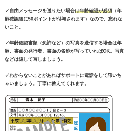
✓自由メッセージを送りたい場合
は年齢確認が必須
（年
齢確認後に50ポイントが付与されます）なので、忘れな
いこと。
✓年齢確認書類（免許など）の写真を送信する場合は年
齢、書面の発行者、書面の名称が写っていればOK。写真
などは隠して写しましょう。
✓わからないことがあればサポートに電話をして訊いち
ゃいましょう。丁寧に教えてくれます。