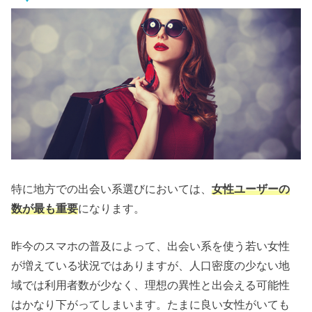
特に地方での出会い系選びにおいては、
女性ユーザーの
数が最も重要
になります。
昨今のスマホの普及によって、出会い系を使う若い女性
が増えている状況ではありますが、人口密度の少ない地
域では利用者数が少なく、理想の異性と出会える可能性
はかなり下がってしまいます。たまに良い女性がいても