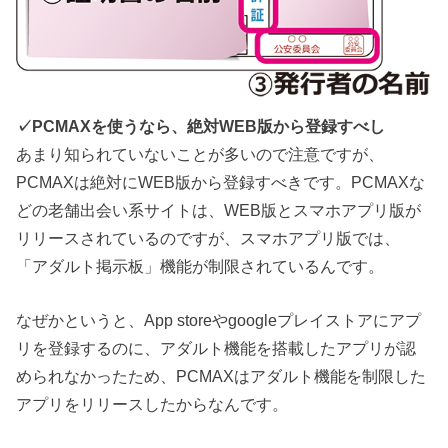
✓PCMAXを使うなら、絶対WEB版から登録すべし
あまり知られていないことが多いので注意ですが、
PCMAXは絶対にWEB版から登録すべきです。PCMAXな
どの老舗出会い系サイトは、WEB版とスマホアプリ版が
リリースされているのですが、スマホアプリ版では、
「アダルト掲示板」機能が制限されているんです。
なぜかというと、App storeやgoogleプレイストアにアプ
リを登録するのに、アダルト機能を搭載したアプリが認
められなかったため、PCMAXはアダルト機能を制限した
アプリをリリースしたからなんです。