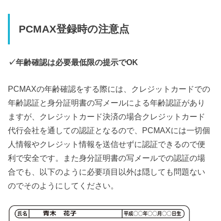
PCMAX登録時の注意点
✓年齢確認は必要最低限の提示でOK
PCMAXの年齢確認をする際には、クレジットカードでの
年齢認証と身分証明書の写メールによる年齢認証があり
ますが、クレジットカード決済の場合クレジットカード
代行会社を通しての認証となるので、PCMAXには一切個
人情報やクレジット情報を送信せずに認証できるので便
利で安全です。また身分証明書の写メールでの認証の場
合でも、以下のように必要項目以外は隠しても問題ない
のでそのようにしてください。