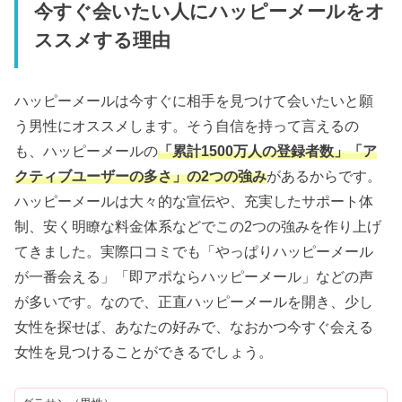
今すぐ会いたい人にハッピーメールをオ
ススメする理由
ハッピーメールは今すぐに相手を見つけて会いたいと願
う男性にオススメします。そう自信を持って言えるの
も、ハッピーメールの
「累計1500万人の登録者数」「ア
クティブユーザーの多さ」の2つの強み
があるからです。
ハッピーメールは大々的な宣伝や、充実したサポート体
制、安く明瞭な料金体系などでこの2つの強みを作り上げ
てきました。実際口コミでも「やっぱりハッピーメール
が一番会える」「即アポならハッピーメール」などの声
が多いです。なので、正直ハッピーメールを開き、少し
女性を探せば、あなたの好みで、なおかつ今すぐ会える
女性を見つけることができるでしょう。