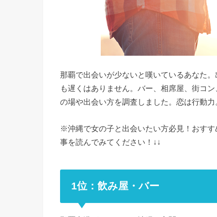
那覇で出会いが少ないと嘆いているあなた。
も遅くはありません。バー、相席屋、街コン
の場や出会い方を調査しました。恋は行動力
※沖縄で女の子と出会いたい方必見！おすす
事を読んでみてください！↓↓
1位：飲み屋・バー