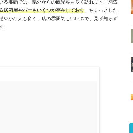
いる那覇では、県外からの観光客も多く訪れます。泡盛
る居酒屋やバーもいくつか存在しており
、ちょっとした
穏やかな人も多く、店の雰囲気もいいので、見ず知らず
す。