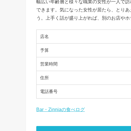
幅広い年齢層と様々な職業の女性が一人で訪
できます。気になった女性が居たら、とりあ
う。上手く話が盛り上がれば、別のお店やホ
店名
予算
営業時間
住所
電話番号
Bar・Zinniaの食べログ