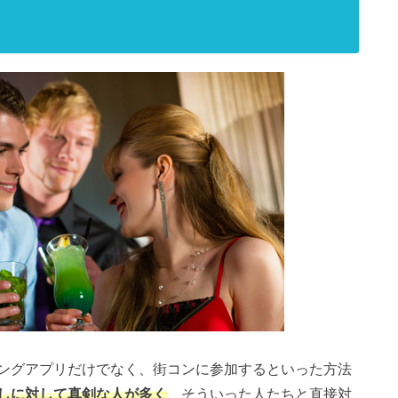
ングアプリだけでなく、街コンに参加するといった方法
しに対して真剣な人が多く
、そういった人たちと直接対