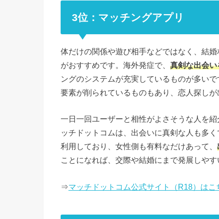
3位：マッチングアプリ
体だけの関係や遊び相手などではなく、結婚
がおすすめです。海外発症で、
真剣な出会い
ングのシステムが充実しているものが多いで
要素が削られているものもあり、恋人探しが
一日一回ユーザーと相性がよさそうな人を紹
ッチドットコムは、出会いに真剣な人も多く
利用しており、女性側も有料なだけあって、
ことになれば、交際や結婚にまで発展しやす
⇒
マッチドットコム公式サイト（R18）はこ