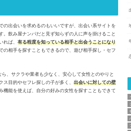
での出会いを求めるのもいいですが、出会い系サイトを
す。飲み屋ナンパだと見ず知らずの人に声を掛けること
いれば、
有る程度を知っている相手と出会うことになり
での相手を探すこともできるので、遊び相手探し・セフ
Xなら、サクラや業者も少なく、安心して女性とのやりと
クス目的やセフレ探しの子が多く、
出会いに対しての壁
み機能を使えば、自分の好みの女性を探すこともできて