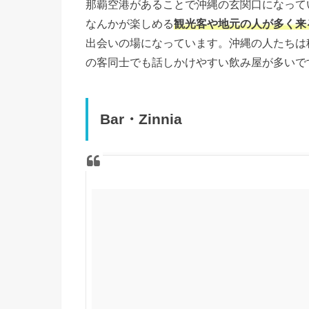
那覇空港があることで沖縄の玄関口になって
なんかが楽しめる
観光客や地元の人が多く来
出会いの場になっています。沖縄の人たちは
の客同士でも話しかけやすい飲み屋が多いで
Bar・Zinnia