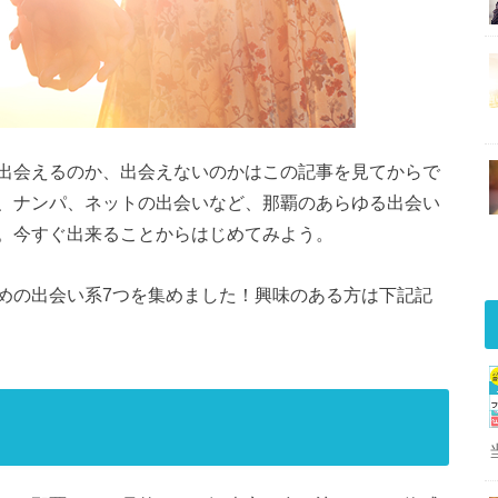
出会えるのか、出会えないのかはこの記事を見てからで
、ナンパ、ネットの出会いなど、那覇のあらゆる出会い
。今すぐ出来ることからはじめてみよう。
めの出会い系7つを集めました！興味のある方は下記記