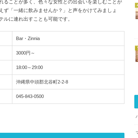
れることが多く、色々な女性との出会いを楽しむことが
えず「一緒に飲みませんか？」と声をかけてみましょ
テルに連れ出すことも可能です。
Bar・Zinnia
3000円～
18:00～29:00
沖縄県中頭郡北谷町2-2-8
045-843-0500