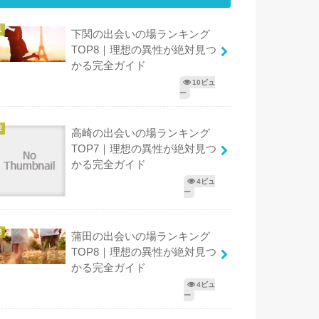
下関の出会いの場ランキング
TOP8｜理想の異性が絶対見つ
かる完全ガイド
10ビュ
ー
高崎の出会いの場ランキング
TOP7｜理想の異性が絶対見つ
かる完全ガイド
4ビュ
ー
蒲田の出会いの場ランキング
TOP8｜理想の異性が絶対見つ
かる完全ガイド
4ビュ
ー