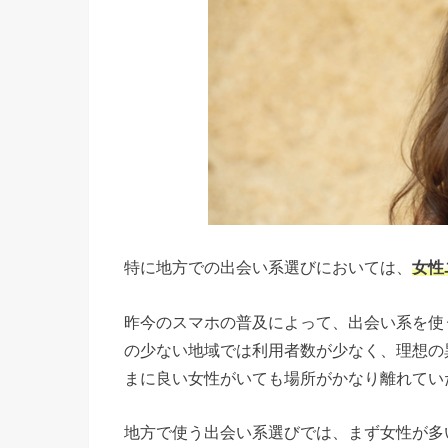
特に地方での出会い系選びにおいては、
女性
昨今のスマホの普及によって、出会い系を使
の少ない地域では利用者数が少なく、理想の
まに良い女性がいても場所がかなり離れてい
地方で使う出会い系選びでは、まず女性が多