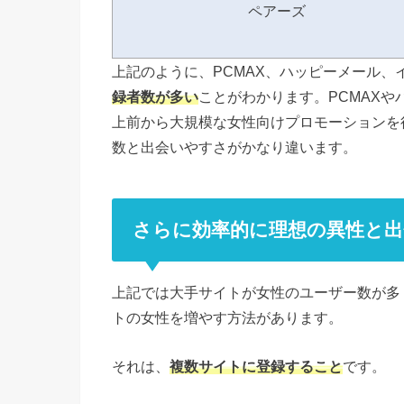
ペアーズ
上記のように、PCMAX、ハッピーメール、
録者数が多い
ことがわかります。PCMAXや
上前から大規模な女性向けプロモーションを
数と出会いやすさがかなり違います。
さらに効率的に理想の異性と出
上記では大手サイトが女性のユーザー数が多
トの女性を増やす方法があります。
それは、
複数サイトに登録すること
です。