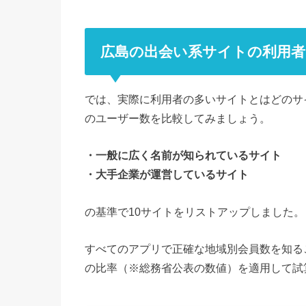
広島の出会い系サイトの利用
では、実際に利用者の多いサイトとはどのサ
のユーザー数を比較してみましょう。
・一般に広く名前が知られているサイト
・大手企業が運営しているサイト
の基準で10サイトをリストアップしました。
すべてのアプリで正確な地域別会員数を知る
の比率（※総務省公表の数値）を適用して試