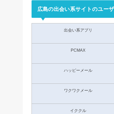
広島の出会い系サイトのユーザ
出会い系アプリ
PCMAX
ハッピーメール
ワクワクメール
イククル