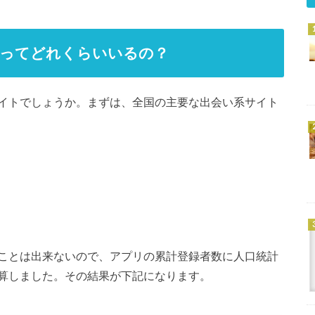
者ってどれくらいいるの？
イトでしょうか。まずは、全国の主要な出会い系サイト
ことは出来ないので、アプリの累計登録者数に人口統計
算しました。その結果が下記になります。