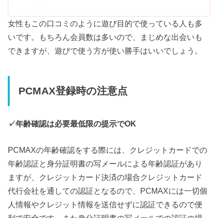
女性もこの口コミのように遊び目的で使っている人も多
いです。もちろん会員数は多いので、まじめな出会いも
できますが、遊びで使う方が使い勝手はいいでしょう。
PCMAX登録時の注意点
✓年齢確認は必要最低限の提示でOK
PCMAXの年齢確認をする際には、クレジットカードでの
年齢認証と身分証明書の写メールによる年齢認証があり
ますが、クレジットカード決済の場合クレジットカード
代行会社を通しての認証となるので、PCMAXには一切個
人情報やクレジット情報を送信せずに認証できるので便
利で安全です。また身分証明書の写メールでの認証の場