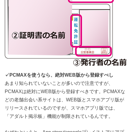
✓PCMAXを使うなら、絶対WEB版から登録すべし
あまり知られていないことが多いので注意ですが、
PCMAXは絶対にWEB版から登録すべきです。PCMAXな
どの老舗出会い系サイトは、WEB版とスマホアプリ版が
リリースされているのですが、スマホアプリ版では、
「アダルト掲示板」機能が制限されているんです。