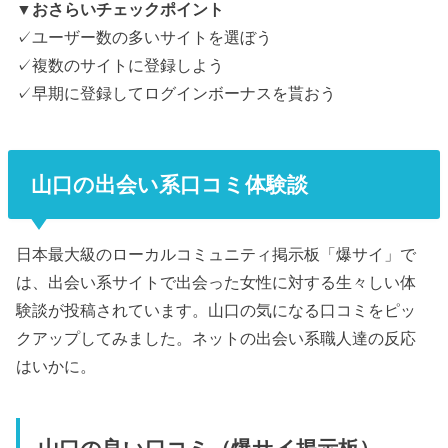
▼おさらいチェックポイント
✓ユーザー数の多いサイトを選ぼう
✓複数のサイトに登録しよう
✓早期に登録してログインボーナスを貰おう
山口の出会い系口コミ体験談
日本最大級のローカルコミュニティ掲示板「爆サイ」で
は、出会い系サイトで出会った女性に対する生々しい体
験談が投稿されています。山口の気になる口コミをピッ
クアップしてみました。ネットの出会い系職人達の反応
はいかに。