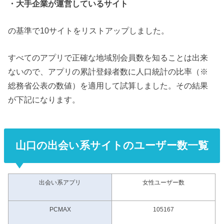
・大手企業が運営しているサイト
の基準で10サイトをリストアップしました。
すべてのアプリで正確な地域別会員数を知ることは出来
ないので、アプリの累計登録者数に人口統計の比率（※
総務省公表の数値）を適用して試算しました。その結果
が下記になります。
山口の出会い系サイトのユーザー数一覧
出会い系アプリ
女性ユーザー数
PCMAX
105167