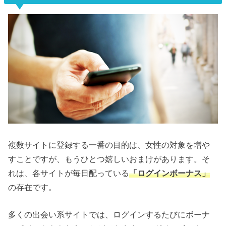
複数サイトに登録する一番の目的は、女性の対象を増や
すことですが、もうひとつ嬉しいおまけがあります。そ
れは、各サイトが毎日配っている
「ログインボーナス」
の存在です。
多くの出会い系サイトでは、ログインするたびにボーナ