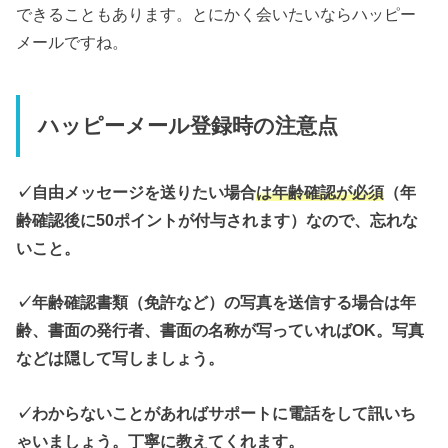
できることもあります。とにかく会いたいならハッピー
メールですね。
ハッピーメール登録時の注意点
✓自由メッセージを送りたい場合
は年齢確認が必須
（年
齢確認後に50ポイントが付与されます）なので、忘れな
いこと。
✓年齢確認書類（免許など）の写真を送信する場合は年
齢、書面の発行者、書面の名称が写っていればOK。写真
などは隠して写しましょう。
✓わからないことがあればサポートに電話をして訊いち
ゃいましょう。丁寧に教えてくれます。