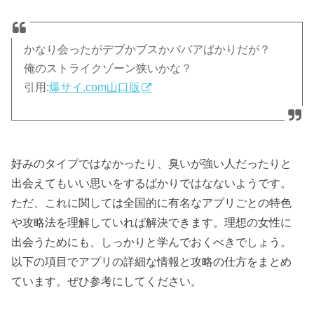
かなり会ったがデブかブスかババアばかりだが？
俺のストライクゾーン狭いかな？
引用:
爆サイ.com山口版
好みのタイプではなかったり、臭いが強い人だったりと
出会えてもいい思いをするばかりではなないようです。
ただ、これに関しては全国的に有名なアプリごとの特色
や攻略法を理解していれば解決できます。理想の女性に
出会うためにも、しっかりと学んでおくべきでしょう。
以下の項目でアプリの詳細な情報と攻略の仕方をまとめ
ています。ぜひ参考にしてください。