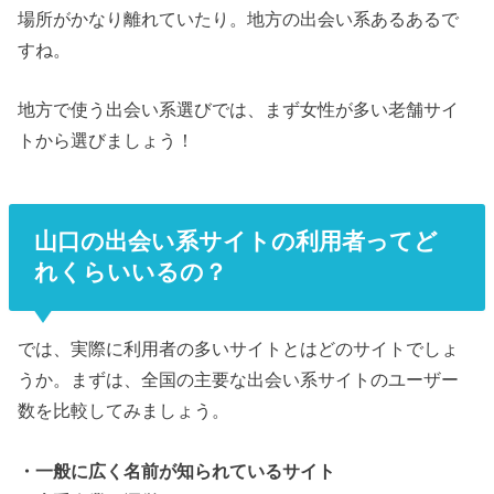
場所がかなり離れていたり。地方の出会い系あるあるで
すね。
地方で使う出会い系選びでは、まず女性が多い老舗サイ
トから選びましょう！
山口の出会い系サイトの利用者ってど
れくらいいるの？
では、実際に利用者の多いサイトとはどのサイトでしょ
うか。まずは、全国の主要な出会い系サイトのユーザー
数を比較してみましょう。
・一般に広く名前が知られているサイト