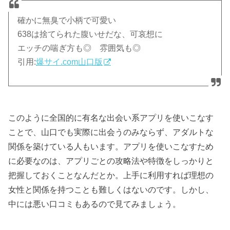
確かに無臭で小柄で可愛い
638は捨てられた腹いせだな、可哀想に
エッチの喘ぎ方も◎ 雰囲気も◎
引用:
爆サイ.com山口版
このように全国的に有名な出会い系アプリを使いこなす
ことで、山口でも実際に出会うのみならず、アダルトな
関係を築けている人もいます。アプリを使いこなすため
に必要なのは、アプリごとの攻略法や特徴をしっかりと
把握しておくことなんだとか。上手に利用すれば理想の
女性と関係を持つことも難しくはないのです。しかし、
中には悪い口コミもあるので見てみましょう。