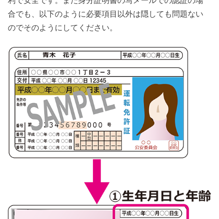
合でも、以下のように必要項目以外は隠しても問題ない
のでそのようにしてください。