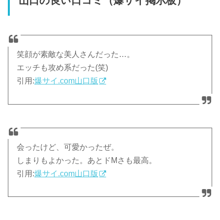
山口の良い口コミ（爆サイ掲示板）
笑顔が素敵な美人さんだった…。
エッチも攻め系だった(笑)
引用:
爆サイ.com山口版
会ったけど、可愛かったぜ。
しまりもよかった。あとドMさも最高。
引用:
爆サイ.com山口版