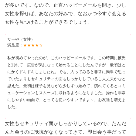
が多いです。なので、正直ハッピーメールを開き、少し
女性を探せば、あなたの好みで、なおかつ今すぐ会える
女性を見つけることができるでしょう。
サーや（女性）
満足度：
★★★★☆
私が初めてやったのが、このハッピーメールです。この時期に彼氏
と別れて、広告が気になって始めることにしたんですが…最初はと
にかくドキドキしましたね。でも、入ってみると非常に簡単で思っ
ていたよりもセキュリティの面もしっかりしているし大丈夫かなと
思えた。最初は様子を見ながら少しずつ始めて、慣れてくるとコミ
ュニケーションもスムーズに取れるようになりました。操作も非常
にしやすい画面で、とっても使いやすいですよ～。お友達も増えま
した。
女性もセキュリティ面がしっかりしているので、だんだ
んと会うのに抵抗がなくなってきて、即日会う事だって