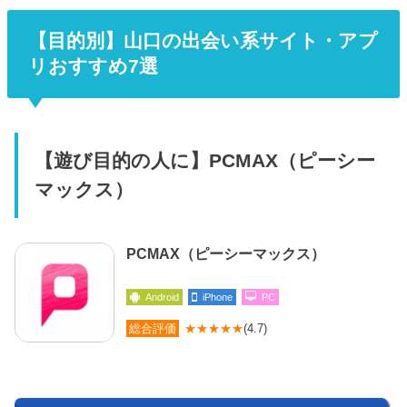
【目的別】山口の出会い系サイト・アプ
リおすすめ7選
【遊び目的の人に】PCMAX（ピーシー
マックス）
PCMAX（ピーシーマックス）
Android
iPhone
PC
総合評価
★★★★★
(4.7)