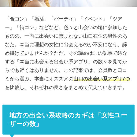
「合コン」「婚活」「パーティ」「イベント」「ツア
ー」「街コン」などなど、色々と出会いの場に参加した
ものの、一向に出会いに恵まれない山口在住の男性のあ
なた。本当に理想の女性に出会えるのか不安になり、諦
め掛けていませんか？ただ、その諦めはこの記事で紹介
する「本当に出会える出会い系アプリ」の数々を見てか
らでも遅くはありません。この記事では、会員数と口コ
ミから選ぶ、本当にオススメの
山口の出会い系アプリ7つ
を比較し、それぞれの良さをまとめて伝えていきます。
地方の出会い系攻略のカギは「女性ユー
ザーの数」