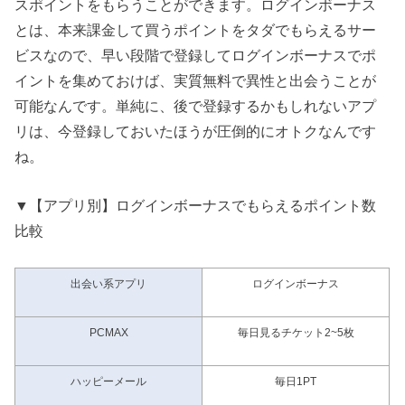
スポイントをもらうことができます。ログインボーナス
とは、本来課金して買うポイントをタダでもらえるサー
ビスなので、早い段階で登録してログインボーナスでポ
イントを集めておけば、実質無料で異性と出会うことが
可能なんです。単純に、後で登録するかもしれないアプ
リは、今登録しておいたほうが圧倒的にオトクなんです
ね。
▼【アプリ別】ログインボーナスでもらえるポイント数
比較
出会い系アプリ
ログインボーナス
PCMAX
毎日見るチケット2~5枚
ハッピーメール
毎日1PT