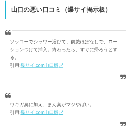
山口の悪い口コミ（爆サイ掲示板）
ソッコーでシャワー浴びて、前戯ほぼなしで、ロー
ションつけて挿入。終わったら、すぐに帰ろうとす
る。
引用:
爆サイ.com山口版
ワキガ臭に加え、まん臭がマジやばい。
引用:
爆サイ.com山口版