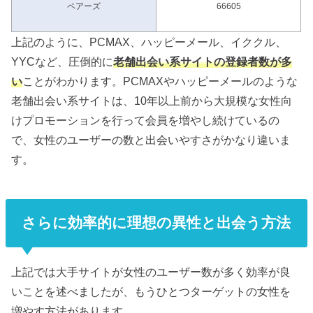
ペアーズ
66605
上記のように、PCMAX、ハッピーメール、イククル、
YYCなど、圧倒的に
老舗出会い系サイトの登録者数が多
い
ことがわかります。PCMAXやハッピーメールのような
老舗出会い系サイトは、10年以上前から大規模な女性向
けプロモーションを行って会員を増やし続けているの
で、女性のユーザーの数と出会いやすさがかなり違いま
す。
さらに効率的に理想の異性と出会う方法
上記では大手サイトが女性のユーザー数が多く効率が良
いことを述べましたが、もうひとつターゲットの女性を
増やす方法があります。