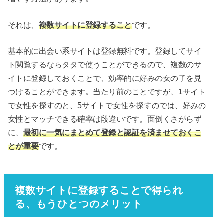
それは、
複数サイトに登録すること
です。
基本的に出会い系サイトは登録無料です。登録してサイ
ト閲覧するならタダで使うことができるので、複数のサ
イトに登録しておくことで、効率的に好みの女の子を見
つけることができます。当たり前のことですが、1サイト
で女性を探すのと、5サイトで女性を探すのでは、好みの
女性とマッチできる確率は段違いです。面倒くさがらず
に、
最初に一気にまとめて登録と認証を済ませておくこ
とが重要
です。
複数サイトに登録することで得られ
る、もうひとつのメリット