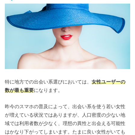
特に地方での出会い系選びにおいては、
女性ユーザーの
数が最も重要
になります。
昨今のスマホの普及によって、出会い系を使う若い女性
が増えている状況ではありますが、人口密度の少ない地
域では利用者数が少なく、理想の異性と出会える可能性
はかなり下がってしまいます。たまに良い女性がいても