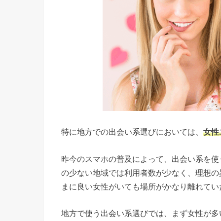
特に地方での出会い系選びにおいては、
女性
昨今のスマホの普及によって、出会い系を使
の少ない地域では利用者数が少なく、理想の
まに良い女性がいても場所がかなり離れてい
地方で使う出会い系選びでは、まず女性が多