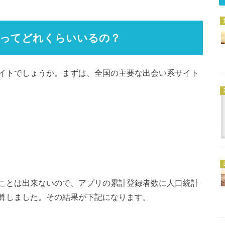
者ってどれくらいいるの？
イトでしょうか。まずは、全国の主要な出会い系サイト
ことは出来ないので、アプリの累計登録者数に人口統計
算しました。その結果が下記になります。