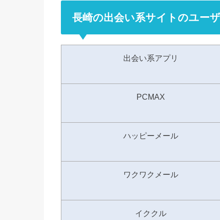
長崎の出会い系サイトのユーザ
出会い系アプリ
PCMAX
ハッピーメール
ワクワクメール
イククル