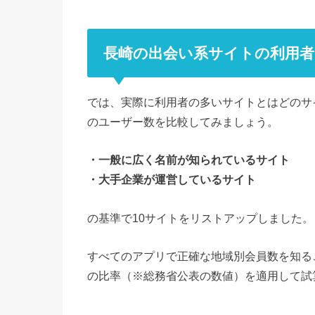
長崎の出会い系サイトの利用
では、実際に利用者の多いサイトとはどのサ
のユーザー数を比較してみましょう。
・一般に広く名前が知られているサイト
・大手企業が運営しているサイト
の基準で10サイトをリストアップしました。
すべてのアプリで正確な地域別会員数を知る
の比率（※総務省公表の数値）を適用して試