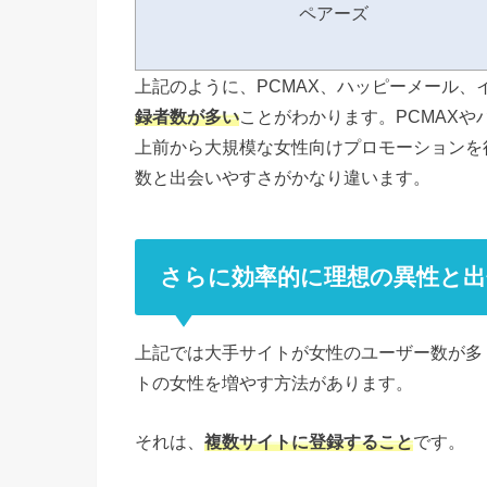
ペアーズ
上記のように、PCMAX、ハッピーメール、
録者数が多い
ことがわかります。PCMAXや
上前から大規模な女性向けプロモーションを
数と出会いやすさがかなり違います。
さらに効率的に理想の異性と出
上記では大手サイトが女性のユーザー数が多
トの女性を増やす方法があります。
それは、
複数サイトに登録すること
です。