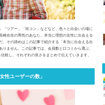
」「ツアー」「街コン」などなど、色々と出会いの場に
長崎在住の男性のあなた。本当に理想の女性に出会える
だ、その諦めはこの記事で紹介する「本当に出会える出
ありません。この記事では、会員数と口コミから選ぶ、
を比較し、それぞれの良さをまとめて伝えていきます。
女性ユーザーの数」