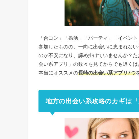
「合コン」「婚活」「パーティ」「イベント
参加したものの、一向に出会いに恵まれない
のか不安になり、諦め掛けていませんか？た
会い系アプリ」の数々を見てからでも遅くは
本当にオススメの
長崎の出会い系アプリ7つ
地方の出会い系攻略のカギは「