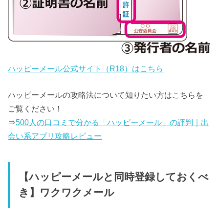
ハッピーメール公式サイト（R18）はこちら
ハッピーメールの攻略法について知りたい方はこちらを
ご覧ください！
⇒
500人の口コミで分かる「ハッピーメール」の評判｜出
会い系アプリ攻略レビュー
【ハッピーメールと同時登録しておくべ
き】ワクワクメール