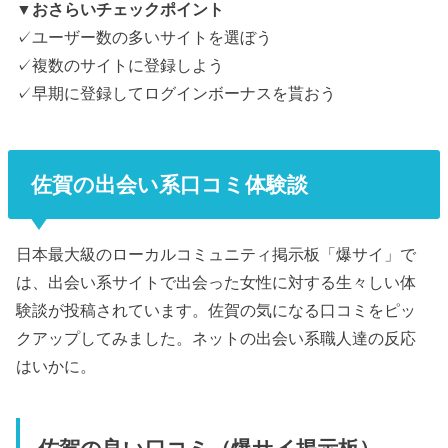
▼おさらいチェックポイント
✓ユーザー数の多いサイトを選ぼう
✓複数のサイトに登録しよう
✓早期に登録してログインボーナスを貰おう
佐賀の出会い系口コミ体験談
日本最大級のローカルコミュニティ掲示板「爆サイ」で
は、出会い系サイトで出会った女性に対する生々しい体
験談が投稿されています。佐賀の気になる口コミをピッ
クアップしてみました。ネットの出会い系職人達の反応
はいかに。