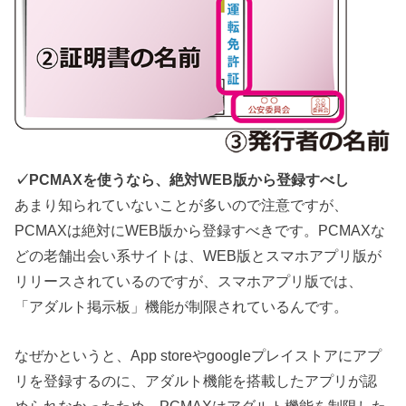
✓PCMAXを使うなら、絶対WEB版から登録すべし
あまり知られていないことが多いので注意ですが、
PCMAXは絶対にWEB版から登録すべきです。PCMAXな
どの老舗出会い系サイトは、WEB版とスマホアプリ版が
リリースされているのですが、スマホアプリ版では、
「アダルト掲示板」機能が制限されているんです。
なぜかというと、App storeやgoogleプレイストアにアプ
リを登録するのに、アダルト機能を搭載したアプリが認