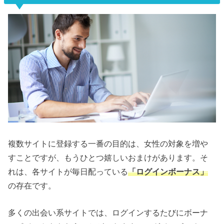
複数サイトに登録する一番の目的は、女性の対象を増や
すことですが、もうひとつ嬉しいおまけがあります。そ
れは、各サイトが毎日配っている
「ログインボーナス」
の存在です。
多くの出会い系サイトでは、ログインするたびにボーナ