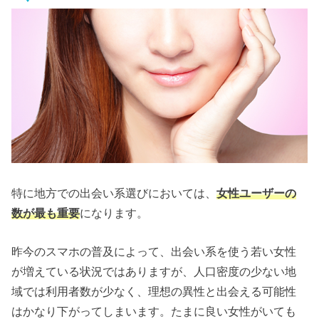
特に地方での出会い系選びにおいては、
女性ユーザーの
数が最も重要
になります。
昨今のスマホの普及によって、出会い系を使う若い女性
が増えている状況ではありますが、人口密度の少ない地
域では利用者数が少なく、理想の異性と出会える可能性
はかなり下がってしまいます。たまに良い女性がいても