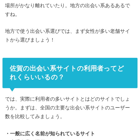
場所がかなり離れていたり。地方の出会い系あるあるで
すね。
地方で使う出会い系選びでは、まず女性が多い老舗サイ
トから選びましょう！
佐賀の出会い系サイトの利用者ってど
れくらいいるの？
では、実際に利用者の多いサイトとはどのサイトでしょ
うか。まずは、全国の主要な出会い系サイトのユーザー
数を比較してみましょう。
・一般に広く名前が知られているサイト