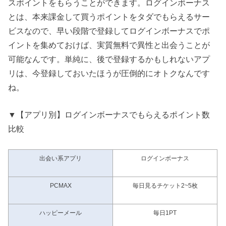
スポイントをもらうことができます。ログインボーナス
とは、本来課金して買うポイントをタダでもらえるサー
ビスなので、早い段階で登録してログインボーナスでポ
イントを集めておけば、実質無料で異性と出会うことが
可能なんです。単純に、後で登録するかもしれないアプ
リは、今登録しておいたほうが圧倒的にオトクなんです
ね。
▼【アプリ別】ログインボーナスでもらえるポイント数
比較
出会い系アプリ
ログインボーナス
PCMAX
毎日見るチケット2~5枚
ハッピーメール
毎日1PT