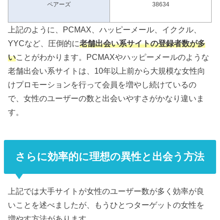
ペアーズ
38634
上記のように、PCMAX、ハッピーメール、イククル、
YYCなど、圧倒的に
老舗出会い系サイトの登録者数が多
い
ことがわかります。PCMAXやハッピーメールのような
老舗出会い系サイトは、10年以上前から大規模な女性向
けプロモーションを行って会員を増やし続けているの
で、女性のユーザーの数と出会いやすさがかなり違いま
す。
さらに効率的に理想の異性と出会う方法
上記では大手サイトが女性のユーザー数が多く効率が良
いことを述べましたが、もうひとつターゲットの女性を
増やす方法があります。