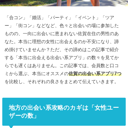
「合コン」「婚活」「パーティ」「イベント」「ツア
ー」「街コン」などなど、色々と出会いの場に参加した
ものの、一向に出会いに恵まれない佐賀在住の男性のあ
なた。本当に理想の女性に出会えるのか不安になり、諦
め掛けていませんか？ただ、その諦めはこの記事で紹介
する「本当に出会える出会い系アプリ」の数々を見てか
らでも遅くはありません。この記事では、会員数と口コ
ミから選ぶ、本当にオススメの
佐賀の出会い系アプリ7つ
を比較し、それぞれの良さをまとめて伝えていきます。
地方の出会い系攻略のカギは「女性ユー
ザーの数」