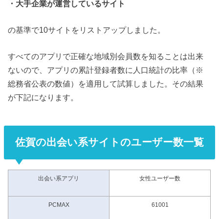
・大手企業が運営しているサイト
の基準で10サイトをリストアップしました。
すべてのアプリで正確な地域別会員数を知ることは出来
ないので、アプリの累計登録者数に人口統計の比率（※
総務省公表の数値）を適用して試算しました。その結果
が下記になります。
佐賀の出会い系サイトのユーザー数一覧
出会い系アプリ
女性ユーザー数
PCMAX
61001