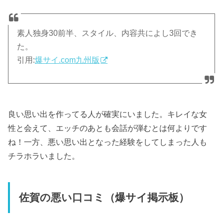
素人独身30前半、スタイル、内容共によし3回でき
た。
引用:
爆サイ.com九州版
良い思い出を作ってる人が確実にいました。キレイな女
性と会えて、エッチのあとも会話が弾むとは何よりです
ね！一方、悪い思い出となった経験をしてしまった人も
チラホラいました。
佐賀の悪い口コミ（爆サイ掲示板）