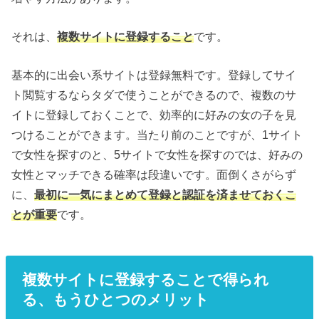
それは、
複数サイトに登録すること
です。
基本的に出会い系サイトは登録無料です。登録してサイ
ト閲覧するならタダで使うことができるので、複数のサ
イトに登録しておくことで、効率的に好みの女の子を見
つけることができます。当たり前のことですが、1サイト
で女性を探すのと、5サイトで女性を探すのでは、好みの
女性とマッチできる確率は段違いです。面倒くさがらず
に、
最初に一気にまとめて登録と認証を済ませておくこ
とが重要
です。
複数サイトに登録することで得られ
る、もうひとつのメリット