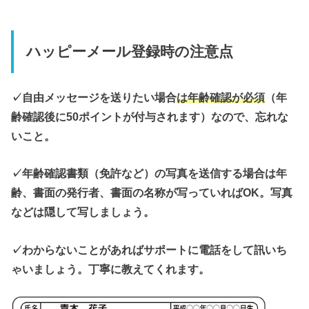
ハッピーメール登録時の注意点
✓自由メッセージを送りたい場合
は年齢確認が必須
（年
齢確認後に50ポイントが付与されます）なので、忘れな
いこと。
✓年齢確認書類（免許など）の写真を送信する場合は年
齢、書面の発行者、書面の名称が写っていればOK。写真
などは隠して写しましょう。
✓わからないことがあればサポートに電話をして訊いち
ゃいましょう。丁寧に教えてくれます。