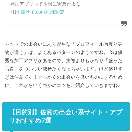
補正アプリって本当に害悪だよな
引用:
爆サイ.com九州版
ネットでの出会いにありがちな「プロフィール写真と実
物が違う」は、よくあるパターンのようですね。今は優
秀な加工アプリがあるので、実際よりもかなり「盛った
写真」をついつい載せたくなっちゃいます。けど盛りす
ぎは注意です！せっかくの出会いを良いものにするため
に、これからいくつかのコツをご紹介していきますね♪
【目的別】佐賀の出会い系サイト・アプ
リおすすめ7選