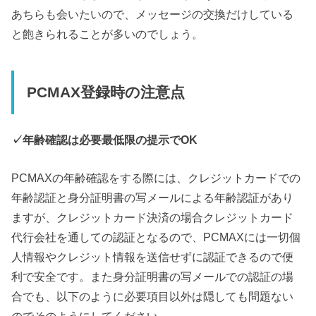
あちらも会いたいので、メッセージの交換だけしている
と飽きられることが多いのでしょう。
PCMAX登録時の注意点
✓年齢確認は必要最低限の提示でOK
PCMAXの年齢確認をする際には、クレジットカードでの
年齢認証と身分証明書の写メールによる年齢認証があり
ますが、クレジットカード決済の場合クレジットカード
代行会社を通しての認証となるので、PCMAXには一切個
人情報やクレジット情報を送信せずに認証できるので便
利で安全です。また身分証明書の写メールでの認証の場
合でも、以下のように必要項目以外は隠しても問題ない
のでそのようにしてください。