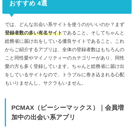
おすすめ 4選
では、どんな出会い系サイトを使うのがいいのか？まず
登録者数の多い有名サイト
であること。そしてちゃんと
総務省に届け出をしている優良サイトであること。これ
からご紹介するアプリは、全体の登録者数はもちろんの
こと同性愛やマイノリティーのカテゴリーがあり、同性
愛の方も多く登録しています。ちゃんと総務省に届け出
をしているサイトなので、トラブルに巻き込まれる心配
もいりませんし、サクラもいません。
PCMAX（ピーシーマックス）｜会員増
加中の出会い系アプリ