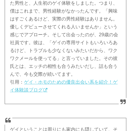
た男性と、人生初のゲイ体験をしました。つまり、
僕はこれまで、男性経験がなかったんです。「興味
はすごくあるけど、実際の男性経験はありません。
優しくデビューさせてくれる人いませんか」という
感じでアプローチ。そして出会ったのが、29歳の会
社員です。彼は、「ゲイの専用サイトもいろいろあ
るけど、トラブルも少なくないみたいだから、ワク
ワクメールを使ってる」と言っていました。その彼
氏とは、エッチの相性も合うみたいだし、話も合う
んで、今も交際が続いてます。
引用：
ゲイ・ホモのための優良出会い系を紹介！ゲ
イ体験談ブログ
ゲイということは周りにも家内にも隠していて、そ