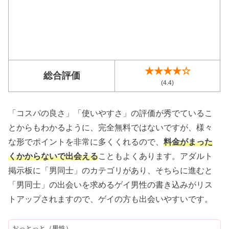
★★★★☆
総合評価
(4.4)
「コスパの良さ」「使いやすさ」の評価が秀でているこ
とからもわかるように、完全無料ではないですが、様々
な形でポイントを非常に多くくれるので、
料金がまった
くかからないで出会える
こともよくあります。アダルト
掲示板に「男同士」のカテゴリがあり、そちらに進むと
「男同士」の出会いを求めるゲイ男性の書き込みがリス
トアップされますので、ゲイの方も出会いやすいです。
おっとっと（男性）