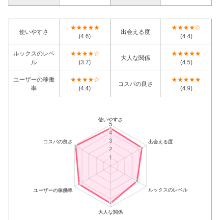
★★★★★
★★★★☆
使いやすさ
出会える度
(4.6)
(4.4)
ルックスのレベ
★★★★☆
★★★★★
大人な関係
ル
(3.7)
(4.5)
ユーザーの稼働
★★★★☆
★★★★★
コスパの良さ
率
(4.4)
(4.9)