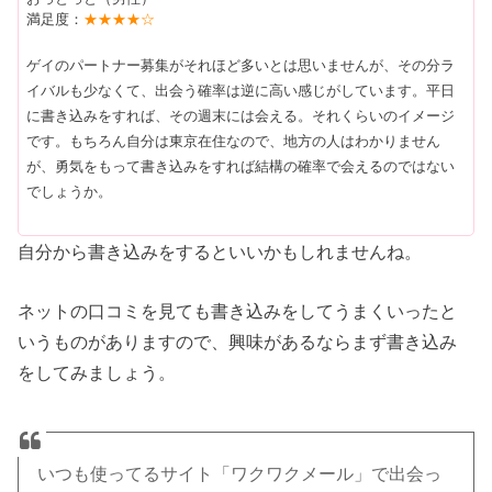
満足度：
★★★★☆
ゲイのパートナー募集がそれほど多いとは思いませんが、その分ラ
イバルも少なくて、出会う確率は逆に高い感じがしています。平日
に書き込みをすれば、その週末には会える。それくらいのイメージ
です。もちろん自分は東京在住なので、地方の人はわかりません
が、勇気をもって書き込みをすれば結構の確率で会えるのではない
でしょうか。
自分から書き込みをするといいかもしれませんね。
ネットの口コミを見ても書き込みをしてうまくいったと
いうものがありますので、興味があるならまず書き込み
をしてみましょう。
いつも使ってるサイト「ワクワクメール」で出会っ