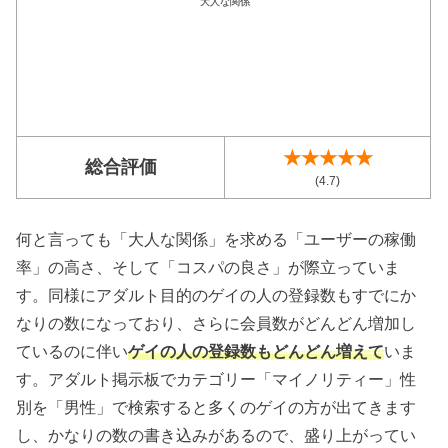
★★★★★
総合評価
(4.7)
何と言っても「大人な関係」を求める「ユーザーの稼働
率」の高さ、そして「コスパの良さ」が際立っていま
す。同様にアダルト目的のゲイの人の登録数もすでにか
なりの数になっており、さらに会員数がどんどん増加し
ているのに伴い
ゲイの人の登録数もどんどん増えて
いま
す。アダルト掲示板でカテゴリー「マイノリティー」性
別を「男性」で検索すると多くのゲイの方が出てきます
し、かなりの数の書き込みがあるので、盛り上がってい