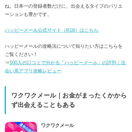
ね。日本一の登録者数だけに、出会えるタイプのバリエ
ーションも豊かです。
ハッピーメール公式サイト（R18）はこちら
ハッピーメールの攻略法について知りたい方はこちらを
ご覧ください！
⇒
500人の口コミで分かる「ハッピーメール」の評判｜出
会い系アプリ攻略レビュー
ワクワクメール｜お金がまったくかから
ず出会えることもある
ワクワクメール