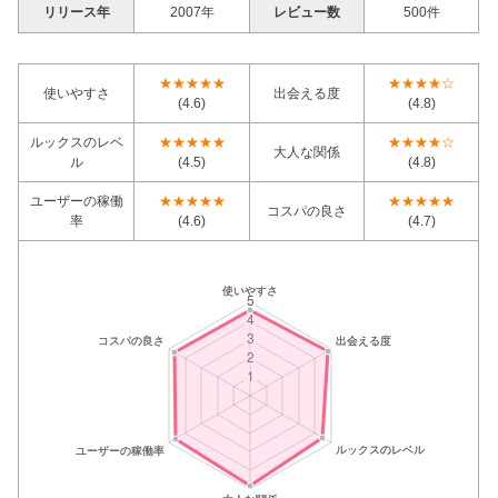
リリース年
2007年
レビュー数
500件
★★★★★
★★★★☆
使いやすさ
出会える度
(4.6)
(4.8)
ルックスのレベ
★★★★★
★★★★☆
大人な関係
ル
(4.5)
(4.8)
ユーザーの稼働
★★★★★
★★★★★
コスパの良さ
率
(4.6)
(4.7)