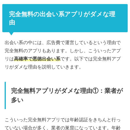
完全無料の出会い系アプリがダメな理
由
出会い系の中には、広告費で運営しているという理由で
完全無料のアプリもあります。しかし、こういったアプ
リは
高確率で悪徳出会い系
です。以下では完全無料アプ
リがダメな理由を説明していきます。
完全無料アプリがダメな理由①：業者が
多い
こういった完全無料アプリでは年齢認証をきちんと行っ
ていない場合が多く、業者の巣窟になっています。年齢