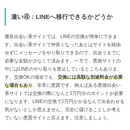
違い④：LINEへ移行できるかどうか
優良出会い系サイトでは、LINEの交換が簡単にできま
す。出会い系サイトで仲良くなったあとはサイトを経由
せずにメッセージをやり取りできるので、出会うまでに
必要な金額が少なくて済みます。一方で、悪徳サイトの
中にはLINEのやり取りを禁止しているところもありま
す。交換OKの場合でも、
交換には高額な別途料金が必要
な場合もあり
、非常に悪質です。例えばある悪徳出会い
系サイトでは交換の際になんと2万円分のポイントが必要
になります。LINEの交換で2万円かかるなんて出会わせる
気がないとしか思えません。完全に儲けることしか考え
ていない悪質サイトと言えます。注意しましょう。