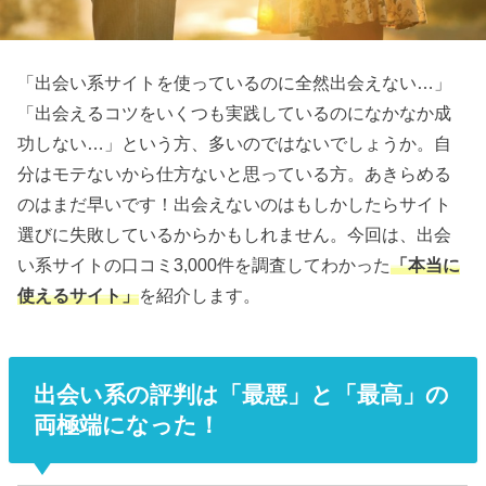
「出会い系サイトを使っているのに全然出会えない…」
「出会えるコツをいくつも実践しているのになかなか成
功しない…」という方、多いのではないでしょうか。自
分はモテないから仕方ないと思っている方。あきらめる
のはまだ早いです！出会えないのはもしかしたらサイト
選びに失敗しているからかもしれません。今回は、出会
い系サイトの口コミ3,000件を調査してわかった
「本当に
使えるサイト」
を紹介します。
出会い系の評判は「最悪」と「最高」の
両極端になった！