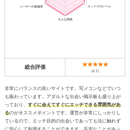
★★★★★
総合評価
(4.7)
非常にバランスの良いサイトです。写メコンなどでいつ
も賑わっています。アダルトな出会い掲示板も盛り上が
っており、
すぐに会えてすぐにエッチできる雰囲気があ
る
のがオススメポイントです。運営が非常にしっかりし
ているので、エッチ目的の出会いであっても法に触れず
に安心して利用することができます。不安なことがあっ