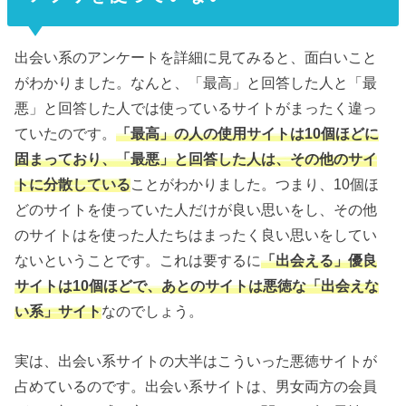
出会い系のアンケートを詳細に見てみると、面白いこと
がわかりました。なんと、「最高」と回答した人と「最
悪」と回答した人では使っているサイトがまったく違っ
ていたのです。
「最高」の人の使用サイトは10個ほどに
固まっており、「最悪」と回答した人は、その他のサイ
トに分散している
ことがわかりました。つまり、10個ほ
どのサイトを使っていた人だけが良い思いをし、その他
のサイトはを使った人たちはまったく良い思いをしてい
ないということです。これは要するに
「出会える」優良
サイトは10個ほどで、あとのサイトは悪徳な「出会えな
い系」サイト
なのでしょう。
実は、出会い系サイトの大半はこういった悪徳サイトが
占めているのです。出会い系サイトは、男女両方の会員