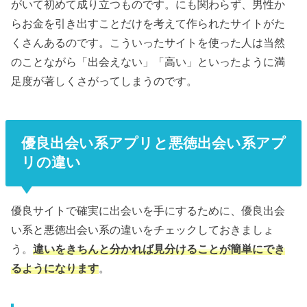
がいて初めて成り立つものです。にも関わらず、男性か
らお金を引き出すことだけを考えて作られたサイトがた
くさんあるのです。こういったサイトを使った人は当然
のことながら「出会えない」「高い」といったように満
足度が著しくさがってしまうのです。
優良出会い系アプリと悪徳出会い系アプ
リの違い
優良サイトで確実に出会いを手にするために、優良出会
い系と悪徳出会い系の違いをチェックしておきましょ
う。
違いをきちんと分かれば見分けることが簡単にでき
るようになります
。