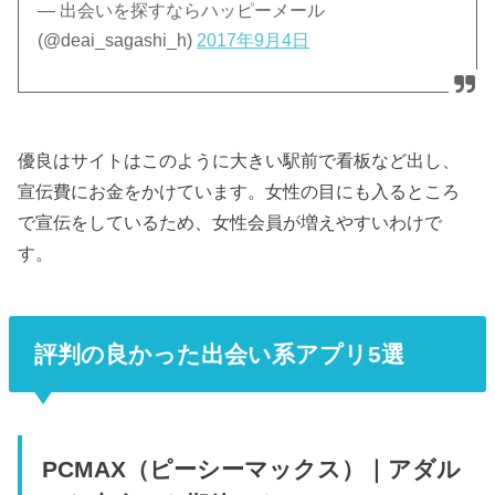
— 出会いを探すならハッピーメール
(@deai_sagashi_h)
2017年9月4日
優良はサイトはこのように大きい駅前で看板など出し、
宣伝費にお金をかけています。女性の目にも入るところ
で宣伝をしているため、女性会員が増えやすいわけで
す。
評判の良かった出会い系アプリ5選
PCMAX（ピーシーマックス）｜アダル