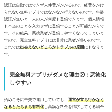
認証は自動ではできず人件費がかかるので、経費をかけ
られない無料アプリではなかなか行えないのです。年齢
認証が無いと一人の人が何度も登録できます。個人情報
も本当のことを入力せずに登録することが可能だからで
す。その結果、悪徳業者が登録しやすくなってしまいま
すので、完全無料アプリには非常に業者が多いのです。
これでは
出会えないどころかトラブルの原因
にもなりま
す。
完全無料アプリがダメな理由②：悪徳化
しやすい
始めこそ広告費で運用していても、
運営が立ち行かなく
なるとたちまち有料化
し高額な料金を請求してくる場合