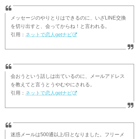
メッセージのやりとりはできるのに、いざLINE交換
を切り出すと、会ってからね！と言われる。
引用：
ネットで恋人getナビ
会おうという話しは出ているのに、メールアドレス
を教えてと言うとうやむやにされる。
引用：
ネットで恋人getナビ
迷惑メールは500通以上/日となりました。フリーメ