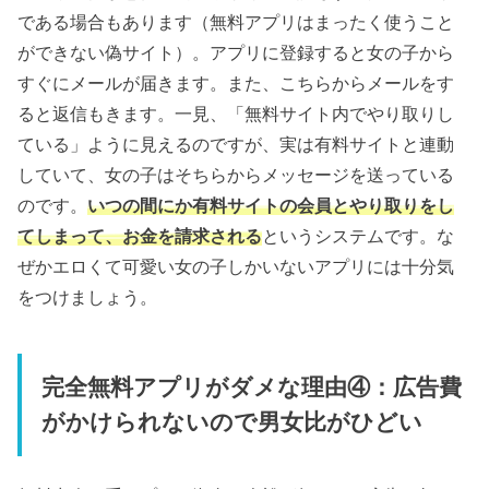
である場合もあります（無料アプリはまったく使うこと
ができない偽サイト）。アプリに登録すると女の子から
すぐにメールが届きます。また、こちらからメールをす
ると返信もきます。一見、「無料サイト内でやり取りし
ている」ように見えるのですが、実は有料サイトと連動
していて、女の子はそちらからメッセージを送っている
のです。
いつの間にか有料サイトの会員とやり取りをし
てしまって、お金を請求される
というシステムです。な
ぜかエロくて可愛い女の子しかいないアプリには十分気
をつけましょう。
完全無料アプリがダメな理由④：広告費
がかけられないので男女比がひどい