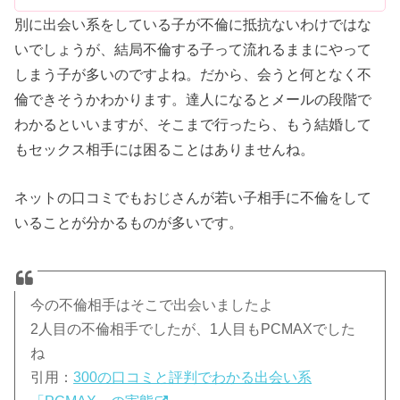
別に出会い系をしている子が不倫に抵抗ないわけではな
いでしょうが、結局不倫する子って流れるままにやって
しまう子が多いのですよね。だから、会うと何となく不
倫できそうかわかります。達人になるとメールの段階で
わかるといいますが、そこまで行ったら、もう結婚して
もセックス相手には困ることはありませんね。
ネットの口コミでもおじさんが若い子相手に不倫をして
いることが分かるものが多いです。
今の不倫相手はそこで出会いましたよ
2人目の不倫相手でしたが、1人目もPCMAXでした
ね
引用：
300の口コミと評判でわかる出会い系