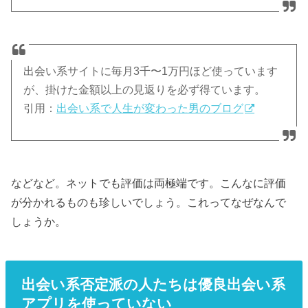
出会い系サイトに毎月3千〜1万円ほど使っています
が、掛けた金額以上の見返りを必ず得ています。
引用：
出会い系で人生が変わった男のブログ
などなど。ネットでも評価は両極端です。こんなに評価
が分かれるものも珍しいでしょう。これってなぜなんで
しょうか。
出会い系否定派の人たちは優良出会い系
アプリを使っていない