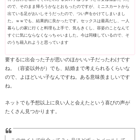
ので、そのまま帰ろうかなとおもったのですが、ミニスカートから
出ている足がおいしそうだったので、つい声をかけてしまいまし
た。ｗｗでも、結果的に良かったです。セックスは最高だし、一人
暮らしの家に行くと料理も上手で、気もきくし、容姿のことなんて
すぐに気にならなくなっちゃいました。今は同棲しているので、そ
のうち籍入れようと思っています
要するに出会った子が思いのほかいい子だったわけです
ね。（容姿以外が）でも、結婚まで考えられるくらいな
ので、よほどいい子なんですね。ある意味羨ましいです
ね。
ネットでも予想以上に良い人と会えたという喜びの声が
たくさん見つかります。