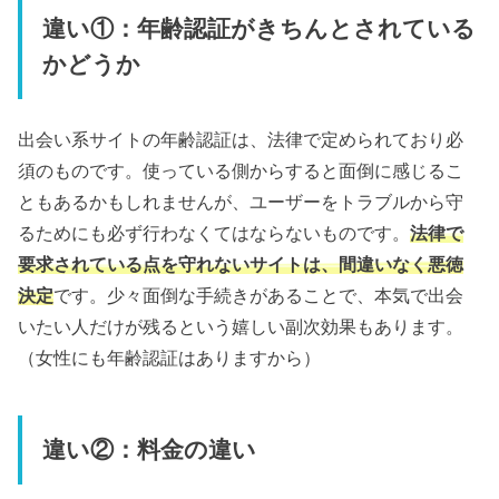
違い①：年齢認証がきちんとされている
かどうか
出会い系サイトの年齢認証は、法律で定められており必
須のものです。使っている側からすると面倒に感じるこ
ともあるかもしれませんが、ユーザーをトラブルから守
るためにも必ず行わなくてはならないものです。
法律で
要求されている点を守れないサイトは、間違いなく悪徳
決定
です。少々面倒な手続きがあることで、本気で出会
いたい人だけが残るという嬉しい副次効果もあります。
（女性にも年齢認証はありますから）
違い②：料金の違い