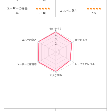
ユーザーの稼働
★★★★★
★★★★★
コスパの良さ
率
（4.8）
（4.9）