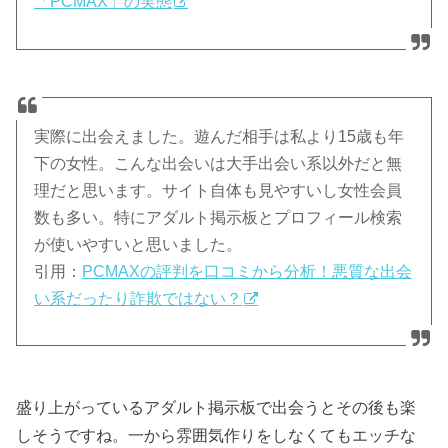
「PCMAX」の実態
実際に出会えました。遊んだ相手は私より15歳も年
下の女性。こんな出会いは大手出会い系以外だと無
理だと思います。サイト自体も見やすいし女性会員
数も多い。特にアダルト掲示板とプロフィール検索
が使いやすいと思いました。
引用：
PCMAXの評判を口コミから分析！悪質な出会
い系だったり詐欺ではない？
盛り上がっているアダルト掲示板で出会うとその後も楽
しそうですね。一から雰囲気作りをしなくてもエッチな