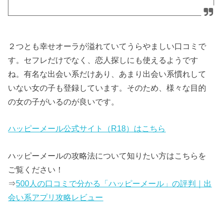
２つとも幸せオーラが溢れていてうらやましい口コミで
す。セフレだけでなく、恋人探しにも使えるようです
ね。有名な出会い系だけあり、あまり出会い系慣れして
いない女の子も登録しています。そのため、様々な目的
の女の子がいるのが良いです。
ハッピーメール公式サイト（R18）はこちら
ハッピーメールの攻略法について知りたい方はこちらを
ご覧ください！
⇒
500人の口コミで分かる「ハッピーメール」の評判｜出
会い系アプリ攻略レビュー