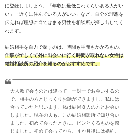
に登録しましょう。「年収は最低これくらいある人がい
い」「近くに住んでいる人がいい」など、自分の理想を
伝えれば理想に当てはまる男性を相談所が探し出してく
れます。
結婚相手を自力で探すのは、時間も手間もかかるもの。
仕事が忙しくて外に出会いに行く時間が取れない女性は
結婚相談所の紹介を頼るのがおすすめです。
大人数で会うのとは違って、一対一でお会いするの
で、相手の方とじっくりお話ができますし、私には
合っていたと思います。私は結局８人の方とお会い
しました。現在の夫も、この結婚相談所で知り合い
ました。初めて会ったときに、ピンとくるものを感
じました。初めて会ってから、４か月後には婚約、