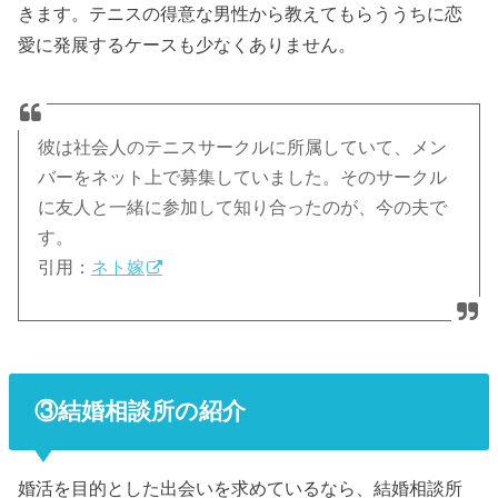
きます。テニスの得意な男性から教えてもらううちに恋
愛に発展するケースも少なくありません。
彼は社会人のテニスサークルに所属していて、メン
バーをネット上で募集していました。そのサークル
に友人と一緒に参加して知り合ったのが、今の夫で
す。
引用：
ネト嫁
③結婚相談所の紹介
婚活を目的とした出会いを求めているなら、結婚相談所