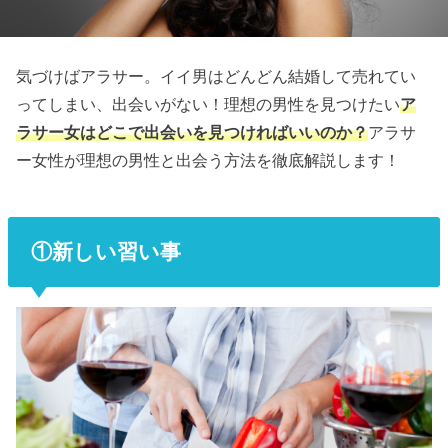
気づけばアラサー。イイ男はどんどん結婚して売れてい
ってしまい、出会いがない！理想の男性を見つけたい
ア
ラサー女はどこで出会いを見つければいいのか？
アラサ
ー女性が理想の男性と出会う方法を徹底解説します！
①新しい習い事