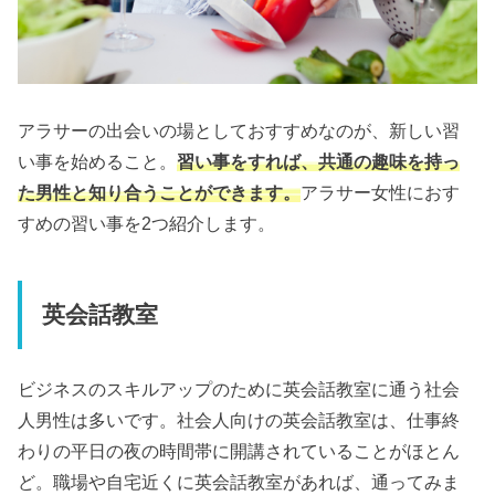
アラサーの出会いの場としておすすめなのが、新しい習
い事を始めること。
習い事をすれば、共通の趣味を持っ
た男性と知り合うことができます。
アラサー女性におす
すめの習い事を2つ紹介します。
英会話教室
ビジネスのスキルアップのために英会話教室に通う社会
人男性は多いです。社会人向けの英会話教室は、仕事終
わりの平日の夜の時間帯に開講されていることがほとん
ど。職場や自宅近くに英会話教室があれば、通ってみま