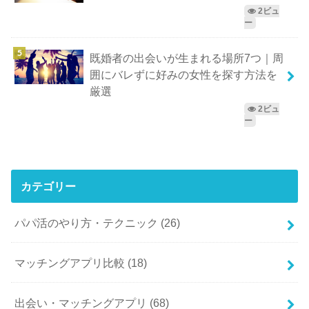
2ビュ
ー
既婚者の出会いが生まれる場所7つ｜周
囲にバレずに好みの女性を探す方法を
厳選
2ビュ
ー
カテゴリー
パパ活のやり方・テクニック
(26)
マッチングアプリ比較
(18)
出会い・マッチングアプリ
(68)