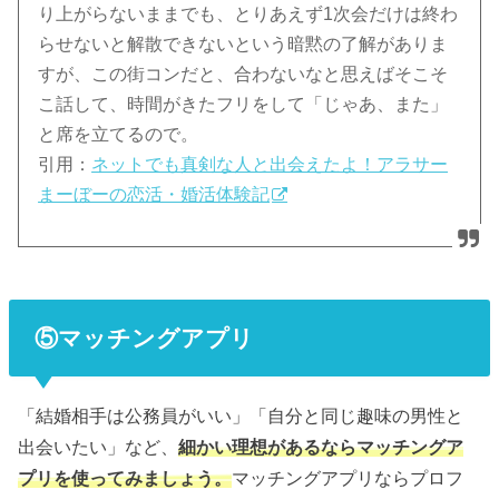
り上がらないままでも、とりあえず1次会だけは終わ
らせないと解散できないという暗黙の了解がありま
すが、この街コンだと、合わないなと思えばそこそ
こ話して、時間がきたフリをして「じゃあ、また」
と席を立てるので。
引用：
ネットでも真剣な人と出会えたよ！アラサー
まーぼーの恋活・婚活体験記
⑤マッチングアプリ
「結婚相手は公務員がいい」「自分と同じ趣味の男性と
出会いたい」など、
細かい理想があるならマッチングア
プリを使ってみましょう。
マッチングアプリならプロフ