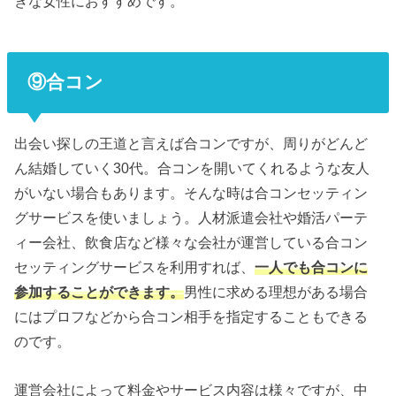
きな女性におすすめです。
⑨合コン
出会い探しの王道と言えば合コンですが、周りがどんど
ん結婚していく30代。合コンを開いてくれるような友人
がいない場合もあります。そんな時は合コンセッティン
グサービスを使いましょう。人材派遣会社や婚活パーテ
ィー会社、飲食店など様々な会社が運営している合コン
セッティングサービスを利用すれば、
一人でも合コンに
参加することができます。
男性に求める理想がある場合
にはプロフなどから合コン相手を指定することもできる
のです。
運営会社によって料金やサービス内容は様々ですが、中