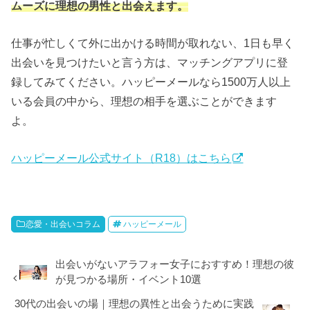
ムーズに理想の男性と出会えます。
仕事が忙しくて外に出かける時間が取れない、1日も早く
出会いを見つけたいと言う方は、マッチングアプリに登
録してみてください。ハッピーメールなら1500万人以上
いる会員の中から、理想の相手を選ぶことができます
よ。
ハッピーメール公式サイト（R18）はこちら
恋愛・出会いコラム
ハッピーメール
出会いがないアラフォー女子におすすめ！理想の彼
が見つかる場所・イベント10選
30代の出会いの場｜理想の異性と出会うために実践