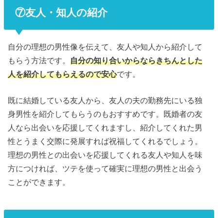
⑦友人・知人の紹介
自分の理想の男性像を伝えて、友人や知人から紹介して
もらう方法です。
自分の知り合いからならきちんとした
人を紹介してもらえるので安心
です。
既に結婚している友人から、友人の夫の勤務先にいる独
身男性を紹介してもらうのもおすすめです。既婚者の友
人なら出会いを応援してくれますし、紹介してくれた男
性とうまく交際に発展すれば祝福してくれるでしょう。
理想の男性との出会いを応援してくれる友人や知人を味
方につければ、ツテを使って確実に理想の男性と出会う
ことができます。