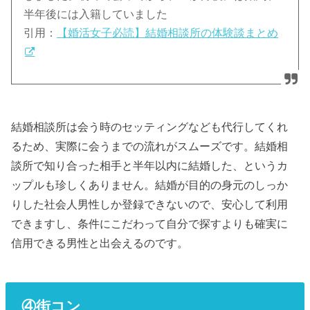
半年後には入籍していました
引用：
【婚活女子必読】結婚相談所の体験談まとめ
結婚相談所は会う時のセッティングなども代行してくれ
るため、実際に会うまでの流れがスムーズです。結婚相
談所で知り合った相手と半年以内に結婚した、というカ
ップルも珍しくありません。結婚が目的の身元のしっか
りした社会人男性しか登録できないので、安心して利用
できますし、条件にこだわって自分で探すよりも確実に
信用できる男性と出会えるのです。
④街コン