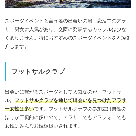
スポーツイベントと言う名の出会いの場。恋活中のアラ
サー男女に人気があり、交際に発展するカップルは少な
くありません。特におすすめのスポーツイベントを2つ紹
介します。
フットサルクラブ
出会いに繋がるスポーツとして人気なのが、フットサ
ル。
フットサルクラブを通じて出会いを見つけたアラサ
ー女性は多い
です。フットサルクラブの参加差は男性の
ほうが圧倒的に多いので、アラサーでもアラフォーでも
女性はみんなお姫様扱いされます。