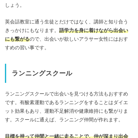
しょう。
英会話教室に通う生徒とだけではなく、講師と知り合う
きっかけにもなります。
語学力を身に着けながら出会い
にも繋がる
ので、出会いが欲しいアラサー女性にはおす
すめの習い事です。
ランニングスクール
ランニングスクールで出会いを見つける方法もおすすめ
です。有酸素運動であるランニングをすることはダイエ
ット効果もあり、運動不足解消や健康維持にも繋がりま
す。スクールに通えば、ランニング仲間が作れます。
目標を持って仲間と一緒に走ることで、仲が深まり出会