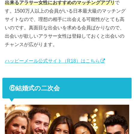
出来るアラサー女性におすすめのマッチングアプリ
で
す。1500万人以上の会員がいる日本最大級のマッチング
サイトなので、理想の相手に出会える可能性がとても高
いのです。真面目な出会いを求める会員ばかりなので、
出会いが欲しいアラサー女性は登録しておくと出会いの
チャンスが広がります。
ハッピーメール公式サイト（R18）はこちら
⑥結婚式の二次会