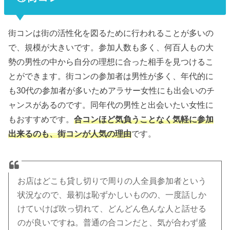
街コンは街の活性化を図るために行われることが多いの
で、規模が大きいです。参加人数も多く、何百人もの大
勢の男性の中から自分の理想に合った相手を見つけるこ
とができます。街コンの参加者は男性が多く、年代的に
も30代の参加者が多いためアラサー女性にも出会いのチ
ャンスがあるのです。同年代の男性と出会いたい女性に
もおすすめです。
合コンほど気負うことなく気軽に参加
出来るのも、街コンが人気の理由
です。
お店はどこも貸し切りで周りの人全員参加者という
状況なので、最初は恥ずかしいものの、一度話しか
けていけば吹っ切れて、どんどん色んな人と話せる
のが良いですね。普通の合コンだと、気が合わず盛