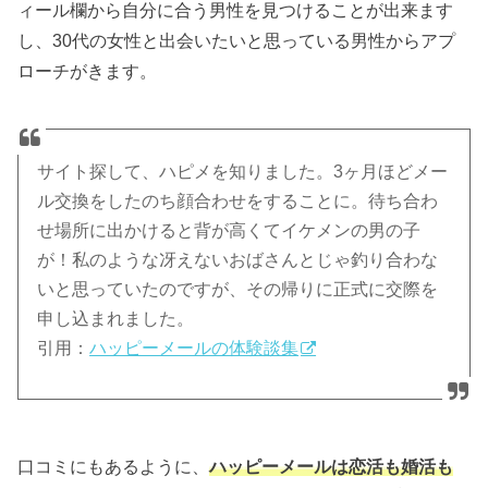
ィール欄から自分に合う男性を見つけることが出来ます
し、30代の女性と出会いたいと思っている男性からアプ
ローチがきます。
サイト探して、ハピメを知りました。3ヶ月ほどメー
ル交換をしたのち顔合わせをすることに。待ち合わ
せ場所に出かけると背が高くてイケメンの男の子
が！私のような冴えないおばさんとじゃ釣り合わな
いと思っていたのですが、その帰りに正式に交際を
申し込まれました。
引用：
ハッピーメールの体験談集
口コミにもあるように、
ハッピーメールは恋活も婚活も