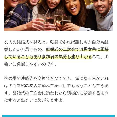
友人の結婚式を見ると、独身であれば誰しもが自分も結
婚したいと思うもの。
結婚式の二次会では男女共に正装
していることもあり参加者の気分も盛り上がる
ので、出
会いに発展しやすいのです。
その場で連絡先を交換できなくても、気になる人がいれ
ば後々新婦の友人に頼んで紹介してもらうこともできま
す。結婚式の二次会に誘われたら積極的に参加するよう
にすると出会いに繋がりますよ。