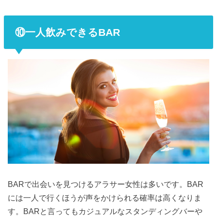
⑩一人飲みできるBAR
BARで出会いを見つけるアラサー女性は多いです。BAR
には一人で行くほうが声をかけられる確率は高くなりま
す。BARと言ってもカジュアルなスタンディングバーや