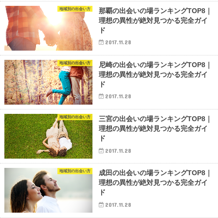
地域別の出会い方
那覇の出会いの場ランキングTOP8｜
理想の異性が絶対見つかる完全ガイ
ド
2017.11.28
地域別の出会い方
尼崎の出会いの場ランキングTOP8｜
理想の異性が絶対見つかる完全ガイ
ド
2017.11.28
地域別の出会い方
三宮の出会いの場ランキングTOP8｜
理想の異性が絶対見つかる完全ガイ
ド
2017.11.28
地域別の出会い方
成田の出会いの場ランキングTOP8｜
理想の異性が絶対見つかる完全ガイ
ド
2017.11.28