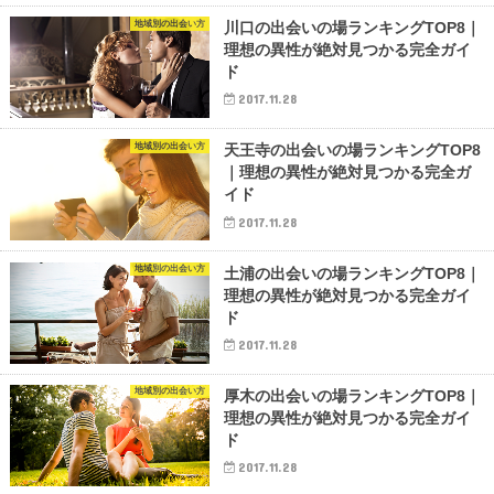
地域別の出会い方
川口の出会いの場ランキングTOP8｜
理想の異性が絶対見つかる完全ガイ
ド
2017.11.28
地域別の出会い方
天王寺の出会いの場ランキングTOP8
｜理想の異性が絶対見つかる完全ガ
イド
2017.11.28
地域別の出会い方
土浦の出会いの場ランキングTOP8｜
理想の異性が絶対見つかる完全ガイ
ド
2017.11.28
地域別の出会い方
厚木の出会いの場ランキングTOP8｜
理想の異性が絶対見つかる完全ガイ
ド
2017.11.28