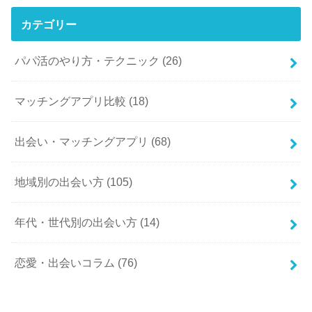
カテゴリー
パパ活のやり方・テクニック
(26)
マッチングアプリ比較
(18)
出会い・マッチングアプリ
(68)
地域別の出会い方
(105)
年代・世代別の出会い方
(14)
恋愛・出会いコラム
(76)