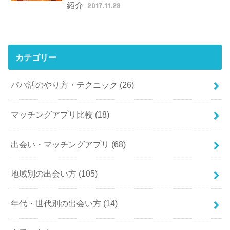
紹介
2017.11.28
カテゴリー
パパ活のやり方・テクニック
(26)
マッチングアプリ比較
(18)
出会い・マッチングアプリ
(68)
地域別の出会い方
(105)
年代・世代別の出会い方
(14)