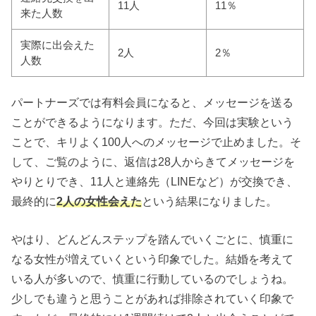
11人
11％
来た人数
実際に出会えた
2人
2％
人数
パートナーズでは有料会員になると、メッセージを送る
ことができるようになります。ただ、今回は実験という
ことで、キリよく100人へのメッセージで止めました。そ
して、ご覧のように、返信は28人からきてメッセージを
やりとりでき、11人と連絡先（LINEなど）が交換でき、
最終的に
2人の女性会えた
という結果になりました。
やはり、どんどんステップを踏んでいくごとに、慎重に
なる女性が増えていくという印象でした。結婚を考えて
いる人が多いので、慎重に行動しているのでしょうね。
少しでも違うと思うことがあれば排除されていく印象で