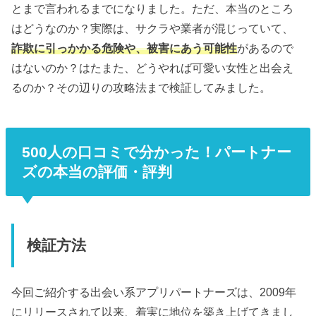
とまで言われるまでになりました。ただ、本当のところ
はどうなのか？実際は、サクラや業者が混じっていて、
詐欺に引っかかる危険や、被害にあう可能性
があるので
はないのか？はたまた、どうやれば可愛い女性と出会え
るのか？その辺りの攻略法まで検証してみました。
500人の口コミで分かった！パートナー
ズの本当の評価・評判
検証方法
今回ご紹介する出会い系アプリパートナーズは、2009年
にリリースされて以来、着実に地位を築き上げてきまし