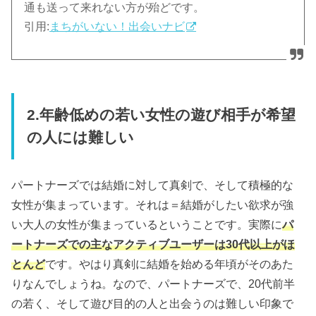
通も送って来れない方が殆どです。
引用:
まちがいない！出会いナビ
2.年齢低めの若い女性の遊び相手が希望
の人には難しい
パートナーズでは結婚に対して真剣で、そして積極的な
女性が集まっています。それは＝結婚がしたい欲求が強
い大人の女性が集まっているということです。実際に
パ
ートナーズでの主なアクティブユーザーは30代以上がほ
とんど
です。やはり真剣に結婚を始める年頃がそのあた
りなんでしょうね。なので、パートナーズで、20代前半
の若く、そして遊び目的の人と出会うのは難しい印象で