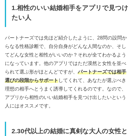
1.相性のいい結婚相手をアプリで見つけ
たい人
パートナーズでは先ほど紹介したように、28問の設問か
らなる性格診断で、自分自身がどんな人間なのか、そし
てどんな女性と相性がいいのか？それが全てわかるよう
になっています。他のアプリではただ漠然と女性を並べ
られて選ぶ形がほとんどですが、
パートナーズでは相手
選びの段階からサポート
してくれて、あなたが選ぶべき
理想の相手へとうまく誘導してくれるのです。なので、
アプリから相性のいい結婚相手を見つけ出したいという
人にはオススメです。
2.30代以上の結婚に真剣な大人の女性と