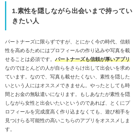
1.素性を隠しながら出会いまで持ってい
きたい人
パートナーズに限らずですが、とにかく今の時代、信頼
性を高めるためにはプロフィールの作り込みや写真を載
せることは必須です。
パートナーズも信頼が厚いアプリ
なのでほとんどの人が自らをさらけ出して出会いを求め
ています。なので、写真も載せたくない、素性を隠した
いという人にはオススメできません。やったとしても時
間とお金の無駄遣いになります。もしあなたが素性を隠
しながら女性と出会いたいというのであれば、とくにプ
ロフィールを完成度高く作り込まなくても、遊び相手を
見つけらる可能性の高いこちらのアプリをオススメしま
す。