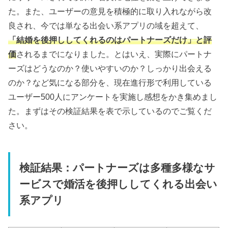
た。また、ユーザーの意見を積極的に取り入れながら改
良され、今では単なる出会い系アプリの域を超えて、
「結婚を後押ししてくれるのはパートナーズだけ」と評
価
されるまでになりました。とはいえ、実際にパートナ
ーズはどうなのか？使いやすいのか？しっかり出会える
のか？など気になる部分を、現在進行形で利用している
ユーザー500人にアンケートを実施し感想をかき集めまし
た。まずはその検証結果を表で示しているのでご覧くだ
さい。
検証結果：パートナーズは多種多様なサ
ービスで婚活を後押ししてくれる出会い
系アプリ