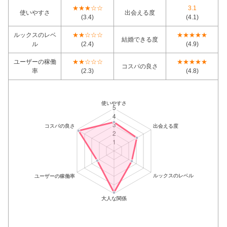
★★★☆☆
3.1
使いやすさ
出会える度
(3.4)
(4.1)
ルックスのレベ
★★☆☆☆
★★★★★
結婚できる度
ル
(2.4)
(4.9)
ユーザーの稼働
★★☆☆☆
★★★★★
コスパの良さ
率
(2.3)
(4.8)