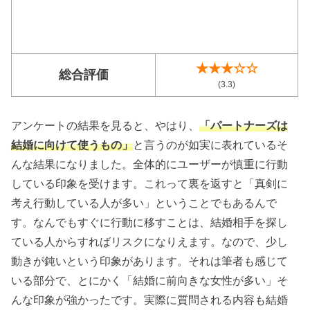
★★★☆☆
総合評価
(3.3)
アンケートの結果を見ると、やはり、
「パートナーズは
結婚に向けて使うもの」
と言うのが如実に表れているそ
んな結果になりました。全体的にユーザーが慎重に行動
している印象を受けます。これって裏を返すと「真剣に
考え行動している人が多い」ということでもあるんで
す。なんでもすぐに行動に移すことは、結婚相手を探し
ている人からすればリスクになりえます。なので、少し
動きが鈍いという印象があります。それは筆者も感じて
いる部分で、とにかく「結婚に前向きな女性が多い」そ
んな印象が強かったです。実際に質問される内容も結婚