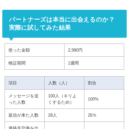
パートナーズは本当に出会えるのか？
実際に試してみた結果
使った金額
2,980円
検証期間
1週間
項目
人数（人）
割合
メッセージを送
100人（キリよ
100%
った人数
くするため）
返信が来た人数
28人
28％
連絡先交換を出