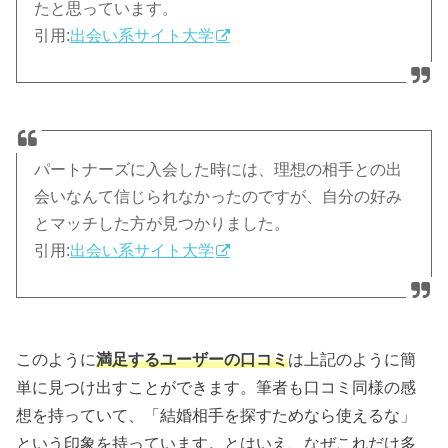
たと思っています。
引用:
出会い系サイト大学
パートナーズに入会した時には、理想の相手との出
会いなんて信じられなかったのですが、自分の好み
とマッチした方が見つかりました。
引用:
出会い系サイト大学
このように
満足するユーザーの口コミ
は上記のように簡
単に見つけ出すことができます。筆者も口コミ同様の感
想を持っていて、「結婚相手を探すためなら使えるな」
という印象を持っています。とはいえ、なぜこれだけ多