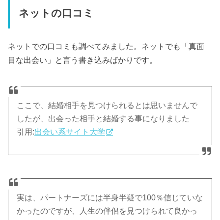
ネットの口コミ
ネットでの口コミも調べてみました。ネットでも「真面
目な出会い」と言う書き込みばかりです。
ここで、結婚相手を見つけられるとは思いませんで
したが、出会った相手と結婚する事になりました
引用:
出会い系サイト大学
実は、パートナーズには半身半疑で100％信じていな
かったのですが、人生の伴侶を見つけられて良かっ