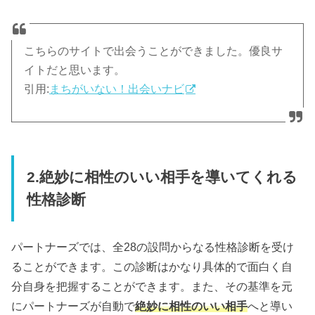
こちらのサイトで出会うことができました。優良サ
イトだと思います。
引用:
まちがいない！出会いナビ
2.絶妙に相性のいい相手を導いてくれる
性格診断
パートナーズでは、全28の設問からなる性格診断を受け
ることができます。この診断はかなり具体的で面白く自
分自身を把握することができます。また、その基準を元
にパートナーズが自動で
絶妙に相性のいい相手
へと導い