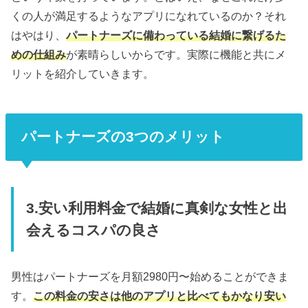
くの人が満足するようなアプリになれているのか？それ
はやはり、
パートナーズに備わっている結婚に繋げるた
めの仕組み
が素晴らしいからです。実際に機能と共にメ
リットを紹介していきます。
パートナーズの3つのメリット
3.安い利用料金で結婚に真剣な女性と出
会えるコスパの良さ
男性はパートナーズを月額2980円〜始めることができま
す。
この料金の安さは他のアプリと比べてもかなり安い