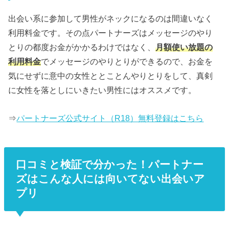
出会い系に参加して男性がネックになるのは間違いなく
利用料金です。その点パートナーズはメッセージのやり
とりの都度お金がかかるわけではなく、
月額使い放題の
利用料金
でメッセージのやりとりができるので、お金を
気にせずに意中の女性ととことんやりとりをして、真剣
に女性を落としにいきたい男性にはオススメです。
⇒
パートナーズ公式サイト（R18）無料登録はこちら
口コミと検証で分かった！パートナー
ズはこんな人には向いてない出会いア
プリ