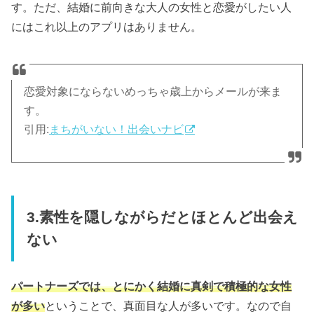
す。ただ、結婚に前向きな大人の女性と恋愛がしたい人
にはこれ以上のアプリはありません。
恋愛対象にならないめっちゃ歳上からメールが来ま
す。
引用:
まちがいない！出会いナビ
3.素性を隠しながらだとほとんど出会え
ない
パートナーズでは、とにかく結婚に真剣で積極的な女性
が多い
ということで、真面目な人が多いです。なので自