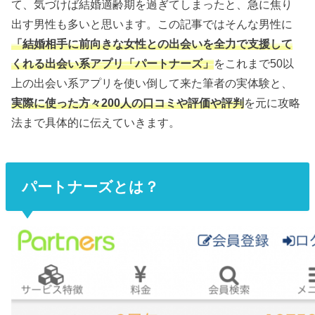
て、気づけば結婚適齢期を過ぎてしまったと、急に焦り
出す男性も多いと思います。この記事ではそんな男性に
「結婚相手に前向きな女性との出会いを全力で支援して
くれる出会い系アプリ「パートナーズ」
をこれまで50以
上の出会い系アプリを使い倒して来た筆者の実体験と、
実際に使った方々200人の口コミや評価や評判
を元に攻略
法まで具体的に伝えていきます。
パートナーズとは？