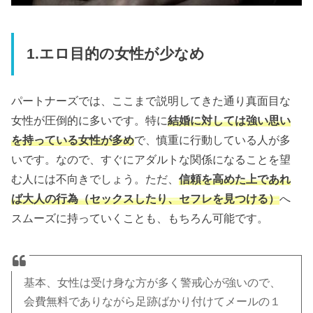
1.エロ目的の女性が少なめ
パートナーズでは、ここまで説明してきた通り真面目な
女性が圧倒的に多いです。特に
結婚に対しては強い思い
を持っている女性が多め
で、慎重に行動している人が多
いです。なので、すぐにアダルトな関係になることを望
む人には不向きでしょう。ただ、
信頼を高めた上であれ
ば大人の行為（セックスしたり、セフレを見つける）
へ
スムーズに持っていくことも、もちろん可能です。
基本、女性は受け身な方が多く警戒心が強いので、
会費無料でありながら足跡ばかり付けてメールの１