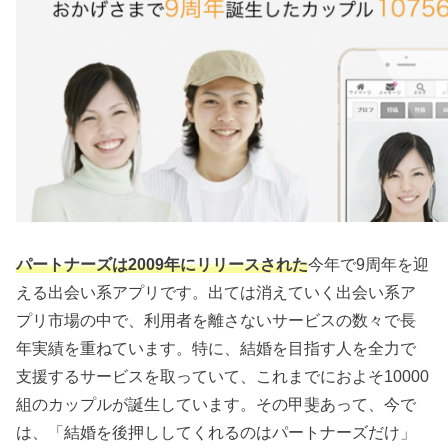
パートナーズは2009年にリリースされた
今年で9周年を迎
える出会い系アプリです。出ては消えていく出会い系ア
プリ市場の中で、利用者を離さないサービスの数々で長
年実績を重ねています。特に、結婚を目指す人を全力で
支援するサービスを取っていて、これまでにおよそ10000
組のカップルが誕生しています。その甲斐あって、今で
は、「結婚を後押ししてくれるのはパートナーズだけ」