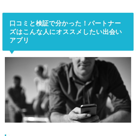
口コミと検証で分かった！パートナー
ズはこんな人にオススメしたい出会い
アプリ