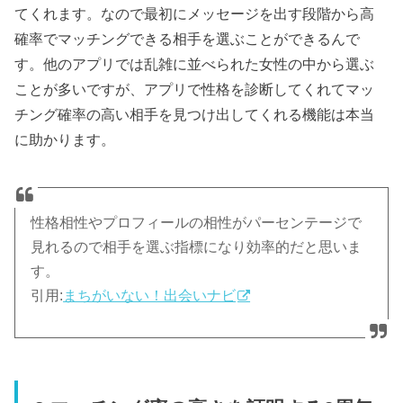
てくれます。なので最初にメッセージを出す段階から高
確率でマッチングできる相手を選ぶことができるんで
す。他のアプリでは乱雑に並べられた女性の中から選ぶ
ことが多いですが、アプリで性格を診断してくれてマッ
チング確率の高い相手を見つけ出してくれる機能は本当
に助かります。
性格相性やプロフィールの相性がパーセンテージで
見れるので相手を選ぶ指標になり効率的だと思いま
す。
引用:
まちがいない！出会いナビ