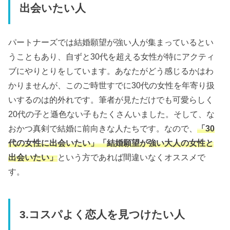
出会いたい人
パートナーズでは結婚願望が強い人が集まっているとい
うこともあり、自ずと30代を超える女性が特にアクティ
ブにやりとりをしています。あなたがどう感じるかはわ
かりませんが、このご時世すでに30代の女性を年寄り扱
いするのは的外れです。筆者が見ただけでも可愛らしく
20代の子と遜色ない子もたくさんいました。そして、な
おかつ真剣で結婚に前向きな人たちです。なので、
「30
代の女性に出会いたい」「結婚願望が強い大人の女性と
出会いたい」
という方であれば間違いなくオススメで
す。
3.コスパよく恋人を見つけたい人