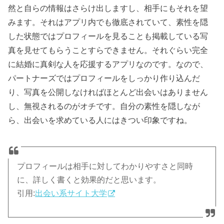
然と自らの情報はさらけ出しますし、相手にもそれを望
みます。それはアプリ内でも徹底されていて、素性を隠
した状態ではプロフィールを見ることも掲載している写
真を見せてもらうことすらできません。それぐらい完全
に結婚に真剣な人を応援するアプリなのです。なので、
パートナーズではプロフィールをしっかり作り込んだ
り、写真を公開しなければほとんど出会いはありません
し、無視されるのがオチです。自分の素性を隠しなが
ら、出会いを求めている人にはきつい印象ですね。
プロフィールは相手に対してわかりやすさと同時
に、詳しく書くと効果的だと思います。
引用:
出会い系サイト大学