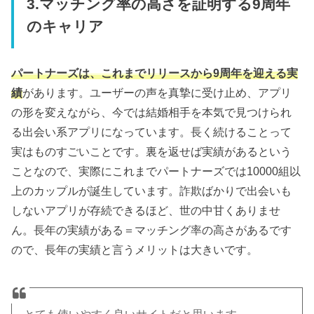
3.マッチング率の高さを証明する9周年
のキャリア
パートナーズは、これまでリリースから9周年を迎える実
績
があります。ユーザーの声を真摯に受け止め、アプリ
の形を変えながら、今では結婚相手を本気で見つけられ
る出会い系アプリになっています。長く続けることって
実はものすごいことです。裏を返せば実績があるという
ことなので、実際にこれまでパートナーズでは10000組以
上のカップルが誕生しています。詐欺ばかりで出会いも
しないアプリが存続できるほど、世の中甘くありませ
ん。長年の実績がある＝マッチング率の高さがあるです
ので、長年の実績と言うメリットは大きいです。