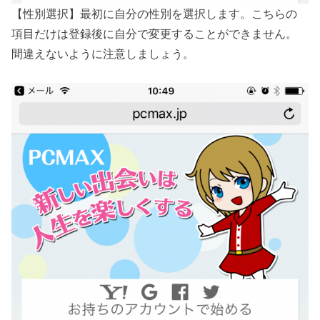
【性別選択】最初に自分の性別を選択します。こちらの
項目だけは登録後に自分で変更することができません。
間違えないように注意しましょう。