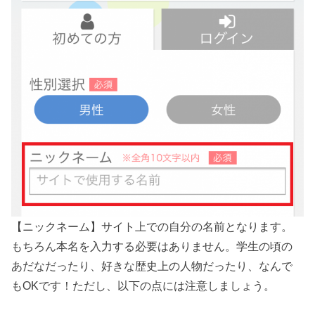
【ニックネーム】サイト上での自分の名前となります。
もちろん本名を入力する必要はありません。学生の頃の
あだなだったり、好きな歴史上の人物だったり、なんで
もOKです！ただし、以下の点には注意しましょう。