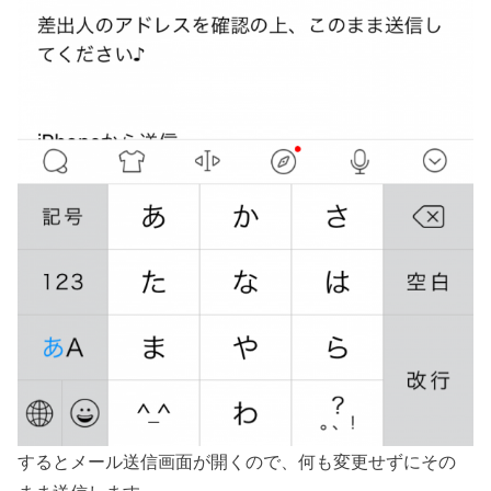
するとメール送信画面が開くので、何も変更せずにその