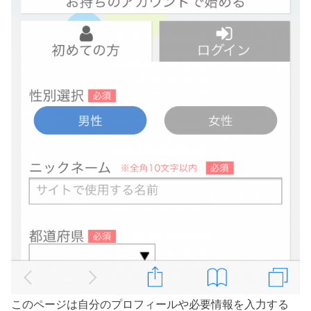
このページは自分のプロフィールや必要情報を入力する