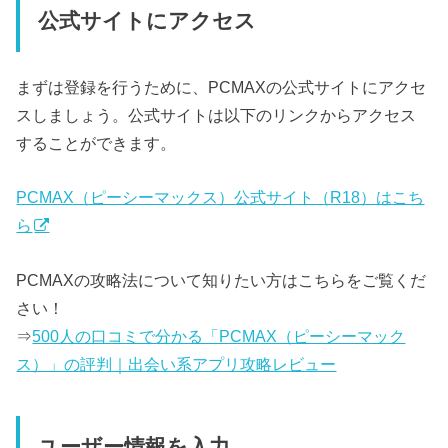
公式サイトにアクセス
まずは登録を行うために、PCMAXの公式サイトにアクセ
スしましょう。公式サイトは以下のリンクからアクセス
することができます。
PCMAX（ピーシーマックス）公式サイト（R18）はこち
ら
PCMAXの攻略法について知りたい方はこちらをご覧くだ
さい！
⇒
500人の口コミで分かる「PCMAX（ピーシーマック
ス）」の評判｜出会い系アプリ攻略レビュー
ユーザー情報を入力