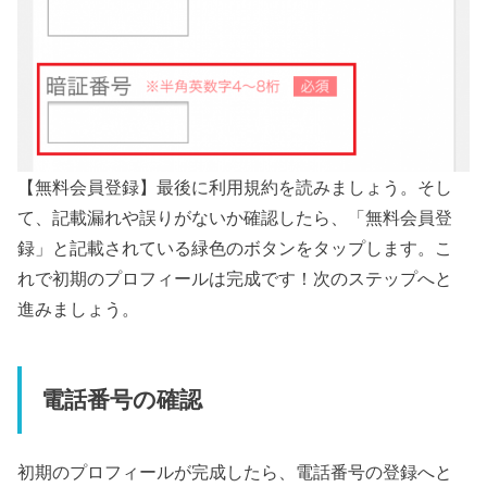
【無料会員登録】最後に利用規約を読みましょう。そし
て、記載漏れや誤りがないか確認したら、「無料会員登
録」と記載されている緑色のボタンをタップします。こ
れで初期のプロフィールは完成です！次のステップへと
進みましょう。
電話番号の確認
初期のプロフィールが完成したら、電話番号の登録へと