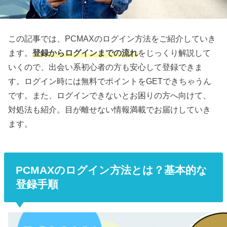
この記事では、PCMAXのログイン方法をご紹介していき
ます。
登録からログインまでの流れ
をじっくり解説して
いくので、出会い系初心者の方も安心して登録できま
す。ログイン時には無料でポイントをGETできちゃうん
です。また、ログインできないとお困りの方へ向けて、
対処法も紹介。目が離せない情報満載でお届けしていき
ます。
PCMAXのログイン方法とは？基本的な
登録手順