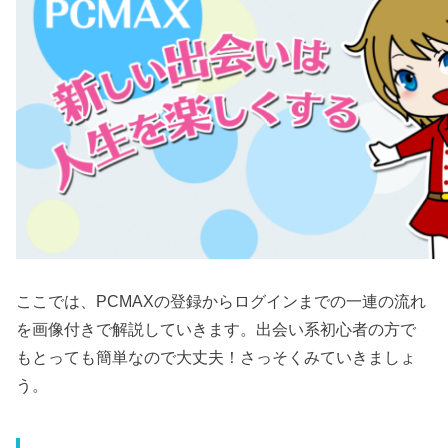
ここでは、PCMAXの登録からログインまでの一連の流れ
を画像付きで解説していきます。出会い系初心者の方で
もとっても簡単なので大丈夫！さっそくみていきましょ
う。