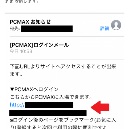
まま送信します。