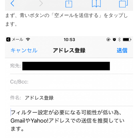
まず、青いボタンの「空メールを送信する」をタップし
ます。