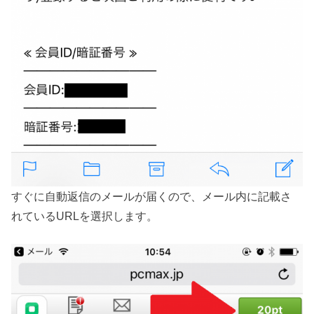
すぐに自動返信のメールが届くので、メール内に記載さ
れているURLを選択します。