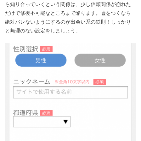
ら知り合っていくという関係は、少し信頼関係が崩れた
だけで修復不可能なところまで陥ります。嘘をつくなら
絶対バレないようにするのが出会い系の鉄則！しっかり
と無理のない設定をしましょう。