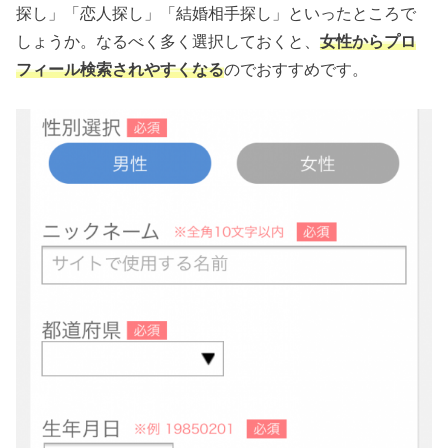
探し」「恋人探し」「結婚相手探し」といったところで
しょうか。なるべく多く選択しておくと、
女性からプロ
フィール検索されやすくなる
のでおすすめです。