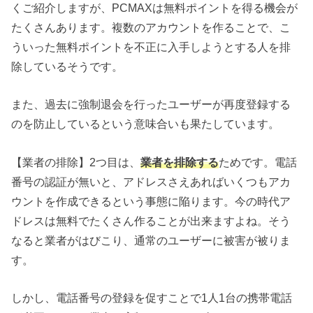
くご紹介しますが、PCMAXは無料ポイントを得る機会が
たくさんあります。複数のアカウントを作ることで、こ
ういった無料ポイントを不正に入手しようとする人を排
除しているそうです。
また、過去に強制退会を行ったユーザーが再度登録する
のを防止しているという意味合いも果たしています。
【業者の排除】2つ目は、
業者を排除する
ためです。電話
番号の認証が無いと、アドレスさえあればいくつもアカ
ウントを作成できるという事態に陥ります。今の時代ア
ドレスは無料でたくさん作ることが出来ますよね。そう
なると業者がはびこり、通常のユーザーに被害が被りま
す。
しかし、電話番号の登録を促すことで1人1台の携帯電話