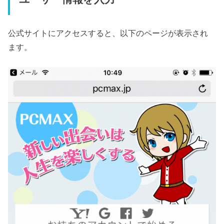
公式サイトにアクセスすると、以下のページが表示され
ます。