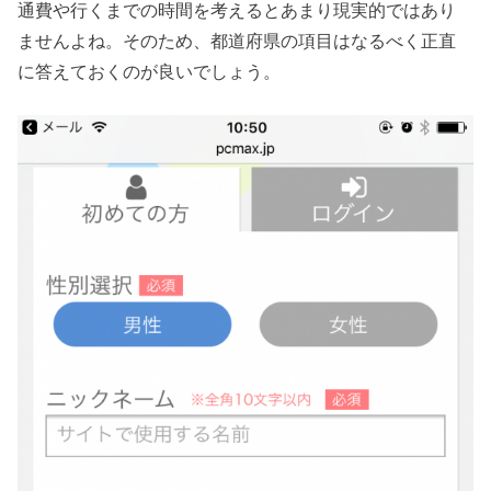
通費や行くまでの時間を考えるとあまり現実的ではあり
ませんよね。そのため、都道府県の項目はなるべく正直
に答えておくのが良いでしょう。