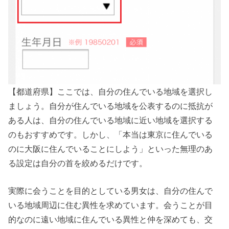
【都道府県】ここでは、自分の住んでいる地域を選択し
ましょう。自分が住んでいる地域を公表するのに抵抗が
ある人は、自分の住んでいる地域に近い地域を選択する
のもおすすめです。しかし、「本当は東京に住んでいる
のに大阪に住んでいることにしよう」といった無理のあ
る設定は自分の首を絞めるだけです。
実際に会うことを目的としている男女は、自分の住んで
いる地域周辺に住む異性を求めています。会うことが目
的なのに遠い地域に住んでいる異性と仲を深めても、交