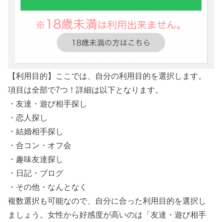
【利用目的】ここでは、自分の利用目的を選択します。
項目は全部で7つ！詳細は以下となります。
・友達・遊び相手探し
・恋人探し
・結婚相手探し
・合コン・オフ会
・趣味友達探し
・日記・ブログ
・その他・なんとなく
複数選択も可能なので、自分に合った利用目的を選択し
ましょう。女性から好感度が高いのは「友達・遊び相手