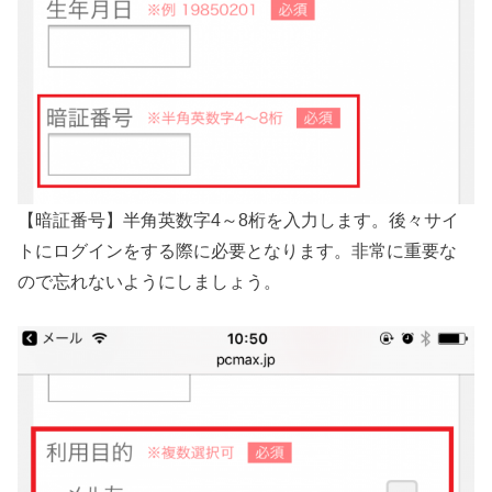
【暗証番号】半角英数字4～8桁を入力します。後々サイ
トにログインをする際に必要となります。非常に重要な
ので忘れないようにしましょう。