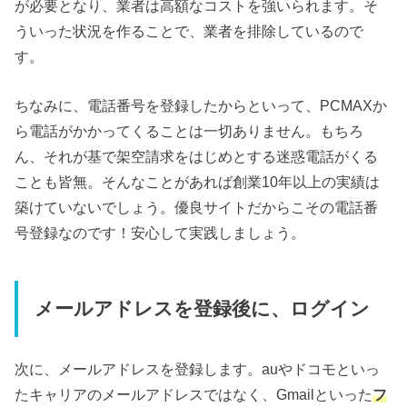
が必要となり、業者は高額なコストを強いられます。そ
ういった状況を作ることで、業者を排除しているので
す。
ちなみに、電話番号を登録したからといって、PCMAXか
ら電話がかかってくることは一切ありません。もちろ
ん、それが基で架空請求をはじめとする迷惑電話がくる
ことも皆無。そんなことがあれば創業10年以上の実績は
築けていないでしょう。優良サイトだからこその電話番
号登録なのです！安心して実践しましょう。
メールアドレスを登録後に、ログイン
次に、メールアドレスを登録します。auやドコモといっ
たキャリアのメールアドレスではなく、Gmailといった
フ