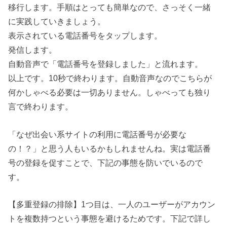
移行します。手順はとっても簡単なので、さっそく一緒
に実践していきましょう。
表示されている電話番号をタップします。
発信します。
自動音声で「電話番号を登録しました」と流れます。
以上です。10秒で終わります。自動音声なのでこちらが
何かしゃべる必要は一切ありません。しゃべっても独り
言で終わります。
「なぜ出会い系サイトの利用に電話番号が必要な
の！？」と思う人もいるかもしれませんね。実は電話番
号の登録を促すことで、下記の事態を防いでいるので
す。
【多重登録の排除】1つ目は、一人のユーザーがアカウン
トを複数持つという事態を避けるためです。下記で詳し