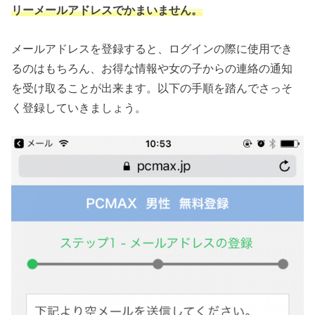
リーメールアドレスでかまいません。
メールアドレスを登録すると、ログインの際に使用でき
るのはもちろん、お得な情報や女の子からの連絡の通知
を受け取ることが出来ます。以下の手順を踏んでさっそ
く登録していきましょう。