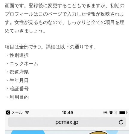
画面です。登録後に変更することもできますが、初期の
プロフィールはこのページで入力した情報が反映されま
す。女性が見るものなので、しっかりと全ての項目を埋
めていきましょう。
項目は全部で6つ。詳細は以下の通りです。
・性別選択
・ニックネーム
・都道府県
・生年月日
・暗証番号
・利用目的