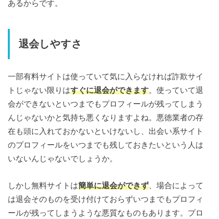
あるからです。
退会しやすさ
一部有料サイトは使っていて気に入らなければ詐欺サイ
トじゃない限りは
すぐに退会ができます
。使っていて退
会ができないといつまでもプロフィールが残ってしまう
んじゃないかと気持ち悪くなりますよね。悪徳業者の存
在も頭に入れておかないといけないし、出会い系サイト
のプロフィールをいつまでも残しておきたいという人は
いないんじゃないでしょうか。
しかし無料サイトは
簡単に退会ができず
、場合によって
は退会そのものを受け付けておらずいつまでもプロフィ
ールが残ってしまうような悪質なものもあります。プロ