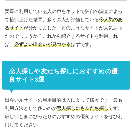
実際に利用している人の声をネットで独自の調査によっ
て拾い上げた結果、多くの人が評価している
今人気のあ
るサイト
が分かりました。どのようなサイトが人気あっ
たのでしょうか？これから紹介するサイトを利用すれ
ば、
必ずよい出会いが見つかる
はずです。
恋人探しや友だち探しにおすすめの優
良サイト3選
出会い系サイトの利用目的は人によって様々です。最も
利用方法として多いのが
恋人探しにも友だち探し
です。
寂しいときにぴったりのおすすめの優良サイトをぜひ利
用してください！