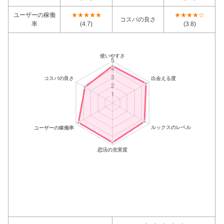
ユーザーの稼働
★★★★★
★★★★☆
コスパの良さ
率
(4.7)
(3.8)