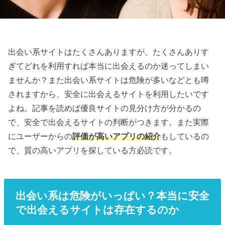
出会い系サイトはたくさんありますが、たくさんありす
ぎてどれを利用すれば本当に出会えるのか迷ってしまい
ませんか？また出会い系サイトは危険が多いなどとも噂
されますから、安全に出会えるサイトを利用したいです
よね。記事を読めば優良サイトの見分け方が分かるの
で、安全で出会えるサイトの判断がつきます。また実際
にユーザーからの
評価が高いアプリの紹介
もしているの
で、質の高いアプリを探している方必読です。
出会い系は危険がいっぱい？本当に安全
で出会えるサイトは存在するのか