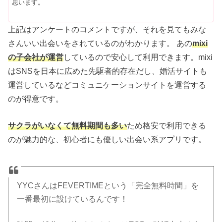
思います。
上記はアンケートのコメントですが、それを見てもみな
さんいい出会いをされているのがわかります。 あの
mixi
の子会社が運営
しているので安心して利用できます。mixi
はSNSを日本に広めた先駆者的存在だし、婚活サイトも
運営しているなどコミュニケーションサイトを運営する
のが得意です。
サクラがいなくて無料期間も多い
ため格安で利用できる
のが魅力的な、初心者にも優しい出会い系アプリです。
YYCさんはFEVERTIMEという「完全無料時間」を
一番最初に設けているんです！