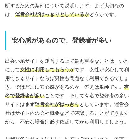
断するための条件について説明します。まず大切なの
は、
運営会社がはっきりとしているか
どうかです。
安心感があるので、登録者が多い
出会い系サイトを運営する上で最も重要なことは、いか
にして
女性に利用してもらうか
です。女性が安心して利
用できるサイトならば男性も問題なく利用できるでしょ
う。ではどこに安心感があるのか。答えは単純です。
有
名で登録者が多い
ことです。そして有名で登録者の多い
サイトはまず
運営会社がはっきり
としています。運営会
社はサイト内の会社概要などで確認することができます
から、不安な場合は必ず確認してから利用しましょう。
なぜ有名なサイトは利用しやすいのかというと、名前も