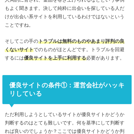
もよく聞きます。決して純粋に出会いを探している人だ
けが出会い系サイトを利用しているわけではないという
ことですね。
そしてこの手の
トラブルは無料のものやあまり評判の良
くないサイト
でのものがほとんどです。トラブルを回避
するには
優良サイトを上手に利用する
必要があります。
優良サイトの条件①：運営会社がハッキ
リしている
ただ利用しようとしているサイトが優良サイトかどうか
判断するのはとても難しいです。何を基準にして判断す
れば良いのでしょうか？ここでは優良サイトかどうか判