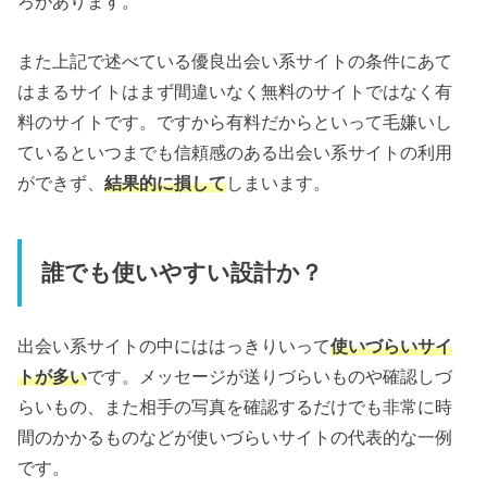
ろがあります。
また上記で述べている優良出会い系サイトの条件にあて
はまるサイトはまず間違いなく無料のサイトではなく有
料のサイトです。ですから有料だからといって毛嫌いし
ているといつまでも信頼感のある出会い系サイトの利用
ができず、
結果的に損して
しまいます。
誰でも使いやすい設計か？
出会い系サイトの中にははっきりいって
使いづらいサイ
トが多い
です。メッセージが送りづらいものや確認しづ
らいもの、また相手の写真を確認するだけでも非常に時
間のかかるものなどが使いづらいサイトの代表的な一例
です。