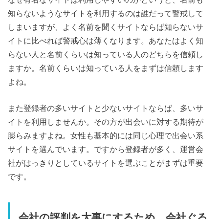
知らないようなサイトを利用するのは誰だって警戒して
しまいますが、よく名前を聞くサイトならば知らないサ
イトに比べれば警戒心は薄くなります。あなたはよく知
らない人と名前くらいは知っている人のどちらを信頼し
ますか。名前くらいは知っている人をまずは信頼します
よね。
また登録者の多いサイトと少ないサイトならば、多いサ
イトを利用しませんか。その方が出会いに対する期待が
膨らみますよね。女性も基本的には同じ心理で出会い系
サイトを選んでいます。ですから登録者が多く、運営会
社がはっきりとしているサイトを選ぶことがまずは重要
です。
会社の評判を大事にするため、会社ぐる