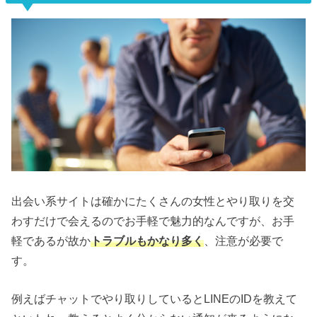
出会い系サイトは確かにたくさんの女性とやり取りを交
わすだけで会えるのでお手軽で魅力的なんですが、お手
軽であるが故か
トラブルもかなり多く
、注意が必要で
す。
例えばチャットでやり取りしているとLINEのIDを教えて