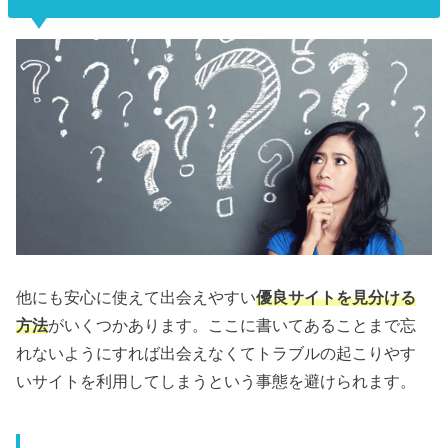
他にも安心に使えて出会えやすい
優良サイトを見分ける
方法
がいくつかあります。ここに書いてあることまで忘
れないようにすれば出会えなくてトラブルの起こりやす
いサイトを利用してしまうという事態を避けられます。