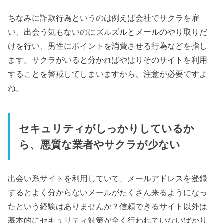
ちなみに詐欺行為というのは例えば会社でサクラを雇
い、出会う気もないのにズルズルとメールのやり取りだ
けを行い、男性にポイントを消費させる行為などを指し
ます。サクラがいると分かればやはりそのサイトを利用
することを警戒してしまいますから、注意が必要ですよ
ね。
セキュリティがしっかりしているか
ら、悪質な業者やサクラが少ない
出会い系サイトを利用していて、メールアドレスを登録
するとよく分からないメールがたくさん来るようになっ
たという経験はありませんか？信頼できるサイト以外は
基本的にセキュリティ対策が全く行われていないばかり