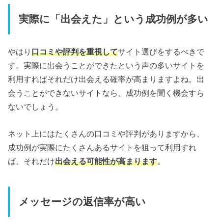
実際に「出会えた」という成功例が多い
やはり
口コミや評判を重視して
サイト選びをするべきで
す。実際に出会うことができたという声の多いサイトを
利用すればそれだけ出会える確率が高まりますよね。出
会うことができないサイトなら、成功例を聞く機会すら
ないでしょう。
ネット上にはたくさんの口コミや評判がありますから、
成功例が実際にたくさんあるサイトを狙って利用すれ
ば、それだけ
出会える可能性が高まります
。
メッセージの返信率が高い