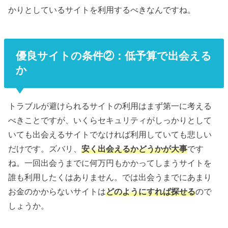
かりとしているサイトを利用するべきなんですね。
優良サイトの条件②：低予算で出会える
か
トラブルが避けられるサイトの利用はまず第一に考える
べきことですが、いくらセキュリティがしっかりとして
いても出会えるサイトでなければ利用していても悲しい
だけです。ズバリ、
安く出会えるかどうかが大事
です
ね。一回出会うまでに何万円もかかってしまうサイトを
誰も利用したくはありません。では出会うまでにあまり
お金のかからないサイトは
どのようにすれば探せる
ので
しょうか。