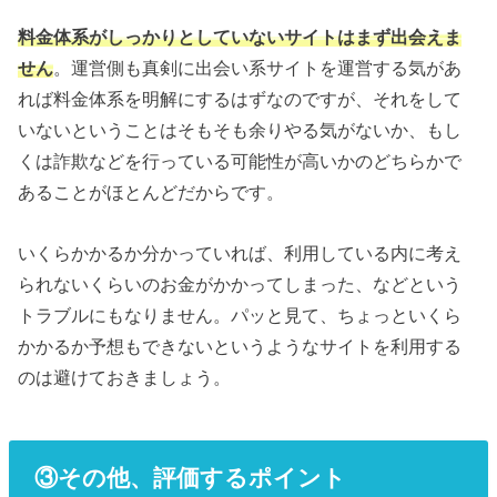
料金体系がしっかりとしていないサイトはまず出会えま
せん
。運営側も真剣に出会い系サイトを運営する気があ
れば料金体系を明解にするはずなのですが、それをして
いないということはそもそも余りやる気がないか、もし
くは詐欺などを行っている可能性が高いかのどちらかで
あることがほとんどだからです。
いくらかかるか分かっていれば、利用している内に考え
られないくらいのお金がかかってしまった、などという
トラブルにもなりません。パッと見て、ちょっといくら
かかるか予想もできないというようなサイトを利用する
のは避けておきましょう。
③その他、評価するポイント