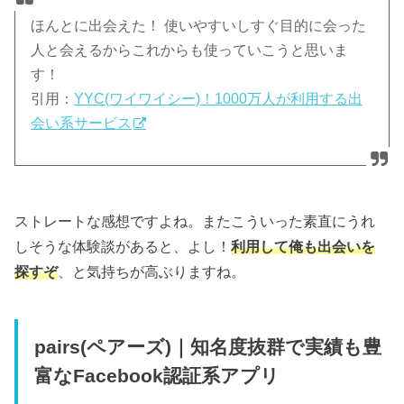
ほんとに出会えた！ 使いやすいしすぐ目的に会った
人と会えるからこれからも使っていこうと思いま
す！
引用：
YYC(ワイワイシー)！1000万人が利用する出
会い系サービス
ストレートな感想ですよね。またこういった素直にうれ
しそうな体験談があると、よし！
利用して俺も出会いを
探すぞ
、と気持ちが高ぶりますね。
pairs(ペアーズ)｜知名度抜群で実績も豊
富なFacebook認証系アプリ