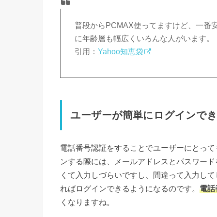
普段からPCMAX使ってますけど、一
に年齢層も幅広くいろんな人がいます。
引用：
Yahoo知恵袋
ユーザーが簡単にログインで
電話番号認証をすることでユーザーにとって
ンする際には、メールアドレスとパスワード
くて入力しづらいですし、間違って入力して
ればログインできるようになるのです。
電話
くなりますね。