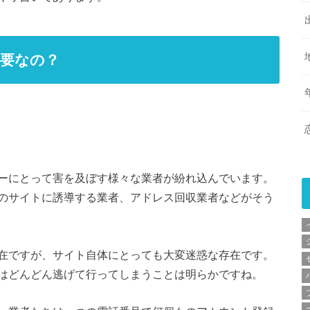
要なの？
ーにとって害を及ぼす様々な業者が紛れ込んでいます。
のサイトに誘導する業者、アドレス回収業者などがそう
在ですが、サイト自体にとっても大変迷惑な存在です。
はどんどん逃げて行ってしまうことは明らかですね。