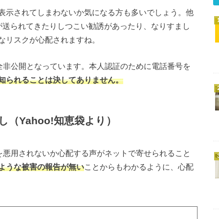
表示されてしまわないか気になる方も多いでしょう。他
が送られてきたりしつこい勧誘があったり、なりすまし
なリスクが心配されますね。
完全非公開となっています。本人認証のために電話番号を
知られることは決してありません。
（Yahoo!知恵袋より）
報を悪用されないか心配する声がネットで寄せられること
ような被害の報告が無い
ことからもわかるように、心配