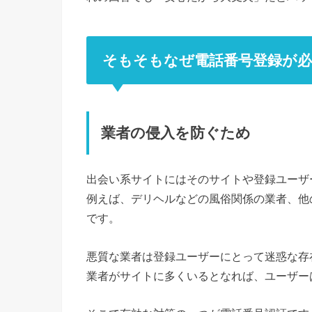
そもそもなぜ電話番号登録が必
業者の侵入を防ぐため
出会い系サイトにはそのサイトや登録ユーザ
例えば、デリヘルなどの風俗関係の業者、他
です。
悪質な業者は登録ユーザーにとって迷惑な存
業者がサイトに多くいるとなれば、ユーザー