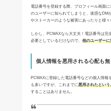
電話番号を登録する際、プロフィール画面に
のユーザーに知られてしまうと、迷惑なDM
やストーカーのような被害にあったりと様々
しかし、PCMAXなら大丈夫！電話番号は
必要としているだけなので、
他のユーザーに
個人情報を悪用される心配も無し
PCMAXに登録した電話番号などの個人情
も多いですが、これまでに
悪用されたという
することはありません。