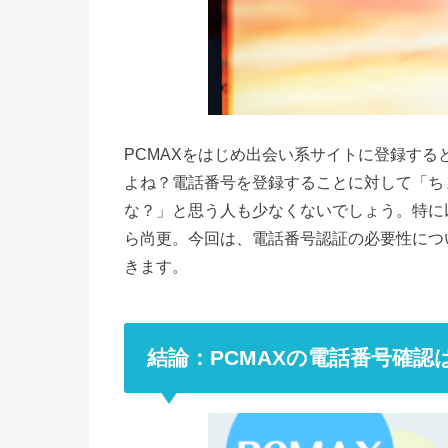
PCMAXをはじめ出会い系サイトに登録す
よね？電話番号を登録することに対して「ち
な？」と思う人も少なくないでしょう。特に
ら尚更。今回は、電話番号認証の必要性につ
きます。
結論：PCMAXの電話番号確認