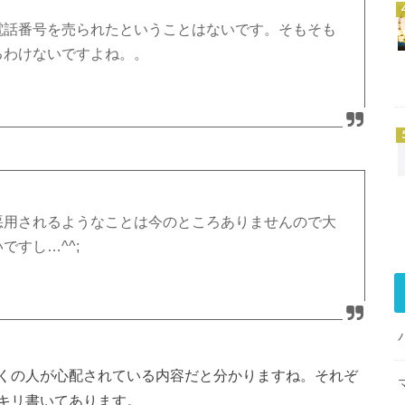
、電話番号を売られたということはないです。そもそも
るわけないですよね。。
に悪用されるようなことは今のところありませんので大
ですし…^^;
くの人が心配されている内容だと分かりますね。それぞ
キリ書いてあります。