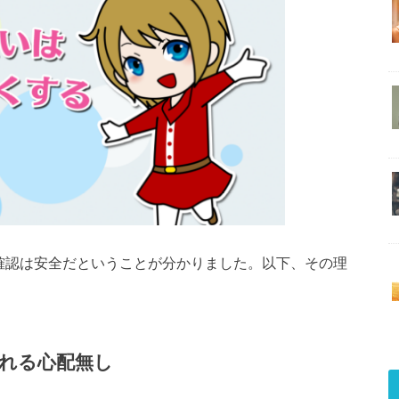
号確認は安全だということが分かりました。以下、その理
れる心配無し