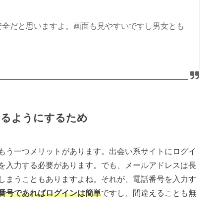
番安全だと思いますよ。画面も見やすいですし男女とも
きるようにするため
もう一つメリットがあります。出会い系サイトにログイ
を入力する必要があります。でも、メールアドレスは長
しまうこともありますよね。それが、電話番号を入力す
番号であればログインは簡単
ですし、間違えることも無