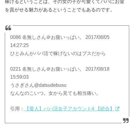
稼げるということは、その女の子が可愛くてパパにお金
を貢がせる魅力があるということでもあるのです。
0086 名無しさん＠お腹いっぱい。 2017/08/05
14:27:25
ひとみんがパパ活で稼げないのはブスだから
0221 名無しさん＠お腹いっぱい。 2017/08/18
15:59:03
うさぎさん@datsudebusu
なんなのこいつ。女から見ても相当痛い。
引用：
【愛人】パパ活女子アカウント4 【総合】