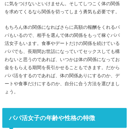
に気をつけないといけません。そしてしつこく体の関係
を求めてくるなら関係を切ってしまう勇気も必要です。
もちろん体の関係になればさらに高額の報酬をくれるパ
パもいるので、相手を選んで体の関係をもって稼ぐパパ
活女子もいます。食事やデートだけの関係を続けている
パパでも、長期間お世話になっていてセックスしても構
わないと思うのであれば、いつかは体の関係になってお
金をもらえる期間を長引かせることもできます。だから
パパ活をするのであれば、体の関係ありにするのか、デ
ートや食事だけにするのか、自分に合う方法を選びまし
ょう。
パパ活女子の年齢や性格の特徴