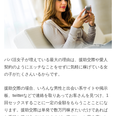
パパ活女子が増えている最大の理由は、援助交際や愛人
契約のようにエッチなことをせずに気軽に稼げている女
の子がたくさんいるからです。
援助交際の場合、いろんな男性と出会い系サイトや掲示
板、twitterなどで連絡を取りあってお客さんを見つけ、1
回セックスするごとに一定の金額をもらうことことにな
ります。援助交際は単発で数万円稼ぎたいだけであれば