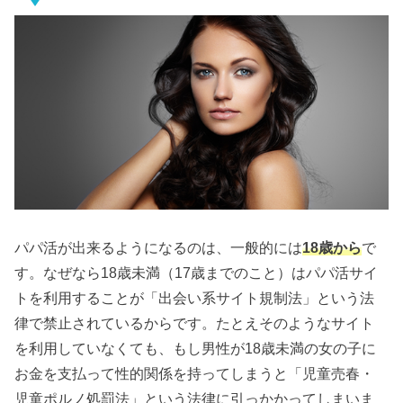
パパ活が出来るようになるのは、一般的には
18歳から
で
す。なぜなら18歳未満（17歳までのこと）はパパ活サイ
トを利用することが「出会い系サイト規制法」という法
律で禁止されているからです。たとえそのようなサイト
を利用していなくても、もし男性が18歳未満の女の子に
お金を支払って性的関係を持ってしまうと「児童売春・
児童ポルノ処罰法」という法律に引っかかってしまいま