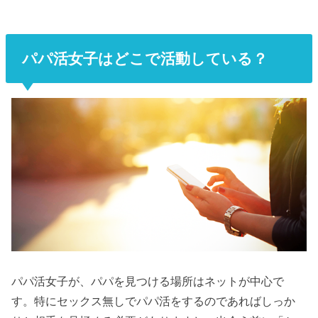
パパ活女子はどこで活動している？
パパ活女子が、パパを見つける場所はネットが中心で
す。特にセックス無しでパパ活をするのであればしっか