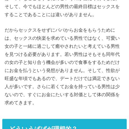
そして、今でもほとんどの男性の最終目標はセックスを
することであることには違いがありません。
だからセックスをせずにパパからお金をもらうために
は、セックスの快楽を求めている男性ではなく、可愛い
女の子と一緒に過ごして癒やされたいと考えている男性
を見つける必要があります。若い男性はそもそも同年代
の女の子と知り合う機会が多いので食事をするためだけ
にお金を払うという発想がありません。そして、性欲が
旺盛な年頃でもあるので、デートだけでは満足できない
人が多いです。さらに若くてお金を持っている男性は少
ないので、すぐにお金にたいする対価として体の関係を
求めてきます。
どういうぱぱが理想的？