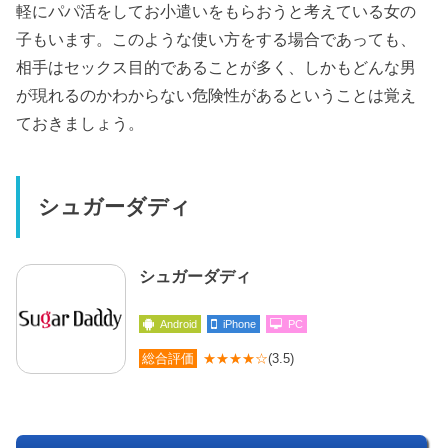
軽にパパ活をしてお小遣いをもらおうと考えている女の
子もいます。このような使い方をする場合であっても、
相手はセックス目的であることが多く、しかもどんな男
が現れるのかわからない危険性があるということは覚え
ておきましょう。
シュガーダディ
シュガーダディ
Android
iPhone
PC
総合評価
★★★★☆
(3.5)