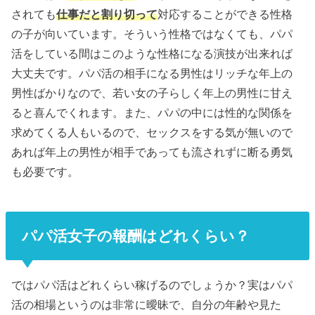
されても
仕事だと割り切って
対応することができる性格
の子が向いています。そういう性格ではなくても、パパ
活をしている間はこのような性格になる演技が出来れば
大丈夫です。パパ活の相手になる男性はリッチな年上の
男性ばかりなので、若い女の子らしく年上の男性に甘え
ると喜んでくれます。また、パパの中には性的な関係を
求めてくる人もいるので、セックスをする気が無いので
あれば年上の男性が相手であっても流されずに断る勇気
も必要です。
パパ活女子の報酬はどれくらい？
ではパパ活はどれくらい稼げるのでしょうか？実はパパ
活の相場というのは非常に曖昧で、自分の年齢や見た