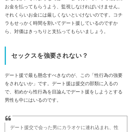
お金を払ってもらうよう、監視しなければいけません。
それくらいお金には厳しくないといけないのです。コチ
ラもせっかく時間を割いてデート援しているのですか
ら、対価はきっちりと支払ってもらいましょう。
セックスを強要されない？
デート援で最も懸念すべきなのが、この「性行為の強要
をされないか」です。デート援は援交の部類に入るの
で、初めから性行為を目論んでデート援をしようとする
男性も中にはいるのです。
デート援交で会った男にカラオケに連れ込まれ、性