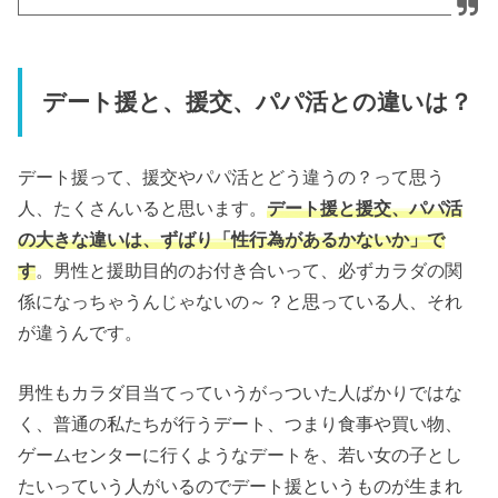
デート援と、援交、パパ活との違いは？
デート援って、援交やパパ活とどう違うの？って思う
人、たくさんいると思います。
デート援と援交、パパ活
の大きな違いは、ずばり「性行為があるかないか」で
す
。男性と援助目的のお付き合いって、必ずカラダの関
係になっちゃうんじゃないの～？と思っている人、それ
が違うんです。
男性もカラダ目当てっていうがっついた人ばかりではな
く、普通の私たちが行うデート、つまり食事や買い物、
ゲームセンターに行くようなデートを、若い女の子とし
たいっていう人がいるのでデート援というものが生まれ