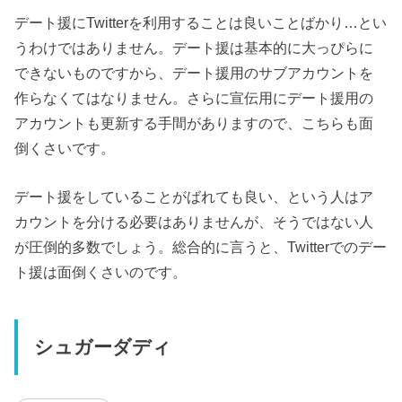
デート援にTwitterを利用することは良いことばかり…とい
うわけではありません。デート援は基本的に大っぴらに
できないものですから、デート援用のサブアカウントを
作らなくてはなりません。さらに宣伝用にデート援用の
アカウントも更新する手間がありますので、こちらも面
倒くさいです。
デート援をしていることがばれても良い、という人はア
カウントを分ける必要はありませんが、そうではない人
が圧倒的多数でしょう。総合的に言うと、Twitterでのデー
ト援は面倒くさいのです。
シュガーダディ