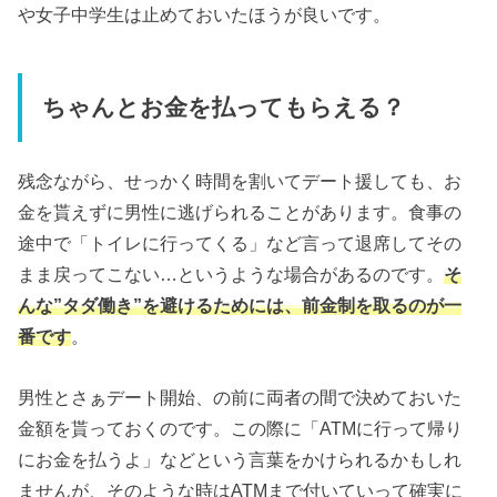
や女子中学生は止めておいたほうが良いです。
ちゃんとお金を払ってもらえる？
残念ながら、せっかく時間を割いてデート援しても、お
金を貰えずに男性に逃げられることがあります。食事の
途中で「トイレに行ってくる」など言って退席してその
まま戻ってこない…というような場合があるのです。
そ
んな”タダ働き”を避けるためには、前金制を取るのが一
番です
。
男性とさぁデート開始、の前に両者の間で決めておいた
金額を貰っておくのです。この際に「ATMに行って帰り
にお金を払うよ」などという言葉をかけられるかもしれ
ませんが、そのような時はATMまで付いていって確実に