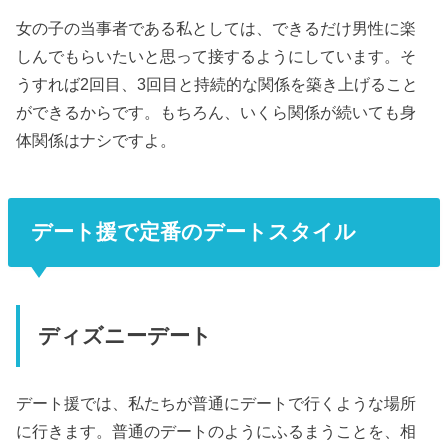
女の子の当事者である私としては、できるだけ男性に楽
しんでもらいたいと思って接するようにしています。そ
うすれば2回目、3回目と持続的な関係を築き上げること
ができるからです。もちろん、いくら関係が続いても身
体関係はナシですよ。
デート援で定番のデートスタイル
ディズニーデート
デート援では、私たちが普通にデートで行くような場所
に行きます。普通のデートのようにふるまうことを、相