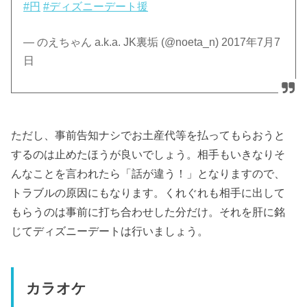
#円
#ディズニーデート援
— のえちゃん a.k.a. JK裏垢 (@noeta_n) 2017年7月7
日
ただし、事前告知ナシでお土産代等を払ってもらおうと
するのは止めたほうが良いでしょう。相手もいきなりそ
んなことを言われたら「話が違う！」となりますので、
トラブルの原因にもなります。くれぐれも相手に出して
もらうのは事前に打ち合わせした分だけ。それを肝に銘
じてディズニーデートは行いましょう。
カラオケ