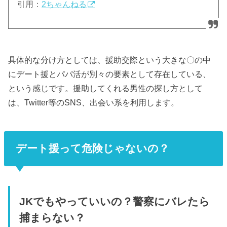
引用：
2ちゃんねる
具体的な分け方としては、援助交際という大きな〇の中
にデート援とパパ活が別々の要素として存在している、
という感じです。援助してくれる男性の探し方として
は、Twitter等のSNS、出会い系を利用します。
デート援って危険じゃないの？
JKでもやっていいの？警察にバレたら
捕まらない？