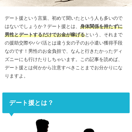
デート援という言葉、初めて聞いたという人も多いので
はないでしょうか？デート援とは、
身体関係を持たずに
男性とデートするだけでお金が稼げる
という、それまで
の援助交際やパパ活とは違う女の子のお小遣い獲得手段
なのです！男性のお金負担で、なんと行きたかったディ
ズニーにも行けたりしちゃいます。この記事を読めば、
デート援とは何かから注意すべきことまでお分かりにな
りますよ。
デート援とは？