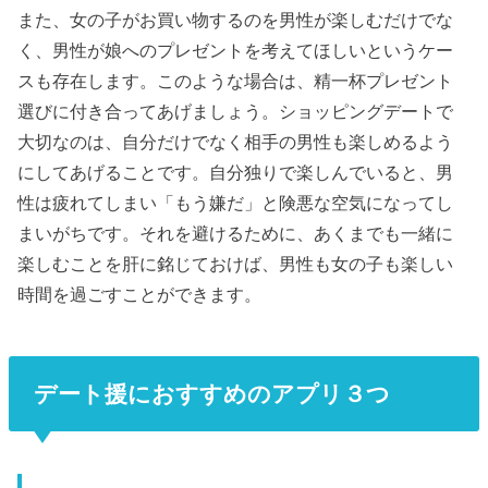
また、女の子がお買い物するのを男性が楽しむだけでな
く、男性が娘へのプレゼントを考えてほしいというケー
スも存在します。このような場合は、精一杯プレゼント
選びに付き合ってあげましょう。ショッピングデートで
大切なのは、自分だけでなく相手の男性も楽しめるよう
にしてあげることです。自分独りで楽しんでいると、男
性は疲れてしまい「もう嫌だ」と険悪な空気になってし
まいがちです。それを避けるために、あくまでも一緒に
楽しむことを肝に銘じておけば、男性も女の子も楽しい
時間を過ごすことができます。
デート援におすすめのアプリ３つ