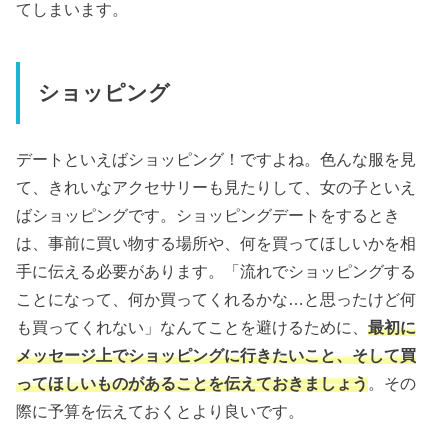
てしまいます。
ショッピング
デートといえばショッピング！ですよね。色んな服を見
て、きれいなアクセサリーも見たりして、女の子といえ
ばショッピングです。ショッピングデートをするとき
は、事前に買い物する場所や、何を買ってほしいかを相
手に伝える必要があります。「流れでショッピングする
ことになって、何か買ってくれるかな…と思ったけど何
も買ってくれない」なんてことを避けるために、
最初に
メッセージ上でショッピングに行きたいこと、そして買
ってほしいものがあることを伝えておきましょう
。その
際に予算を伝えておくとより良いです。