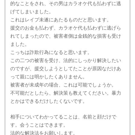
的なことをされ、その男はカラオケ代も払わずに逃
げてしまいました。
これはレイプ未遂にあたるものだと思います。
援交のお金も払わず、カラオケ代も払わずに逃げら
れてしまったので、被害者側は金銭的な損害も受け
ました。
こっちは詐欺行為になると思います。
この二つの被害を受け、法的にしっかり解決したい
のですが、援交しようとしてたことが原因なだけあ
って親には明かしたくありません。
被害者が未成年の場合、これは可能でしょうか。
不可能だとしたら、解決策も教えてください。暴力
とかはできるだけしたくないです。
相手についてわかってることは、名前と顔だけで
す。会うことはできます。
法的な解決法をお願いします。