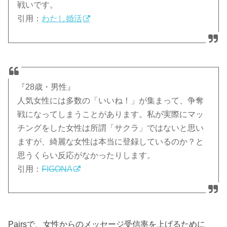
戦いです。
引用：
わたし婚活
『28歳・男性』
人気女性には多数の「いいね！」が集まって、争奪
戦になってしまうことがあります。私が実際にマッ
チングをした女性は所謂「サクラ」ではないと思い
ますが、綺麗な女性は本当に登録しているのか？と
思うくらい反応がなかったりします。
引用：
FIGONA
Pairsで、女性からのメッセージ受信率を上げるために