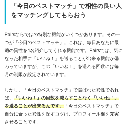
「今日のベストマッチ」で相性の良い人
をマッチングしてもらおう
Pairsならではの特別な機能がいくつかあります。その一
つが「今日のベストマッチ」。これは、毎日あなたに最
適の異性を4名紹介してくれる機能です。Pairsでは、気に
なった相手に「いいね！」を送ることが出来る機能が備
わっていますが、この「いいね！」を送れる回数には毎
月の制限が設定されています。
しかし、「今日のベストマッチ」で選ばれた異性であれ
ば、
「いいね！」の回数を減らすことなく「いいね！」
を送ることが出来るんです。
「今日のベストマッチ」で
自分に合った異性を探すコツは、プロフィール欄を充実
させることです。