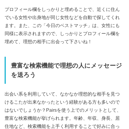
プロフィール欄をしっかりと埋めることで、近くに住ん
でいる女性や出身地が同じ女性などを自動で探してくれ
ます。また、この「今日のベストマッチ」は、女性にも
同様に表示されますので、しっかりとプロフィール欄を
埋めて、理想の相手に出会って下さいね！
豊富な検索機能で理想の人にメッセージ
を送ろう
出会い系を利用していて、なかなか理想的な相手を見つ
けるこたが出来なかったという経験がある方も多いので
はないでしょうか？Pairsを使う上でのメリットとして、
豊富な検索機能が挙げられます。年齢、年収、身長、居
住地など、検索機能を上手く利用することで好みに合っ