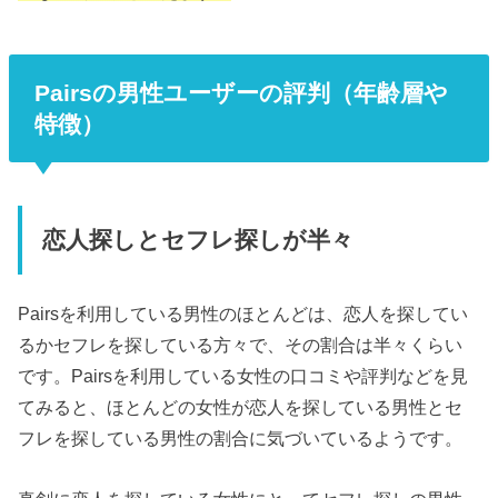
Pairsの男性ユーザーの評判（年齢層や
特徴）
恋人探しとセフレ探しが半々
Pairsを利用している男性のほとんどは、恋人を探してい
るかセフレを探している方々で、その割合は半々くらい
です。Pairsを利用している女性の口コミや評判などを見
てみると、ほとんどの女性が恋人を探している男性とセ
フレを探している男性の割合に気づいているようです。