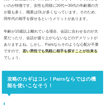
いのが特徴です。女性も同様に20代〜30代の年齢層の方
が最も多く、職業はOLが多くなっています。そのため、
同年代の相手を探せるというメリットがあります。
年齢が10歳以上離れている場合、会話に合わせるのが大
変だったり、会話が盛り上がらないなどのデメリットが
ありますよね。しかし、Pairsならそのような心配が不要
ですので、
若い男性でも気軽に相手を探すことが出来る
でしょう。
攻略のカギはコレ！Pairsならではの機
能を使いこなそう！