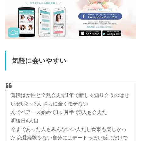
気軽に会いやすい
普段は女性と全然会えず1年で新しく知り合うのはせ
いぜい2～3人 さらに全くモテない
んでペアーズ始めて1ヶ月半で3人も会えた
明後日4人目
今まであった人もみんないい人だし食事も楽しかっ
た 恋愛経験少ない自分にはデートっぽい感じだけで