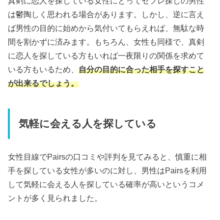
真剣に恋人を探している女性にとってセフレ探しの男性
は鬱陶しく思われる場合があります。しかし、逆に言え
ば男性の目的に始めから気付いてもらえれば、無駄な時
間を割かずに済みます。もちろん、女性も同様で、真剣
に恋人を探している方もいれば一夜限りの関係を求めて
いる方もいるため、
自分の目的に合った相手を探すこと
が出来るでしょう。
気軽に会える人を探している
女性目線でPairsの口コミや評判を見てみると、慎重に相
手を探している女性が多いのに対し、男性はPairsを利用
して気軽に会える人を探している確率が高いというコメ
ントが多く見られました。