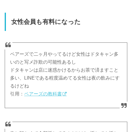
女性会員も有料になった
ペアーズで二ヶ月やってるけど女性はドタキャン多
いのと写メ詐欺の可能性あるし
ドタキャンは店に迷惑かけるからお茶で済ますこと
多い、LINEである程度温めてる女性は夜の飲みにす
るけどね
引用：
ペアーズの教科書