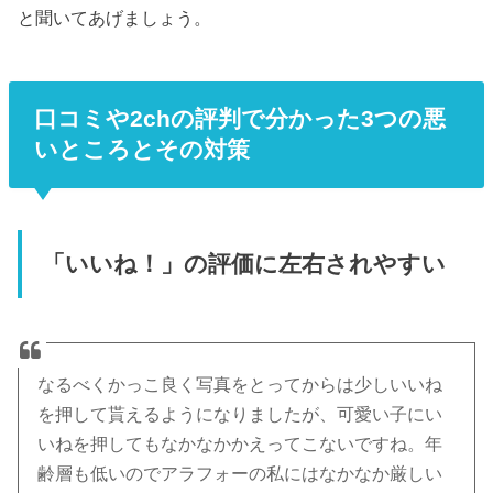
と聞いてあげましょう。
口コミや2chの評判で分かった3つの悪
いところとその対策
「いいね！」の評価に左右されやすい
なるべくかっこ良く写真をとってからは少しいいね
を押して貰えるようになりましたが、可愛い子にい
いねを押してもなかなかかえってこないですね。年
齢層も低いのでアラフォーの私にはなかなか厳しい