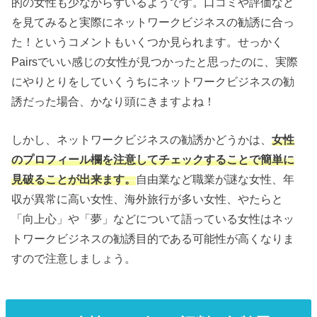
的の女性も少なからずいるようです。口コミや評価など
を見てみると実際にネットワークビジネスの勧誘に合っ
た！というコメントもいくつか見られます。せっかく
Pairsでいい感じの女性が見つかったと思ったのに、実際
にやりとりをしていくうちにネットワークビジネスの勧
誘だった場合、かなり頭にきますよね！
しかし、ネットワークビジネスの勧誘かどうかは、
女性
のプロフィール欄を注意してチェックすることで簡単に
見破ることが出来ます。
自由業など職業が謎な女性、年
収が異常に高い女性、海外旅行が多い女性、やたらと
「向上心」や「夢」などについて語っている女性はネッ
トワークビジネスの勧誘目的である可能性が高くなりま
すので注意しましょう。