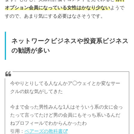
オプション会員になっている女性はかなり少ない
ようで
すので、あまり気にする必要はなさそうです。
ネットワークビジネスや投資系ビジネス
の勧誘が多い
今やりとりしてる人なんかア◯ウェイとか変なサー
クルの奴な気がしてきた
今まで会った男性みんな1人はそういう系の女に会っ
たって言ってたけど男の会員にもそっち系いるんだ
ねプロフィールでわからんかったわ
引用：
ペアーズの教科書