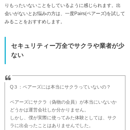
りもったいないことをしているように感じられます。出
会いがないとお悩みの方は、一度Pairs(ペアーズ)を試して
みることをおすすめします。
セキュリティー万全でサクラや業者が少
ない
Q３：ペアーズには本当にサクラっていないの？
ペアーズにサクラ（偽物の会員）が本当にいないか
どうかは運営会社しか分かりません。
しかし、僕が実際に使ってみた体験としては、サク
ラに出会ったことはありませんでした。