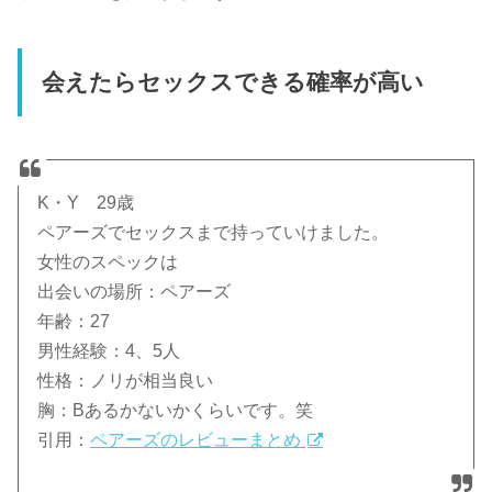
会えたらセックスできる確率が高い
K・Y 29歳
ペアーズでセックスまで持っていけました。
女性のスペックは
出会いの場所：ペアーズ
年齢：27
男性経験：4、5人
性格：ノリが相当良い
胸：Bあるかないかくらいです。笑
引用：
ペアーズのレビューまとめ