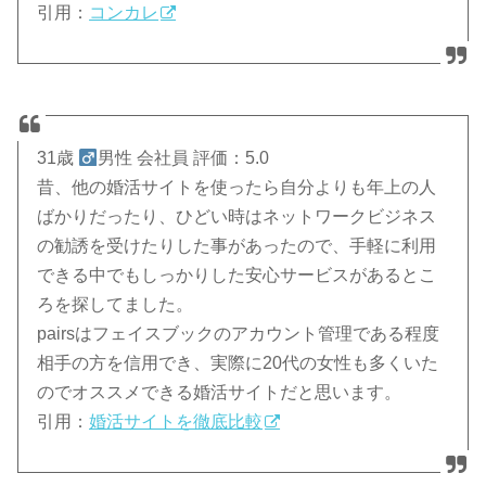
引用：
コンカレ
31歳
男性 会社員 評価：5.0
昔、他の婚活サイトを使ったら自分よりも年上の人
ばかりだったり、ひどい時はネットワークビジネス
の勧誘を受けたりした事があったので、手軽に利用
できる中でもしっかりした安心サービスがあるとこ
ろを探してました。
pairsはフェイスブックのアカウント管理である程度
相手の方を信用でき、実際に20代の女性も多くいた
のでオススメできる婚活サイトだと思います。
引用：
婚活サイトを徹底比較