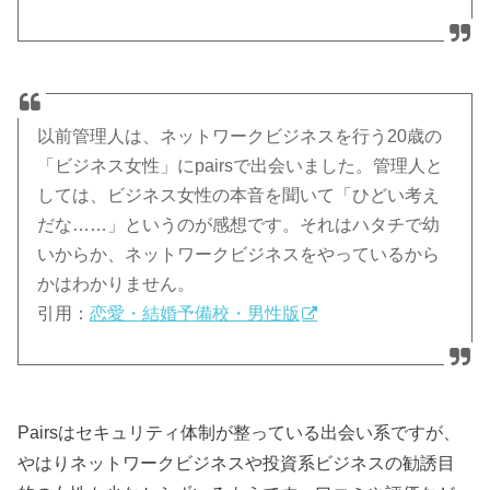
以前管理人は、ネットワークビジネスを行う20歳の
「ビジネス女性」にpairsで出会いました。管理人と
しては、ビジネス女性の本音を聞いて「ひどい考え
だな……」というのが感想です。それはハタチで幼
いからか、ネットワークビジネスをやっているから
かはわかりません。
引用：
恋愛・結婚予備校・男性版
Pairsはセキュリティ体制が整っている出会い系ですが、
やはりネットワークビジネスや投資系ビジネスの勧誘目