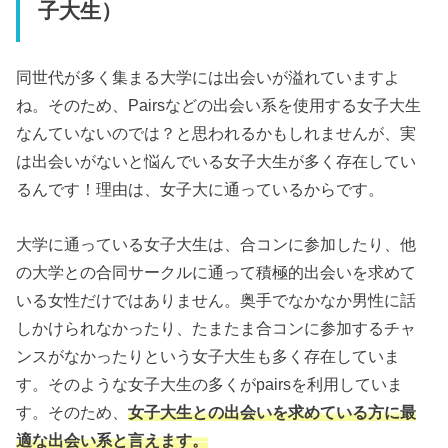
子大生）
同世代が多く集まる大学には出会いが溢れていますよ
ね。そのため、Pairsなどの出会い系を使用する女子大生
なんていないのでは？と思われるかもしれませんが、実
は出会いがないと悩んでいる女子大生が多く存在してい
るんです！理由は、女子大に通っているからです。
大学に通っている女子大生は、合コンに参加したり、他
の大学との合同サークルに通って積極的出会いを求めて
いる女性だけではありません。奥手でなかなか男性に話
しかけられなかったり、たまたま合コンに参加するチャ
ンスがなかったりという女子大生も多く存在していま
す。そのような女子大生の多くがpairsを利用していま
す。そのため、
女子大生との出会いを求めている方に最
適な出会い系と言えます。