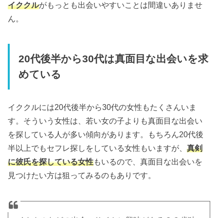
イククル
がもっとも出会いやすいことは間違いありませ
ん。
20代後半から30代は真面目な出会いを求
めている
イククルには20代後半から30代の女性もたくさんいま
す。そういう女性は、若い女の子よりも真面目な出会い
を探している人が多い傾向があります。もちろん20代後
半以上でもセフレ探しをしている女性もいますが、
真剣
に彼氏を探している女性
もいるので、真面目な出会いを
見つけたい方は狙ってみるのもありです。