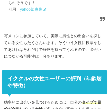
られそうです！
引用：
yahoo知恵袋
写メコンに参加していて、実際に男性との出会いを探し
ている女性もたくさんいます。そういう女性に投票をし
てあげればそれだけで好感を持ってくれるので、出会い
につながる可能性は十分あります。
イククルの女性ユーザーの評判（年齢層
や特徴）
効率的に出会いを見つけるためには、自分の
タイプで目