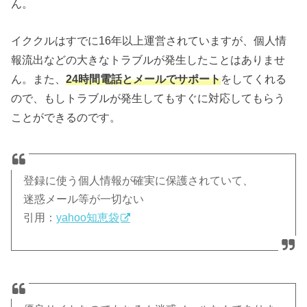
ん。
イククルはすでに16年以上運営されていますが、個人情
報流出などの大きなトラブルが発生したことはありませ
ん。また、
24時間電話とメールでサポート
をしてくれる
ので、もしトラブルが発生してもすぐに対応してもらう
ことができるのです。
登録に使う個人情報が確実に保護されていて、
迷惑メール等が一切ない
引用：
yahoo知恵袋