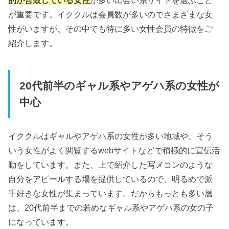
的が合致している女性
が多い出会い系サイトを選ぶこと
が重要です。イククルは会員数が多いのでさまざまな女
性がいますが、その中でも特に多い女性会員の特徴をご
紹介します。
20代前半のギャル系やアゲハ系の女性が
中心
イククルはギャルやアゲハ系の女性が多い地域や、そう
いう女性がよく閲覧するwebサイトなどで積極的に宣伝活
動をしています。また、上で紹介した写メコンのような
自分をアピールする場を提供しているので、明るめで派
手好きな女性が集まっています。だからもっとも多い層
は、20代前半までの若めなギャル系やアゲハ系の女の子
になっています。