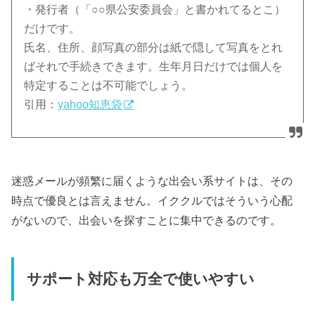
・発行者（「○○県公安委員会」と書かれてるとこ）
だけです。
氏名、住所、顔写真の部分は紙で隠して写真をとれ
ばそれで手続きできます。生年月日だけでは個人を
特定することは不可能でしょう。
引用：
yahoo知恵袋
迷惑メールが頻繁に届くような出会い系サイトは、その
時点で優良とは言えません。イククルではそういう心配
がないので、出会いを探すことに集中できるのです。
サポート対応も万全で使いやすい