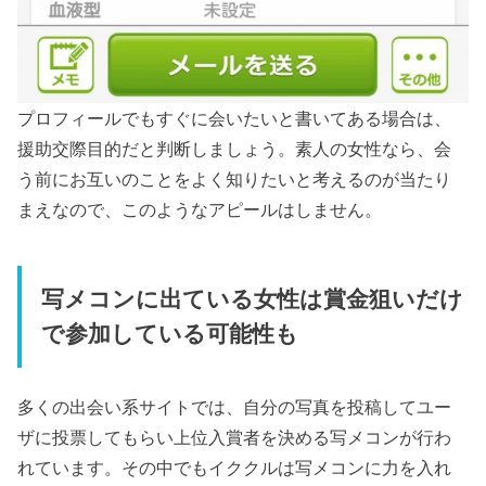
プロフィールでもすぐに会いたいと書いてある場合は、
援助交際目的だと判断しましょう。素人の女性なら、会
う前にお互いのことをよく知りたいと考えるのが当たり
まえなので、このようなアピールはしません。
写メコンに出ている女性は賞金狙いだけ
で参加している可能性も
多くの出会い系サイトでは、自分の写真を投稿してユー
ザに投票してもらい上位入賞者を決める写メコンが行わ
れています。その中でもイククルは写メコンに力を入れ