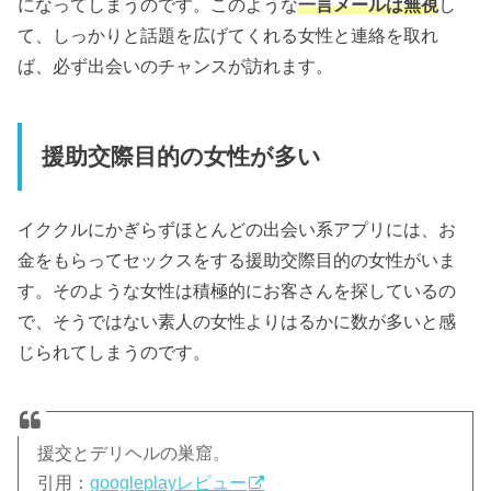
になってしまうのです。このような
一言メールは無視
し
て、しっかりと話題を広げてくれる女性と連絡を取れ
ば、必ず出会いのチャンスが訪れます。
援助交際目的の女性が多い
イククルにかぎらずほとんどの出会い系アプリには、お
金をもらってセックスをする援助交際目的の女性がいま
す。そのような女性は積極的にお客さんを探しているの
で、そうではない素人の女性よりはるかに数が多いと感
じられてしまうのです。
援交とデリヘルの巣窟。
引用：
googleplayレビュー