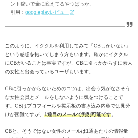
ント稼いで金に変えてるやつばっか。
引用：
googleplayレビュー
このように、イククルを利用してみて「CBしかいない」
という感想を抱いてしまう方もいます。確かにイククル
にCBがいることは事実ですが、CBに引っかからずに素人
の女性と出会っているユーザもいます。
CBに引っかからないためのコツは、出会う気がなさそう
な女性会員とメールをしないように気をつけることで
す。CBはプロフィールや掲示板の書き込み内容では見分
けが困難ですが、
1通目のメールで判別可能です
。
CBと、そうではない女性のメールは1通あたりの情報量