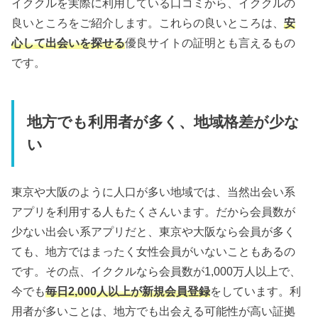
イククルを実際に利用している口コミから、イククルの
良いところをご紹介します。これらの良いところは、
安
心して出会いを探せる
優良サイトの証明とも言えるもの
です。
地方でも利用者が多く、地域格差が少な
い
東京や大阪のように人口が多い地域では、当然出会い系
アプリを利用する人もたくさんいます。だから会員数が
少ない出会い系アプリだと、東京や大阪なら会員が多く
ても、地方ではまったく女性会員がいないこともあるの
です。その点、イククルなら会員数が1,000万人以上で、
今でも
毎日2,000人以上が新規会員登録
をしています。利
用者が多いことは、地方でも出会える可能性が高い証拠