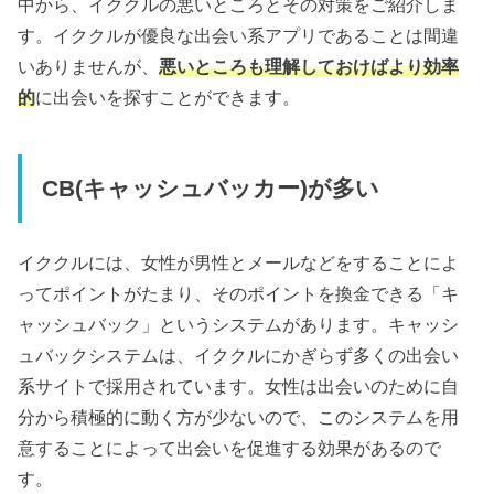
中から、イククルの悪いところとその対策をご紹介しま
す。イククルが優良な出会い系アプリであることは間違
いありませんが、
悪いところも理解しておけばより効率
的
に出会いを探すことができます。
CB(キャッシュバッカー)が多い
イククルには、女性が男性とメールなどをすることによ
ってポイントがたまり、そのポイントを換金できる「キ
ャッシュバック」というシステムがあります。キャッシ
ュバックシステムは、イククルにかぎらず多くの出会い
系サイトで採用されています。女性は出会いのために自
分から積極的に動く方が少ないので、このシステムを用
意することによって出会いを促進する効果があるので
す。