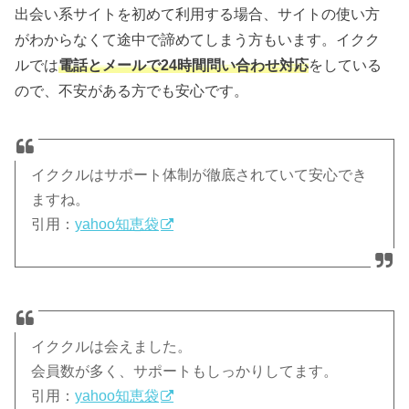
出会い系サイトを初めて利用する場合、サイトの使い方
がわからなくて途中で諦めてしまう方もいます。イクク
ルでは
電話とメールで24時間問い合わせ対応
をしている
ので、不安がある方でも安心です。
イククルはサポート体制が徹底されていて安心でき
ますね。
引用：
yahoo知恵袋
イククルは会えました。
会員数が多く、サポートもしっかりしてます。
引用：
yahoo知恵袋