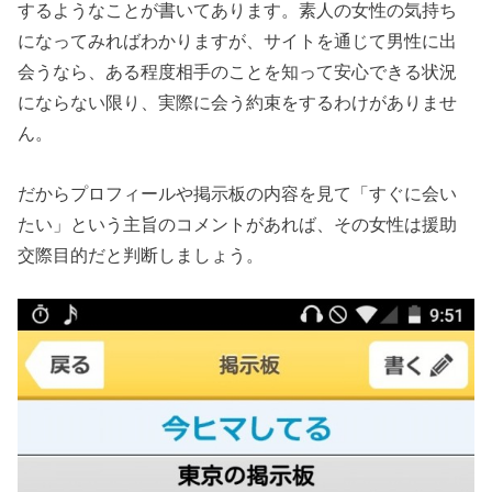
するようなことが書いてあります。素人の女性の気持ち
になってみればわかりますが、サイトを通じて男性に出
会うなら、ある程度相手のことを知って安心できる状況
にならない限り、実際に会う約束をするわけがありませ
ん。
だからプロフィールや掲示板の内容を見て「すぐに会い
たい」という主旨のコメントがあれば、その女性は援助
交際目的だと判断しましょう。