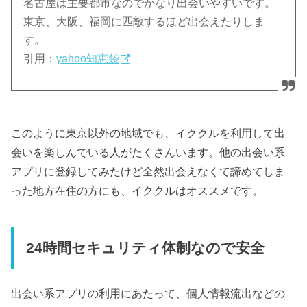
名古屋は主要都市なのでかなり出会いやすいです。
東京、大阪、福岡に匹敵するほど出会えたりしま
す。
引用：
yahoo知恵袋
このように東京以外の地域でも、イククルを利用して出
会いを楽しんでいる人がたくさんいます。他の出会い系
アプリに登録してみたけど全然出会えなくて諦めてしま
った地方在住の方にも、イククルはオススメです。
24時間セキュリティ体制なので安全
出会い系アプリの利用にあたって、個人情報流出などの