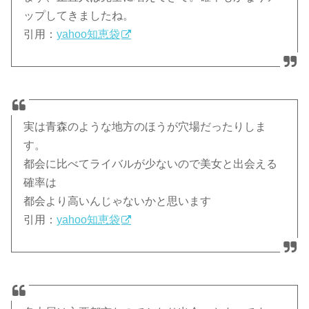
ップしてきましたね。
引用：
yahoo知恵袋
実は青森のような地方のほうが穴場だったりしま
す。
都会に比べてライバルが少ないので美女と出会える
確率は
都会より高いんじゃないかと思います
引用：
yahoo知恵袋