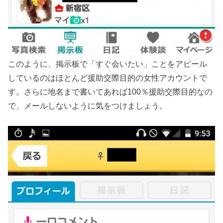
このように、掲示板で「すぐ会いたい」ことをアピール
しているのはほとんど援助交際目的の女性アカウントで
す。さらに地名まで書いてあれば100％援助交際目的なの
で、メールしないように気をつけましょう。