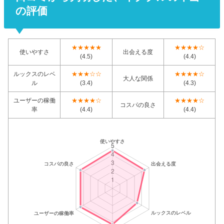
の評価
★★★★★
★★★★☆
使いやすさ
出会える度
(4.5)
(4.4)
ルックスのレベ
★★★☆☆
★★★★☆
大人な関係
ル
(3.4)
(4.3)
ユーザーの稼働
★★★★☆
★★★★☆
コスパの良さ
率
(4.4)
(4.4)