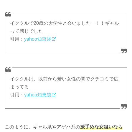
イククルで20歳の大学生と会いましたー！！ギャル
って感じでした
引用：
yahoo知恵袋
イククルは、以前から若い女性の間でクチコミで広
まってる
引用：
yahoo知恵袋
このように、ギャル系やアゲハ系の
派手めな女狙いなら