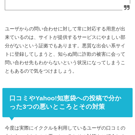
ユーザからの問い合わせに対して常に対応する用意が出
来ているのは、サイトが提供するサービスにやましい部
分がないという証拠でもあります。悪質な出会い系サイ
トに登録してしまうと、知らぬ間に詐欺の被害に会って
問い合わせ先もわからないという状況になってしまうこ
ともあるので気をつけましょう。
口コミやYahoo!知恵袋への投稿で分か
った3つの悪いところとその対策
今度は実際にイククルを利用しているユーザの口コミの