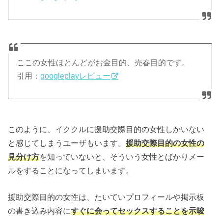
ここの女性ほとんどがお金目的、売春目的です。
引用：
googleplayレビュー
このように、イククルに援助交際目的の女性しかいない
と感じてしまうユーザもいます。
援助交際目的の女性の
見分け方
を知っていないと、そういう女性とばかりメー
ルをすることになってしまいます。
援助交際目的の女性は、たいていプロフィールや掲示板
の書き込み内容に
すぐに会ってセックスすることを示唆