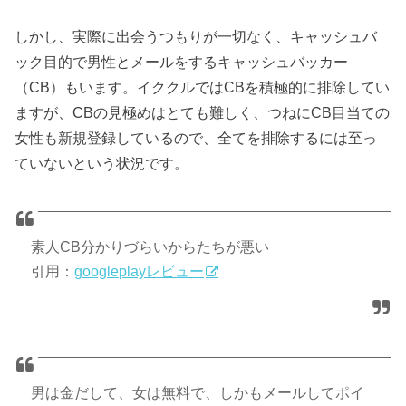
しかし、実際に出会うつもりが一切なく、キャッシュバ
ック目的で男性とメールをするキャッシュバッカー
（CB）もいます。イククルではCBを積極的に排除してい
ますが、CBの見極めはとても難しく、つねにCB目当ての
女性も新規登録しているので、全てを排除するには至っ
ていないという状況です。
素人CB分かりづらいからたちが悪い
引用：
googleplayレビュー
男は金だして、女は無料で、しかもメールしてポイ