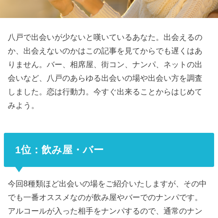
八戸で出会いが少ないと嘆いているあなた。出会えるの
か、出会えないのかはこの記事を見てからでも遅くはあ
りません。バー、相席屋、街コン、ナンパ、ネットの出
会いなど、八戸のあらゆる出会いの場や出会い方を調査
しました。恋は行動力。今すぐ出来ることからはじめて
みよう。
1位：飲み屋・バー
今回8種類ほど出会いの場をご紹介いたしますが、その中
でも一番オススメなのが飲み屋やバーでのナンパです。
アルコールが入った相手をナンパするので、通常のナン