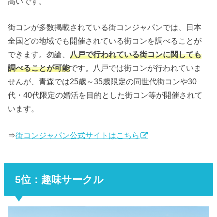
高いです。
街コンが多数掲載されている街コンジャパンでは、日本
全国どの地域でも開催されている街コンを調べることが
できます。勿論、
八戸で行われている街コンに関しても
調べることが可能
です。八戸では街コンが行われていま
せんが、青森では25歳～35歳限定の同世代街コンや30
代・40代限定の婚活を目的とした街コン等が開催されて
います。
⇒
街コンジャパン公式サイトはこちら
5位：趣味サークル