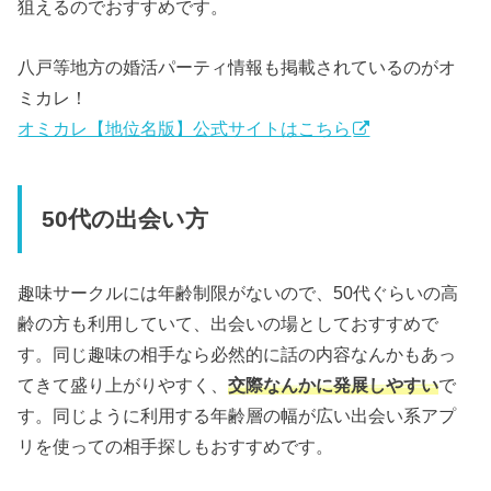
狙えるのでおすすめです。
八戸等地方の婚活パーティ情報も掲載されているのがオ
ミカレ！
オミカレ【地位名版】公式サイトはこちら
50代の出会い方
趣味サークルには年齢制限がないので、50代ぐらいの高
齢の方も利用していて、出会いの場としておすすめで
す。同じ趣味の相手なら必然的に話の内容なんかもあっ
てきて盛り上がりやすく、
交際なんかに発展しやすい
で
す。同じように利用する年齢層の幅が広い出会い系アプ
リを使っての相手探しもおすすめです。