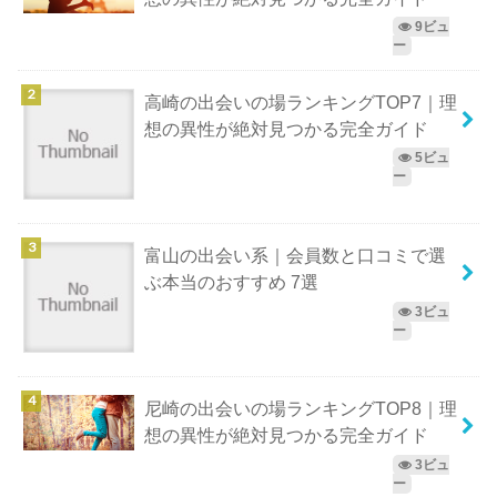
9ビュ
ー
高崎の出会いの場ランキングTOP7｜理
想の異性が絶対見つかる完全ガイド
5ビュ
ー
富山の出会い系｜会員数と口コミで選
ぶ本当のおすすめ 7選
3ビュ
ー
尼崎の出会いの場ランキングTOP8｜理
想の異性が絶対見つかる完全ガイド
3ビュ
ー