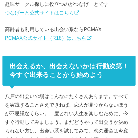
趣味サークル探しに役立つのがつなげーとです
つなげーと公式サイトはこちら
高齢者も利用している出会い系ならPCMAX
PCMAX公式サイト（R18）はこちら
出会えるか、出会えないかは行動次第！
今すぐ出来ることから始めよう
八戸の出会いの場はこんなにたくさんあります。すべて
を実践することさえできれば、恋人が見つからないほう
が不思議なくらい。二度とない人生を楽しむために、今
すぐ行動してみましょう。まだどうやって出会うか決め
られない方は、出会い系を試してみて。恋の運命は今変