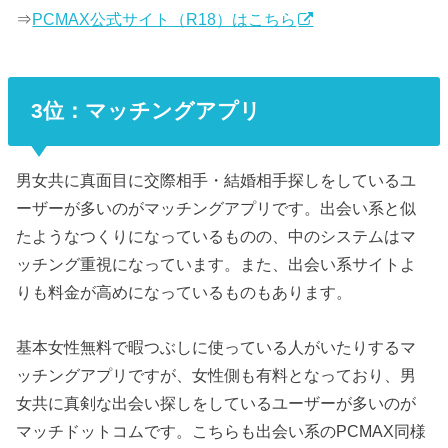
⇒
PCMAX公式サイト（R18）はこちら
3位：マッチングアプリ
男女共に真面目に交際相手・結婚相手探しをしているユ
ーザーが多いのがマッチングアプリです。出会い系と似
たようなつくりになっているものの、中のシステムはマ
ッチング重視になっています。また、出会い系サイトよ
りも料金が高めになっているものもあります。
基本女性無料で暇つぶしに使っている人がいたりするマ
ッチングアプリですが、女性側も有料となっており、男
女共に真剣な出会い探しをしているユーザーが多いのが
マッチドットコムです。こちらも出会い系のPCMAX同様