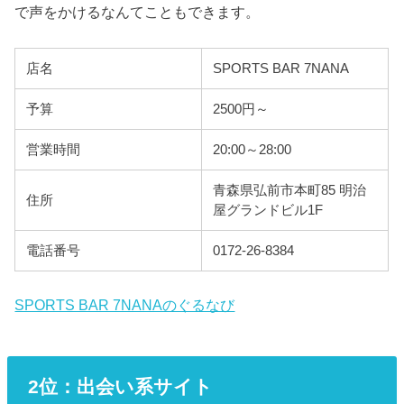
で声をかけるなんてこともできます。
店名
SPORTS BAR 7NANA
予算
2500円～
営業時間
20:00～28:00
青森県弘前市本町85 明治
住所
屋グランドビル1F
電話番号
0172-26-8384
SPORTS BAR 7NANAのぐるなび
2位：出会い系サイト