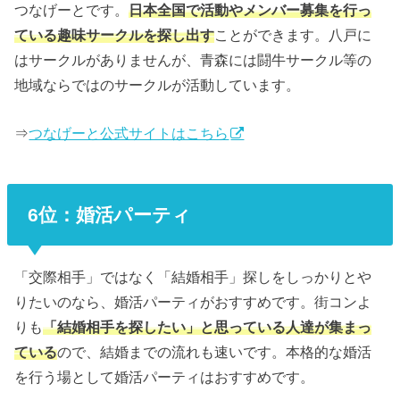
つなげーとです。
日本全国で活動やメンバー募集を行っ
ている趣味サークルを探し出す
ことができます。八戸に
はサークルがありませんが、青森には闘牛サークル等の
地域ならではのサークルが活動しています。
⇒
つなげーと公式サイトはこちら
6位：婚活パーティ
「交際相手」ではなく「結婚相手」探しをしっかりとや
りたいのなら、婚活パーティがおすすめです。街コンよ
りも
「結婚相手を探したい」と思っている人達が集まっ
ている
ので、結婚までの流れも速いです。本格的な婚活
を行う場として婚活パーティはおすすめです。