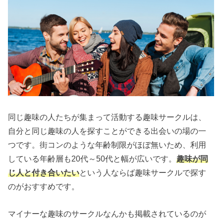
同じ趣味の人たちが集まって活動する趣味サークルは、
自分と同じ趣味の人を探すことができる出会いの場の一
つです。街コンのような年齢制限がほぼ無いため、利用
している年齢層も20代～50代と幅が広いです。
趣味が同
じ人と付き合いたい
という人ならば趣味サークルで探す
のがおすすめです。
マイナーな趣味のサークルなんかも掲載されているのが