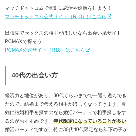
マッチドットコムで真剣に恋活や婚活をしよう！
マッチドットコム公式サイト（R18）はこちら
出張先でセックスの相手がほしいなら出会い系サイト
PCMAXで探そう
PCMAX公式サイト（R18）はこちら
40代の出会い方
経済力と地位があり、30代ぐらいまでで一通り遊んでき
たので、結婚まで考える相手がほしくなってきます。真
剣に結婚相手を探すのなら婚活パーティで相手探しをす
るのがおすすめです。
年代限定になっていることが多い
婚活パーティですが、特に30代40代限定なら年下の子が