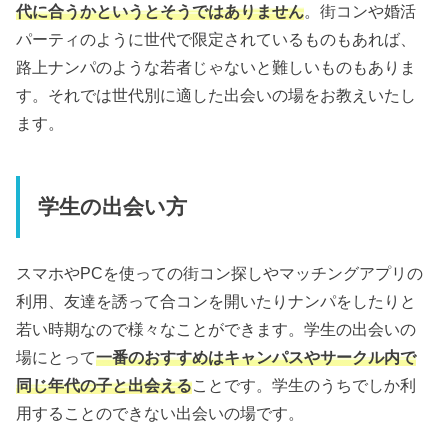
代に合うかというとそうではありません
。街コンや婚活
パーティのように世代で限定されているものもあれば、
路上ナンパのような若者じゃないと難しいものもありま
す。それでは世代別に適した出会いの場をお教えいたし
ます。
学生の出会い方
スマホやPCを使っての街コン探しやマッチングアプリの
利用、友達を誘って合コンを開いたりナンパをしたりと
若い時期なので様々なことができます。学生の出会いの
場にとって
一番のおすすめはキャンパスやサークル内で
同じ年代の子と出会える
ことです。学生のうちでしか利
用することのできない出会いの場です。