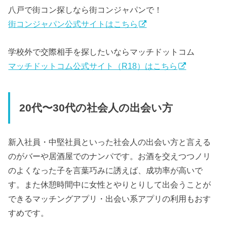
八戸で街コン探しなら街コンジャパンで！
街コンジャパン公式サイトはこちら
学校外で交際相手を探したいならマッチドットコム
マッチドットコム公式サイト（R18）はこちら
20代〜30代の社会人の出会い方
新入社員・中堅社員といった社会人の出会い方と言える
のがバーや居酒屋でのナンパです。お酒を交えつつノリ
のよくなった子を言葉巧みに誘えば、成功率が高いで
す。また休憩時間中に女性とやりとりして出会うことが
できるマッチングアプリ・出会い系アプリの利用もおす
すめです。