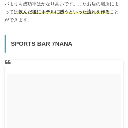
パよりも成功率はかなり高いです。またお店の場所によ
っては
飲んだ後にホテルに誘うといった流れを作る
こと
ができます。
SPORTS BAR 7NANA