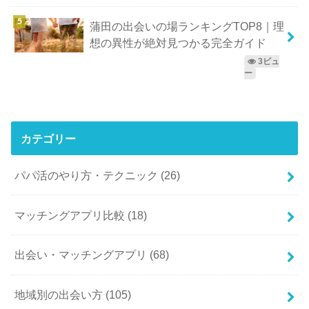
蒲田の出会いの場ランキングTOP8｜理
想の異性が絶対見つかる完全ガイド
3ビュ
ー
カテゴリー
パパ活のやり方・テクニック
(26)
マッチングアプリ比較
(18)
出会い・マッチングアプリ
(68)
地域別の出会い方
(105)