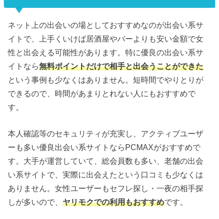
ネット上の出会いの場としておすすめなのが出会い系サ
イトで、上手くいけば居酒屋やバーよりも安い金額で女
性と出会える可能性があります。特に優良の出会い系サ
イトなら
無料ポイントだけで相手と出会うことができた
という事例も少なくはありません。短時間でやりとりが
できるので、時間があまりとれない人にもおすすめで
す。
本人確認等のセキュリティが充実し、アクティブユーザ
ーも多い優良出会い系サイトならPCMAXがおすすめで
す。大手が運営していて、総会員数も多い、老舗の出会
い系サイトで、実際に出会えたという口コミも少なくは
ありません。女性ユーザーもセフレ探し・一夜の相手探
しが多いので、
ヤリモクでの利用もおすすめ
です。