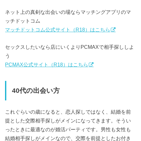
ネット上の真剣な出会いの場ならマッチングアプリのマ
ッチドットコム
マッチドットコム公式サイト（R18）はこちら
セックスしたいなら店にいくよりPCMAXで相手探ししよ
う
PCMAX公式サイト（R18）はこちら
40代の出会い方
これぐらいの歳になると、恋人探しではなく、結婚を前
提とした交際相手探しがメインになってきます。そうい
ったときに最適なのが婚活パーティです。男性も女性も
結婚相手探しがメインなので、交際を前提としたお付き