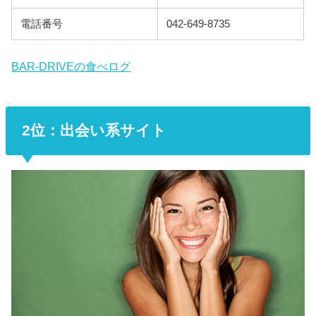
電話番号
042-649-8735
BAR-DRIVEの食べログ
2位：出会い系サイト