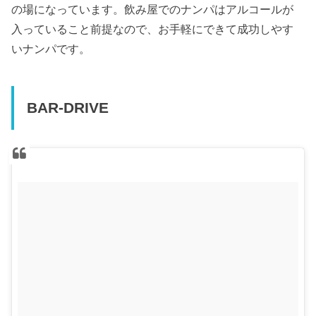
の場になっています。飲み屋でのナンパはアルコールが
入っていること前提なので、お手軽にできて成功しやす
いナンパです。
BAR-DRIVE