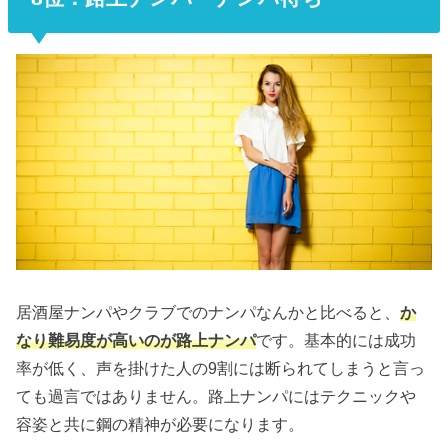
居酒屋ナンパやクラブでのナンパなんかと比べると、
か
なり難易度が高いのが路上ナンパ
です。基本的には成功
率が低く、声を掛けた人の9割には断られてしまうと言っ
ても過言ではありません。路上ナンパにはテクニックや
容姿と共に鋼の精神が必要になります。