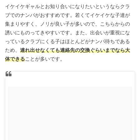
イケイケギャルとお知り合いになりたいというならクラ
ブでのナンパがおすすめです。若くてイケイケな子達が
集まりやすく、ノリが良い子が多いので、こちらからの
誘いにものってきやすいです。また、出会いが重視にな
っているクラブにくる子はほとんどがナンパ待ちである
ため、
連れ出せなくても連絡先の交換ぐらいまでなら大
体できる
ことが多いです。