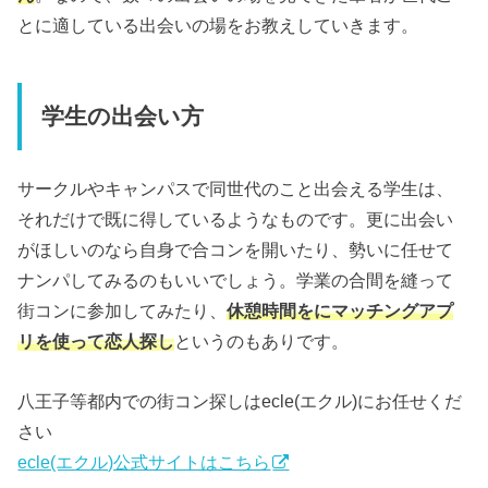
とに適している出会いの場をお教えしていきます。
学生の出会い方
サークルやキャンパスで同世代のこと出会える学生は、
それだけで既に得しているようなものです。更に出会い
がほしいのなら自身で合コンを開いたり、勢いに任せて
ナンパしてみるのもいいでしょう。学業の合間を縫って
街コンに参加してみたり、
休憩時間をにマッチングアプ
リを使って恋人探し
というのもありです。
八王子等都内での街コン探しはecle(エクル)にお任せくだ
さい
ecle(エクル)公式サイトはこちら