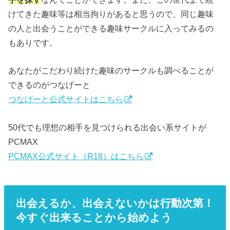
けてきた趣味等は相当拘りがあると思うので、同じ趣味
の人と出会うことができる趣味サークルに入ってみるの
もありです。
あなたがこだわり続けた趣味のサークルも調べることが
できるのがつなげーと
つなげーと公式サイトはこちら
50代でも理想の相手を見つけられる出会い系サイトが
PCMAX
PCMAX公式サイト（R18）はこちら
出会えるか、出会えないかは行動次第！
今すぐ出来ることから始めよう