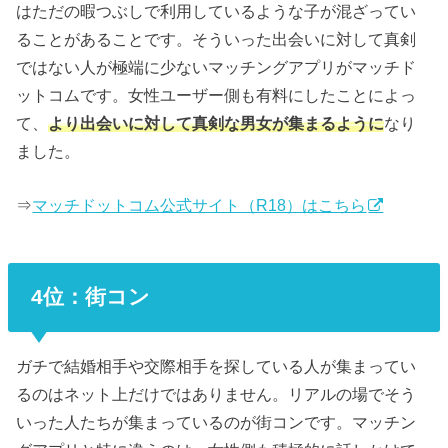
はただの暇つぶしで利用しているような子が混ざってい
ることがあることです。そういった出会いに対して真剣
ではない人が極端に少ないマッチングアプリがマッチド
ットコムです。女性ユーザー側も有料にしたことによっ
て、
より出会いに対して真剣な男女が集まるように
なり
ました。
⇒
マッチドットコム公式サイト（R18）はこちら
4位：街コン
ガチで結婚相手や交際相手を探している人が集まってい
るのはネット上だけではありません。リアルの場でそう
いった人たちが集まっているのが街コンです。マッチン