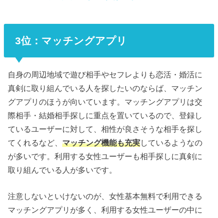
3位：マッチングアプリ
自身の周辺地域で遊び相手やセフレよりも恋活・婚活に
真剣に取り組んでいる人を探したいのならば、マッチン
グアプリのほうが向いています。マッチングアプリは交
際相手・結婚相手探しに重点を置いているので、登録し
ているユーザーに対して、相性が良さそうな相手を探し
てくれるなど、
マッチング機能も充実
しているようなの
が多いです。利用する女性ユーザーも相手探しに真剣に
取り組んでいる人が多いです。
注意しないといけないのが、女性基本無料で利用できる
マッチングアプリが多く、利用する女性ユーザーの中に