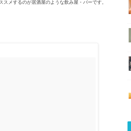
ススメするのが居酒屋のような飲み屋・バーです。