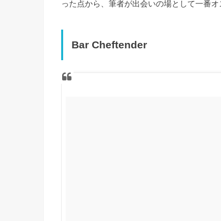
った点から、筆者が出会いの場として一番オ
Bar Cheftender