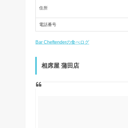
住所
電話番号
Bar Cheftenderの食べログ
相席屋 蒲田店