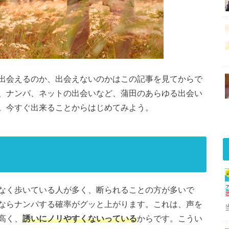
出会えるのか、出会えないのかはこの記事を見てからで
、ナンパ、ネットの出会いなど、蒲田のあらゆる出会い
。今すぐ出来ることからはじめてみよう。
なく歩いている人が多く、断られることの方が多いで
ならナンパする確率がグッと上がります。これは、声を
高く、
誘いにノリやすくないっている
からです。こうい