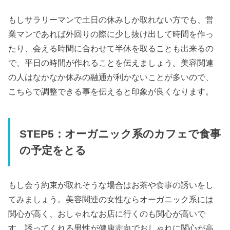
もしサラリーマンで土日の休みしか取れない方でも、営
業マンであれば外回りの際に少し抜け出して時間を作っ
たり、会える時間に合わせて半休を取ることも出来るの
で、平日の時間が作れることを伝えましょう。美容関連
の人はなかなか休みの融通が利かないことが多いので、
こちらで調整できる事を伝えると印象が良くなります。
STEP5：オーガニック系のカフェで食事
の予定をとる
もし会う約束が取れそうな場合はお茶や食事の誘いをし
てみましょう。美容関連の女性ならオーガニック系には
関心が高く、おしゃれなお店に行くのも関心が高いで
す。誘ってくれる男性が健康志向でおしゃれに関心が高