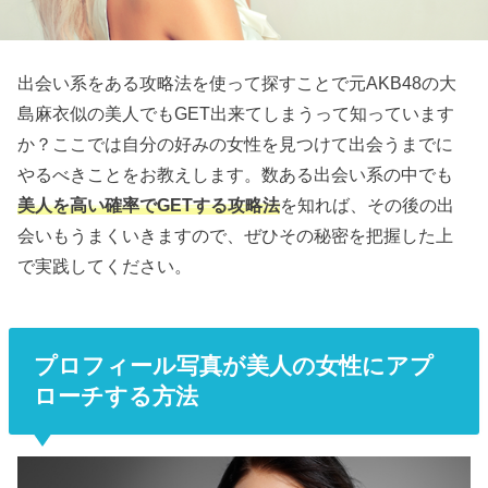
出会い系をある攻略法を使って探すことで元AKB48の大
島麻衣似の美人でもGET出来てしまうって知っています
か？ここでは自分の好みの女性を見つけて出会うまでに
やるべきことをお教えします。数ある出会い系の中でも
美人を高い確率でGETする攻略法
を知れば、その後の出
会いもうまくいきますので、ぜひその秘密を把握した上
で実践してください。
プロフィール写真が美人の女性にアプ
ローチする方法