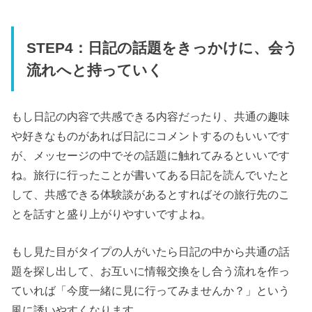
STEP4：日記の話題をきっかけに、会う
流れへと持っていく
もし日記の内容で共感できる内容だったり、共通の趣味
や好きなものがあれば日記にコメントするのもいいです
が、メッセージの中でその話題に触れてみるといいです
ね。旅行に行ったことが書いてある日記を読んでいたと
して、共感できる体験談があるとすればその旅行先のこ
とを話すと盛り上がりやすいですよね。
もし見た目がタイプの人がいたら日記の中から共通の話
題を探し出して、お互いに情報交換をし合う流れを作っ
ていれば「今度一緒に見に行ってみませんか？」という
風に誘いやすくなります。