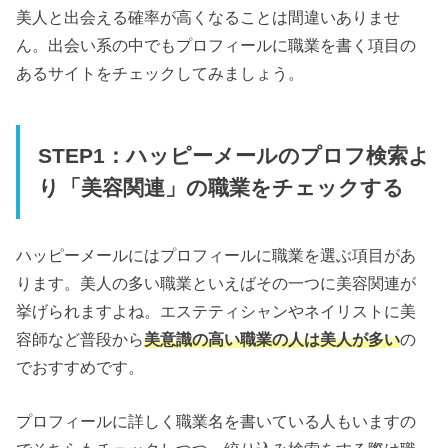
美人と出会える確率が高くなることは間違いありませ
ん。出会い系の中でもプロフィールに職業を書く項目の
あるサイトをチェックしてみましょう。
STEP1：ハッピーメールのプロフ検索よ
り「美容関連」の職業をチェックする
ハッピーメールにはプロフィールに職業を選ぶ項目があ
ります。美人の多い職業といえばその一つに美容関連が
挙げられますよね。エステティシャンやネイリストに美
容師など普段から
美意識の高い職業の人は美人が多い
の
でおすすめです。
プロフィールに詳しく職業名を書いている人もいますの