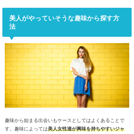
美人がやっていそうな趣味から探す方
法
趣味から始まる出会いもケースとしてはよくあることで
す。趣味によっては
美人女性達が興味を持ちやすいジャ