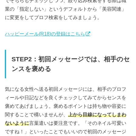
でそちらもチェックしつつ、絞り込み検索をする際は職
業の「指定しない」というデフォルトから「美容関連」
に変更をしてプロフ検索をしてみましょう。
ハッピーメール(R18)の登録はこちら
STEP2：初回メッセージでは、相手のセ
ンスを褒める
気になる女性へ送る初回メッセージには、相手のプロフ
ィールや日記などを良くチェックしてみてからセンスを
褒めてあげましょう。褒めるポイントは持ち物や容姿に
関することで構いませんが、
上から目線になってしまわ
ないように
言葉遣いは要注意です。「そのネイル可愛い
ですね！」といったことでもいいので初回のメッセージ