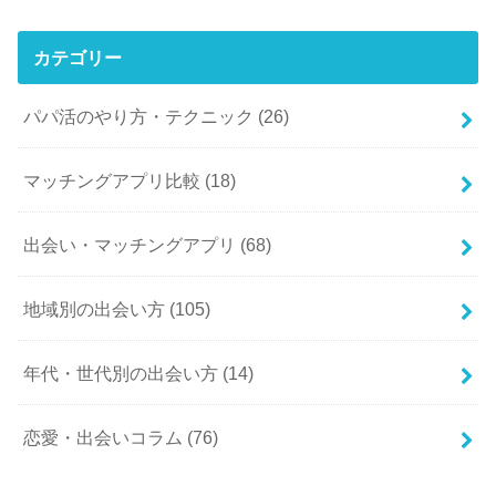
カテゴリー
パパ活のやり方・テクニック
(26)
マッチングアプリ比較
(18)
出会い・マッチングアプリ
(68)
地域別の出会い方
(105)
年代・世代別の出会い方
(14)
恋愛・出会いコラム
(76)