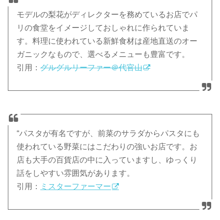
モデルの梨花がディレクターを務めているお店でパ
リの食堂をイメージしておしゃれに作られていま
す。料理に使われている新鮮食材は産地直送のオー
ガニックなもので、選べるメニューも豊富です。
引用：
グルグルリーファー＠代官山
“パスタが有名ですが、前菜のサラダからパスタにも
使われている野菜にはこだわりの強いお店です。お
店も大手の百貨店の中に入っていますし、ゆっくり
話をしやすい雰囲気があります。
引用：
ミスターファーマー