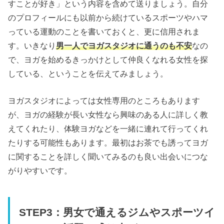
すことが好き」という内容を含めて送りましょう。自分
のプロフィールにも以前から続けているスポーツやハマ
っている運動のことを書いておくと、更に信用されま
す。いきなり
男一人でヨガスタジオに通うのも不安
なの
で、ヨガを始めるきっかけとして仲良くなれる女性を探
している、ということを伝えてみましょう。
ヨガスタジオによっては女性専用のところもあります
が、ヨガの経験が長い女性なら興味のある人に詳しく教
えてくれたり、体験ヨガなどを一緒に連れて行ってくれ
たりする可能性もあります。最初はお茶でも誘ってヨガ
に関することを詳しく聞いてみるのも良い出会いにつな
がりやすいです。
STEP3：男女で通えるジムやスポーツイ