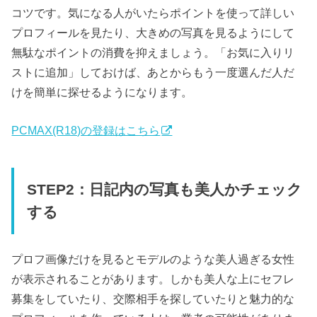
コツです。気になる人がいたらポイントを使って詳しい
プロフィールを見たり、大きめの写真を見るようにして
無駄なポイントの消費を抑えましょう。「お気に入りリ
ストに追加」しておけば、あとからもう一度選んだ人だ
けを簡単に探せるようになります。
PCMAX(R18)の登録はこちら
STEP2：日記内の写真も美人かチェック
する
プロフ画像だけを見るとモデルのような美人過ぎる女性
が表示されることがあります。しかも美人な上にセフレ
募集をしていたり、交際相手を探していたりと魅力的な