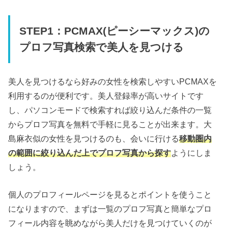
STEP1：PCMAX(ピーシーマックス)の
プロフ写真検索で美人を見つける
美人を見つけるなら好みの女性を検索しやすいPCMAXを
利用するのが便利です。美人登録率が高いサイトです
し、パソコンモードで検索すれば絞り込んだ条件の一覧
からプロフ写真を無料で手軽に見ることが出来ます。大
島麻衣似の女性を見つけるのも、会いに行ける
移動圏内
の範囲に絞り込んだ上でプロフ写真から探す
ようにしま
しょう。
個人のプロフィールページを見るとポイントを使うこと
になりますので、まずは一覧のプロフ写真と簡単なプロ
フィール内容を眺めながら美人だけを見つけていくのが