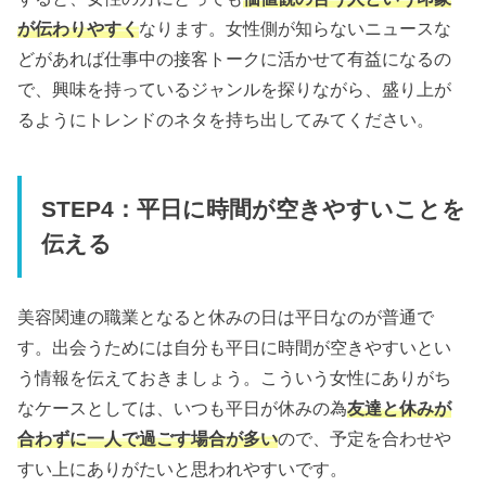
が伝わりやすく
なります。女性側が知らないニュースな
どがあれば仕事中の接客トークに活かせて有益になるの
で、興味を持っているジャンルを探りながら、盛り上が
るようにトレンドのネタを持ち出してみてください。
STEP4：平日に時間が空きやすいことを
伝える
美容関連の職業となると休みの日は平日なのが普通で
す。出会うためには自分も平日に時間が空きやすいとい
う情報を伝えておきましょう。こういう女性にありがち
なケースとしては、いつも平日が休みの為
友達と休みが
合わずに一人で過ごす場合が多い
ので、予定を合わせや
すい上にありがたいと思われやすいです。