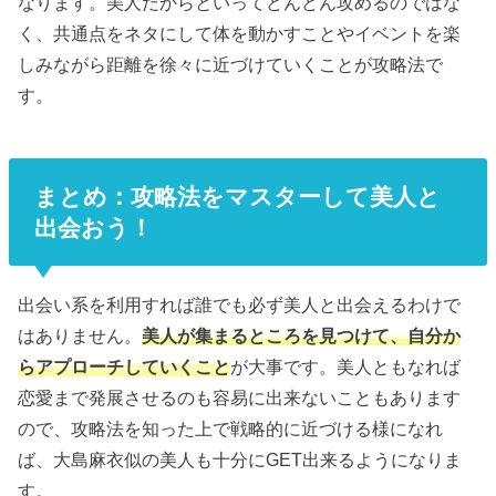
なります。美人だからといってどんどん攻めるのではな
く、共通点をネタにして体を動かすことやイベントを楽
しみながら距離を徐々に近づけていくことが攻略法で
す。
まとめ：攻略法をマスターして美人と
出会おう！
出会い系を利用すれば誰でも必ず美人と出会えるわけで
はありません。
美人が集まるところを見つけて、自分か
らアプローチしていくこと
が大事です。美人ともなれば
恋愛まで発展させるのも容易に出来ないこともあります
ので、攻略法を知った上で戦略的に近づける様になれ
ば、大島麻衣似の美人も十分にGET出来るようになりま
す。