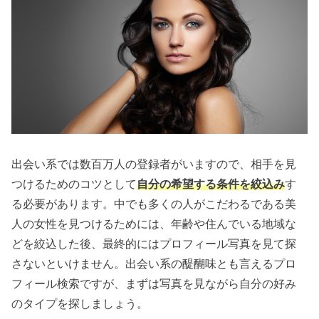
出会い系では数百万人の登録者がいますので、相手を見
つけるためのコツとして
自分の希望する条件を絞込み
す
る必要があります。中でも多くの人がこだわるである美
人の女性を見つけるためには、年齢や住んでいる地域な
どを絞込した後、最終的にはプロフィール写真を見て探
さないといけません。出会い系の醍醐味とも言えるプロ
フィール検索ですが、まずは写真を見ながら自分の好み
のタイプを探しましょう。