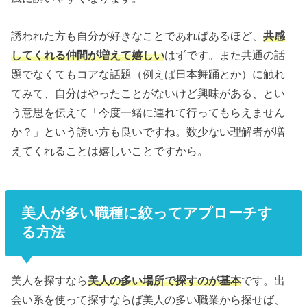
誘われた方も自分が好きなことであればあるほど、
共感
してくれる仲間が増えて嬉しい
はずです。また共通の話
題でなくてもコアな話題（例えば日本舞踊とか）に触れ
てみて、自分はやったことがないけど興味がある、とい
う意思を伝えて「今度一緒に連れて行ってもらえません
か？」という誘い方も良いですね。数少ない理解者が増
えてくれることは嬉しいことですから。
美人が多い職種に絞ってアプローチす
る方法
美人を探すなら
美人の多い場所で探すのが基本
です。出
会い系を使って探すならば美人の多い職業から探せば、