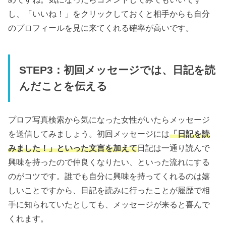
し、「いいね！」をクリックしておくと相手からも自分
のプロフィールを見に来てくれる確率が高いです。
STEP3：初回メッセージでは、日記を読
んだことを伝える
プロフ写真検索から気になった女性がいたらメッセージ
を送信してみましょう。初回メッセージには
「日記を読
みました！」といった文言を加えて
日記は一通り読んで
興味を持ったので仲良くなりたい、といった流れにする
のがコツです。誰でも自分に興味を持ってくれるのは嬉
しいことですから、日記を読みに行ったことが履歴で相
手に知られていたとしても、メッセージが来ると喜んで
くれます。