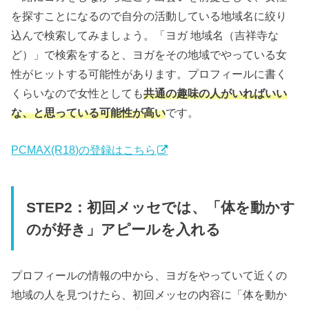
を探すことになるので自分の活動している地域名に絞り
込んで検索してみましょう。「ヨガ 地域名（吉祥寺な
ど）」で検索をすると、ヨガをその地域でやっている女
性がヒットする可能性があります。プロフィールに書く
くらいなので女性としても
共通の趣味の人がいればいい
な、と思っている可能性が高い
です。
PCMAX(R18)の登録はこちら
STEP2：初回メッセでは、「体を動かす
のが好き」アピールを入れる
プロフィールの情報の中から、ヨガをやっていて近くの
地域の人を見つけたら、初回メッセの内容に「体を動か