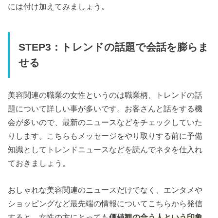
には付け加えてみましょう。
STEP3：トレンドの話題で会話を膨らま
せる
美容関連の職業の女性というのは職業柄、トレンドの話
題について詳しい事が多いです。お客さんと話をする機
会が多いので、最新のニュースなどをチェックしていた
りします。こちらもメッセージをやり取りする前に予備
知識としてトレンドニュースなどを読んでネタを仕入れ
ておきましょう。
おしゃれな美容関連のニュースだけでなく、エンタメや
ショッピングなど最先端の情報についてこちらから発信
すると、女性の方にとっても
価値観の合う人という印象