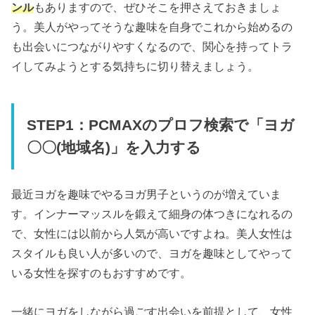
ンル
もありますので、ぜひそこを押さえておきましょ
う。美人がやってそうな趣味を自身でこれから始めるの
も出会いにつながりやすくなるので、関心を持ってトラ
イしてみようとする気持ちに切り替えましょう。
STEP1：PCMAXのプロフ検索で「ヨガ
〇〇(地域名)」を入力する
最近ヨガを趣味でやるヨガ男子というのが増えていま
す。インナーマッスルを鍛えて細身の体つきになれるの
で、女性には以前から人気が高いですよね。美人女性は
スタイルも良い人が多いので、ヨガを趣味としてやって
いる女性を探すのもおすすめです。
一緒にヨガをしながら過ごす出会いを前提として、女性