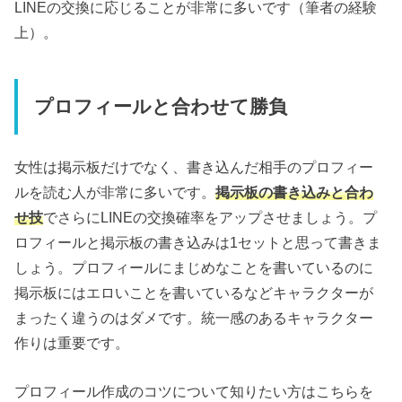
LINEの交換に応じることが非常に多いです（筆者の経験
上）。
プロフィールと合わせて勝負
女性は掲示板だけでなく、書き込んだ相手のプロフィー
ルを読む人が非常に多いです。
掲示板の書き込みと合わ
せ技
でさらにLINEの交換確率をアップさせましょう。プ
ロフィールと掲示板の書き込みは1セットと思って書きま
しょう。プロフィールにまじめなことを書いているのに
掲示板にはエロいことを書いているなどキャラクターが
まったく違うのはダメです。統一感のあるキャラクター
作りは重要です。
プロフィール作成のコツについて知りたい方はこちらを