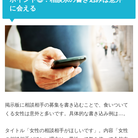
に会える
掲示板に相談相手の募集を書き込むことで、食いついて
くる女性は意外と多いです。具体的な書き込み例は…。
タイトル「女性の相談相手がほしいです」。内容「女性