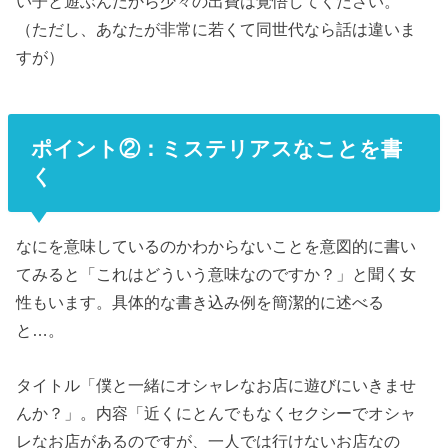
い子と遊ぶんだから少々の出費は覚悟してください。
（ただし、あなたが非常に若くて同世代なら話は違いま
すが）
ポイント②：ミステリアスなことを書
く
なにを意味しているのかわからないことを意図的に書い
てみると「これはどういう意味なのですか？」と聞く女
性もいます。具体的な書き込み例を簡潔的に述べる
と…。
タイトル「僕と一緒にオシャレなお店に遊びにいきませ
んか？」。内容「近くにとんでもなくセクシーでオシャ
レなお店があるのですが、一人では行けないお店なの