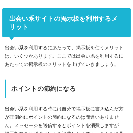
出会い系サイトの掲示板を利用するメ
リット
出会い系を利用するにあたって、掲示板を使うメリット
は、いくつかあります。ここでは出会い系を利用するに
あたっての掲示板のメリットを上げていきましょう。
ポイントの節約になる
出会い系を利用する時には自分で掲示板に書き込んだ方
が圧倒的にポイントの節約になるのは間違いありませ
ん。メッセージを送信するとポイントを消費しますが、