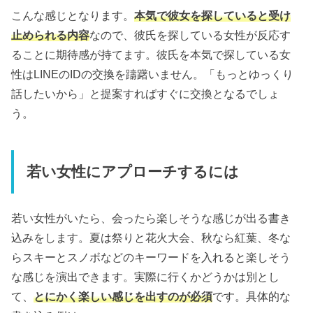
こんな感じとなります。
本気で彼女を探していると受け
止められる内容
なので、彼氏を探している女性が反応す
ることに期待感が持てます。彼氏を本気で探している女
性はLINEのIDの交換を躊躇いません。「もっとゆっくり
話したいから」と提案すればすぐに交換となるでしょ
う。
若い女性にアプローチするには
若い女性がいたら、会ったら楽しそうな感じが出る書き
込みをします。夏は祭りと花火大会、秋なら紅葉、冬な
らスキーとスノボなどのキーワードを入れると楽しそう
な感じを演出できます。実際に行くかどうかは別とし
て、
とにかく楽しい感じを出すのが必須
です。具体的な