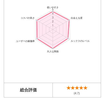
★★★★★
総合評価
(4.7)