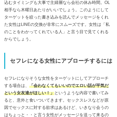
込むタイミングも大事で主婦層なら会社の休み時間。OL
相手なら木曜日あたりがいいでしょう。このようにして
ターゲットを絞った書き込みを読んでメッセージをくれ
た女性はLINEの交換が非常にスムーズです。女性は「私
のことをわかってくれている人」と言う目で見てくれる
からでしょう。
セフレになる女性にアプローチするには
セフレになりそうな女性をターゲットにしてアプローチ
する場合は、
「会わなくてもいいのでエロい話が平気だ
という女友達がほしい！」
というような内容で書いてみ
ると、意外と食いついてきます。セックスレスなどが原
因でセックスに対する欲求はあるけど、いきなり会うの
はちょっと・・と言う女性がメッセージを送って来るの