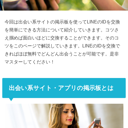
今回は出会い系サイトの掲示板を使ってLINEのIDを交換
を簡単にできる方法について紹介していきます。コツさ
え掴めば面白いほどに交換することができます。そのコ
ツをこのページで解説していきます。LINEのIDを交換で
きればほぼ無料でどんどん出会うことが可能です。是非
マスターしてください！
出会い系サイト・アプリの掲示板とは