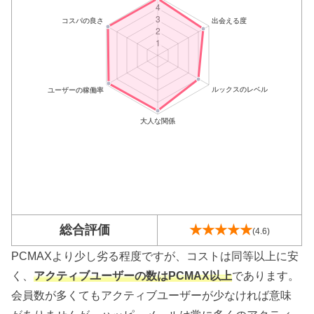
総合評価
★★★★★
(4.6)
PCMAXより少し劣る程度ですが、コストは同等以上に安
く、
アクティブユーザーの数はPCMAX以上
であります。
会員数が多くてもアクティブユーザーが少なければ意味