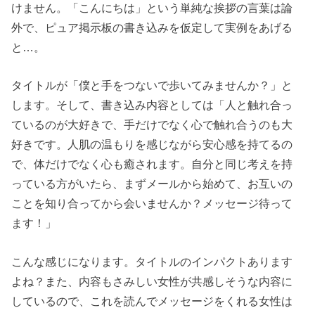
けません。「こんにちは」という単純な挨拶の言葉は論
外で、ピュア掲示板の書き込みを仮定して実例をあげる
と…。
タイトルが「僕と手をつないで歩いてみませんか？」と
します。そして、書き込み内容としては「人と触れ合っ
ているのが大好きで、手だけでなく心で触れ合うのも大
好きです。人肌の温もりを感じながら安心感を持てるの
で、体だけでなく心も癒されます。自分と同じ考えを持
っている方がいたら、まずメールから始めて、お互いの
ことを知り合ってから会いませんか？メッセージ待って
ます！」
こんな感じになります。タイトルのインパクトあります
よね？また、内容もさみしい女性が共感しそうな内容に
しているので、これを読んでメッセージをくれる女性は