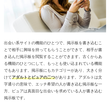
出会い系サイトの機能のひとつで、掲示板を書き込むこ
とで相手に興味を持ってもらうことができて、相手が書
き込んだ掲示板を閲覧することができます。古くからあ
る機能のひとつにして、もっとも使い込まれている機能
でもあります。掲示板にもカテゴリーがあり、大きく分
けて
アダルトとピュアの二つ
があります。アダルトは文
字通りの意味で、エッチ希望の人が書き込む掲示板な一
方、ピュアは真面目な出会いを求めている人が書き込む
掲示板です。