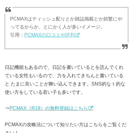
PCMAXはティッシュ配りとか雑誌掲載とか頻繁にや
ってるからか、とにかく人が多いイメージ。
引用：
PCMAXの口コミや評判
日記機能もあるので、日記を書いているとを読んでくれ
ている女性もいるので、力を入れてきちんと書いている
と たまに良いことが舞い込んできます。SNS的なｔ的な
使い方をしている若い子も多いです。
⇒
PCMAX（R18）の無料登録はこちら
PCMAXの攻略法について知りたい方はこちらをご覧くだ
さい！