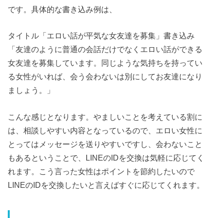
です。具体的な書き込み例は、
タイトル「エロい話が平気な女友達を募集」書き込み
「友達のように普通の会話だけでなくエロい話ができる
女友達を募集しています。同じような気持ちを持ってい
る女性がいれば、会う会わないは別にしてお友達になり
ましょう。」
こんな感じとなります。やましいことを考えている割に
は、相談しやすい内容となっているので、エロい女性に
とってはメッセージを送りやすいですし、会わないこと
もあるということで、LINEのIDを交換は気軽に応じてく
れます。こう言った女性はポイントを節約したいので
LINEのIDを交換したいと言えばすぐに応じてくれます。