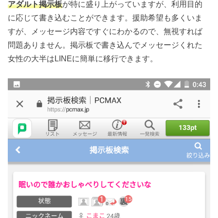
アダルト掲示板
が特に盛り上がっていますが、利用目的
に応じて書き込むことができます。援助希望も多くいま
すが、メッセージ内容ですぐにわかるので、無視すれば
問題ありません。掲示板で書き込んでメッセージくれた
女性の大半はLINEに簡単に移行できます。