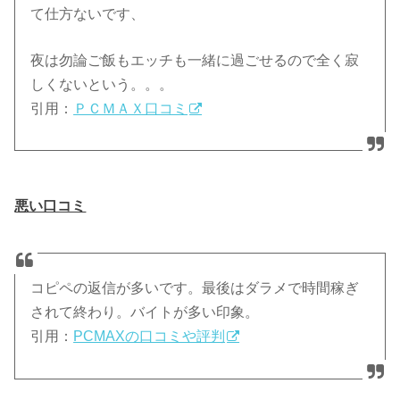
て仕方ないです、
夜は勿論ご飯もエッチも一緒に過ごせるので全く寂
しくないという。。。
引用：
ＰＣＭＡＸ口コミ
悪い口コミ
コピペの返信が多いです。最後はダラメで時間稼ぎ
されて終わり。バイトが多い印象。
引用：
PCMAXの口コミや評判