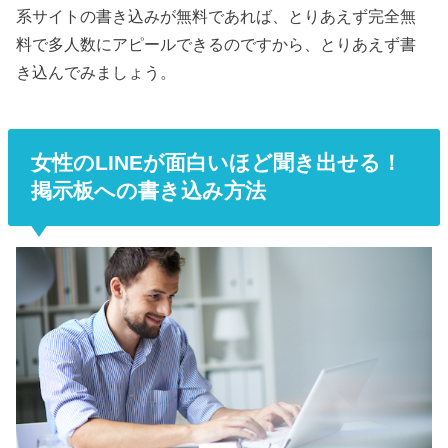
系サイトの書き込みが無料であれば、とりあえず完全無
料で多人数にアピールできるのですから、とりあえず書
き込んでみましょう。
女性のLINEが面白いほど聞き出せる！
掲示板への書き込み方法