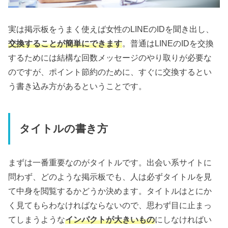
実は掲示板をうまく使えば女性のLINEのIDを聞き出し、
交換することが簡単にできます
。普通はLINEのIDを交換
するためには結構な回数メッセージのやり取りが必要な
のですが、ポイント節約のために、すぐに交換するとい
う書き込み方があるということです。
タイトルの書き方
まずは一番重要なのがタイトルです。出会い系サイトに
問わず、どのような掲示板でも、人は必ずタイトルを見
て中身を閲覧するかどうか決めます。タイトルはとにか
く見てもらわなければならないので、思わず目に止まっ
てしまうような
インパクトが大きいもの
にしなければい