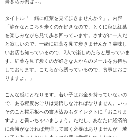
書き込み例は…。
タイトル「一緒に紅葉を見て歩きませんか？」。内容
「静かなところを歩くのが好きなので、とくに秋は紅葉
を楽しみながら見て歩き回っています。さすがに一人だ
と寂しいので、一緒に紅葉を見て歩きませんか？美味し
いお店も知っているので、2人で楽しめたらと思っていま
す。紅葉を見て歩くのが好きな人からのメールをお待ち
しております。こちらから誘っているので、食事はおご
りますよ。」
こんな感じとなります。若い子はお金を持っていないの
で、ある程度おごりは覚悟しなければなりません。いっ
そのこと掲示板への書き込みもダイレクトに「おごりま
すよ」と書いちゃいましょう。ただし、あなたに経済的
に余裕がなければ無理して書く必要はありませんが。若