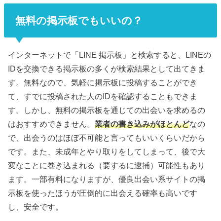
無料の掲示板でもいいの？
インターネットで「LINE 掲示板」と検索すると、LINEの
IDを交換できる掲示板の多くが検索結果として出てきま
す。無料なので、気軽に掲示板に投稿することができ
て、すでに投稿された人のIDを確認することもできま
す。しかし、無料の掲示板を通じての出会いを求めるの
はおすすめできません。
業者の書き込みがほとんど
なの
で、出会うのはほぼ不可能と言ってもいいくらいだから
です。また、未成年とやり取りをしてしまって、後で大
変なことに巻き込まれる（要するに逮捕）可能性もあり
ます。一部有料になりますが、優良出会い系サイトの掲
示板を使ったほうが圧倒的に出会える確率も高いです
し、安全です。