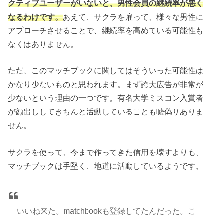
クティブユーザーがいないと、男性会員の継続率が悪く
なるわけです。
あえて、サクラを雇って、様々な男性に
アプローチさせることで、継続率を高めている可能性も
なくはありません。
ただ、このマッチブックに関してはそういった可能性は
かなり少ないものと思われます。まず誇大広告が非常が
少ないという理由の一つです。有名大学ミスコン入賞者
が顔出ししてきちんと活動していることも嘘偽りありま
せん。
サクラを使って、今まで作ってきた信用を壊すよりも、
マッチブックは手堅く、地道に活動しているようです。
いいね来た。matchbookも登録してたんだった。こ