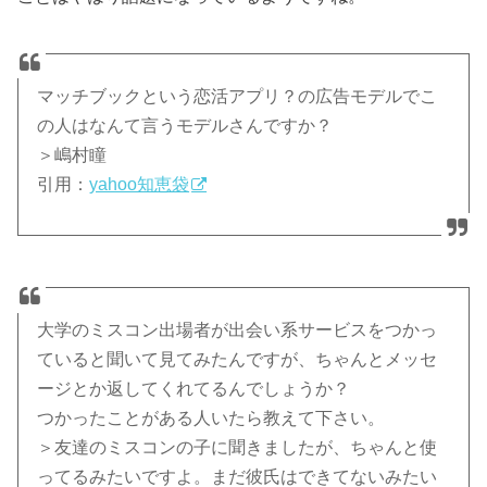
マッチブックという恋活アプリ？の広告モデルでこ
の人はなんて言うモデルさんですか？
＞嶋村瞳
引用：
yahoo知恵袋
大学のミスコン出場者が出会い系サービスをつかっ
ていると聞いて見てみたんですが、ちゃんとメッセ
ージとか返してくれてるんでしょうか？
つかったことがある人いたら教えて下さい。
＞友達のミスコンの子に聞きましたが、ちゃんと使
ってるみたいですよ。まだ彼氏はできてないみたい