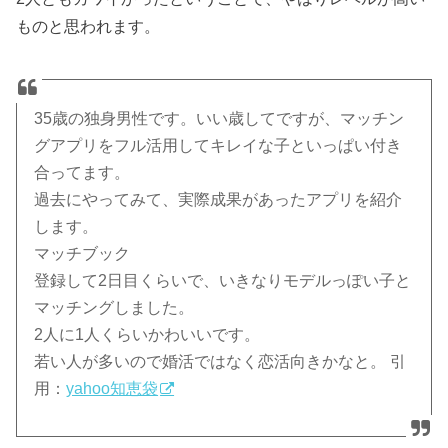
ものと思われます。
35歳の独身男性です。いい歳してですが、マッチン
グアプリをフル活用してキレイな子といっぱい付き
合ってます。
過去にやってみて、実際成果があったアプリを紹介
します。
マッチブック
登録して2日目くらいで、いきなりモデルっぽい子と
マッチングしました。
2人に1人くらいかわいいです。
若い人が多いので婚活ではなく恋活向きかなと。 引
用：
yahoo知恵袋