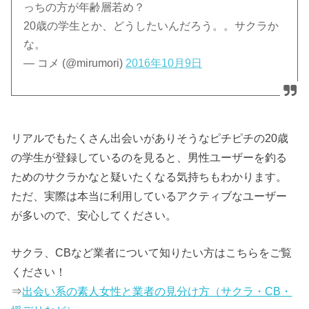
っちの方が年齢層若め？
20歳の学生とか、どうしたいんだろう。。サクラか
な。
— コメ (@mirumori)
2016年10月9日
リアルでもたくさん出会いがありそうなピチピチの20歳
の学生が登録しているのを見ると、男性ユーザーを釣る
ためのサクラかなと疑いたくなる気持ちもわかります。
ただ、実際は本当に利用しているアクティブなユーザー
が多いので、安心してください。
サクラ、CBなど業者について知りたい方はこちらをご覧
ください！
⇒
出会い系の素人女性と業者の見分け方（サクラ・CB・