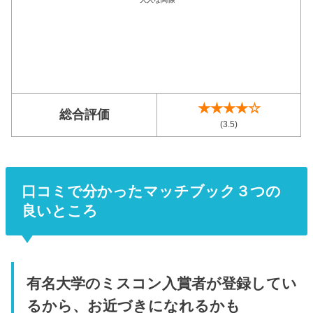
★★★★☆
総合評価
(3.5)
口コミで分かったマッチブック３つの
良いところ
有名大学のミスコン入賞者が登録してい
るから、お近づきになれるかも