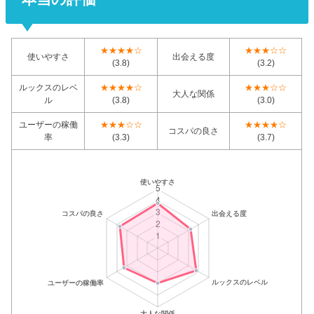
★★★★☆
★★★☆☆
使いやすさ
出会える度
(3.8)
(3.2)
ルックスのレベ
★★★★☆
★★★☆☆
大人な関係
ル
(3.8)
(3.0)
ユーザーの稼働
★★★☆☆
★★★★☆
コスパの良さ
率
(3.3)
(3.7)