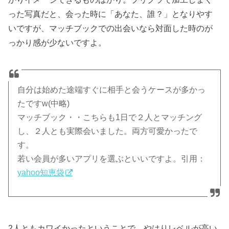
った写真だと、会った時に「あなた、誰？」となりやす
いですが、マッチブックでの出会いなら対面した時のが
っかり感が少ないですよ。
自分は始めた途端すぐに相手と会うケースが多かっ
たですw(中略)
マッチブック・・こちらも1日で２人とマッチング
し、２人とも実際会いました。両方可愛かったで
す。
若い会員が多いアプリを選ぶといいですよ。引用：
yahoo知恵袋
2人ともカワイかったということで、やはりレベルが高い