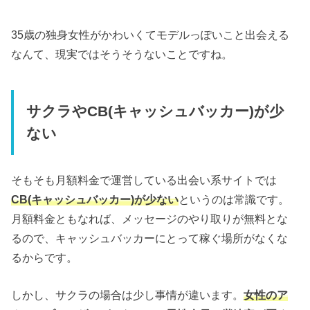
35歳の独身女性がかわいくてモデルっぽいこと出会える
なんて、現実ではそうそうないことですね。
サクラやCB(キャッシュバッカー)が少
ない
そもそも月額料金で運営している出会い系サイトでは
CB(キャッシュバッカー)が少ない
というのは常識です。
月額料金ともなれば、メッセージのやり取りが無料とな
るので、キャッシュバッカーにとって稼ぐ場所がなくな
るからです。
しかし、サクラの場合は少し事情が違います。
女性のア