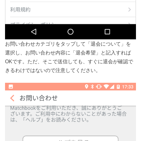
お問い合わせカテゴリをタップして「退会について」を
選択し、お問い合わせ内容に「退会希望」と記入すれば
OKです。ただ、そこで送信しても、すぐに退会が確認で
きるわけではないので注意してください。