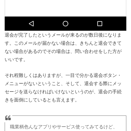
退会が完了したというメールが来るのが数日後になりま
す。このメールが届かない場合は、きちんと退会できて
ない場合があるのでその場合は、問い合わせをした方が
いいです。
それ程難しくはありますが、一目で分かる退会ボタン・
メニューがないということ、そして、退会する際にメッ
セージを送らなければいけないというのが、退会の手続
きを面倒にしているとも言えます。
職業柄色んなアプリやサービス使ってみてるけど、