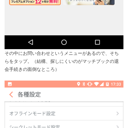
その中にお問い合わせというメニューがあるので、そち
らをタップ。（結構、探しにくいのがマッチブックの退
会手続きの面倒なところ）