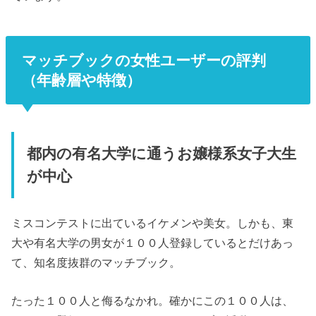
マッチブックの女性ユーザーの評判
（年齢層や特徴）
都内の有名大学に通うお嬢様系女子大生
が中心
ミスコンテストに出ているイケメンや美女。しかも、東
大や有名大学の男女が１００人登録しているとだけあっ
て、知名度抜群のマッチブック。
たった１００人と侮るなかれ。確かにこの１００人は、