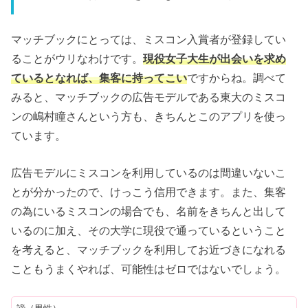
マッチブックにとっては、ミスコン入賞者が登録してい
ることがウリなわけです。
現役女子大生が出会いを求め
ているとなれば、集客に持ってこい
ですからね。調べて
みると、マッチブックの広告モデルである東大のミスコ
ンの嶋村瞳さんという方も、きちんとこのアプリを使っ
ています。
広告モデルにミスコンを利用しているのは間違いないこ
とが分かったので、けっこう信用できます。また、集客
の為にいるミスコンの場合でも、名前をきちんと出して
いるのに加え、その大学に現役で通っているということ
を考えると、マッチブックを利用してお近づきになれる
こともうまくやれば、可能性はゼロではないでしょう。