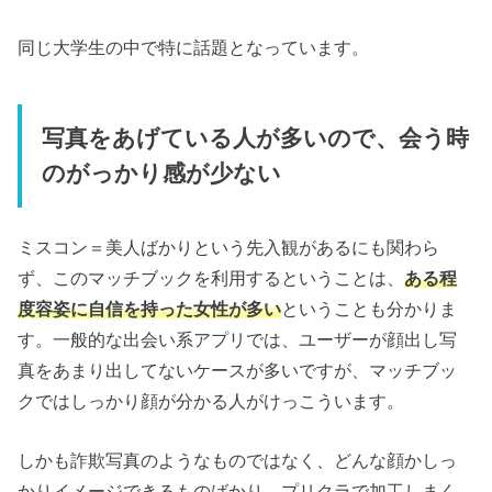
同じ大学生の中で特に話題となっています。
写真をあげている人が多いので、会う時
のがっかり感が少ない
ミスコン＝美人ばかりという先入観があるにも関わら
ず、このマッチブックを利用するということは、
ある程
度容姿に自信を持った女性が多い
ということも分かりま
す。一般的な出会い系アプリでは、ユーザーが顔出し写
真をあまり出してないケースが多いですが、マッチブッ
クではしっかり顔が分かる人がけっこういます。
しかも詐欺写真のようなものではなく、どんな顔かしっ
かりイメージできるものばかり。プリクラで加工しまく