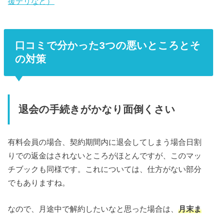
援デリなど）
口コミで分かった3つの悪いところとそ
の対策
退会の手続きがかなり面倒くさい
有料会員の場合、契約期間内に退会してしまう場合日割
りでの返金はされないところがほとんですが、このマッ
チブックも同様です。これについては、仕方がない部分
でもありますね。
なので、月途中で解約したいなと思った場合は、
月末ま