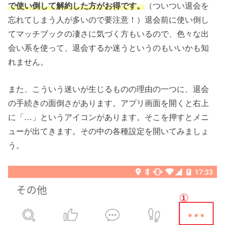
で使い倒して解約した方がお得です。
（ついつい退会を
忘れてしまう人が多いので要注意！）退会前に使い倒し
てマッチブックの凄さに気づく方もいるので、色々な出
会い系を使って、退会するか迷うというのもいいかも知
れません。
また、こういう迷いが生じるものの理由の一つに、退会
の手続きの面倒さがあります。アプリ画面を開くと右上
に「…」というアイコンがあります。そこを押すとメニ
ューが出てきます。その中の各種設定を開いてみましょ
う。