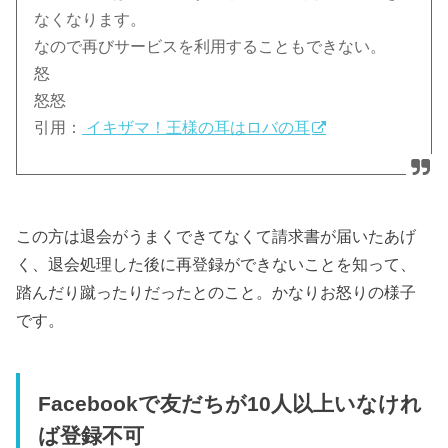
なくなります。
なので再びサービスを利用することもできない。
怒
怒怒
引用：
イキザマ！王様の耳はロバの耳
この方は退会がうまくできてなくて請求書が届いたあげ
く、退会処理した後に再登録ができないことを知って、
踏んだり蹴ったりだったとのこと。かなりお怒りの様子
です。
Facebookで友だちが10人以上いなけれ
ば登録不可