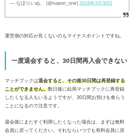
— なぽりいぬ。 (@napori_one)
2016年3月30日
運営側の対応が良くないのもマイナスポイントですね。
一度退会すると、30日間再入会できない
マッチブックは
退会すると、その後30日間は再登録する
ことができません。
数日後に結局マッチブックに再登録
したくなる人もいるようですが、30日間お預けを食らう
ことになるので注意です。
退会後にまたすぐ利用したくなった場合は、まずは無料
会員に戻ってください。それならいつでも有料会員に戻