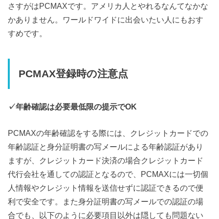
さすがはPCMAXです。アメリカ人とやれるなんてなかな
かありません。ワールドワイドに出会いたい人にもおす
すめです。
PCMAX登録時の注意点
✓年齢確認は必要最低限の提示でOK
PCMAXの年齢確認をする際には、クレジットカードでの
年齢認証と身分証明書の写メールによる年齢認証があり
ますが、クレジットカード決済の場合クレジットカード
代行会社を通しての認証となるので、PCMAXには一切個
人情報やクレジット情報を送信せずに認証できるので便
利で安全です。また身分証明書の写メールでの認証の場
合でも、以下のように必要項目以外は隠しても問題ない