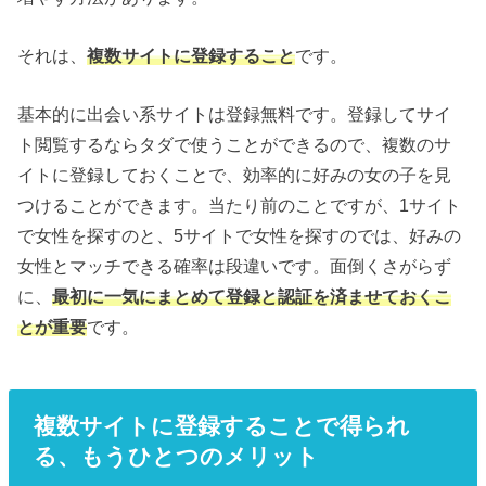
それは、
複数サイトに登録すること
です。
基本的に出会い系サイトは登録無料です。登録してサイ
ト閲覧するならタダで使うことができるので、複数のサ
イトに登録しておくことで、効率的に好みの女の子を見
つけることができます。当たり前のことですが、1サイト
で女性を探すのと、5サイトで女性を探すのでは、好みの
女性とマッチできる確率は段違いです。面倒くさがらず
に、
最初に一気にまとめて登録と認証を済ませておくこ
とが重要
です。
複数サイトに登録することで得られ
る、もうひとつのメリット