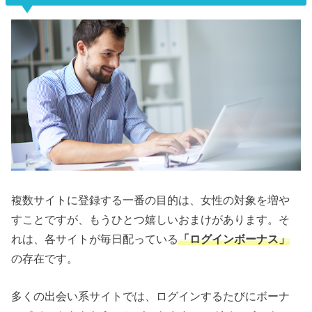
複数サイトに登録する一番の目的は、女性の対象を増や
すことですが、もうひとつ嬉しいおまけがあります。そ
れは、各サイトが毎日配っている
「ログインボーナス」
の存在です。
多くの出会い系サイトでは、ログインするたびにボーナ