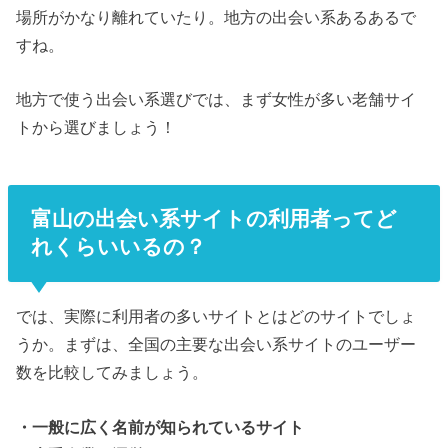
場所がかなり離れていたり。地方の出会い系あるあるで
すね。
地方で使う出会い系選びでは、まず女性が多い老舗サイ
トから選びましょう！
富山の出会い系サイトの利用者ってど
れくらいいるの？
では、実際に利用者の多いサイトとはどのサイトでしょ
うか。まずは、全国の主要な出会い系サイトのユーザー
数を比較してみましょう。
・一般に広く名前が知られているサイト