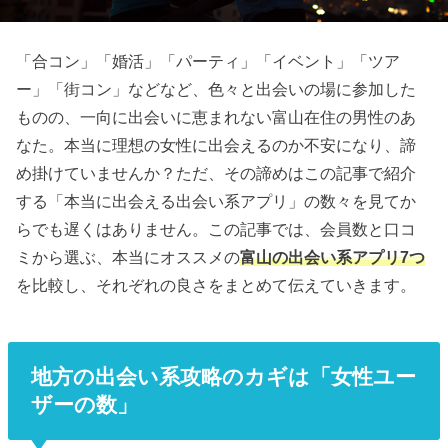
「合コン」「婚活」「パーティ」「イベント」「ツア
ー」「街コン」などなど、色々と出会いの場に参加した
ものの、一向に出会いに恵まれない富山在住の男性のあ
なた。本当に理想の女性に出会えるのか不安になり、諦
め掛けていませんか？ただ、その諦めはこの記事で紹介
する「本当に出会える出会い系アプリ」の数々を見てか
らでも遅くはありません。この記事では、会員数と口コ
ミから選ぶ、本当にオススメの
富山の出会い系アプリ7つ
を比較し、それぞれの良さをまとめて伝えていきます。
地方の出会い系攻略のカギは「女性ユー
ザーの数」