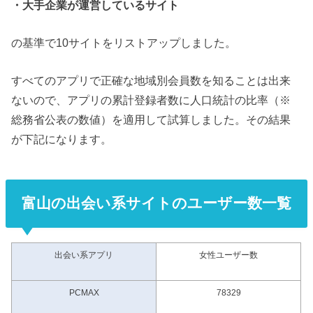
・大手企業が運営しているサイト
の基準で10サイトをリストアップしました。
すべてのアプリで正確な地域別会員数を知ることは出来
ないので、アプリの累計登録者数に人口統計の比率（※
総務省公表の数値）を適用して試算しました。その結果
が下記になります。
富山の出会い系サイトのユーザー数一覧
出会い系アプリ
女性ユーザー数
PCMAX
78329