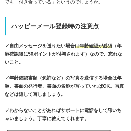
でも「付き合っている」というのでしょうか。
ハッピーメール登録時の注意点
✓自由メッセージを送りたい場合
は年齢確認が必須
（年
齢確認後に50ポイントが付与されます）なので、忘れな
いこと。
✓年齢確認書類（免許など）の写真を送信する場合は年
齢、書面の発行者、書面の名称が写っていればOK。写真
などは隠して写しましょう。
✓わからないことがあればサポートに電話をして訊いち
ゃいましょう。丁寧に教えてくれます。