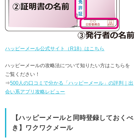
ハッピーメール公式サイト（R18）はこちら
ハッピーメールの攻略法について知りたい方はこちらを
ご覧ください！
⇒
500人の口コミで分かる「ハッピーメール」の評判｜出
会い系アプリ攻略レビュー
【ハッピーメールと同時登録しておくべ
き】ワクワクメール