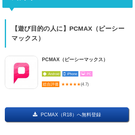
【遊び目的の人に】PCMAX（ピーシー
マックス）
PCMAX（ピーシーマックス）
Android
iPhone
PC
総合評価
★★★★★
(4.7)
PCMAX（R18）へ無料登録