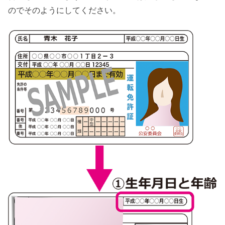
のでそのようにしてください。