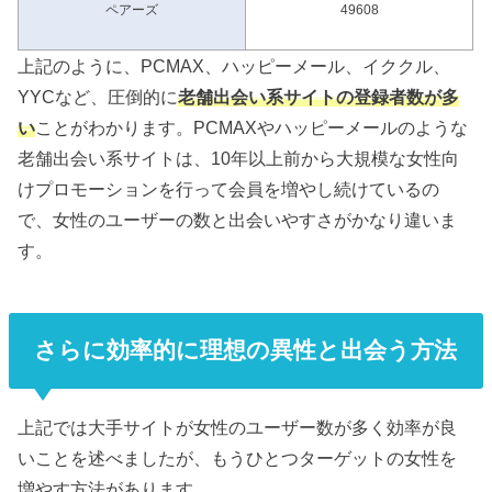
ペアーズ
49608
上記のように、PCMAX、ハッピーメール、イククル、
YYCなど、圧倒的に
老舗出会い系サイトの登録者数が多
い
ことがわかります。PCMAXやハッピーメールのような
老舗出会い系サイトは、10年以上前から大規模な女性向
けプロモーションを行って会員を増やし続けているの
で、女性のユーザーの数と出会いやすさがかなり違いま
す。
さらに効率的に理想の異性と出会う方法
上記では大手サイトが女性のユーザー数が多く効率が良
いことを述べましたが、もうひとつターゲットの女性を
増やす方法があります。