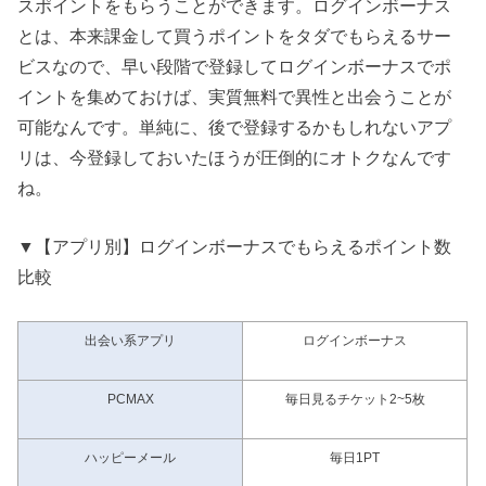
スポイントをもらうことができます。ログインボーナス
とは、本来課金して買うポイントをタダでもらえるサー
ビスなので、早い段階で登録してログインボーナスでポ
イントを集めておけば、実質無料で異性と出会うことが
可能なんです。単純に、後で登録するかもしれないアプ
リは、今登録しておいたほうが圧倒的にオトクなんです
ね。
▼【アプリ別】ログインボーナスでもらえるポイント数
比較
出会い系アプリ
ログインボーナス
PCMAX
毎日見るチケット2~5枚
ハッピーメール
毎日1PT