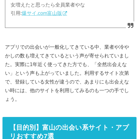
女増えたと思ったら全員業者やな
引用:
爆サイ.com富山版
アプリでの出会いが一般化してきている中、業者や冷や
かしの数も増えてきているという声が寄せられていまし
た。実際に1年近く使ってきた方でも、「全然出会えな
い」という声も上がっていました。利用するサイト次第
で、登録している女性が違うので、あまりにも出会えな
い時には、他のサイトを利用してみるのも一つの手でし
ょう。
【目的別】富山の出会い系サイト・アプ
リおすすめ7選