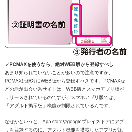
✓PCMAXを使うなら、絶対WEB版から登録すべし
あまり知られていないことが多いので注意ですが、
PCMAXは絶対にWEB版から登録すべきです。PCMAXな
どの老舗出会い系サイトは、WEB版とスマホアプリ版が
リリースされているのですが、スマホアプリ版では、
「アダルト掲示板」機能が制限されているんです。
なぜかというと、App storeやgoogleプレイストアにアプ
リを登録するのに、アダルト機能を搭載したアプリが認