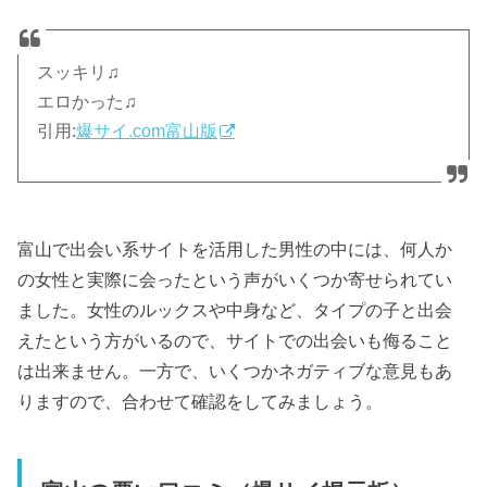
スッキリ♫
エロかった♫
引用:
爆サイ.com富山版
富山で出会い系サイトを活用した男性の中には、何人か
の女性と実際に会ったという声がいくつか寄せられてい
ました。女性のルックスや中身など、タイプの子と出会
えたという方がいるので、サイトでの出会いも侮ること
は出来ません。一方で、いくつかネガティブな意見もあ
りますので、合わせて確認をしてみましょう。