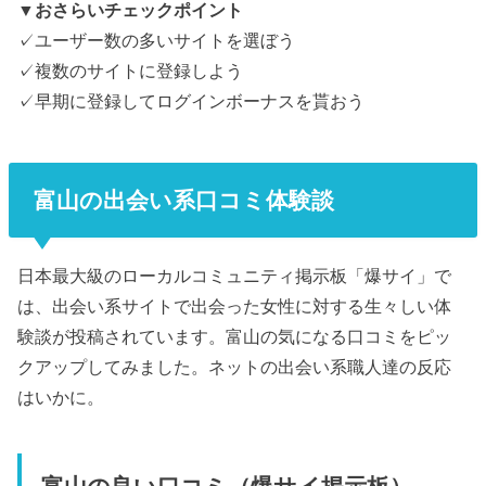
▼おさらいチェックポイント
✓ユーザー数の多いサイトを選ぼう
✓複数のサイトに登録しよう
✓早期に登録してログインボーナスを貰おう
富山の出会い系口コミ体験談
日本最大級のローカルコミュニティ掲示板「爆サイ」で
は、出会い系サイトで出会った女性に対する生々しい体
験談が投稿されています。富山の気になる口コミをピッ
クアップしてみました。ネットの出会い系職人達の反応
はいかに。