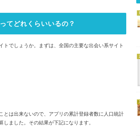
者ってどれくらいいるの？
イトでしょうか。まずは、全国の主要な出会い系サイト
ことは出来ないので、アプリの累計登録者数に人口統計
算しました。その結果が下記になります。