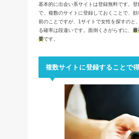
基本的に出会い系サイトは登録無料です。登
で、複数のサイトに登録しておくことで、効
前のことですが、1サイトで女性を探すのと
る確率は段違いです。面倒くさがらずに、
最
要
です。
複数サイトに登録することで