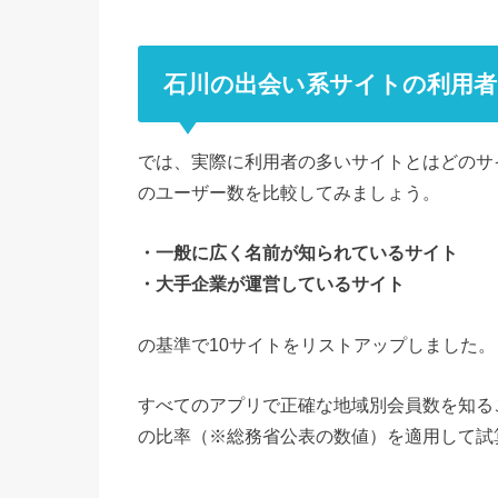
石川の出会い系サイトの利用
では、実際に利用者の多いサイトとはどのサ
のユーザー数を比較してみましょう。
・一般に広く名前が知られているサイト
・大手企業が運営しているサイト
の基準で10サイトをリストアップしました。
すべてのアプリで正確な地域別会員数を知る
の比率（※総務省公表の数値）を適用して試