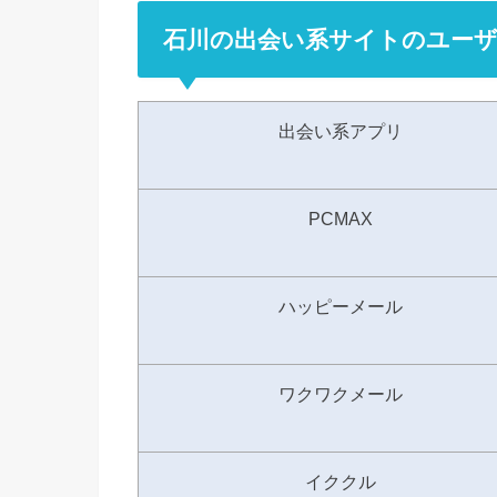
石川の出会い系サイトのユーザ
出会い系アプリ
PCMAX
ハッピーメール
ワクワクメール
イククル