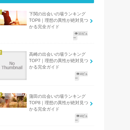
下関の出会いの場ランキング
TOP8｜理想の異性が絶対見つ
かる完全ガイド
11ビュ
ー
高崎の出会いの場ランキング
TOP7｜理想の異性が絶対見つ
かる完全ガイド
4ビュ
ー
蒲田の出会いの場ランキング
TOP8｜理想の異性が絶対見つ
かる完全ガイド
4ビュ
ー