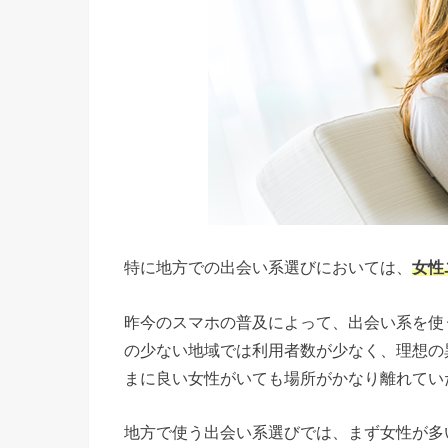
特に地方での出会い系選びにおいては、
女性
昨今のスマホの普及によって、出会い系を使
の少ない地域では利用者数が少なく、理想の
まに良い女性がいても場所がかなり離れてい
地方で使う出会い系選びでは、まず女性が多