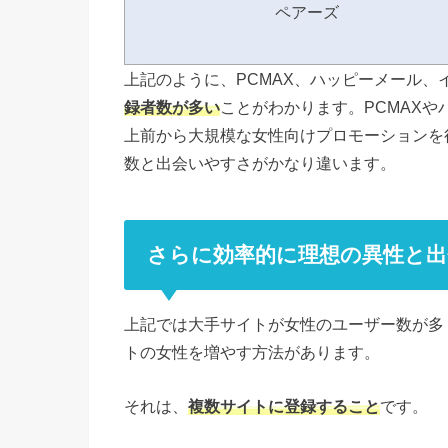
ペアーズ
上記のように、PCMAX、ハッピーメール、
録者数が多い
ことがわかります。PCMAXや
上前から大規模な女性向けプロモーションを
数と出会いやすさがかなり違います。
さらに効率的に理想の異性と出
上記では大手サイトが女性のユーザー数が多
トの女性を増やす方法があります。
それは、
複数サイトに登録すること
です。