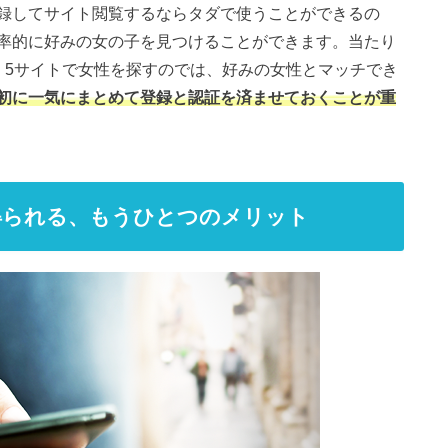
録してサイト閲覧するならタダで使うことができるの
率的に好みの女の子を見つけることができます。当たり
、5サイトで女性を探すのでは、好みの女性とマッチでき
初に一気にまとめて登録と認証を済ませておくことが重
得られる、もうひとつのメリット