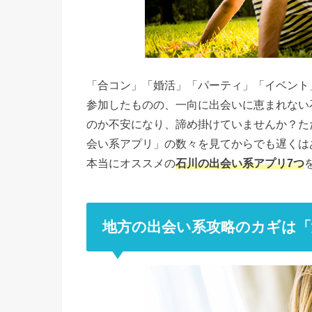
「合コン」「婚活」「パーティ」「イベント
参加したものの、一向に出会いに恵まれない
のか不安になり、諦め掛けていませんか？た
会い系アプリ」の数々を見てからでも遅くは
本当にオススメの
石川の出会い系アプリ7つ
地方の出会い系攻略のカギは「