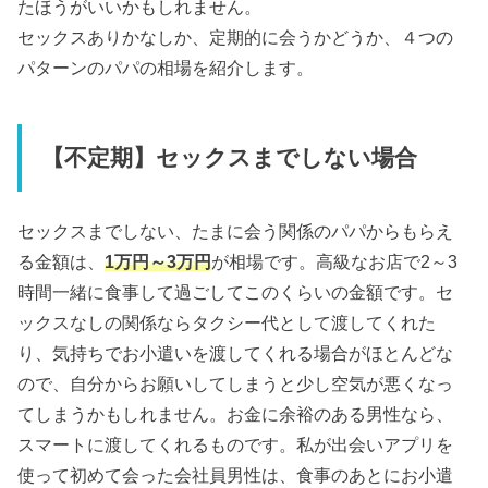
たほうがいいかもしれません。
セックスありかなしか、定期的に会うかどうか、４つの
パターンのパパの相場を紹介します。
【不定期】セックスまでしない場合
セックスまでしない、たまに会う関係のパパからもらえ
る金額は、
1万円～3万円
が相場です。高級なお店で2～3
時間一緒に食事して過ごしてこのくらいの金額です。セ
ックスなしの関係ならタクシー代として渡してくれた
り、気持ちでお小遣いを渡してくれる場合がほとんどな
ので、自分からお願いしてしまうと少し空気が悪くなっ
てしまうかもしれません。お金に余裕のある男性なら、
スマートに渡してくれるものです。私が出会いアプリを
使って初めて会った会社員男性は、食事のあとにお小遣