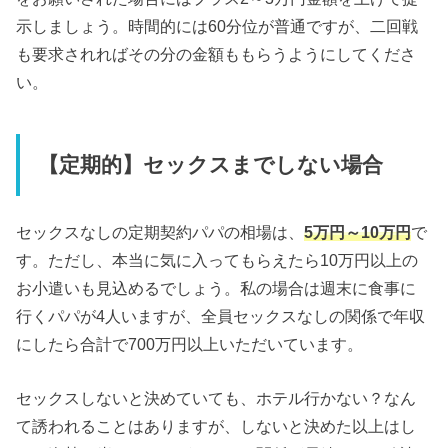
示しましょう。時間的には60分位が普通ですが、二回戦
も要求されればその分の金額ももらうようにしてくださ
い。
【定期的】セックスまでしない場合
セックスなしの定期契約パパの相場は、
5万円～10万円
で
す。ただし、本当に気に入ってもらえたら10万円以上の
お小遣いも見込めるでしょう。私の場合は週末に食事に
行くパパが4人いますが、全員セックスなしの関係で年収
にしたら合計で700万円以上いただいています。
セックスしないと決めていても、ホテル行かない？なん
て誘われることはありますが、しないと決めた以上はし