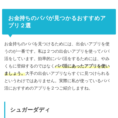
お金持ちのパパが見つかるおすすめア
プリ２選
お金持ちのパパを見つけるためには、出会いアプリを使
うのが一番です。私は２つの出会いアプリを使ってパパ
活をしています。効率的にパパ活をするためには、やみ
くもに登録するのではなく
パパ活にあったアプリを使い
ましょう。
大手の出会いアプリならすぐに見つけられる
というわけではありません。実際に私が使っているパパ
活におすすめのアプリを２つご紹介しますね。
シュガーダディ