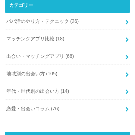
カテゴリー
パパ活のやり方・テクニック
(26)
マッチングアプリ比較
(18)
出会い・マッチングアプリ
(68)
地域別の出会い方
(105)
年代・世代別の出会い方
(14)
恋愛・出会いコラム
(76)