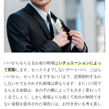
パパからもらえるお金の相場は
シチュエーションによっ
て変動
します。セックスまでしないデートパパ、ごはん
パパから、セックスまでするパパまで、定期契約するか
しないかでもそれぞれ相場は異なります。またパパ活で
もらえる金額は、女の子の腕によっても大きく変わって
くるでしょう。しかし相場よりも低くて自分が納得でき
ない金額を提示された場合には、お付き合いを考え直し