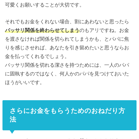
可愛くお願いすることが大切です。
それでもお金をくれない場合、割にあわないと思ったら
バッサリ関係を終わらせてしまう
のもアリですね。お金
を渡さなければ関係を切られてしまうかも、とパパに焦
りを感じさせれば、あなたを引き留めたいと思うならお
金を払ってくれるでしょう。
バッサリ関係を切れる潔さを持つためには、一人のパパ
に固執するのではなく、何人かのパパを見つけておいた
ほうがいいです。
さらにお金をもらうためのおねだり方
法