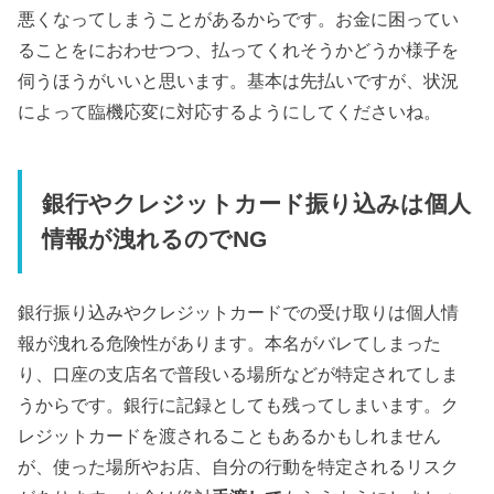
悪くなってしまうことがあるからです。お金に困ってい
ることをにおわせつつ、払ってくれそうかどうか様子を
伺うほうがいいと思います。基本は先払いですが、状況
によって臨機応変に対応するようにしてくださいね。
銀行やクレジットカード振り込みは個人
情報が洩れるのでNG
銀行振り込みやクレジットカードでの受け取りは個人情
報が洩れる危険性があります。本名がバレてしまった
り、口座の支店名で普段いる場所などが特定されてしま
うからです。銀行に記録としても残ってしまいます。ク
レジットカードを渡されることもあるかもしれません
が、使った場所やお店、自分の行動を特定されるリスク