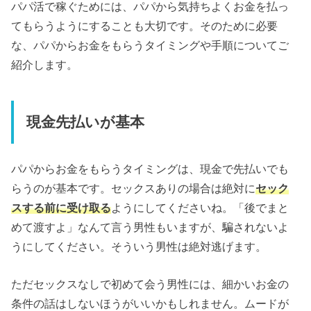
パパ活で稼ぐためには、パパから気持ちよくお金を払っ
てもらうようにすることも大切です。そのために必要
な、パパからお金をもらうタイミングや手順についてご
紹介します。
現金先払いが基本
パパからお金をもらうタイミングは、現金で先払いでも
らうのが基本です。セックスありの場合は絶対に
セック
スする前に受け取る
ようにしてくださいね。「後でまと
めて渡すよ」なんて言う男性もいますが、騙されないよ
うにしてください。そういう男性は絶対逃げます。
ただセックスなしで初めて会う男性には、細かいお金の
条件の話はしないほうがいいかもしれません。ムードが