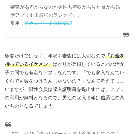
審査があるからなのか男性も年収から見た目から婚
活アプリ史上最強のランクです。
引用：
東カレデート体験記
容姿だけではなく、年収も審査には大切なので
「お金を
持っているイケメン」
ばかりが登録しているとパパ活女
子の間でも有名なアプリなんです。「でも収入なんてい
くらでも嘘をつけるんじゃないの？」なんて考えてしま
いますが、男性会員は収入証明書を提出すれば、アプリ
の利用が無料となるので、男性の収入情報は信憑性の高
いものとなるでしょう。
さて、ぜひ「東カレデート」の入会審査してみてく