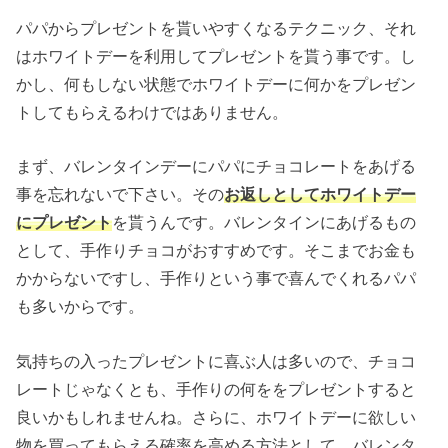
パパからプレゼントを貰いやすくなるテクニック、それ
はホワイトデーを利用してプレゼントを貰う事です。し
かし、何もしない状態でホワイトデーに何かをプレゼン
トしてもらえるわけではありません。
まず、バレンタインデーにパパにチョコレートをあげる
事を忘れないで下さい。その
お返しとしてホワイトデー
にプレゼント
を貰うんです。バレンタインにあげるもの
として、手作りチョコがおすすめです。そこまでお金も
かからないですし、手作りという事で喜んでくれるパパ
も多いからです。
気持ちの入ったプレゼントに喜ぶ人は多いので、チョコ
レートじゃなくとも、手作りの何ををプレゼントすると
良いかもしれませんね。さらに、ホワイトデーに欲しい
物を買ってもらえる確率を高める方法として、バレンタ