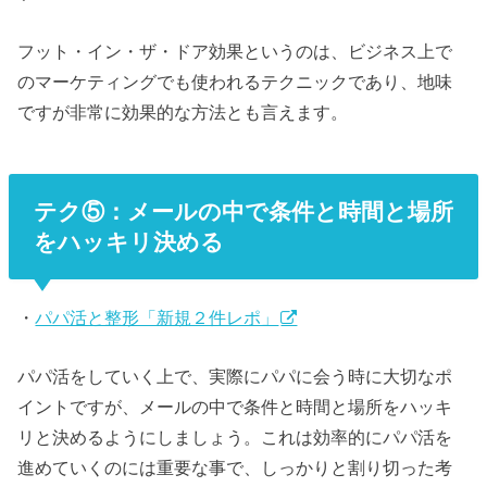
フット・イン・ザ・ドア効果というのは、ビジネス上で
のマーケティングでも使われるテクニックであり、地味
ですが非常に効果的な方法とも言えます。
テク⑤：メールの中で条件と時間と場所
をハッキリ決める
・
パパ活と整形「新規２件レポ」
パパ活をしていく上で、実際にパパに会う時に大切なポ
イントですが、メールの中で条件と時間と場所をハッキ
リと決めるようにしましょう。これは効率的にパパ活を
進めていくのには重要な事で、しっかりと割り切った考