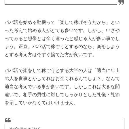
パパ活を始める動機って「楽して稼げそうだから」とい
った考えで始める人がとても多いです。しかし、いざや
ってみると想像とは全く違ったと感じる人が多い事でし
ょう。正直、パパ活で稼ごうとするのなら、楽をしよう
とする考え方は今すぐ捨てた方が良いです。
パパ活で楽をして稼ごうとする大半の人は「適当に年上
の人を食事とかしてればお金くれるんでしょ？」なんて
適当な考えでいる事が多いです。しかしこれは大きな間
違いで、相手の男性に対してしっかりとした礼儀・礼節
を示していかなくてはいけません。