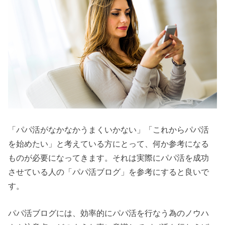
「パパ活がなかなかうまくいかない」「これからパパ活
を始めたい」と考えている方にとって、何か参考になる
ものが必要になってきます。それは実際にパパ活を成功
させている人の「パパ活ブログ」を参考にすると良いで
す。
パパ活ブログには、効率的にパパ活を行なう為のノウハ