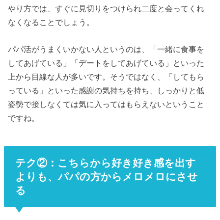
やり方では、すぐに見切りをつけられ二度と会ってくれ
なくなることでしょう。
パパ活がうまくいかない人というのは、「一緒に食事を
してあげている」「デートをしてあげている」といった
上から目線な人が多いです。そうではなく、「してもら
っている」といった感謝の気持ちを持ち、しっかりと低
姿勢で接しなくては気に入ってはもらえないということ
ですね。
テク②：こちらから好き好き感を出す
よりも、パパの方からメロメロにさせ
る