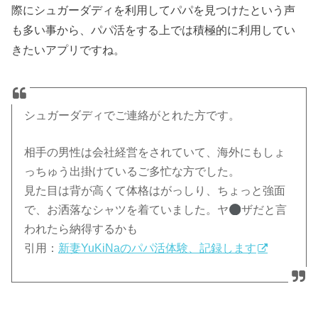
際にシュガーダディを利用してパパを見つけたという声
も多い事から、パパ活をする上では積極的に利用してい
きたいアプリですね。
シュガーダディでご連絡がとれた方です。
相手の男性は会社経営をされていて、海外にもしょ
っちゅう出掛けているご多忙な方でした。
見た目は背が高くて体格はがっしり、ちょっと強面
で、お洒落なシャツを着ていました。ヤ
ザだと言
われたら納得するかも
引用：
新妻YuKiNaのパパ活体験、記録します