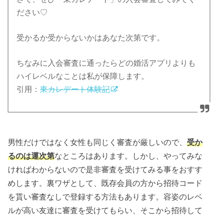
ださい♡
受かるか受からないかはあなた次第です。
ちなみに入会審査に通ったらどの婚活アプリよりも
ハイレベルなことは私が保障します。
引用：
東カレデート体験記
男性だけではなく女性も同じく審査が厳しいので、
受か
るのは運次第
なところはあります。しかし、やってみな
ければわからないので是非審査を受けてみる事をおすす
めします。裏ワザとして、既存会員の方から招待コード
を貰い審査なしで登録する方法もあります。容姿のレベ
ルが高い友達に審査を受けてもらい、そこから招待して