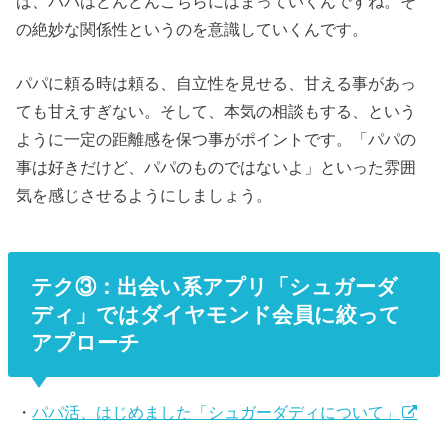
ば、パパはどんどんこちらにはまっていくんですね。そ
の絶妙な関係性というのを意識していくんです。
パパに頼る時は頼る、自立性を見せる、甘える事があっ
ても甘えすぎない。そして、本気の相談もする、という
ように一定の距離感を保つ事がポイントです。「パパの
事は好きだけど、パパのものではないよ」といった雰囲
気を感じさせるようにしましょう。
テク③：出会い系アプリ「シュガーダ
ディ」ではダイヤモンド会員に絞って
アプローチ
・
パパ活、はじめました「シュガーダディについて」