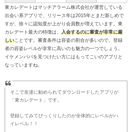
東カレデートはマッチアラーム株式会社が運営している
出会い系アプリで、リリース年は2015年とまだ新しめで
すが、徐々に認知度が上がり会員数が増えています。東
カレデート最大の特徴は、
入会するのに審査が非常に厳
しい
ことです。審査条件は容姿の割合が多いので、登録
者の容姿レベルが非常に高いのも魅力の一つでしょう。
イケメンパパを見つけたい方にはもってこいのアプリと
なっていますね。
そこで友達に勧められてダウンロードしたアプリが
「東カレデート」です。
登録してみてびっくりしたのが全体的にレベルがハ
イレベル！！