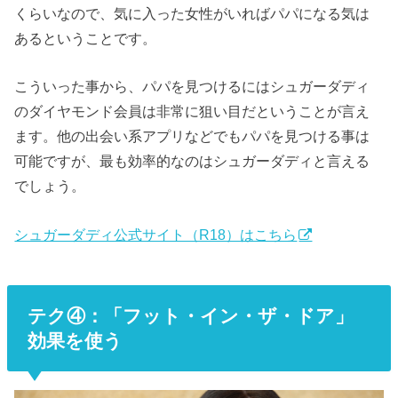
くらいなので、気に入った女性がいればパパになる気は
あるということです。
こういった事から、パパを見つけるにはシュガーダディ
のダイヤモンド会員は非常に狙い目だということが言え
ます。他の出会い系アプリなどでもパパを見つける事は
可能ですが、最も効率的なのはシュガーダディと言える
でしょう。
シュガーダディ公式サイト（R18）はこちら
テク④：「フット・イン・ザ・ドア」
効果を使う