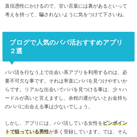
直信憑性にかけるので、甘い言葉には裏があるといって
考えを持って、騙されないように気をつけて下さいね。
ブログで人気のパパ活おすすめアプリ
２選
パパ活を行なう上で出会い系アプリを利用するのは、必
要不可欠な事です。それは率直にパパを見つけやすいか
らです。リアルな出会いでパパを見つける事は、少々ハ
ードルが高いと言えますし、余程の運がないとお金持ち
のパパに出会える事は少ないでしょう。
しかし、アプリには、パパ活している女性を
ピンポイン
トで狙っている男性
が多く登録しています。では、そん