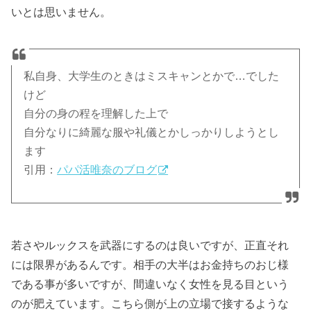
いとは思いません。
私自身、大学生のときはミスキャンとかで…でした
けど
自分の身の程を理解した上で
自分なりに綺麗な服や礼儀とかしっかりしようとし
ます
引用：
パパ活唯奈のブログ
若さやルックスを武器にするのは良いですが、正直それ
には限界があるんです。相手の大半はお金持ちのおじ様
である事が多いですが、間違いなく女性を見る目という
のが肥えています。こちら側が上の立場で接するような