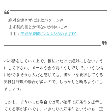
絶対金渡さずに詐欺パターンw
まず契約書とか何なのか怖いしw
引用：
主婦が昼間にパパ活始めます
パパ活をしていく上で、後払いだけは絶対にしないよう
にして下さい。メールや会う前のやり取りで、いくら信
用ができそうな人だと感じても、後払いを要求してくる
男性は詐欺の場合が多いので、しっかりと断るようにし
ましょう。
しかも、そういった場合では高い確率で好条件を提示し
てくる事が多いです。いきなりの好条件というのも、正