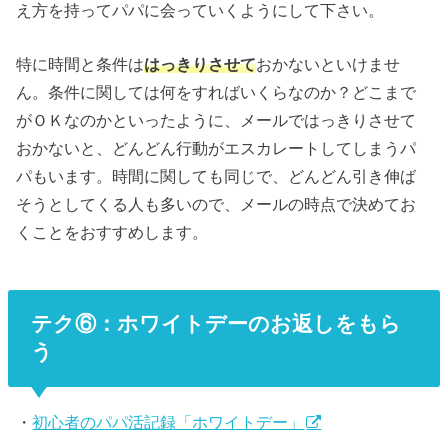
え方を持ってパパに会っていくようにして下さい。
特に時間と条件は
はっきりさせて
おかないといけませ
ん。条件に関しては何をすればいくらなのか？どこまで
がＯＫなのかといったように、メールではっきりさせて
おかないと、どんどん行動がエスカレートしてしまうパ
パもいます。時間に関しても同じで、どんどん引き伸ば
そうとしてくる人も多いので、メールの時点で決めてお
くことをおすすめします。
テク⑥：ホワイトデーのお返しをもら
う
・
初心者のパパ活記録「ホワイトデー」