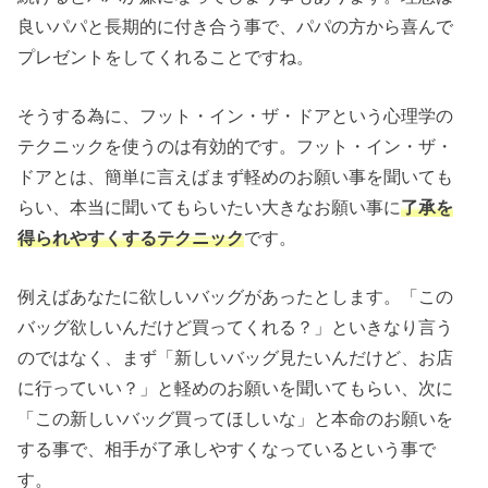
良いパパと長期的に付き合う事で、パパの方から喜んで
プレゼントをしてくれることですね。
そうする為に、フット・イン・ザ・ドアという心理学の
テクニックを使うのは有効的です。フット・イン・ザ・
ドアとは、簡単に言えばまず軽めのお願い事を聞いても
らい、本当に聞いてもらいたい大きなお願い事に
了承を
得られやすくするテクニック
です。
例えばあなたに欲しいバッグがあったとします。「この
バッグ欲しいんだけど買ってくれる？」といきなり言う
のではなく、まず「新しいバッグ見たいんだけど、お店
に行っていい？」と軽めのお願いを聞いてもらい、次に
「この新しいバッグ買ってほしいな」と本命のお願いを
する事で、相手が了承しやすくなっているという事で
す。