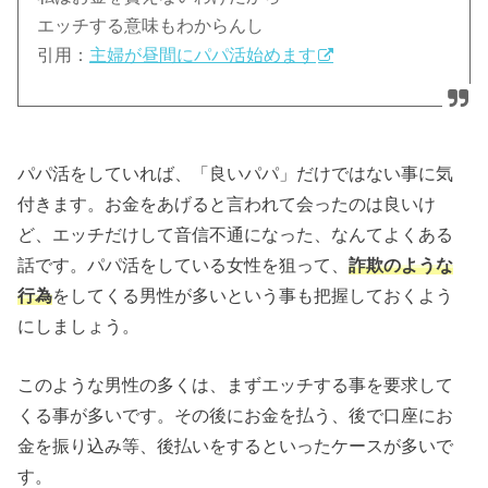
エッチする意味もわからんし
引用：
主婦が昼間にパパ活始めます
パパ活をしていれば、「良いパパ」だけではない事に気
付きます。お金をあげると言われて会ったのは良いけ
ど、エッチだけして音信不通になった、なんてよくある
話です。パパ活をしている女性を狙って、
詐欺のような
行為
をしてくる男性が多いという事も把握しておくよう
にしましょう。
このような男性の多くは、まずエッチする事を要求して
くる事が多いです。その後にお金を払う、後で口座にお
金を振り込み等、後払いをするといったケースが多いで
す。