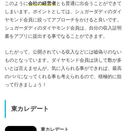
このように
会社の経営者
とも普通に出会うことができて
しまいます。ポイントとしては、シュガーダディのダイ
ヤモンド会員に絞ってアプローチをかけると良いです。
シュガーダディのダイヤモンド会員は、自分の収入証明
書をアプリに提出する事でなることができます。
したがって、公開されている収入などには嘘偽りのない
ものとなっています。ダイヤモンド会員は決して数が多
いとは言えませんが、気に入られる事ができれば、最高
のパパになってくれる事も考えられるので、積極的に狙
って行きましょう！
東カレデート
東カレデート