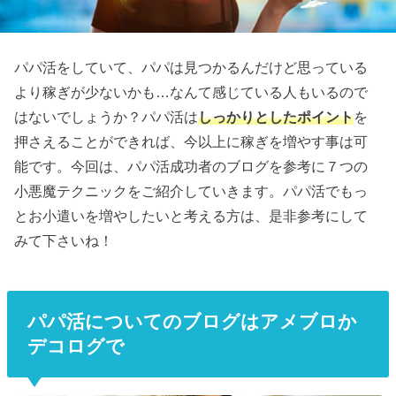
パパ活をしていて、パパは見つかるんだけど思っている
より稼ぎが少ないかも…なんて感じている人もいるので
はないでしょうか？パパ活は
しっかりとしたポイント
を
押さえることができれば、今以上に稼ぎを増やす事は可
能です。今回は、パパ活成功者のブログを参考に７つの
小悪魔テクニックをご紹介していきます。パパ活でもっ
とお小遣いを増やしたいと考える方は、是非参考にして
みて下さいね！
パパ活についてのブログはアメブロか
デコログで