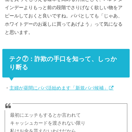
インデーよりもっと前の段階でさりげなく欲しい物をア
ピールしておくと良いですね。パパとしても「じゃあ、
ホワイトデーのお返しに買ってあげよう」って気になる
と思います。
テク⑦：詐欺の手口を知って、しっか
り断る
・
主婦が昼間にパパ活始めます「新規パパ候補」
最初にエッチもするとか言われて
キャッシュカードを渡されない限り
私はお金を貰えないわけだから