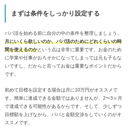
まずは条件をしっかり設定する
パパ活を始める前に自分の中の条件を整理しましょう。
月にいくら欲しいのか、パパ活のためにどれくらいの時
間を使えるのか
という点は非常に重要です。お金のため
に学業や仕事がおろそかになってしまっては元も子もな
いですし、だからと言ってお金は重要なポイントだから
です。
初めて目標を設定する場合は月に10万円がオススメで
す。簡単に達成できる金額ではありませんが、2〜3ヶ月
で達成できる可能性があるからです。そして、少しずつ
目標額を上げながら、パパと金額交渉をしていくのがオ
ススメです。