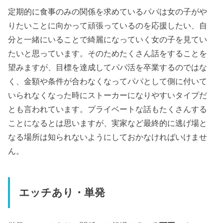
定期的に食事のみの関係を求めているパパは女の子がや
りたいことに向かって頑張っているのを応援したい、自
分と一緒にいることで綺麗になっていく女の子を見てい
たいと思っています。そのためたくさん話をすることを
望みますが、目標を達成してパパ活を卒業するのではな
く、金額や条件が合わなくなってパパとして側に付いて
いられなくなった時にストーカーになりやすいタイプだ
とも言われています。プライベートな話もたくさんする
ことになるとは思いますが、実家など最終的に逃げ場と
なる場所は知られないようにしておかなければいけませ
ん。
エッチあり・単発