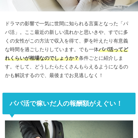
ドラマの影響で一気に世間に知られる言葉となった「パ
パ活」。ここ最近の新しい流れかと思いきや、すでに多
くの女性がこの方法で収入を得て、夢を叶えたり有意義
な時間を過ごしたりしています。でも一体
パパ活ってど
れくらいが相場なのでしょうか？
条件ごとに紹介しま
す。そして、どうしたらたくさんもらえるようになるの
かも解説するので、最後までお見逃しなく！
パパ活で稼いだ人の報酬額がえぐい！