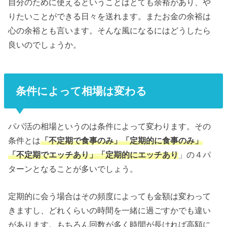
自分のために使えるということはとても余裕があり、や
りたいことができる日々を送れます。またお金の余裕は
心の余裕とも言います。そんな風になるにはどうしたら
良いのでしょうか。
条件によって相場は変わる
パパ活の相場というのは条件によって変わります。その
条件とは
「不定期で食事のみ」「定期的に食事のみ」
「不定期でエッチあり」「定期的にエッチあり
」の４パ
ターンとなることが多いでしょう。
定期的に会う場合はその頻度によっても金額は変わって
きますし、どれくらいの時間を一緒に過ごすかでも違い
があります。もちろん回数が多く時間が長ければ高額に