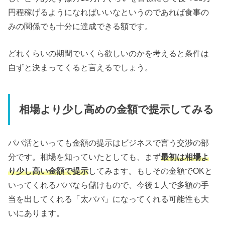
円程稼げるようになればいいなというのであれば食事の
みの関係でも十分に達成できる額です。
どれくらいの期間でいくら欲しいのかを考えると条件は
自ずと決まってくると言えるでしょう。
相場より少し高めの金額で提示してみる
パパ活といっても金額の提示はビジネスで言う交渉の部
分です。相場を知っていたとしても、まず
最初は相場よ
り少し高い金額で提示
してみます。もしその金額でOKと
いってくれるパパなら儲けもので、今後１人で多額の手
当を出してくれる「太パパ」になってくれる可能性も大
いにあります。