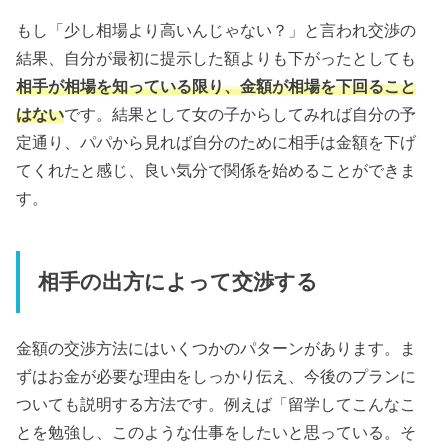
もし「少し相場より高いんじゃない？」と言われ交渉の
結果、自分が最初に提示した額よりも下がったとしても
相手が相場を知っている限り、金額が相場を下回ること
はない
です。結果として女の子からしてみれば自分の予
定通り、パパから見れば自分のために相手は金額を下げ
てくれたと感じ、良い気分で関係を始めることができま
す。
相手の出方によって交渉する
金額の交渉方法にはいくつかのパターンがあります。ま
ずはお金が必要な理由をしっかり伝え、今後のプランに
ついても説明する方法です。例えば「留学してこんなこ
とを勉強し、このような仕事をしたいと思っている。そ