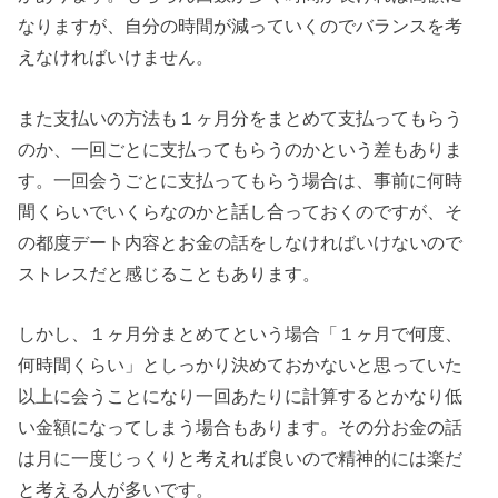
なりますが、自分の時間が減っていくのでバランスを考
えなければいけません。
また支払いの方法も１ヶ月分をまとめて支払ってもらう
のか、一回ごとに支払ってもらうのかという差もありま
す。一回会うごとに支払ってもらう場合は、事前に何時
間くらいでいくらなのかと話し合っておくのですが、そ
の都度デート内容とお金の話をしなければいけないので
ストレスだと感じることもあります。
しかし、１ヶ月分まとめてという場合「１ヶ月で何度、
何時間くらい」としっかり決めておかないと思っていた
以上に会うことになり一回あたりに計算するとかなり低
い金額になってしまう場合もあります。その分お金の話
は月に一度じっくりと考えれば良いので精神的には楽だ
と考える人が多いです。