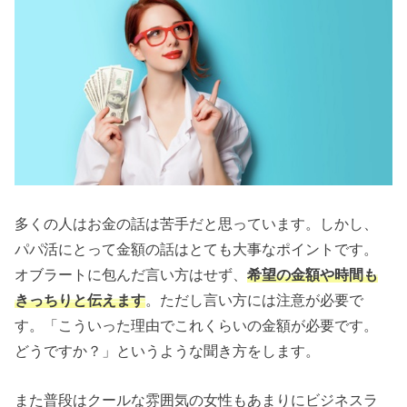
多くの人はお金の話は苦手だと思っています。しかし、
パパ活にとって金額の話はとても大事なポイントです。
オブラートに包んだ言い方はせず、
希望の金額や時間も
きっちりと伝えます
。ただし言い方には注意が必要で
す。「こういった理由でこれくらいの金額が必要です。
どうですか？」というような聞き方をします。
また普段はクールな雰囲気の女性もあまりにビジネスラ