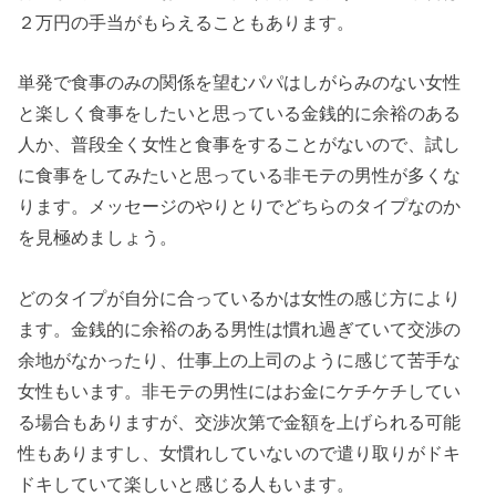
２万円の手当がもらえることもあります。
単発で食事のみの関係を望むパパはしがらみのない女性
と楽しく食事をしたいと思っている金銭的に余裕のある
人か、普段全く女性と食事をすることがないので、試し
に食事をしてみたいと思っている非モテの男性が多くな
ります。メッセージのやりとりでどちらのタイプなのか
を見極めましょう。
どのタイプが自分に合っているかは女性の感じ方により
ます。金銭的に余裕のある男性は慣れ過ぎていて交渉の
余地がなかったり、仕事上の上司のように感じて苦手な
女性もいます。非モテの男性にはお金にケチケチしてい
る場合もありますが、交渉次第で金額を上げられる可能
性もありますし、女慣れしていないので遣り取りがドキ
ドキしていて楽しいと感じる人もいます。