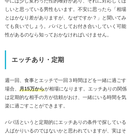
中には少し変わった性的嗜好があり、それに対応してほ
しいと思っている男性もいます。不安に思ったら「相場
とはかなり差がありますが、なぜですか？」と聞いてみ
ても良いでしょう。パパとしてお付き合いしていく可能
性があるのなら知っておかなければいけません。
エッチあり・定期
週一回、食事とエッチで一回３時間ほどを一緒に過ごす
場合、
月15万から
が相場になります。エッチありの関係
は定期的な相手の方が信頼がおけ、一緒にいる時間を気
楽に過ごすことができます。
パパ活というと定期的にエッチありの条件で探している
人ばかりいるのではないかと思われていますが、実はそ