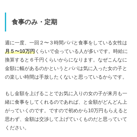
食事のみ・定期
週に一度、一回２〜３時間パパと食事をしている女性は
月５〜10万円
くらいで会っている人が多いです。時給に
換算すると６千円くらいからになります。なぜこんなに
金額に幅があるのかというとパパは気に入った女の子と
の楽しい時間は手放したくないと思っているからです。
もし金額を上げることでお気に入りの女の子が来月も一
緒に食事をしてくれるのであれば、と金額がどんどん上
がっていくのです。ですので初めから10万円もらえると
思わず、金額は交渉して上げていくものだと思っていて
ください。