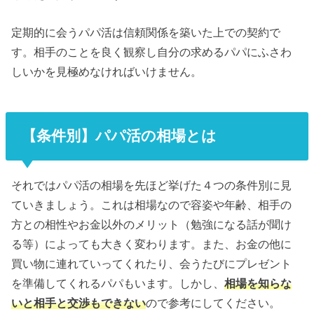
定期的に会うパパ活は信頼関係を築いた上での契約で
す。相手のことを良く観察し自分の求めるパパにふさわ
しいかを見極めなければいけません。
【条件別】パパ活の相場とは
それではパパ活の相場を先ほど挙げた４つの条件別に見
ていきましょう。これは相場なので容姿や年齢、相手の
方との相性やお金以外のメリット（勉強になる話が聞け
る等）によっても大きく変わります。また、お金の他に
買い物に連れていってくれたり、会うたびにプレゼント
を準備してくれるパパもいます。しかし、
相場を知らな
いと相手と交渉もできない
ので参考にしてください。