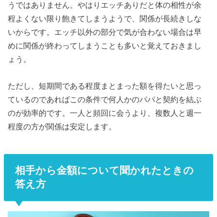
うではありません。やはりエッチありだと体の相性が余
程よくない限り飽きてしまうようで、関係が長続きしな
いからです。エッチ以外の部分で気が合わない場合は早
めに関係が終わってしまうことも多いと覚えておきまし
ょう。
ただし、短期間である程度まとまった額を得たいと思っ
ているのであればこの条件で何人かのパパと契約を結ぶ
のが効率的です。一人と頻回に会うより、複数人と週一
程度の方が関係は安定します。
相手から金額について聞かれたときの
答え方