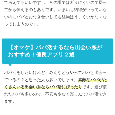
て考えてもいいですし、その場では断りにくいので帰っ
てから伝えるのもありです。いまいち納得がいっていな
いのにパパとお付き合いしても結局はうまくいかなくな
ってしまうのです。
【オマケ】パパ活するなら出会い系が
おすすめ！優良アプリ２選
パパ活をしたいけれど、みんなどうやってパパと出会っ
ているの？と思った人も多いでしょう。
素敵なパパがた
くさんいる出会い系ならパパ活にぴったり
です。遊び慣
れたパパも多いので、不安も少なく楽しんでパパ活でき
ます。