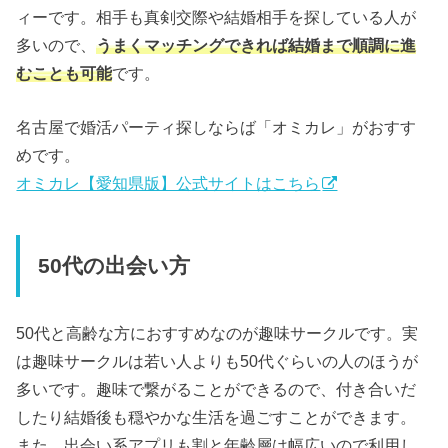
ィーです。相手も真剣交際や結婚相手を探している人が
多いので、
うまくマッチングできれば結婚まで順調に進
むことも可能
です。
名古屋で婚活パーティ探しならば「オミカレ」がおすす
めです。
オミカレ【愛知県版】公式サイトはこちら
50代の出会い方
50代と高齢な方におすすめなのが趣味サークルです。実
は趣味サークルは若い人よりも50代ぐらいの人のほうが
多いです。趣味で繋がることができるので、付き合いだ
したり結婚後も穏やかな生活を過ごすことができます。
また、出会い系アプリも割と年齢層は幅広いので利用し