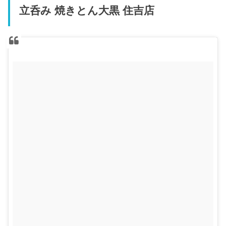
立呑み 焼きとん大黒 住吉店