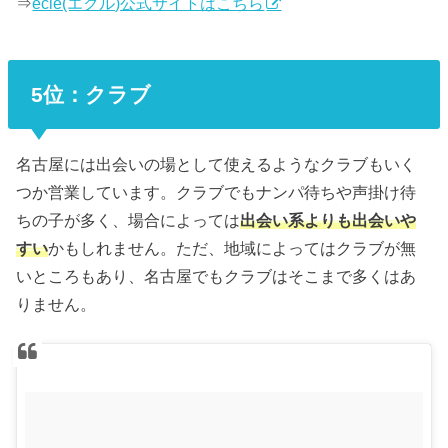
⇒
ecle(エクル)公式サイトはこちら
5位：クラブ
名古屋には出会いの場として使えるようなクラブもいく
つか営業しています。クラブでもナンパ待ちや声掛け待
ちの子が多く、場合によっては
出会い系よりも出会いや
すい
かもしれません。ただ、地域によってはクラブが無
いところもあり、名古屋でもクラブはそこまで多くはあ
りません。