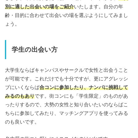
別に適した出会いの場をご紹介
いたします。自分の年
齢・目的に合わせて出会いの場を選ぶようにしてみまし
ょう。
学生の出会い方
大学生ならばキャンパスやサークルで女性と出会うこと
が可能です。これだけでも十分ですが、更にアグレッシ
ブにいくならば
合コンに参加したり、ナンパに挑戦して
みるのもあり
です。街コンにも「学生限定」のものがあ
ったりするので、大勢の女性と知り合いたいのならばこ
ちらに参加してみたり、マッチングアプリを使ってみる
のも良いです。