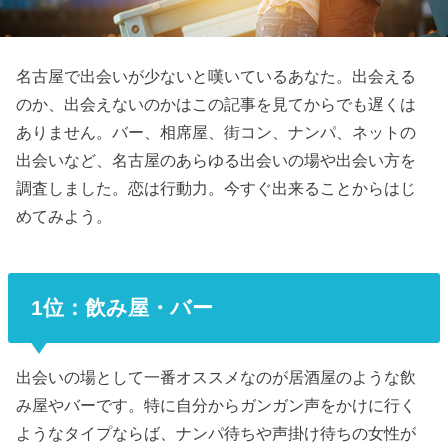
名古屋で出会いが少ないと嘆いているあなた。出会える
のか、出会えないのかはこの記事を見てからでも遅くは
ありません。バー、相席屋、街コン、ナンパ、ネットの
出会いなど、名古屋のあらゆる出会いの場や出会い方を
調査しました。恋は行動力。今すぐ出来ることからはじ
めてみよう。
1位：飲み屋・バー
出会いの場として一番オススメなのが居酒屋のような飲
み屋やバーです。特に自分からガンガン声をかけに行く
ようなタイプならば、ナンパ待ちや声掛け待ちの女性が