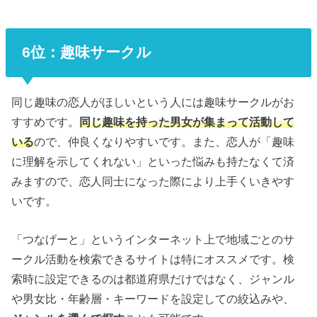
6位：趣味サークル
同じ趣味の恋人がほしいという人には趣味サークルがお
すすめです。
同じ趣味を持った男女が集まって活動して
いる
ので、仲良くなりやすいです。また、恋人が「趣味
に理解を示してくれない」といった悩みも持たなくて済
みますので、恋人同士になった際により上手くいきやす
いです。
「つなげーと」というインターネット上で地域ごとのサ
ークル活動を検索できるサイトは特にオススメです。検
索時に設定できるのは都道府県だけではなく、ジャンル
や男女比・年齢層・キーワードを設定しての絞込みや、