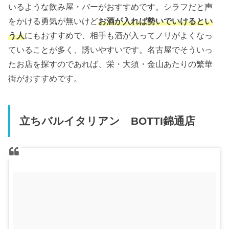
いるような飲み屋・バーがおすすめです。シラフだと声
をかける勇気が無いけど
お酒が入れば勢いでいけるとい
う人
にもおすすめで、相手も酒が入ってノリがよくなっ
ていることが多く、誘いやすいです。名古屋でそういっ
たお店を探すのであれば、栄・大須・金山あたりの繁華
街がおすすめです。
立ちバルイタリアン BOTTI錦通店