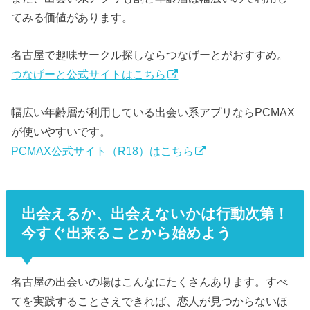
てみる価値があります。
名古屋で趣味サークル探しならつなげーとがおすすめ。
つなげーと公式サイトはこちら
幅広い年齢層が利用している出会い系アプリならPCMAX
が使いやすいです。
PCMAX公式サイト（R18）はこちら
出会えるか、出会えないかは行動次第！
今すぐ出来ることから始めよう
名古屋の出会いの場はこんなにたくさんあります。すべ
てを実践することさえできれば、恋人が見つからないほ