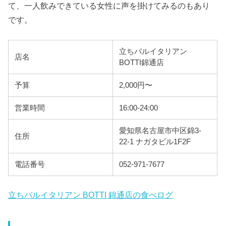
て、一人飲みできている女性に声を掛けてみるのもあり
です。
立ちバルイタリアン
店名
BOTTI錦通店
予算
2,000円〜
営業時間
16:00-24:00
愛知県名古屋市中区錦3-
住所
22-1 ナガタビル1F2F
電話番号
052-971-7677
立ちバルイタリアン BOTTI 錦通店の食べログ