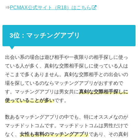
⇒
PCMAX公式サイト（R18）はこちら
3位：マッチングアプリ
出会い系の場合は遊び相手や一夜限りの相手探しに使っ
ている人が多く、真剣な交際相手探しに使っている人は
そこまで多くありません。真剣な交際相手との出会いの
場を探しているのならマッチングアプリがおすすめで
す。マッチングアプリは男女共に
真剣な交際相手探しに
使っていることが多い
です。
数あるマッチングアプリの中でも、特にオススメなのが
マッチドットコムです。マッチドットコムは男性だけで
なく、
女性も有料のマッチングアプリ
であり、その真剣