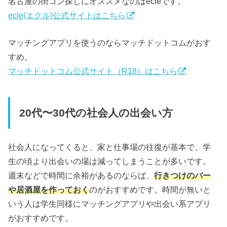
名古屋の街コン探しにオススメなのはecleです。
ecle(エクル)公式サイトはこちら
マッチングアプリを使うのならマッチドットコムがおす
すめ。
マッチドットコム公式サイト（R18）はこちら
20代〜30代の社会人の出会い方
社会人になってくると、家と仕事場の往復が基本で、学
生の頃より出会いの場は減ってしまうことが多いです。
週末などで時間に余裕があるのならば、
行きつけのバー
や居酒屋を作っておく
のがおすすめです。時間が無いと
いう人は学生同様にマッチングアプリや出会い系アプリ
がおすすめです。