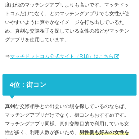
度は他のマッチングアプリよりも高いです。マッチドッ
トコムだけでなく、どのマッチングアプリでも女性が使
いやすいように爽やかなイメージを打ち出しているた
め、真剣な交際相手を探している女性の殆どがマッチン
グアプリを使用しています。
⇒
マッチドットコム公式サイト（R18）はこちら
4位：街コン
真剣な交際相手との出会いの場を探しているのならば、
マッチングアプリだけでなく、街コンもおすすめです。
マッチングアプリ同様、真剣交際目的で利用している女
性が多く、利用人数が多いため、
男性側も好みの女性を