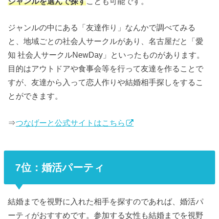
ジャンルを選んで探す
ことも可能です。
ジャンルの中にある「友達作り」なんかで調べてみる
と、地域ごとの社会人サークルがあり、名古屋だと「愛
知 社会人サークルNewDay」といったものがあります。
目的はアウトドアや食事会等を行って友達を作ることで
すが、友達から入って恋人作りや結婚相手探しをするこ
とができます。
⇒
つなげーと公式サイトはこちら
7位：婚活パーティ
結婚までを視野に入れた相手を探すのであれば、婚活パ
ーティがおすすめです。参加する女性も結婚までを視野