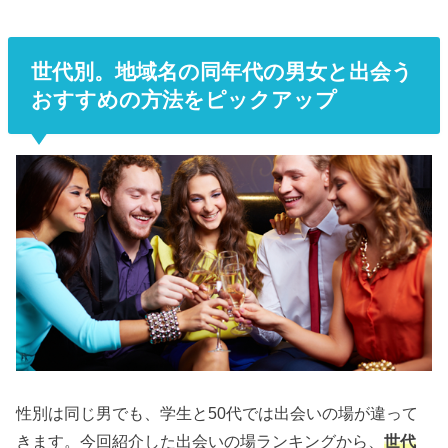
世代別。地域名の同年代の男女と出会う
おすすめの方法をピックアップ
性別は同じ男でも、学生と50代では出会いの場が違って
きます。今回紹介した出会いの場ランキングから、
世代