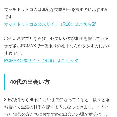
マッチドットコムは真剣な交際相手を探すのにおすすめ
です。
マッチドットコム公式サイト（R18）はこちら
出会い系アプリならば、セフレや遊び相手を探している
子が多いPCMAXで一夜限りの相手なんかを探すのにおす
すめです。
PCMAX公式サイト（R18）はこちら
40代の出会い方
30代後半から40代ぐらいまでになってくると、段々と落
ち着いて生涯の相手を探すようになってきます。そうい
った40代の方たちにおすすめの出会いの場が婚活パーテ