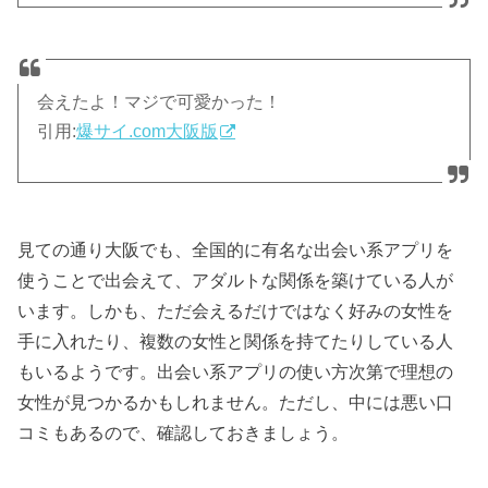
会えたよ！マジで可愛かった！
引用:
爆サイ.com大阪版
見ての通り大阪でも、全国的に有名な出会い系アプリを
使うことで出会えて、アダルトな関係を築けている人が
います。しかも、ただ会えるだけではなく好みの女性を
手に入れたり、複数の女性と関係を持てたりしている人
もいるようです。出会い系アプリの使い方次第で理想の
女性が見つかるかもしれません。ただし、中には悪い口
コミもあるので、確認しておきましょう。