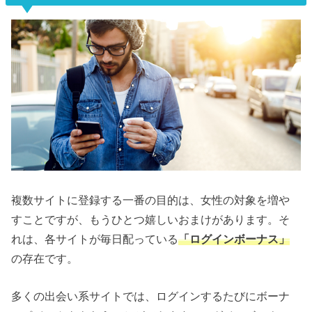
複数サイトに登録する一番の目的は、女性の対象を増や
すことですが、もうひとつ嬉しいおまけがあります。そ
れは、各サイトが毎日配っている
「ログインボーナス」
の存在です。
多くの出会い系サイトでは、ログインするたびにボーナ