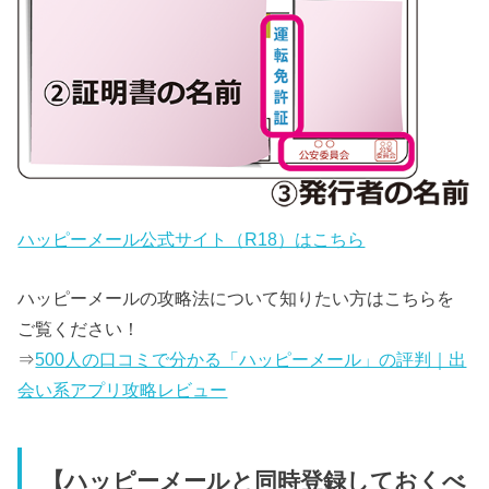
ハッピーメール公式サイト（R18）はこちら
ハッピーメールの攻略法について知りたい方はこちらを
ご覧ください！
⇒
500人の口コミで分かる「ハッピーメール」の評判｜出
会い系アプリ攻略レビュー
【ハッピーメールと同時登録しておくべ