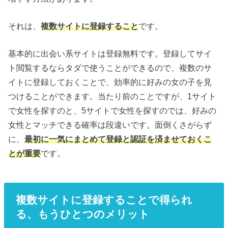
それは、
複数サイトに登録すること
です。
基本的に出会い系サイトは登録無料です。登録してサイ
ト閲覧するならタダで使うことができるので、複数のサ
イトに登録しておくことで、効率的に好みの女の子を見
つけることができます。当たり前のことですが、1サイト
で女性を探すのと、5サイトで女性を探すのでは、好みの
女性とマッチできる確率は段違いです。面倒くさがらず
に、
最初に一気にまとめて登録と認証を済ませておくこ
とが重要
です。
複数サイトに登録することで得られ
る、もうひとつのメリット