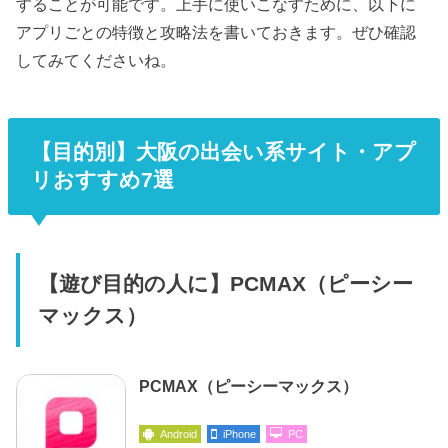
することが可能です。上手に使いこなすために、以下に
アプリごとの特徴と攻略法を書いておきます。ぜひ確認
してみてくださいね。
【目的別】大阪の出会い系サイト・アプ
リおすすめ7選
【遊び目的の人に】PCMAX（ピーシー
マックス）
PCMAX（ピーシーマックス）
Android
iPhone
PC