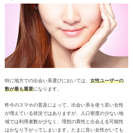
特に地方での出会い系選びにおいては、
女性ユーザーの
数が最も重要
になります。
昨今のスマホの普及によって、出会い系を使う若い女性
が増えている状況ではありますが、人口密度の少ない地
域では利用者数が少なく、理想の異性と出会える可能性
はかなり下がってしまいます。たまに良い女性がいても