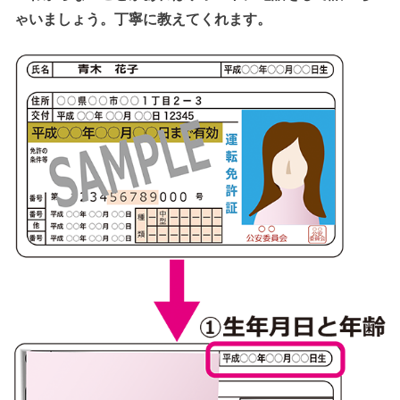
ゃいましょう。丁寧に教えてくれます。