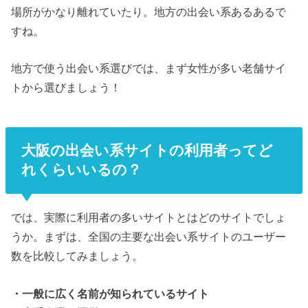
場所がかなり離れていたり。地方の出会い系あるあるで
すね。
地方で使う出会い系選びでは、まず女性が多い老舗サイ
トから選びましょう！
大阪の出会い系サイトの利用者ってど
れくらいいるの？
では、実際に利用者の多いサイトとはどのサイトでしょ
うか。まずは、全国の主要な出会い系サイトのユーザー
数を比較してみましょう。
・一般に広く名前が知られているサイト