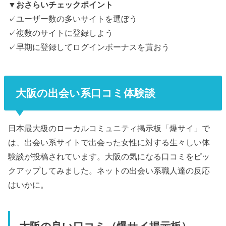
▼おさらいチェックポイント
✓ユーザー数の多いサイトを選ぼう
✓複数のサイトに登録しよう
✓早期に登録してログインボーナスを貰おう
大阪の出会い系口コミ体験談
日本最大級のローカルコミュニティ掲示板「爆サイ」で
は、出会い系サイトで出会った女性に対する生々しい体
験談が投稿されています。大阪の気になる口コミをピッ
クアップしてみました。ネットの出会い系職人達の反応
はいかに。