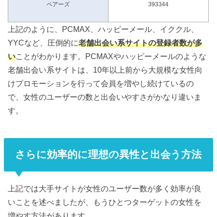
ペアーズ
393344
上記のように、PCMAX、ハッピーメール、イククル、
YYCなど、圧倒的に
老舗出会い系サイトの登録者数が多
い
ことがわかります。PCMAXやハッピーメールのような
老舗出会い系サイトは、10年以上前から大規模な女性向
けプロモーションを行って会員を増やし続けているの
で、女性のユーザーの数と出会いやすさがかなり違いま
す。
さらに効率的に理想の異性と出会う方法
上記では大手サイトが女性のユーザー数が多く効率が良
いことを述べましたが、もうひとつターゲットの女性を
増やす方法があります。