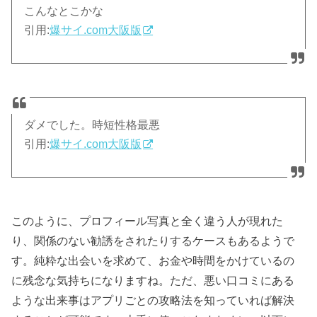
こんなとこかな
引用:
爆サイ.com大阪版
ダメでした。時短性格最悪
引用:
爆サイ.com大阪版
このように、プロフィール写真と全く違う人が現れた
り、関係のない勧誘をされたりするケースもあるようで
す。純粋な出会いを求めて、お金や時間をかけているの
に残念な気持ちになりますね。ただ、悪い口コミにある
ような出来事はアプリごとの攻略法を知っていれば解決