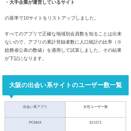
・大手企業が運営しているサイト
の基準で10サイトをリストアップしました。
すべてのアプリで正確な地域別会員数を知ることは出来
ないので、アプリの累計登録者数に人口統計の比率（※
総務省公表の数値）を適用して試算しました。その結果
が下記になります。
大阪の出会い系サイトのユーザー数一覧
出会い系アプリ
女性ユーザー数
PCMAX
621071