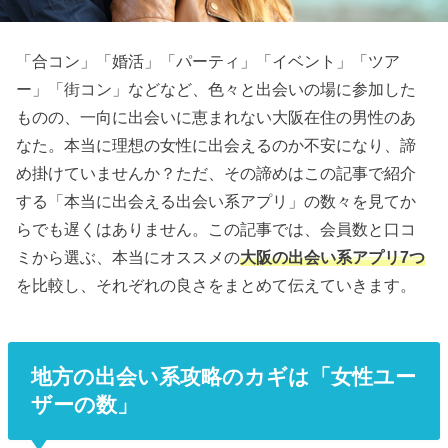
「合コン」「婚活」「パーティ」「イベント」「ツア
ー」「街コン」などなど、色々と出会いの場に参加した
ものの、一向に出会いに恵まれない大阪在住の男性のあ
なた。本当に理想の女性に出会えるのか不安になり、諦
め掛けていませんか？ただ、その諦めはこの記事で紹介
する「本当に出会える出会い系アプリ」の数々を見てか
らでも遅くはありません。この記事では、会員数と口コ
ミから選ぶ、本当にオススメの
大阪の出会い系アプリ7つ
を比較し、それぞれの良さをまとめて伝えていきます。
地方の出会い系攻略のカギは「女性ユー
ザーの数」