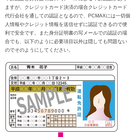
ますが、クレジットカード決済の場合クレジットカード
代行会社を通しての認証となるので、PCMAXには一切個
人情報やクレジット情報を送信せずに認証できるので便
利で安全です。また身分証明書の写メールでの認証の場
合でも、以下のように必要項目以外は隠しても問題ない
のでそのようにしてください。