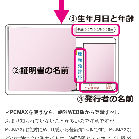
✓PCMAXを使うなら、絶対WEB版から登録すべし
あまり知られていないことが多いので注意ですが、
PCMAXは絶対にWEB版から登録すべきです。PCMAXな
どの老舗出会い系サイトは、WEB版とスマホアプリ版が