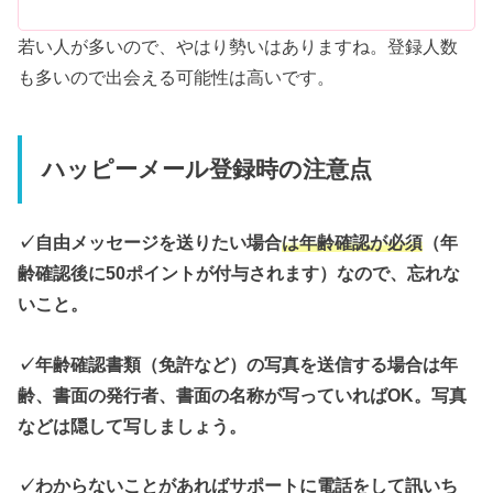
若い人が多いので、やはり勢いはありますね。登録人数
も多いので出会える可能性は高いです。
ハッピーメール登録時の注意点
✓自由メッセージを送りたい場合
は年齢確認が必須
（年
齢確認後に50ポイントが付与されます）なので、忘れな
いこと。
✓年齢確認書類（免許など）の写真を送信する場合は年
齢、書面の発行者、書面の名称が写っていればOK。写真
などは隠して写しましょう。
✓わからないことがあればサポートに電話をして訊いち