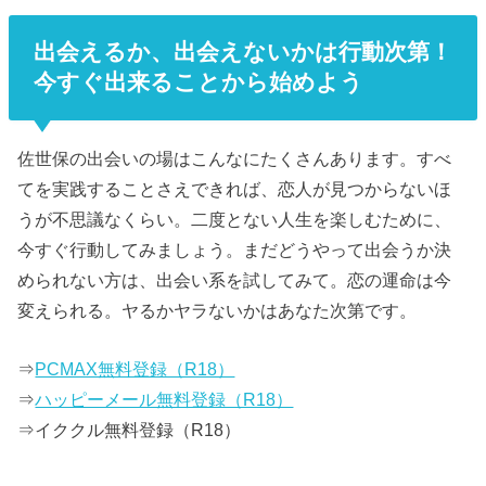
出会えるか、出会えないかは行動次第！
今すぐ出来ることから始めよう
佐世保の出会いの場はこんなにたくさんあります。すべ
てを実践することさえできれば、恋人が見つからないほ
うが不思議なくらい。二度とない人生を楽しむために、
今すぐ行動してみましょう。まだどうやって出会うか決
められない方は、出会い系を試してみて。恋の運命は今
変えられる。ヤるかヤラないかはあなた次第です。
⇒
PCMAX無料登録（R18）
⇒
ハッピーメール無料登録（R18）
⇒イククル無料登録（R18）