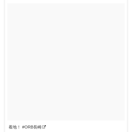
着地！ #ORB長崎