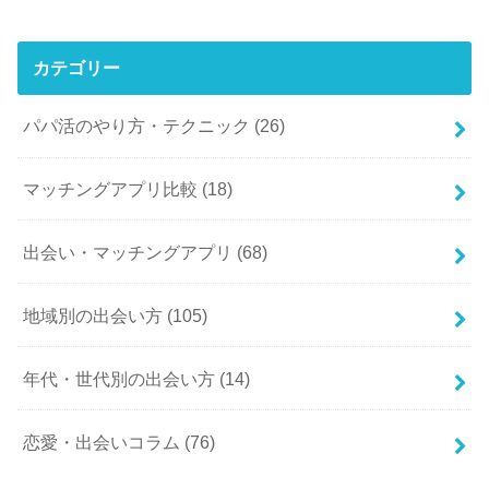
カテゴリー
パパ活のやり方・テクニック
(26)
マッチングアプリ比較
(18)
出会い・マッチングアプリ
(68)
地域別の出会い方
(105)
年代・世代別の出会い方
(14)
恋愛・出会いコラム
(76)