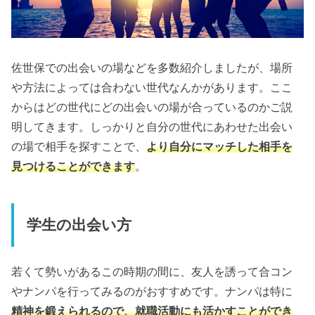
佐世保での出会いの場などを多数紹介しましたが、場所
や方法によっては合わない世代なんかがあります。ここ
からはどの世代にどの出会いの場が合っているのかご説
明してきます。しっかりと自分の世代にあわせた出会い
の場で相手を探すことで、
より自分にマッチした相手を
見つけることができます
。
学生の出会い方
若くて勢いがあるこの時期の間に、友人を誘って合コン
やナンパを行ってみるのがおすすめです。ナンパは特に
精神を鍛えられるので、就職活動にも活かすことができ