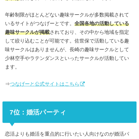
年齢制限がほとんどない趣味サークルが多数掲載されて
いるサイトがつなげーとです。
全国各地の活動している
趣味サークルが掲載
されており、その中から地域を指定
して絞り込むことが可能です。佐世保で活動している趣
味サークルはありませんが、長崎の趣味サークルとして
少林空手やラテンダンスといったサークルが活動してい
ます。
⇒
つなげーと公式サイトはこちら
7位：婚活パーティ
恋活よりも婚活を重点的に行いたい人向けなのが婚活パ