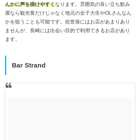
んかに声を掛けやすく
なります。雰囲気の良い立ち飲み
屋なら観光客だけじゃなく地元の女子大生やOLさんなん
かを狙うことも可能です。佐世保にはお店があまりあり
ませんが、長崎には出会い目的で利用できるお店があり
ます。
Bar Strand