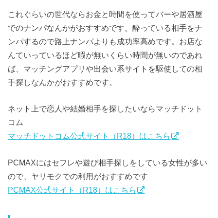
これぐらいの世代ならお金と時間を使ってバーや居酒屋
でのナンパなんかがおすすめです。酔っている相手をナ
ンパするので路上ナンパよりも成功率高めです。お店な
んていっているほど暇が無いくらい時間が無いのであれ
ば、マッチングアプリや出会い系サイトを駆使しての相
手探しなんかがおすすめです。
ネット上で恋人や結婚相手を探したいならマッチドット
コム
マッチドットコム公式サイト（R18）はこちら
PCMAXにはセフレや遊び相手探しをしている女性が多い
ので、ヤリモクでの利用がおすすめです
PCMAX公式サイト（R18）はこちら