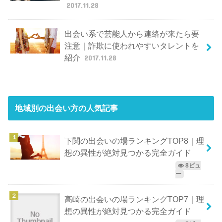
2017.11.28
出会い系で芸能人から連絡が来たら要
注意｜詐欺に使われやすいタレントを
紹介
2017.11.28
地域別の出会い方
の人気記事
下関の出会いの場ランキングTOP8｜理
想の異性が絶対見つかる完全ガイド
8ビュ
ー
高崎の出会いの場ランキングTOP7｜理
想の異性が絶対見つかる完全ガイド