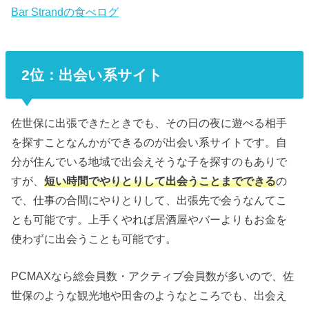
Bar Strandの食べログ
2位：出会い系サイト
佐世保に出張できたときでも、その日の夜に遊べる相手
を探すことなんかができるのが出会い系サイトです。自
分が住んでいる地域で出会えそうな子を探すのもありで
すが、
短い時間でやりとりして出会うことまでできる
の
で、仕事の合間にやりとりして、出張先で会うなんてこ
とも可能です。上手くやれば居酒屋やバーよりもお金を
使わずに出会うことも可能です。
PCMAXなら総会員数・アクティブ会員数が多いので、佐
世保のような観光地や田舎のようなところでも、出会え