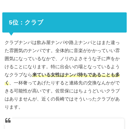
5位：クラブ
クラブナンパは飲み屋ナンパや路上ナンパとはまた違っ
た雰囲気のナンパです。全体的に音楽がかかっていい雰
囲気になっているなかで、ノリのよさそうな子に声をか
けることになります。特に出会いの場となっているよう
なクラブなら
来ている女性はナンパ待ちであることも多
く
、一杯奢ってあげたりすると連絡先の交換なんかがで
きる可能性が高いです。佐世保にはちょうどいいクラブ
はありませんが、近くの長崎ではそういったクラブがあ
ります。