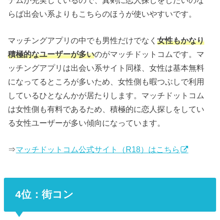
らば出会い系よりもこちらのほうが使いやすいです。
マッチングアプリの中でも男性だけでなく
女性もかなり
積極的なユーザーが多い
のがマッチドットコムです。マ
ッチングアプリは出会い系サイト同様、女性は基本無料
になってるところが多いため、女性側も暇つぶしで利用
しているひとなんかが居たりします。マッチドットコム
は女性側も有料であるため、積極的に恋人探しをしてい
る女性ユーザーが多い傾向になっています。
⇒
マッチドットコム公式サイト（R18）はこちら
4位：街コン