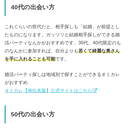
40代の出会い方
これぐらいの世代だと、相手探しも「結婚」が前提とし
たものになります。ガッツリと結婚相手探しができる婚
活パーティなんかがおすすめです。30代、40代限定のも
のなんかに参加すれば、自分よりも
若くて綺麗な奥さん
を手に入れることも可能
です。
婚活パーティ探しは地域別で探すことができるオミカレ
がおすすめ
オミカレ【地位名版】公式サイトはこちら
50代の出会い方