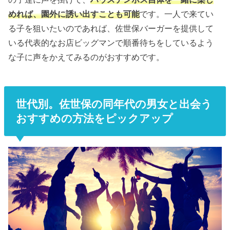
めれば、園外に誘い出すことも可能
です。一人で来てい
る子を狙いたいのであれば、佐世保バーガーを提供して
いる代表的なお店ビッグマンで順番待ちをしているよう
な子に声をかえてみるのがおすすめです。
世代別。佐世保の同年代の男女と出会う
おすすめの方法をピックアップ