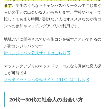
ます
。学生のうちならキャンパスやサークルで同じ歳ぐ
らいの子との出会いなんかもあります。学校やバイトで
忙しくてあまり時間が割けない人にオススメなのが街コ
ンへの参加やマッチングアプリの利用です。
地域ごとに開催されている街コンを探すことができるの
が街コンジャパンです
街コンジャパン公式サイトはこちら
マッチングアプリのマッチドットコムなら真剣な恋人探
しが可能です
マッチドットコム公式サイト（R18）はこちら
20代〜30代の社会人の出会い方