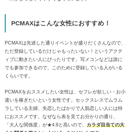
PCMAXはこんな女性におすすめ！
PCMAXは先述した通りイベントが盛りだくさんなので、
ただ登録しているだけじゃもったいない！というアクテ
ィブに動きたい人にぴったりです。写メコンなどは誰に
でも参加できるので、このために登録している人がいる
くらいです。
PCMAXをおススメしたい女性は、セフレが欲しい・お小
遣いを稼ぎたいという女性です。セックスレスでムラム
ラしている主婦、失恋したばかりで人肌恋しい人には特
におススメです。なぜなら表を見てお分かりの通り、
「大人な関係度」が★4.9と高いので、
カラダ目当ての大