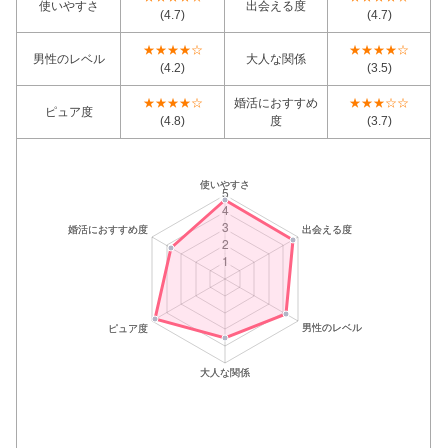
使いやすさ
出会える度
(4.7)
(4.7)
★★★★☆
★★★★☆
男性のレベル
大人な関係
(4.2)
(3.5)
★★★★☆
婚活におすすめ
★★★☆☆
ピュア度
(4.8)
度
(3.7)