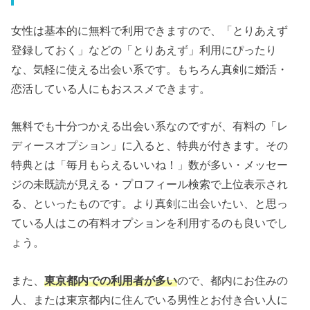
女性は基本的に無料で利用できますので、「とりあえず
登録しておく」などの「とりあえず」利用にぴったり
な、気軽に使える出会い系です。もちろん真剣に婚活・
恋活している人にもおススメできます。
無料でも十分つかえる出会い系なのですが、有料の「レ
ディースオプション」に入ると、特典が付きます。その
特典とは「毎月もらえるいいね！」数が多い・メッセー
ジの未既読が見える・プロフィール検索で上位表示され
る、といったものです。より真剣に出会いたい、と思っ
ている人はこの有料オプションを利用するのも良いでし
ょう。
また、
東京都内での利用者が多い
ので、都内にお住みの
人、または東京都内に住んでいる男性とお付き合い人に