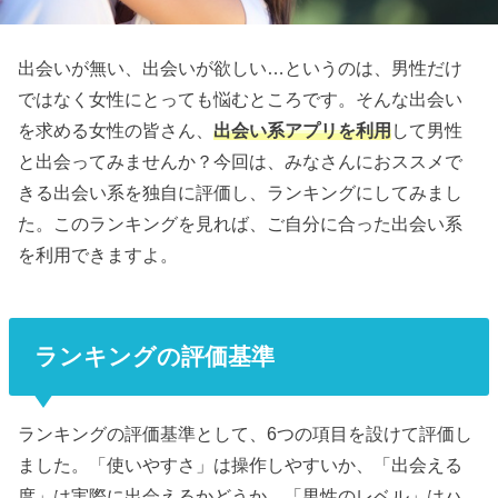
出会いが無い、出会いが欲しい…というのは、男性だけ
ではなく女性にとっても悩むところです。そんな出会い
を求める女性の皆さん、
出会い系アプリを利用
して男性
と出会ってみませんか？今回は、みなさんにおススメで
きる出会い系を独自に評価し、ランキングにしてみまし
た。このランキングを見れば、ご自分に合った出会い系
を利用できますよ。
ランキングの評価基準
ランキングの評価基準として、6つの項目を設けて評価し
ました。「使いやすさ」は操作しやすいか、「出会える
度」は実際に出会えるかどうか、「男性のレベル」はハ