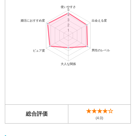
★★★★☆
総合評価
(4.0)