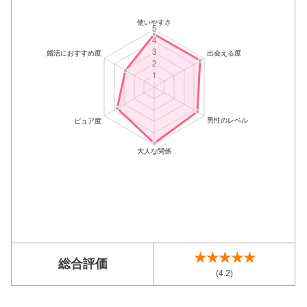
★★★★★
総合評価
(4.2)