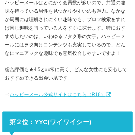
ハッピーメールはとにかく会員数が多いので、共通の趣
味を持っている男性を見つかりやすいのも魅力。なかな
か周囲には理解されにくい趣味でも、プロフ検索をすれ
ば同じ趣味を持っている人をすぐに探せます。特におす
すめしたいのは、いわゆるヲタク系の女子。ハッピーメ
ールにはヲタ向けコンテンツも充実しているので、どん
なにマニアックな趣味でも意気投合しやすいですよ！
総合評価も★4.5と非常に高く、どんな女性にも安心して
おすすめできる出会い系です。
⇒
ハッピーメール公式サイトはこちら（R18）
第２位：YYC(ワイワイシー)