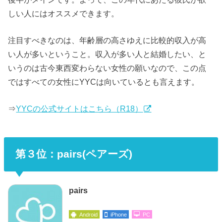
しい人にはオススメできます。
注目すべきなのは、年齢層の高さゆえに比較的収入が高
い人が多いということ。収入が多い人と結婚したい、と
いうのは古今東西変わらない女性の願いなので、この点
ではすべての女性にYYCは向いているとも言えます。
⇒
YYCの公式サイトはこちら（R18）
第３位：pairs(ペアーズ)
pairs
Android
iPhone
PC