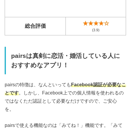
★★★★☆
総合評価
(3.9)
pairsは真剣に恋活・婚活している人に
おすすめなアプリ！
pairsの特徴は、なんといっても
Facebook認証が必要なこ
とです
。しかし、Facebook上での個人情報を使われるの
ではなくただ認証として必要なだけですので、ご安心
を。
pairsで使える機能なのは「みてね！」機能です。「みて