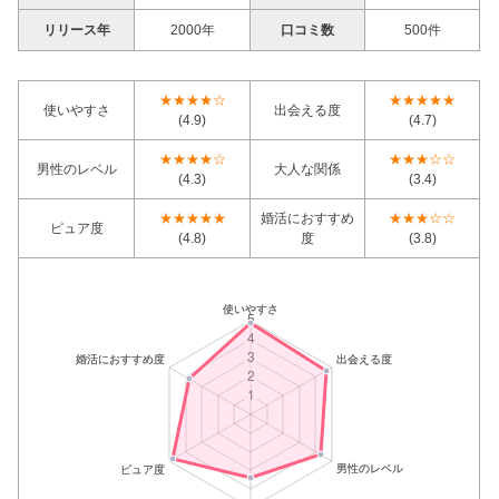
リリース年
2000年
口コミ数
500件
★★★★☆
★★★★★
使いやすさ
出会える度
(4.9)
(4.7)
★★★★☆
★★★☆☆
男性のレベル
大人な関係
(4.3)
(3.4)
★★★★★
婚活におすすめ
★★★☆☆
ピュア度
(4.8)
度
(3.8)