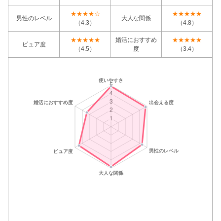
★★★★☆
★★★★★
男性のレベル
大人な関係
（4.3）
（4.8）
★★★★★
婚活におすすめ
★★★★★
ピュア度
（4.5）
度
（3.4）