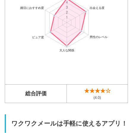
★★★★☆
総合評価
(4.0)
ワクワクメールは手軽に使えるアプリ！