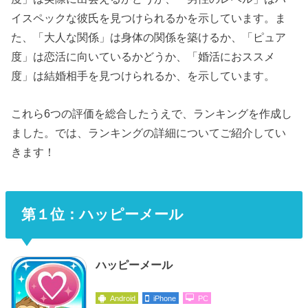
イスペックな彼氏を見つけられるかを示しています。ま
た、「大人な関係」は身体の関係を築けるか、「ピュア
度」は恋活に向いているかどうか、「婚活におススメ
度」は結婚相手を見つけられるか、を示しています。
これら6つの評価を総合したうえで、ランキングを作成し
ました。では、ランキングの詳細についてご紹介してい
きます！
第１位：ハッピーメール
ハッピーメール
Android
iPhone
PC