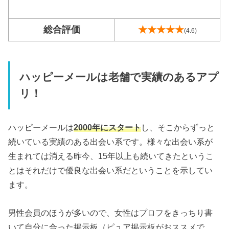
総合評価
★★★★★
(4.6)
ハッピーメールは老舗で実績のあるアプ
リ！
ハッピーメールは
2000年にスタート
し、そこからずっと
続いている実績のある出会い系です。様々な出会い系が
生まれては消える昨今、15年以上も続いてきたというこ
とはそれだけで優良な出会い系だということを示してい
ます。
男性会員のほうが多いので、女性はプロフをきっちり書
いて自分に合った掲示板（ピュア掲示板がおススメで