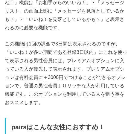
ね！」機能は「お相手からのいいね！」・「メッセージ
リスト」の画面上部に「メッセージを見落としているか
も？」・「いいね！を見落としているかも？」と表示さ
れるのに必要な機能です。
この機能は1回の課金で3日間は表示されるのですが、
「いいね！が多い期間である登録3日以内」にこれを使っ
て表示される男性会員には、プレミアムオプションに入
っている人が優先して表示されます。プレミアムオプシ
ョンは有料会員に＋3000円でつけることができるオプシ
ョンで、普通の男性会員よりリッチな人が利用している
機能です。このオプションを利用している人を狙う事を
おススメします。
pairsはこんな女性におすすめ！