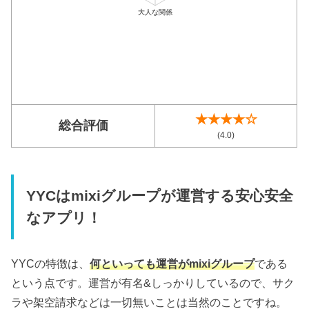
★★★★☆
総合評価
(4.0)
YYCはmixiグループが運営する安心安全
なアプリ！
YYCの特徴は、
何といっても運営がmixiグループ
である
という点です。運営が有名&しっかりしているので、サク
ラや架空請求などは一切無いことは当然のことですね。