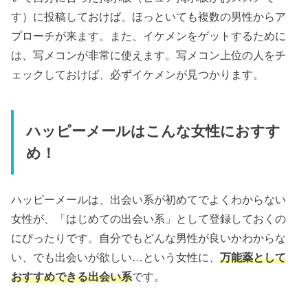
す）に投稿しておけば、ほっといても複数の男性からア
プローチが来ます。また、イケメンをゲットするために
は、写メコンが非常に使えます。写メコン上位の人をチ
ェックしておけば、必ずイケメンが見つかります。
ハッピーメールはこんな女性におすす
め！
ハッピーメールは、出会い系が初めてでよくわからない
女性が、「はじめての出会い系」として登録しておくの
にぴったりです。自分でもどんな男性が良いかわからな
い、でも出会いが欲しい…という女性に、
万能薬として
おすすめできる出会い系
です。