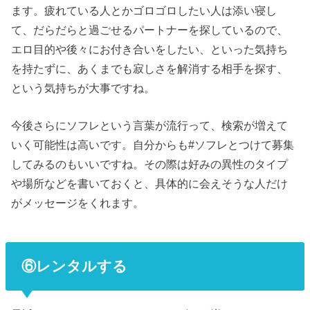
ます。疲れている人とかゴロゴロしたい人は添い寝し
て、だらだらと過ごせるパートナーを探しているので、
エロ目的や後々にお付き合いをしたい、といった気持ち
を持たずに、あくまでも寂しさを解消する相手を探す、
という気持ちが大事ですね。
今後さらにソフレという言葉が流行って、検索が増えて
いく可能性は高いです。自分からも#ソフレとつけて募集
してみるのもいいですね。その際は好みの異性のタイプ
や場所などを書いておくと、具体的に会えそうな人だけ
がメッセージをくれます。
⑥レンタルする