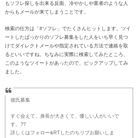
もソフレ探しを出来る反面、冷やかしや業者のような人
からもメールが来てしまうことです。
検索の仕方は「#ソフレ」でたくさんヒットします。ツイ
ートしたばっかりのソフレ募集をした人をいち早く見つ
けてダイレクトメールや指定されている方法で連絡を取
るといいですね。ちなみに実際に検索してみたところ、
このようなツイートがあったので、ピックアップしてみ
ました。
彼氏募集
すぐ会えて、身長が大きくて、優しい人がいいで
す。??
詳しくはフォロー&RTしたのちリプお願いしま