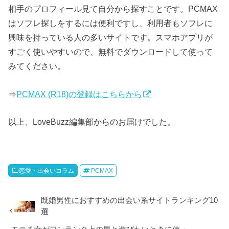
相手のプロフィール見て自分から探すことです。PCMAX
はソフレ探しをするには便利ですし、利用者もソフレに
興味を持っている人の多いサイトです。スマホアプリが
すごく使いやすいので、無料でダウンロードして使って
みてください。
⇒
PCMAX (R18)の登録はこちらから
以上、LoveBuzz編集部からのお届けでした。
恋愛・出会いコラム
PCMAX
既婚男性におすすめの出会い系サイトランキング10
選