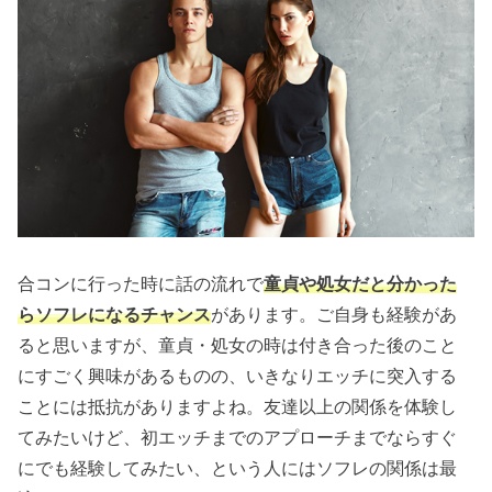
合コンに行った時に話の流れで
童貞や処女だと分かった
らソフレになるチャンス
があります。ご自身も経験があ
ると思いますが、童貞・処女の時は付き合った後のこと
にすごく興味があるものの、いきなりエッチに突入する
ことには抵抗がありますよね。友達以上の関係を体験し
てみたいけど、初エッチまでのアプローチまでならすぐ
にでも経験してみたい、という人にはソフレの関係は最