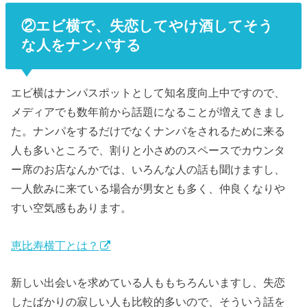
②エビ横で、失恋してやけ酒してそう
な人をナンパする
エビ横はナンパスポットとして知名度向上中ですので、
メディアでも数年前から話題になることが増えてきまし
た。ナンパをするだけでなくナンパをされるために来る
人も多いところで、割りと小さめのスペースでカウンタ
ー席のお店なんかでは、いろんな人の話も聞けますし、
一人飲みに来ている場合が男女とも多く、仲良くなりや
すい空気感もあります。
恵比寿横丁とは？
新しい出会いを求めている人ももちろんいますし、失恋
したばかりの寂しい人も比較的多いので、そういう話を