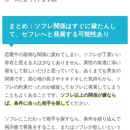
まとめ：ソフレ関係はすぐに破たんし
て、セフレへと発展する可能性あり
恋愛中の面倒な関係に疲れてしまい、ソフレが丁度いい
存在と思える人は少なくありません。異性の友達に添い
寝をして欲しいだけと思っていても、あくまでも男女の
関係です。居心地の良さやドキドキした気持ちから、ソ
フレの約束だったのが破綻してセフレに発展してしまう
こともよくあることです。
ソフレ以上の関係が嫌なら
ば、条件に合った相手を探して
ください。
ソフレにこだわって相手を探すなら、条件を絞り込んで
掲示板で募集をすること、またはソフレが欲しいという